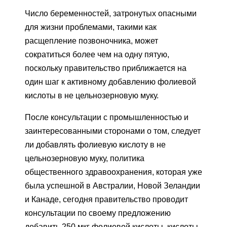
Число беременностей, затронутых опасными
для жизни проблемами, такими как
расщепление позвоночника, может
сократиться более чем на одну пятую,
поскольку правительство приближается на
один шаг к активному добавлению фолиевой
кислоты в не цельнозерновую муку.
После консультации с промышленностью и
заинтересованными сторонами о том, следует
ли добавлять фолиевую кислоту в не
цельнозерновую муку, политика
общественного здравоохранения, которая уже
была успешной в Австралии, Новой Зеландии
и Канаде, сегодня правительство проводит
консультации по своему предложению
добавить 250 мкг фолиевой кислоты. кислоты