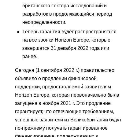
британского сектора исследований и
разработок в продолжающийся период
неопределенности.
Теперь гарантия будет распространяться
на все звонки Horizon Europe, которые
завершатся 31 декабря 2022 года или
ранее.
Сегодня (1 сентября 2022 г.) правительство
объявило о продлении финансовой
поддержки, предоставляемой заявителям
Horizon Europe, которая первоначально была
запущена в ноябре 2021 г. Это продление
гарантирует, что отвечающие требованиям,
успешные заявители из Великобритании будут
по-прежнему получать гарантированное
финансирование, поддерживая их в