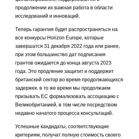
продолжении их важная работа в области
исследований и инноваций.
Теперь гарантия будет распространяться на
все конкурсы Horizon Europe, которые
завершатся 31 декабря 2022 года или ранее,
при этом большинство дат подписания
грантов ожидается до конца августа 2023
года. Это продление защитит и поддержит
британский сектор во время продолжающихся
задержек. в то же время мы продолжаем
призывать ЕС формализовать ассоциацию с
Великобританией, в том числе посредством
недавно начатого процесса консультаций.
Успешные кандидаты, соответствующие
критериям, получат полную стоимость своего