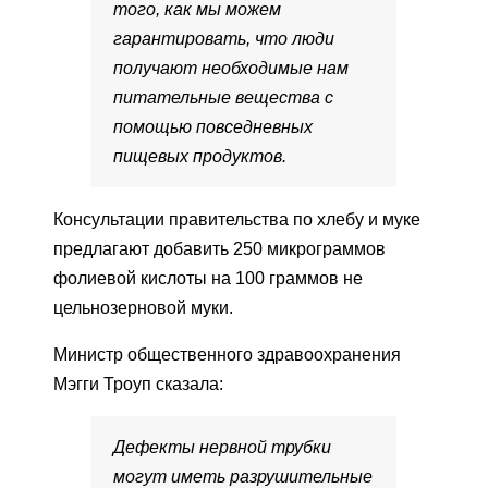
того, как мы можем
гарантировать, что люди
получают необходимые нам
питательные вещества с
помощью повседневных
пищевых продуктов.
Консультации правительства по хлебу и муке
предлагают добавить 250 микрограммов
фолиевой кислоты на 100 граммов не
цельнозерновой муки.
Министр общественного здравоохранения
Мэгги Троуп сказала:
Дефекты нервной трубки
могут иметь разрушительные