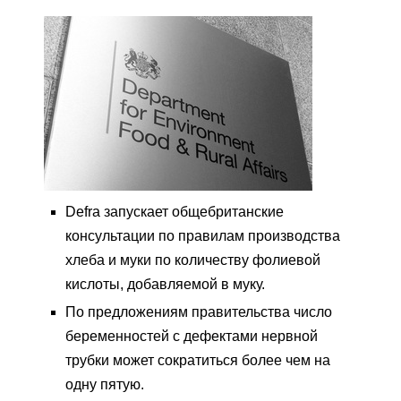
Defra запускает общебританские
консультации по правилам производства
хлеба и муки по количеству фолиевой
кислоты, добавляемой в муку.
По предложениям правительства число
беременностей с дефектами нервной
трубки может сократиться более чем на
одну пятую.