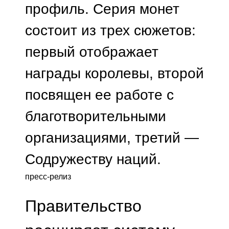
профиль. Серия монет
состоит из трех сюжетов:
первый отображает
награды королевы, второй
посвящен ее работе с
благотворительными
организациями, третий —
Содружеству наций.
пресс-релиз
Правительство