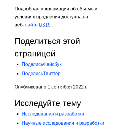
Подробная информация об объеме и
условиях продления доступна на
веб-
сайте
UKRI
.
Поделиться этой
страницей
Поделись
Фейсбук
Поделись
Твиттер
Опубликовано 1 сентября 2022 г.
Исследуйте тему
Исследования и разработки
Научные исследования и разработки