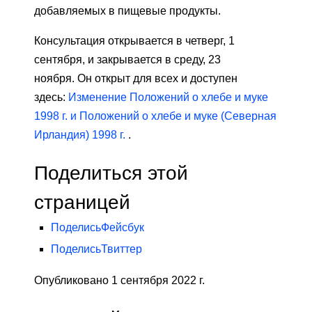
добавляемых в пищевые продукты.
Консультация открывается в четверг, 1
сентября, и закрывается в среду, 23
ноября. Он открыт для всех и доступен
здесь:
Изменение Положений о хлебе и муке
1998 г. и Положений о хлебе и муке (Северная
Ирландия) 1998 г.
.
Поделиться этой
страницей
Поделись
Фейсбук
Поделись
Твиттер
Опубликовано 1 сентября 2022 г.