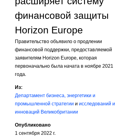
расширяет систему
финансовой защиты
Horizon Europe
Правительство объявило о продлении
финансовой поддержки, предоставляемой
заявителям Horizon Europe, которая
первоначально была начата в ноябре 2021
года.
Из:
Департамент бизнеса, энергетики и
промышленной стратегии
и
исследований и
инноваций Великобритании
Опубликовано
1 сентября 2022 г.