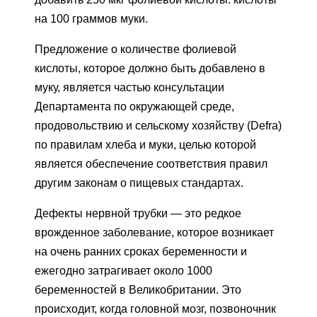
на 100 граммов муки.
Предложение о количестве фолиевой
кислоты, которое должно быть добавлено в
муку, является частью консультации
Департамента по окружающей среде,
продовольствию и сельскому хозяйству (Defra)
по правилам хлеба и муки, целью которой
является обеспечение соответствия правил
другим законам о пищевых стандартах.
Дефекты нервной трубки — это редкое
врожденное заболевание, которое возникает
на очень ранних сроках беременности и
ежегодно затрагивает около 1000
беременностей в Великобритании. Это
происходит, когда головной мозг, позвоночник