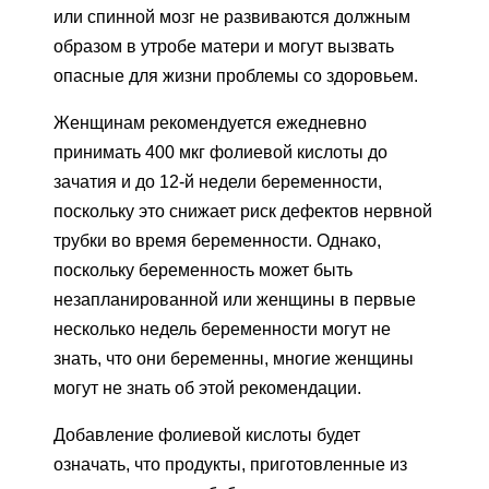
или спинной мозг не развиваются должным
образом в утробе матери и могут вызвать
опасные для жизни проблемы со здоровьем.
Женщинам рекомендуется ежедневно
принимать 400 мкг фолиевой кислоты до
зачатия и до 12-й недели беременности,
поскольку это снижает риск дефектов нервной
трубки во время беременности. Однако,
поскольку беременность может быть
незапланированной или женщины в первые
несколько недель беременности могут не
знать, что они беременны, многие женщины
могут не знать об этой рекомендации.
Добавление фолиевой кислоты будет
означать, что продукты, приготовленные из