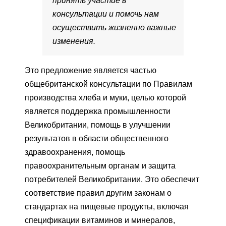
принять участие в
консультации и помочь нам
осуществить жизненно важные
изменения.
Это предложение является частью
общебританской консультации по Правилам
производства хлеба и муки, целью которой
является поддержка промышленности
Великобритании, помощь в улучшении
результатов в области общественного
здравоохранения, помощь
правоохранительным органам и защита
потребителей Великобритании. Это обеспечит
соответствие правил другим законам о
стандартах на пищевые продукты, включая
спецификации витаминов и минералов,