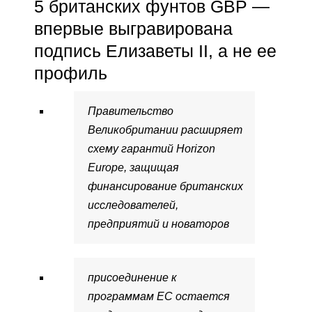
5 британских фунтов GBP —
впервые выгравирована
подпись Елизаветы II, а не ее
профиль
Правительство
Великобритании расширяет
схему гарантий Horizon
Europe, защищая
финансирование британских
исследователей,
предприятий и новаторов
присоединение к
программам ЕС остается