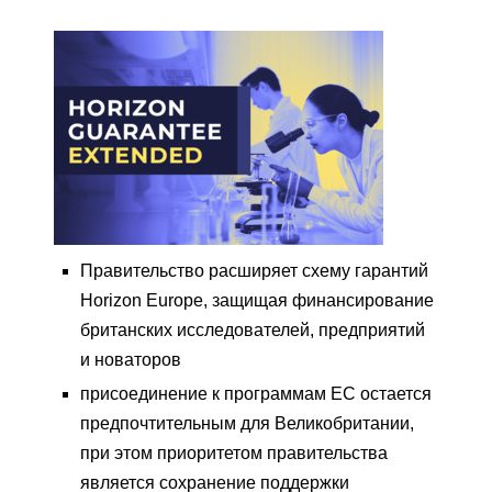
Правительство расширяет схему гарантий
Horizon Europe, защищая финансирование
британских исследователей, предприятий
и новаторов
присоединение к программам ЕС остается
предпочтительным для Великобритании,
при этом приоритетом правительства
является сохранение поддержки