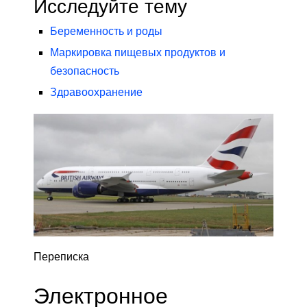
Исследуйте тему
Беременность и роды
Маркировка пищевых продуктов и
безопасность
Здравоохранение
Переписка
Электронное