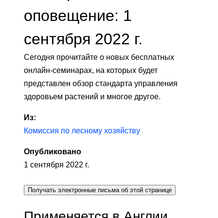
оповещение: 1
сентября 2022 г.
Сегодня прочитайте о новых бесплатных
онлайн-семинарах, на которых будет
представлен обзор стандарта управления
здоровьем растений и многое другое.
Из:
Комиссия по лесному хозяйству
Опубликовано
1 сентября 2022 г.
Получать электронные письма об этой странице
Применяется в Англии