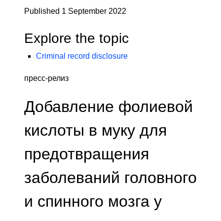
Published 1 September 2022
Explore the topic
Criminal record disclosure
пресс-релиз
Добавление фолиевой
кислоты в муку для
предотвращения
заболеваний головного
и спинного мозга у