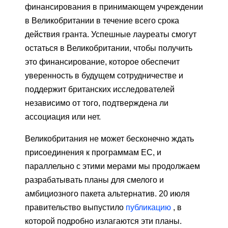
финансирования в принимающем учреждении
в Великобритании в течение всего срока
действия гранта. Успешные лауреаты смогут
остаться в Великобритании, чтобы получить
это финансирование, которое обеспечит
уверенность в будущем сотрудничестве и
поддержит британских исследователей
независимо от того, подтверждена ли
ассоциация или нет.
Великобритания не может бесконечно ждать
присоединения к программам ЕС, и
параллельно с этими мерами мы продолжаем
разрабатывать планы для смелого и
амбициозного пакета альтернатив. 20 июля
правительство выпустило
публикацию
, в
которой подробно излагаются эти планы.