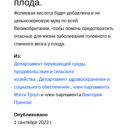
плода.
Фолиевая кислота будет добавлена ​​в не
цельнозерновую муку по всей
Великобритании, чтобы помочь предотвратить
опасные для жизни заболевания головного и
спинного мозга у плода.
Из:
Департамент окружающей среды,
продовольствия и сельского
хозяйства
,
Департамент здравоохранения и
социального обеспечения
,
член парламента
Мэгги Троуп
и член парламента
Виктории
Прентис
Опубликовано
1 сентября 2022 г.