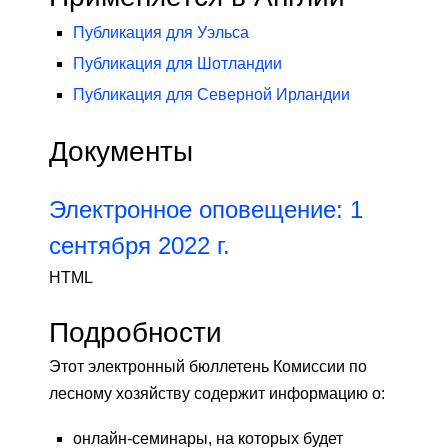
Публикация для Уэльса
Публикация для Шотландии
Публикация для Северной Ирландии
Документы
Электронное оповещение: 1
сентября 2022 г.
HTML
Подробности
Этот электронный бюллетень Комиссии по
лесному хозяйству содержит информацию о:
онлайн-семинары, на которых будет