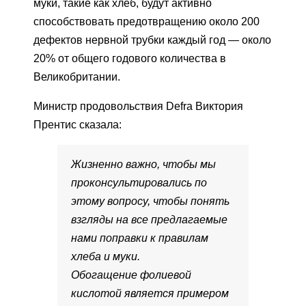
муки, такие как хлеб, будут активно
способствовать предотвращению около 200
дефектов нервной трубки каждый год — около
20% от общего годового количества в
Великобритании.
Министр продовольствия Defra Виктория
Прентис сказала:
Жизненно важно, чтобы мы
проконсультировались по
этому вопросу, чтобы понять
взгляды на все предлагаемые
нами поправки к правилам
хлеба и муки.
Обогащение фолиевой
кислотой является примером