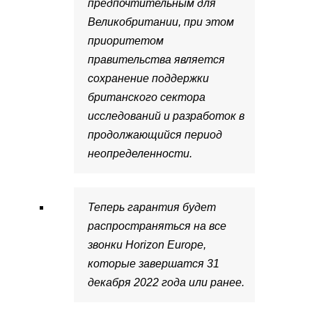
предпочтительным для
Великобритании, при этом
приоритетом
правительства является
сохранение поддержки
британского сектора
исследований и разработок в
продолжающийся период
неопределенности.
Теперь гарантия будет
распространяться на все
звонки Horizon Europe,
которые завершатся 31
декабря 2022 года или ранее.