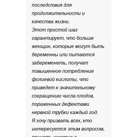
последствия для
продолжительности и
качества жизни.
Этот простой шаг
гарантирует, что больше
женщин, которые могут быть
беременны или пытаются
забеременеть, получат
повышенное потребление
фолиевой кислоты, что
приведет к значительному
сокращению числа плодов,
пораженных дефектами
нервной трубки каждый год.
Я хочу призвать всех, кто
интересуется этим вопросом,