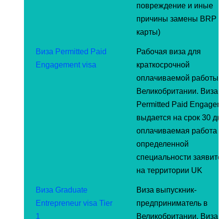
повреждение и иные
причины замены BRP
карты)
Виза Permitted Paid
Рабочая виза для
Engagement visa
краткосрочной
оплачиваемой работы
Великобритании. Виза
Permitted Paid Engage
выдается на срок 30 д
оплачиваемая работа
определенной
специальности заявит
на территории UK
Виза Graduate
Виза выпускник-
Entrepreneur visa Tier
предприниматель в
1
Великобритании. Виза