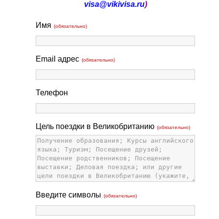
visa@vikivisa.ru
)
Имя
(обязательно)
Email адрес
(обязательно)
Телефон
Цель поездки в Великобританию
(обязательно)
Введите символы
(обязательно)