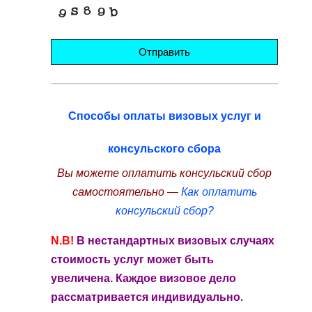
Отправить
Способы оплаты визовых услуг и
консульского сбора
Вы можете оплатить консульский сбор
самостоятельно —
Как оплатить
консульский сбор?
N.B!
В нестандартных визовых случаях
стоимость услуг может быть
увеличена. Каждое визовое дело
рассматривается индивидуально.