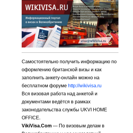
Самостоятельно получить информацию по
оформлению британской визы и как
заполнить анкету-онлайн можно на
бесплатном форуме
http://wikivisa.ru
Вся визовая работа над анкетой и
документами ведётся в рамках
законодательства службы UKVI HOME
OFFICE.
VikiVisa.Com
— По визовым делам в