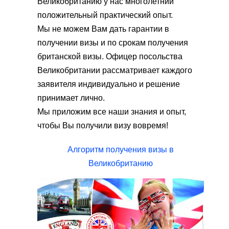
Великобританию у нас многолетний
положительный практический опыт.
Мы не можем Вам дать гарантии в
получении визы и по срокам получения
британской визы. Офицер посольства
Великобритании рассматривает каждого
заявителя индивидуально и решение
принимает лично.
Мы приложим все наши знания и опыт,
чтобы Вы получили визу вовремя!
Алгоритм получения визы в
Великобританию