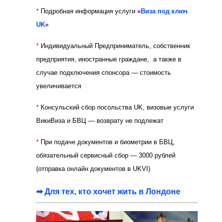
*
Подробная
информация
услуги
«
Виза под ключ
UK
»
*
Индивидуальный Предприниматель, собственник
предприятия, иностранные граждане, а также в
случае подключения спонсора — стоимость
увеличивается
*
Консульский сбор посольства UK, визовые услуги
ВикиВиза и БВЦ — возврату не подлежат
*
При подаче документов и биометрии в БВЦ,
обязательный сервисный сбор — 3000 рублей
(отправка онлайн документов в UKVI)
➡ Для тех, кто хочет жить в Лондоне