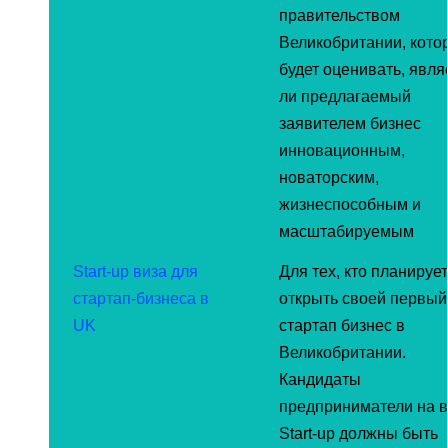
правительством
Великобритании, кото
будет оценивать, явля
ли предлагаемый
заявителем бизнес
инновационным,
новаторским,
жизнеспособным и
масштабируемым
Start-up виза для
Для тех, кто планирует
стартап-бизнеса в
открыть своей первый
UK
стартап бизнес в
Великобритании.
Кандидаты
предприниматели на в
Start-up должны быть