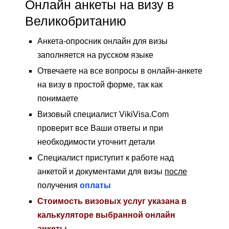
Онлайн анкеты на визу в
Великобританию
Анкета-опросник онлайн для визы
заполняется на русском языке
Отвечаете на все вопросы в онлайн-анкете
на визу в простой форме, так как
понимаете
Визовый специалист VikiVisa.Com
проверит все Ваши ответы и при
необходимости уточнит детали
Специалист приступит к работе над
анкетой и документами для визы
после
получения
оплаты
Стоимость визовых услуг указана в
калькуляторе выбранной онлайн
анкеты