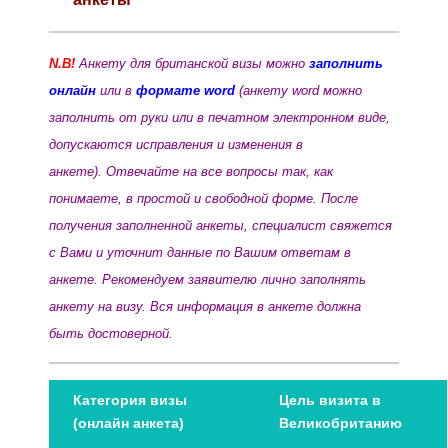
N.B!
Анкету для британской визы можно
заполнить
онлайн
или в
формате word
(анкету word можно
заполнить от руки или в печатном электронном виде,
допускаются исправления и изменения в
анкете). Отвечайте на все вопросы так, как
понимаете, в простой и свободной форме. После
получения заполненной анкеты, специалист свяжется
с Вами и уточнит данные по Вашим ответам в
анкете. Рекомендуем заявителю лично заполнять
анкету на визу. Вся информация в анкете должна
быть достоверной.
Категория визы
Цель визита в
(онлайн анкета)
Великобританию