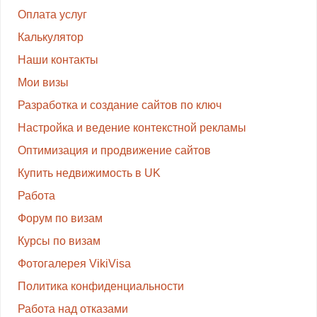
Оплата услуг
Калькулятор
Наши контакты
Мои визы
Разработка и создание сайтов по ключ
Настройка и ведение контекстной рекламы
Оптимизация и продвижение сайтов
Купить недвижимость в UK
Работа
Форум по визам
Курсы по визам
Фотогалерея VikiVisa
Политика конфиденциальности
Работа над отказами