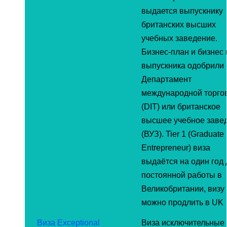
выдается выпускнику
британских высших
учебных заведение.
Бизнес-план и бизнес
выпускника одобрили 
Департамент
международной торго
(DIT) или британское
высшее учебное заве
(ВУЗ). Tier 1 (Graduate
Entrepreneur) виза
выдаётся на один год 
постоянной работы в
Великобритании, визу
можно продлить в UK
Виза Exceptional
Виза исключительные