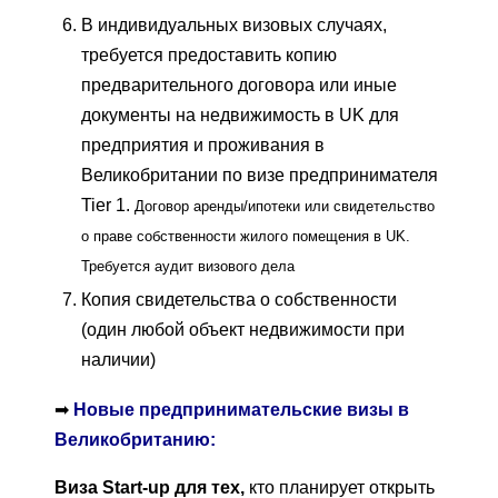
В индивидуальных визовых случаях,
требуется предоставить копию
предварительного договора или иные
документы на недвижимость в UK для
предприятия и проживания в
Великобритании по визе предпринимателя
Tier 1.
Договор аренды/ипотеки или свидетельство
о праве собственности жилого помещения в UK.
Требуется аудит визового дела
Копия свидетельства о собственности
(один любой объект недвижимости при
наличии)
➡
Новые предпринимательские визы в
Великобританию:
Виза Start-up
для тех,
кто планирует открыть