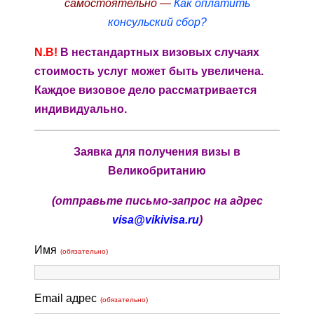
самостоятельно —
Как оплатить
консульский сбор?
N.B!
В нестандартных визовых случаях
стоимость услуг может быть увеличена.
Каждое визовое дело рассматривается
индивидуально.
Заявка для получения визы в
Великобританию
(отправьте письмо-запрос на адрес
visa@vikivisa.ru
)
Имя
(обязательно)
Email адрес
(обязательно)