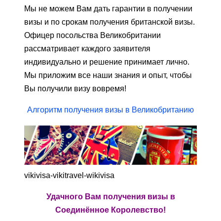
Мы не можем Вам дать гарантии в получении
визы и по срокам получения британской визы.
Офицер посольства Великобритании
рассматривает каждого заявителя
индивидуально и решение принимает лично.
Мы приложим все наши знания и опыт, чтобы
Вы получили визу вовремя!
Алгоритм получения визы в Великобританию
vikivisa-vikitravel-wikivisa
Удачного Вам получения визы в
Соединённое Королевство!