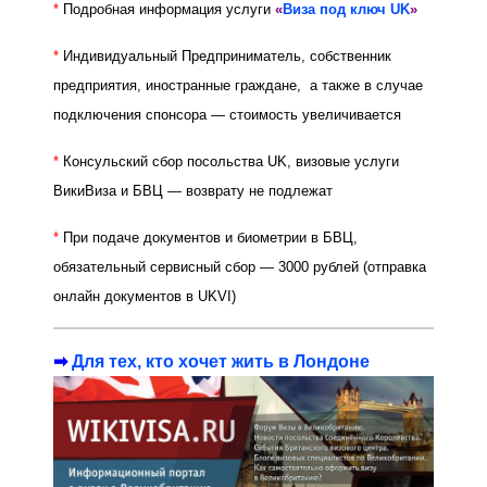
*
Подробная
информация
услуги
«
Виза под ключ UK
»
*
Индивидуальный Предприниматель, собственник
предприятия, иностранные граждане, а также в случае
подключения спонсора — стоимость увеличивается
*
Консульский сбор посольства UK, визовые услуги
ВикиВиза и БВЦ — возврату не подлежат
*
При подаче документов и биометрии в БВЦ,
обязательный сервисный сбор — 3000 рублей (отправка
онлайн документов в UKVI)
➡
Для тех, кто хочет жить в Лондоне