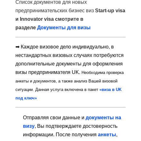
Список документов для новых
предпринимательских бизнес виз
Start-up visa
и Innovator visa смотрите в
разделе
Документы для визы
➡ Каждое визовое дело индивидуально, в
нестандартных визовых случаях потребуются
дополнительные документы для оформления
визы предпринимателя UK.
Необходима проверка
анкеты и документов, а также анализ Вашей визовой
ситуации. Данная услуга включена в пакет
«виза в UK
под ключ»
Отправляя свои данные и
документы на
визу
, Вы подтверждаете достоверность
информации. После получения
анкеты
,