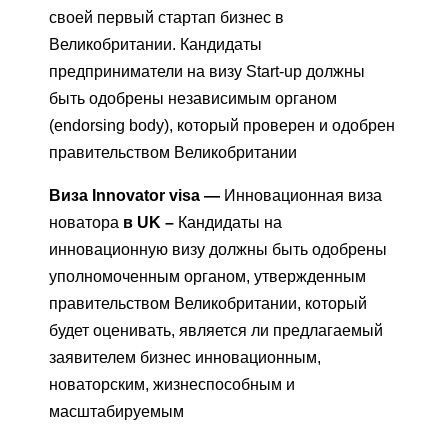
своей первый стартап бизнес в
Великобритании. Кандидаты
предприниматели на визу Start-up должны
быть одобрены независимым органом
(endorsing body), который проверен и одобрен
правительством Великобритании
Виза Innovator visa —
Инновационная виза
новатора
в UK –
Кандидаты на
инновационную визу должны быть одобрены
уполномоченным органом, утвержденным
правительством Великобритании, который
будет оценивать, является ли предлагаемый
заявителем бизнес инновационным,
новаторским, жизнеспособным и
масштабируемым