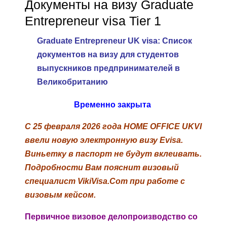
Документы на визу Graduate
Entrepreneur visa Tier 1
Graduate Entrepreneur UK visa: Список
документов на визу для студентов
выпускников предпринимателей в
Великобританию
Временно закрыта
С 25 февраля 2026 года HOME OFFICE UKVI
ввели новую электронную визу Evisa.
Виньетку в паспорт не будут вклеивать.
Подробности Вам пояснит визовый
специалист VikiVisa.Com при работе с
визовым кейсом.
Первичное визовое делопроизводство со