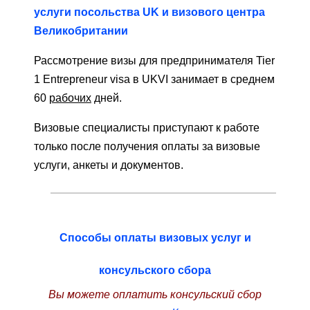
услуги посольства UK и визового центра
Великобритании
Рассмотрение визы для предпринимателя Tier
1 Entrepreneur visa в UKVI занимает в среднем
60
рабочих
дней.
Визовые специалисты приступают к работе
только после получения оплаты за визовые
услуги, анкеты и документов.
Способы оплаты визовых услуг и
консульского сбора
Вы можете оплатить консульский сбор