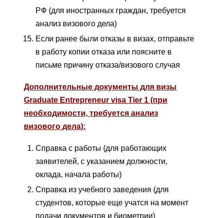
РФ (для иностранных граждан, требуется
анализ визового дела)
Если ранее были отказы в визах, отправьте
в работу копии отказа или поясните в
письме причину отказа/визового случая
Дополнительные документы для визы
Graduate Entrepreneur visa Tier 1 (при
необходимости, требуется анализ
визового дела):
Справка с работы (для работающих
заявителей, с указанием должности,
оклада, начала работы)
Cправка из учебного заведения (для
студентов, которые еще учатся на момент
подачи документов и биометрии)