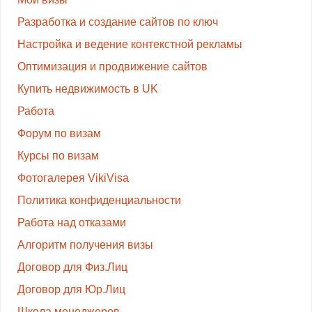
Разработка и создание сайтов по ключ
Настройка и ведение контекстной рекламы
Оптимизация и продвижение сайтов
Купить недвижимость в UK
Работа
Форум по визам
Курсы по визам
Фотогалерея VikiVisa
Политика конфиденциальности
Работа над отказами
Алгоритм получения визы
Договор для Физ.Лиц
Договор для Юр.Лиц
Школа менеджеров