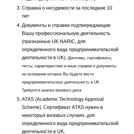
Справка о несудимости за последние 10
лет
Документы и справки подтверждающие
Вашу профессиональную деятельность
(признанные UK NARIC, для
определенного вида предпринимательской
деятельности в UK).
Дипломы, сертификаты,
тесты, характеристики и иные справки и документы
на основании которых Вы будете вести
предпринимательскую деятельность в UK.
Требуется анализ визового дела
ATAS (Academic Technology Approval
Scheme). Сертификат ATAS нужен в
некоторых визовых случаях, для
определенного вида предпринимательской
деятельности в UK.