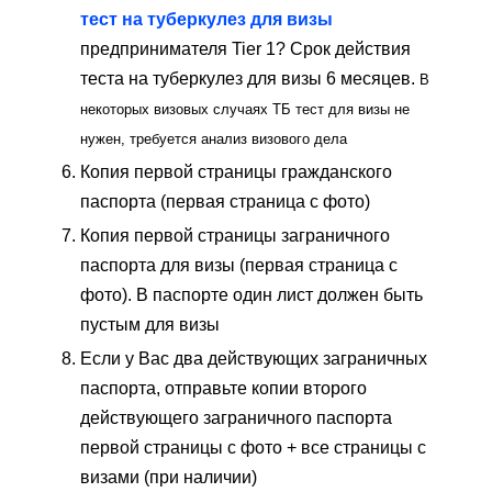
тест на туберкулез для визы
предпринимателя Tier 1? Срок действия
теста на туберкулез для визы 6 месяцев.
В
некоторых визовых случаях ТБ тест для визы не
нужен, требуется анализ визового дела
Копия первой страницы гражданского
паспорта (первая страница с фото)
Копия первой страницы заграничного
паспорта для визы (первая страница с
фото). В паспорте один лист должен быть
пустым для визы
Если у Вас два действующих заграничных
паспорта, отправьте копии второго
действующего заграничного паспорта
первой страницы с фото + все страницы с
визами (при наличии)