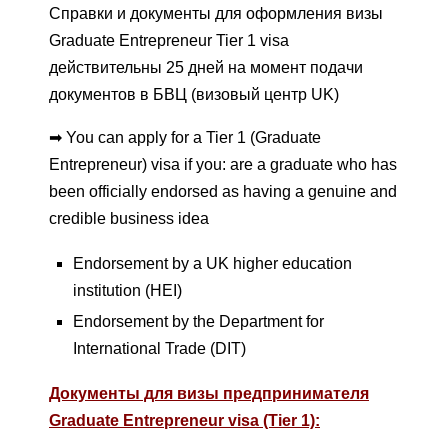
Справки и документы для оформления визы
Graduate Entrepreneur Tier 1 visa
действительны 25 дней на момент подачи
документов в БВЦ (визовый центр UK)
➡ You can apply for a Tier 1 (Graduate
Entrepreneur) visa if you: are a graduate who has
been officially endorsed as having a genuine and
credible business idea
Endorsement by a UK higher education
institution (HEI)
Endorsement by the Department for
International Trade (DIT)
Документы для визы предпринимателя
Graduate Entrepreneur visa (Tier 1):