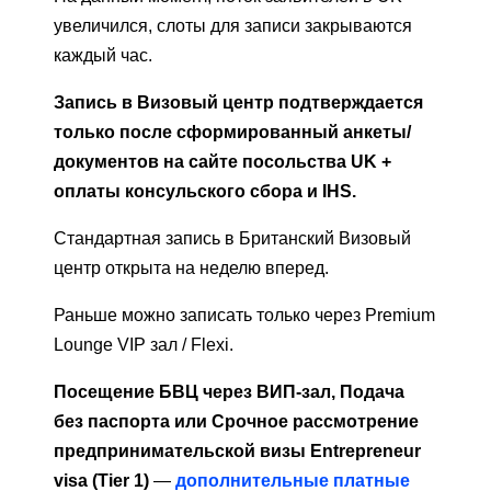
увеличился, слоты для записи закрываются
каждый час.
Запись в Визовый центр подтверждается
только после сформированный анкеты/
документов на сайте посольства
UK
+
оплаты консульского сбора и IHS.
Стандартная запись в Британский Визовый
центр открыта на неделю вперед.
Раньше можно записать только через Premium
Lounge VIP зал / Flexi.
Посещение БВЦ через ВИП-зал, Подача
без паспорта или Срочное рассмотрение
предпринимательской визы Entrepreneur
visa (Tier 1)
—
дополнительные платные