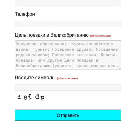
Телефон
Цель поездки в Великобританию
(обязательно)
Введите символы
(обязательно)
Отправить