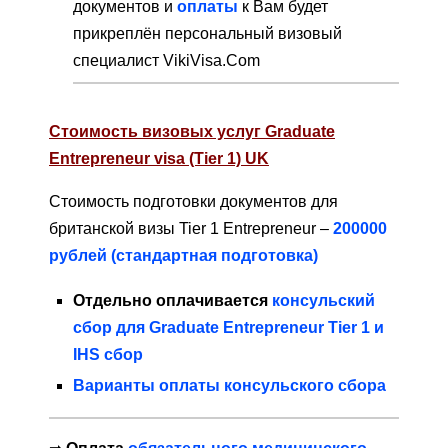
документов и
оплаты
к Вам будет
прикреплён персональный визовый
специалист VikiVisa.Com
Стоимость визовых услуг Graduate
Entrepreneur visa (Tier 1) UK
Стоимость подготовки документов для
британской визы Tier 1 Entrepreneur –
200000
рублей (стандартная подготовка)
Отдельно оплачивается
консульский
сбор для Graduate Entrepreneur Tier 1 и
IHS сбор
Варианты оплаты консульского сбора