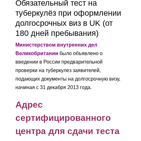
Обязательный тест на
туберкулёз при оформлении
долгосрочных виз в UK (от
180 дней пребывания)
Министерством внутренних дел
Великобритании
было объявлено о
введении в России предварительной
проверки на туберкулез заявителей,
подающих документы на долгосрочную визу,
начиная с 31 декабря 2013 года.
Адрес
сертифицированного
центра для сдачи теста