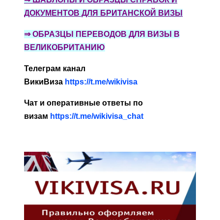
ДОКУМЕНТОВ ДЛЯ БРИТАНСКОЙ ВИЗЫ
⇒
ОБРАЗЦЫ ПЕРЕВОДОВ ДЛЯ ВИЗЫ В
ВЕЛИКОБРИТАНИЮ
Телеграм канал
ВикиВиза
https://t.me/wikivisa
Чат и оперативные ответы по
визам
https://t.me/wikivisa_chat