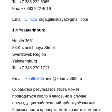
Tel: +7 383 222 6065
Fax: +7 383 222 4619
Email:
Clinico
olga.gilinskaya@gmail.com
1.4
Yekaterinburg
Health 365″
83 Kuznetchnaya Street
Sverdlovsk Region
Yekaterinburg
Tel: +7 343 270 1717
Email:
Health 365
info@zdorovo365.ru
Обработка результатов теста может
проводиться около 4 часов, но в случае
предыдущих заболеваний туберкулёзом или
беременности проверка может занять намного