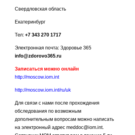
Свердловская область
Екатеринбург
Тел:
+7 343 270 1717
Электронная почта: Здоровье 365
info@zdorovo365.ru
Записаться можно онлайн
http://moscow.iom.int
http://moscow.iom.int/ru/uk
Для связи с нами после прохождения
обследования по возможным
дополнительным вопросам можно написать
на электронный адрес meddoc@iom.int.