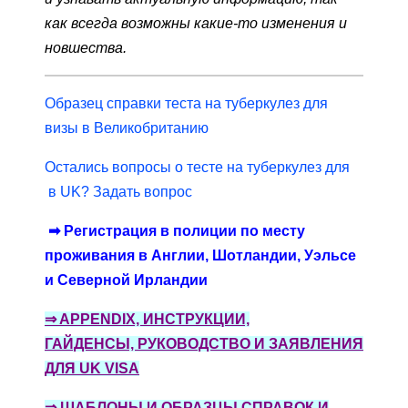
как всегда возможны какие-то изменения и
новшества.
Образец справки теста на туберкулез для
визы в Великобританию
Остались вопросы о тесте на туберкулез для
в UK? Задать вопрос
➡ Регистрация в полиции по месту
проживания в Англии, Шотландии, Уэльсе
и Северной Ирландии
⇒ APPENDIX, ИНСТРУКЦИИ,
ГАЙДЕНСЫ, РУКОВОДСТВО И ЗАЯВЛЕНИЯ
ДЛЯ UK VISA
⇒
ШАБЛОНЫ И ОБРАЗЦЫ СПРАВОК И