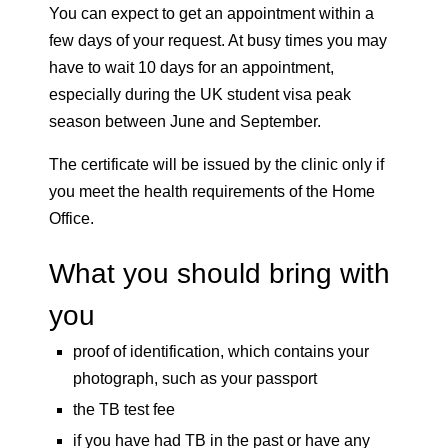
You can expect to get an appointment within a
few days of your request. At busy times you may
have to wait 10 days for an appointment,
especially during the UK student visa peak
season between June and September.
The certificate will be issued by the clinic only if
you meet the health requirements of the Home
Office.
What you should bring with
you
proof of identification, which contains your
photograph, such as your passport
the TB test fee
if you have had TB in the past or have any