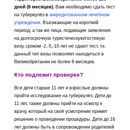
дней (6 месяцев)
, Вам необходимо сдать тест
на туберкулёз в
аккредитованном лечебном
учреждении
. Въезжающие на короткий
период, а так же лица, подающие заявления
на долгосрочную туристическую/гостевую
визу, сроком -2,-5,-10 лет не сдают тест, т.к.
данный тип визы позволяет находиться в
Великобритании не более 6 месяцев.
Кто подлежит проверке?
Все дети старше 11 лет и взрослые должны
пройти исследование на туберкулёз. Дети до
11 лет, также должны прийти на осмотр к
врачу, который на своё усмотрение примет
решение о проведении процедуры. Дети до 16
лет должны быть в сопровождении родителей