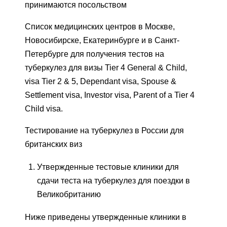
принимаются посольством
Список медицинских центров в Москве,
Новосибирске, Екатеринбурге и в Санкт-
Петербурге для получения тестов на
туберкулез для визы Tier 4 General & Child,
visa Tier 2 & 5, Dependant visa, Spouse &
Settlement visa, Investor visa, Parent of a Tier 4
Child visa.
Тестирование на туберкулез в России для
британских виз
Утвержденные тестовые клиники для
сдачи теста на туберкулез для поездки в
Великобританию
Ниже приведены утвержденные клиники в