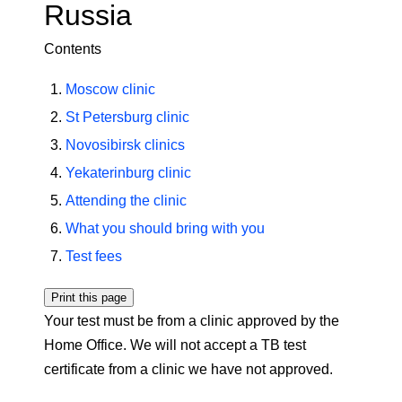
Russia
Contents
Moscow clinic
St Petersburg clinic
Novosibirsk clinics
Yekaterinburg clinic
Attending the clinic
What you should bring with you
Test fees
Print this page
Your test must be from a clinic approved by the
Home Office. We will not accept a TB test
certificate from a clinic we have not approved.