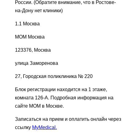
России. (Обратите внимание, что в Ростове-
на-Дону нет клиники)
1.1 Москва
МОМ Москва
123376, Москва
улица Заморенова
27, Городская поликлиника № 220
Блок регистрации находится на 1 этаже,
комната 126-А. Подробная информация на
сайте МОМ в Москве.
Записаться на прием и оплатить онлайн через
ссылку
MyMedical
.