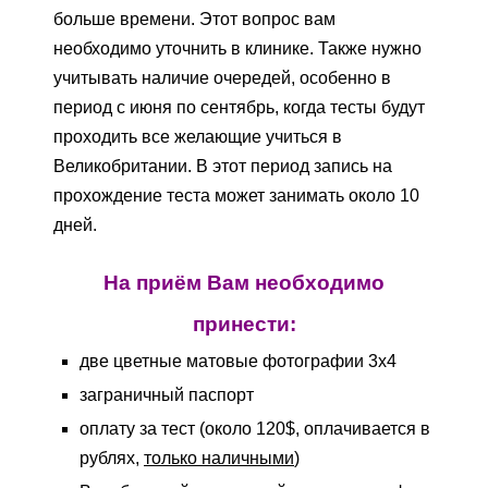
больше времени. Этот вопрос вам
необходимо уточнить в клинике. Также нужно
учитывать наличие очередей, особенно в
период с июня по сентябрь, когда тесты будут
проходить все желающие учиться в
Великобритании. В этот период запись на
прохождение теста может занимать около 10
дней.
На приём Вам необходимо
принести:
две цветные матовые фотографии 3х4
заграничный паспорт
оплату за тест (около 120$, оплачивается в
рублях,
только наличными
)