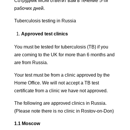
Сотрудник МОМ ответит вам в течение 5-ти
рабочих дней.
Tuberculosis testing in Russia
Approved test clinics
You must be tested for tuberculosis (TB) if you
are coming to the UK for more than 6 months and
are from Russia.
Your test must be from a clinic approved by the
Home Office. We will not accept a TB test
certificate from a clinic we have not approved.
The following are approved clinics in Russia.
(Please note there is no clinic in Rostov-on-Don)
1.1
Moscow