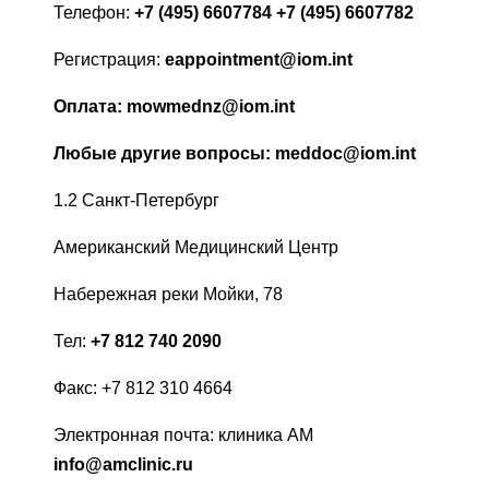
Телефон:
+7 (495) 6607784 +7 (495) 6607782
Регистрация:
eappointment@iom.int
Оплата: mowmednz@iom.int
Любые другие вопросы: meddoc@iom.int
1.2 Санкт-Петербург
Американский Медицинский Центр
Набережная реки Мойки, 78
Тел:
+7 812 740 2090
Факс: +7 812 310 4664
Электронная почта: клиника AM
info@amclinic.ru