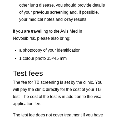
other lung disease, you should provide details
of your previous screening and, if possible,
your medical notes and x-ray results
If you are travelling to the Avis Med in
Novosibirsk, please also bring:
a photocopy of your identification
1 colour photo 35×45 mm
Test fees
The fee for TB screening is set by the clinic. You
will pay the clinic directly for the cost of your TB
test. The cost of the test is in addition to the visa
application fee.
The test fee does not cover treatment if you have