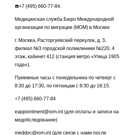
☎️+7 (495) 660-77-84.
Медицинская служба Бюро Международной
организации по миграции (МОМ) в Москве
г. Москва, Расторгуевский переулок, д. 3,
филиал №3 городской поликлиники №220, 4
этаж, кабинет 412 (станция метро «Улица 1905
года»).
Приемные часы с понедельника по четверг с
8:30 до 17:30, по пятницам с 8:30 до 16:15.
+7 (495) 660-77-84
eappointment@iom.int (для оплаты и записи на
медобследование)
meddoc@iom.int (для связи с нами после