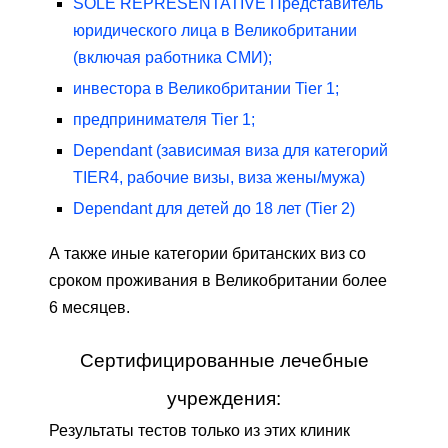
SOLE REPRESENTATIVE Представитель
юридического лица в Великобритании
(включая работника СМИ);
инвестора в Великобритании Tier 1;
предпринимателя Tier 1;
Dependant (зависимая виза для категорий
TIER4, рабочие визы, виза жены/мужа)
Dependant для детей до 18 лет (Tier 2)
А также иные категории британских виз со
сроком проживания в Великобритании более
6 месяцев.
Сертифицированные лечебные
учреждения:
Результаты тестов только из этих клиник