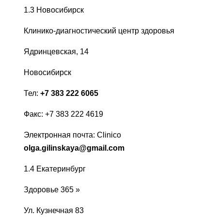
1.3 Новосибирск
Клинико-диагностический центр здоровья
Ядринцевская, 14
Новосибирск
Тел:
+7 383 222 6065
Факс: +7 383 222 4619
Электронная почта: Clinico
olga.gilinskaya@gmail.com
1.4 Екатеринбург
Здоровье 365 »
Ул. Кузнечная 83