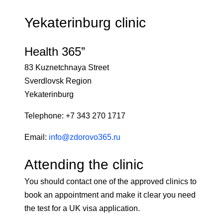
Yekaterinburg clinic
Health 365”
83 Kuznetchnaya Street
Sverdlovsk Region
Yekaterinburg
Telephone: +7 343 270 1717
Email:
info@zdorovo365.ru
Attending the clinic
You should contact one of the approved clinics to
book an appointment and make it clear you need
the test for a UK visa application.