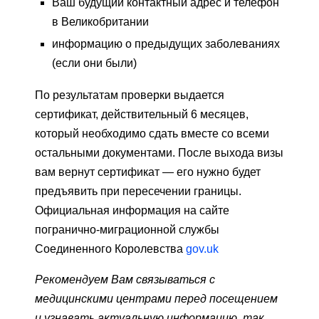
Ваш будущий контактный адрес и телефон
в Великобритании
информацию о предыдущих заболеваниях
(если они были)
По результатам проверки выдается
сертификат, действительный 6 месяцев,
который необходимо сдать вместе со всеми
остальными документами. После выхода визы
вам вернут сертификат — его нужно будет
предъявить при пересечении границы.
Официальная информация на сайте
погранично-миграционной службы
Соединенного Королевства
gov.uk
Рекомендуем Вам связываться с
медицинскими центрами перед посещением
и узнавать актуальную информацию, так