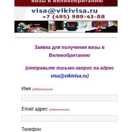
Заявка для получения визы в
Великобританию
(отправьте письмо-запрос на адрес
visa@vikivisa.ru
)
Имя
(обязательно)
Email адрес
(обязательно)
Телефон