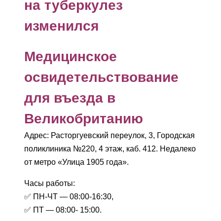
на туберкулез
изменился
Медицинское
освидетельствование
для въезда в
Великобританию
Адрес: Расторгуевский переулок, 3, Городская
поликлиника №220, 4 этаж, каб. 412. Недалеко
от метро «Улица 1905 года».
Часы работы:
✅ ПН-ЧТ — 08:00-16:30,
✅ ПТ — 08:00- 15:00.