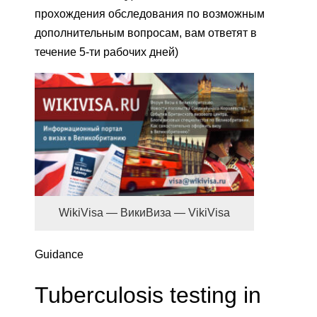
прохождения обследования по возможным
дополнительным вопросам, вам ответят в
течение 5-ти рабочих дней)
WikiVisa — ВикиВиза — VikiVisa
Guidance
Tuberculosis testing in