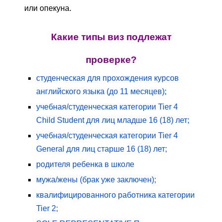
или опекуна.
Какие типы виз подлежат
проверке?
студенческая для прохождения курсов
английского языка (до 11 месяцев);
учебная/студенческая категории Tier 4
Child Student для лиц младше 16 (18) лет;
учебная/студенческая категории Tier 4
General для лиц старше 16 (18) лет;
родителя ребенка в школе
мужа/жены (брак уже заключен);
квалифицированного работника категории
Tier 2;