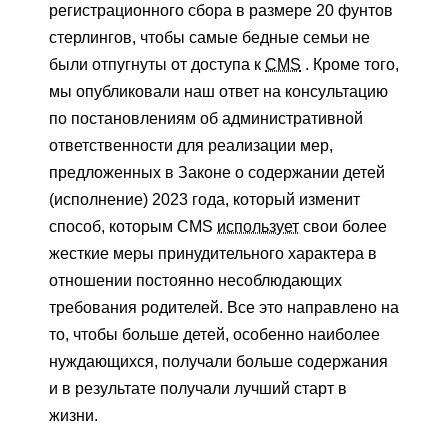
регистрационного сбора в размере 20 фунтов
стерлингов, чтобы самые бедные семьи не
были отпугнуты от доступа к
CMS
. Кроме того,
мы опубликовали наш ответ на консультацию
по постановлениям об административной
ответственности для реализации мер,
предложенных в Законе о содержании детей
(исполнение) 2023 года, который изменит
способ, которым CMS
использует
свои более
жесткие меры принудительного характера в
отношении постоянно несоблюдающих
требования родителей. Все это направлено на
то, чтобы больше детей, особенно наиболее
нуждающихся, получали больше содержания
и в результате получали лучший старт в
жизни.