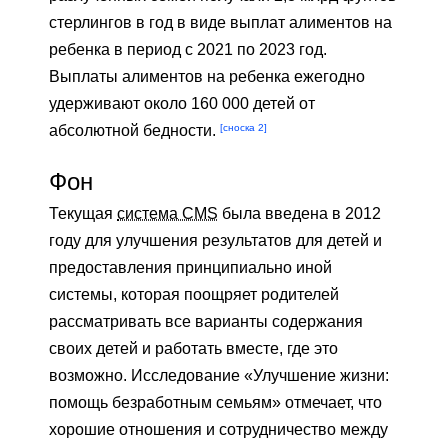
стерлингов в год в виде выплат алиментов на
ребенка в период с 2021 по 2023 год.
Выплаты алиментов на ребенка ежегодно
удерживают около 160 000 детей от
[сноска 2]
абсолютной бедности.
Фон
Текущая
система CMS
была введена в 2012
году для улучшения результатов для детей и
предоставления принципиально иной
системы, которая поощряет родителей
рассматривать все варианты содержания
своих детей и работать вместе, где это
возможно. Исследование «Улучшение жизни:
помощь безработным семьям» отмечает, что
хорошие отношения и сотрудничество между