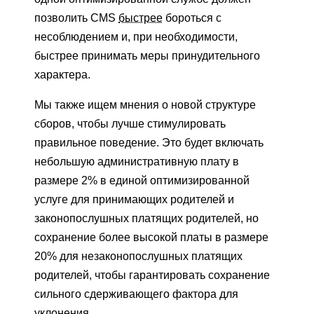
позволить CMS
быстрее
бороться с
несоблюдением и, при необходимости,
быстрее принимать меры принудительного
характера.
Мы также ищем мнения о новой структуре
сборов, чтобы лучше стимулировать
правильное поведение. Это будет включать
небольшую административную плату в
размере 2% в единой оптимизированной
услуге для принимающих родителей и
законопослушных платящих родителей, но
сохранение более высокой платы в размере
20% для незаконопослушных платящих
родителей, чтобы гарантировать сохранение
сильного сдерживающего фактора для
уклонения.