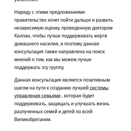
Наряду с этими предложениями
правительство хочет пойти дальше и развить
независимую оценку, проведенную доктором
Каллан, чтобы лучше поддерживать жертв
домашнего насилия, и поэтому данная
консультация также направлена ​​на поиск
мнений о том, как мы можем лучше
поддержать эту группу.
Данная консультация является позитивным
шагом на пути к созданию лучшей
системы
управления семьями
, которая будет
поддерживать, защищать и улучшать жизнь
разлученных семей и детей по всей
Великобритании.