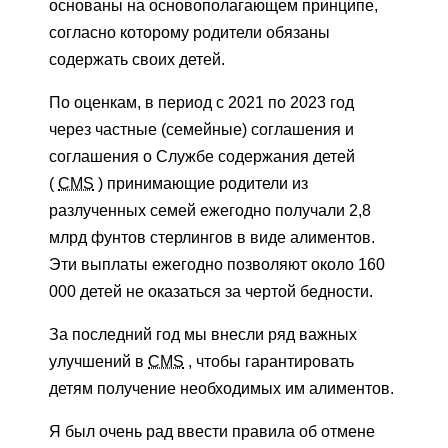
основаны на основополагающем принципе,
согласно которому родители обязаны
содержать своих детей.
По оценкам, в период с 2021 по 2023 год
через частные (семейные) соглашения и
соглашения о Службе содержания детей
(
CMS
) принимающие родители из
разлученных семей ежегодно получали 2,8
млрд фунтов стерлингов в виде алиментов.
Эти выплаты ежегодно позволяют около 160
000 детей не оказаться за чертой бедности.
За последний год мы внесли ряд важных
улучшений в
CMS
, чтобы гарантировать
детям получение необходимых им алиментов.
Я был очень рад ввести правила об отмене