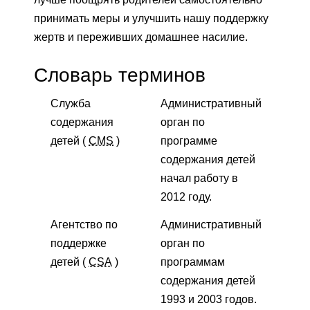
принимать меры и улучшить нашу поддержку
жертв и переживших домашнее насилие.
Словарь терминов
Служба
Административный
содержания
орган по
детей (
CMS
)
программе
содержания детей
начал работу в
2012 году.
Агентство по
Административный
поддержке
орган по
детей (
CSA
)
программам
содержания детей
1993 и 2003 годов.