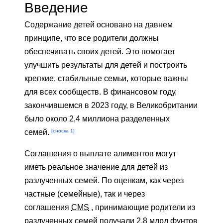
Введение
Содержание детей основано на давнем
принципе, что все родители должны
обеспечивать своих детей. Это помогает
улучшить результаты для детей и построить
крепкие, стабильные семьи, которые важны
для всех сообществ. В финансовом году,
закончившемся в 2023 году, в Великобритании
было около 2,4 миллиона разделенных
[сноска 1]
семей.
Соглашения о выплате алиментов могут
иметь реальное значение для детей из
разлученных семей. По оценкам, как через
частные (семейные), так и через
соглашения
CMS
, принимающие родители из
разлученных семей получали 2,8 млрд фунтов