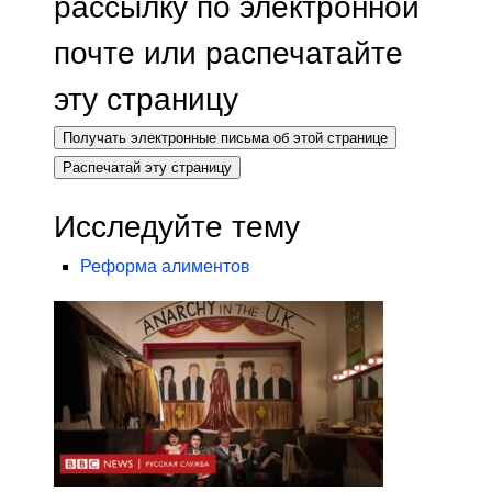
рассылку по электронной
почте или распечатайте
эту страницу
Получать электронные письма об этой странице
Распечатай эту страницу
Исследуйте тему
Реформа алиментов