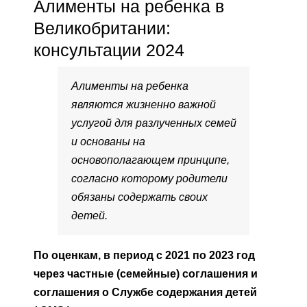
Алименты на ребенка в
Великобритании:
консультации 2024
Алименты на ребенка
являются жизненно важной
услугой для разлученных семей
и основаны на
основополагающем принципе,
согласно которому родители
обязаны содержать своих
детей.
По оценкам, в период с 2021 по 2023 год
через частные (семейные) соглашения и
соглашения о Службе содержания детей