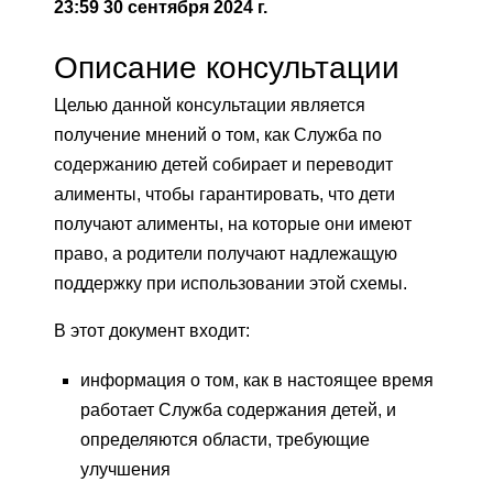
23:59 30 сентября 2024 г.
Описание консультации
Целью данной консультации является
получение мнений о том, как Служба по
содержанию детей собирает и переводит
алименты, чтобы гарантировать, что дети
получают алименты, на которые они имеют
право, а родители получают надлежащую
поддержку при использовании этой схемы.
В этот документ входит:
информация о том, как в настоящее время
работает Служба содержания детей, и
определяются области, требующие
улучшения