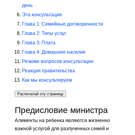
день
Эта консультация
Глава 1: Семейные договоренности
Глава 2: Типы услуг
Глава 3: Плата
Глава 4: Домашнее насилие
Резюме вопросов консультации
Реакция правительства
Как мы консультируем
Распечатай эту страницу
Предисловие министра
Алименты на ребенка являются жизненно
важной услугой для разлученных семей и