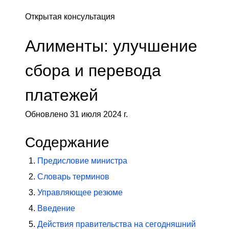
Открытая консультация
Алименты: улучшение
сбора и перевода
платежей
Обновлено 31 июля 2024 г.
Содержание
Предисловие министра
Словарь терминов
Управляющее резюме
Введение
Действия правительства на сегодняшний