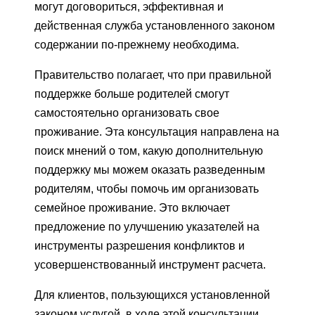
могут договориться, эффективная и
действенная служба установленного законом
содержании по-прежнему необходима.
Правительство полагает, что при правильной
поддержке больше родителей смогут
самостоятельно организовать свое
проживание. Эта консультация направлена ​​на
поиск мнений о том, какую дополнительную
поддержку мы можем оказать разведенным
родителям, чтобы помочь им организовать
семейное проживание. Это включает
предложение по улучшению указателей на
инструменты разрешения конфликтов и
усовершенствованный инструмент расчета.
Для клиентов, пользующихся установленной
законом услугой, в ходе этой консультации