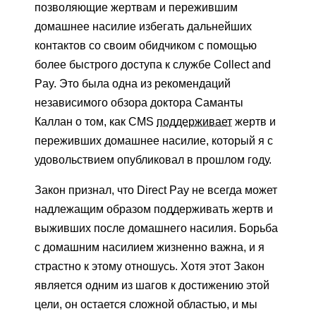
позволяющие жертвам и пережившим
домашнее насилие избегать дальнейших
контактов со своим обидчиком с помощью
более быстрого доступа к службе Collect and
Pay. Это была одна из рекомендаций
независимого обзора доктора Саманты
Каллан о том, как CMS
поддерживает
жертв и
переживших домашнее насилие, который я с
удовольствием опубликовал в прошлом году.
Закон признал, что Direct Pay не всегда может
надлежащим образом поддерживать жертв и
выживших после домашнего насилия. Борьба
с домашним насилием жизненно важна, и я
страстно к этому отношусь. Хотя этот Закон
является одним из шагов к достижению этой
цели, он остается сложной областью, и мы