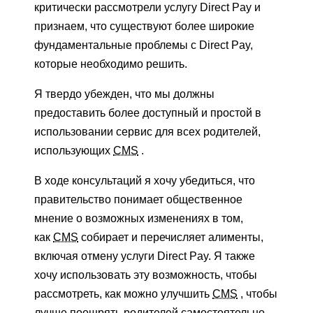
критически рассмотрели услугу Direct Pay и
признаем, что существуют более широкие
фундаментальные проблемы с Direct Pay,
которые необходимо решить.
Я твердо убежден, что мы должны
предоставить более доступный и простой в
использовании сервис для всех родителей,
использующих
CMS
.
В ходе консультаций я хочу убедиться, что
правительство понимает общественное
мнение о возможных изменениях в том,
как
CMS
собирает и перечисляет алименты,
включая отмену услуги Direct Pay. Я также
хочу использовать эту возможность, чтобы
рассмотреть, как можно улучшить
CMS
, чтобы
лучше поощрять родителей самостоятельно