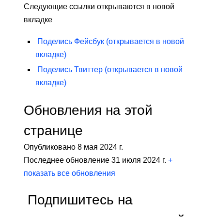
Следующие ссылки открываются в новой
вкладке
Поделись
Фейсбук
(открывается в новой
вкладке)
Поделись
Твиттер
(открывается в новой
вкладке)
Обновления на этой
странице
Опубликовано 8 мая 2024 г.
Последнее обновление 31 июля 2024 г.
+
показать все обновления
Подпишитесь на