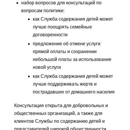
набор вопросов для консультаций по
вопросам политики:
как Служба содержания детей может
лучше поощрять семейные
договоренности
предложение об отмене услуги
прямой оплаты и сохранении
небольшой платы за использование
новой услуги
как Служба содержания детей может
лучше поддерживать жертв и
пострадавших от домашнего насилия
Консультация открыта для добровольных и
общественных организаций, а также для
клиентов Службы по содержанию детей и
представителей широкой общественности.