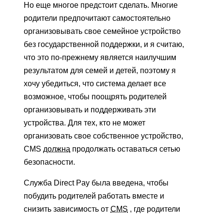
Но еще многое предстоит сделать. Многие
родители предпочитают самостоятельно
организовывать свое семейное устройство
без государственной поддержки, и я считаю,
что это по-прежнему является наилучшим
результатом для семей и детей, поэтому я
хочу убедиться, что система делает все
возможное, чтобы поощрять родителей
организовывать и поддерживать эти
устройства. Для тех, кто не может
организовать свое собственное устройство,
CMS
должна
продолжать оставаться сетью
безопасности.
Служба Direct Pay была введена, чтобы
побудить родителей работать вместе и
снизить зависимость от
CMS
, где родители