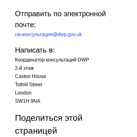
Отправить по электронной
почте:
см.консультация@dwp.gov.uk
Написать в:
Координатор консультаций DWP
2-й этаж
Caxton House
Tothill Street
London
SW1H 9NA
Поделиться этой
страницей