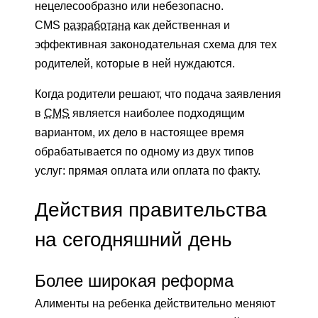
нецелесообразно или небезопасно.
CMS
разработана
как действенная и
эффективная законодательная схема для тех
родителей, которые в ней нуждаются.
Когда родители решают, что подача заявления
в
CMS
является наиболее подходящим
вариантом, их дело в настоящее время
обрабатывается по одному из двух типов
услуг: прямая оплата или оплата по факту.
Действия правительства
на сегодняшний день
Более широкая реформа
Алименты на ребенка действительно меняют