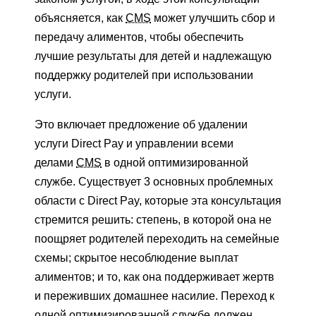
объясняется, как
CMS
может улучшить сбор и
передачу алиментов, чтобы обеспечить
лучшие результаты для детей и надлежащую
поддержку родителей при использовании
услуги.
Это включает предложение об удалении
услуги Direct Pay и управлении всеми
делами
CMS
в одной оптимизированной
службе. Существует 3 основных проблемных
области с Direct Pay, которые эта консультация
стремится решить: степень, в которой она не
поощряет родителей переходить на семейные
схемы; скрытое несоблюдение выплат
алиментов; и то, как она поддерживает жертв
и переживших домашнее насилие. Переход к
одной оптимизированной службе должен