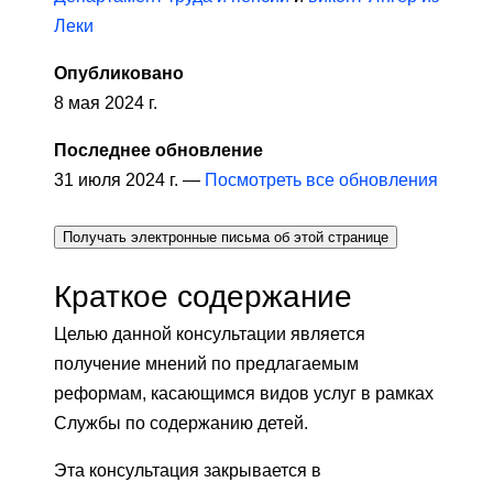
Леки
Опубликовано
8 мая 2024 г.
Последнее обновление
31 июля 2024 г. —
Посмотреть все обновления
Получать электронные письма об этой странице
Краткое содержание
Целью данной консультации является
получение мнений по предлагаемым
реформам, касающимся видов услуг в рамках
Службы по содержанию детей.
Эта консультация закрывается в