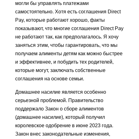
могли бы управлять платежами
самостоятельно. Хотя есть соглашения Direct
Pay, которые работают хорошо, факты
показывают, что многие соглашения Direct Pay
не работают так, как предполагалось. Я хочу
заняться этим, чтобы гарантировать, что мы
получаем алименты детям как можно быстрее
и эффективнее, и побудить тех родителей,
которые могут, заключать собственные
соглашения на основе семьи.
Домашнее насилие является особенно
серьезной проблемой. Правительство
поддержало Закон о сборе алиментов
(домашнее насилие), который получил
королевское одобрение в июне 2023 года.
Закон внес законодательные изменения,