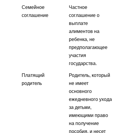
Семейное
Частное
соглашение
соглашение о
выплате
алиментов на
ребенка, не
предполагающее
участия
государства.
Платящий
Родитель, который
родитель
не имеет
основного
ежедневного ухода
за детьми,
имеющими право
на получение
пособия, и несет