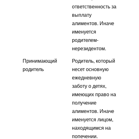
ответственность за
выплату
алиментов. Иначе
именуется
родителем-
нерезидентом.
Принимающий
Родитель, который
родитель
несет основную
ежедневную
заботу о детях,
имеющих право на
получение
алиментов. Иначе
именуется лицом,
находящимся на
попечении.