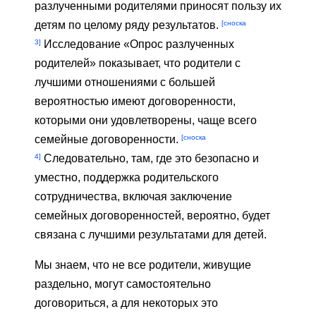
разлученными родителями приносят пользу их
[сноска
детям по целому ряду результатов.
3]
Исследование «Опрос разлученных
родителей» показывает, что родители с
лучшими отношениями с большей
вероятностью имеют договоренности,
которыми они удовлетворены, чаще всего
[сноска
семейные договоренности.
4]
Следовательно, там, где это безопасно и
уместно, поддержка родительского
сотрудничества, включая заключение
семейных договоренностей, вероятно, будет
связана с лучшими результатами для детей.
Мы знаем, что не все родители, живущие
раздельно, могут самостоятельно
договориться, а для некоторых это