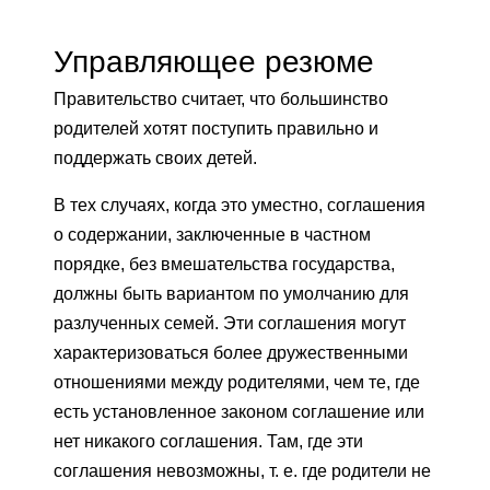
Управляющее резюме
Правительство считает, что большинство
родителей хотят поступить правильно и
поддержать своих детей.
В тех случаях, когда это уместно, соглашения
о содержании, заключенные в частном
порядке, без вмешательства государства,
должны быть вариантом по умолчанию для
разлученных семей. Эти соглашения могут
характеризоваться более дружественными
отношениями между родителями, чем те, где
есть установленное законом соглашение или
нет никакого соглашения. Там, где эти
соглашения невозможны, т. е. где родители не