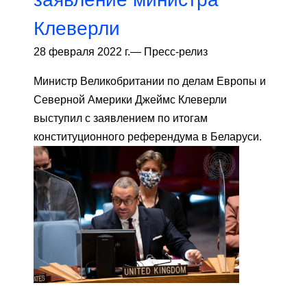
Клеверли
28 февраля 2022 г.
—
Пресс-релиз
Министр Великобритании по делам Европы и
Северной Америки Джеймс Клеверли
выступил с заявлением по итогам
конституционного референдума в Беларуси.