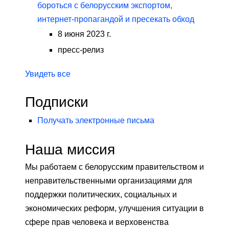
бороться с белорусским экспортом,
интернет-пропагандой и пресекать обход
8 июня 2023 г.
пресс-релиз
Увидеть все
Подписки
Получать электронные письма
Наша миссия
Мы работаем с белорусским правительством и
неправительственными организациями для
поддержки политических, социальных и
экономических реформ, улучшения ситуации в
сфере прав человека и верховенства