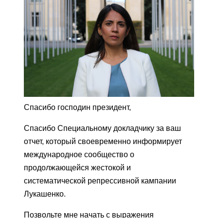
Спасибо господин президент,
Спасибо Специальному докладчику за ваш
отчет, который своевременно информирует
международное сообщество о
продолжающейся жестокой и
систематической репрессивной кампании
Лукашенко.
Позвольте мне начать с выражения