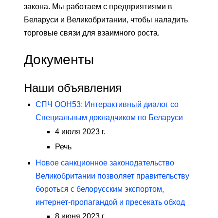
закона. Мы работаем с предприятиями в
Беларуси и Великобритании, чтобы наладить
торговые связи для взаимного роста.
Документы
Наши объявления
СПЧ ООН53: Интерактивный диалог со
Специальным докладчиком по Беларуси
4 июля 2023 г.
Речь
Новое санкционное законодательство
Великобритании позволяет правительству
бороться с белорусским экспортом,
интернет-пропагандой и пресекать обход
8 июня 2023 г.