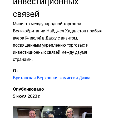
инвестиционных
связей
Министр международной торговли
Великобритании Найджел Хаддлстон прибыл
вчера [4 июля] в Дакку с визитом,
посвященным укреплению торговых и
инвестиционных связей между двумя
странами.
От:
Британская Верховная комиссия Дакка
Опубликовано
5 июля 2023 г.