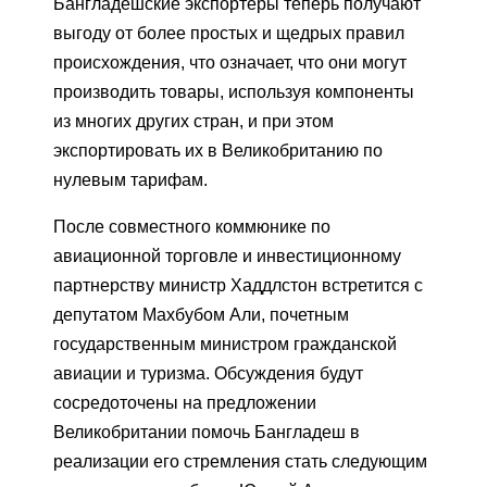
Бангладешские экспортеры теперь получают
выгоду от более простых и щедрых правил
происхождения, что означает, что они могут
производить товары, используя компоненты
из многих других стран, и при этом
экспортировать их в Великобританию по
нулевым тарифам.
После совместного коммюнике по
авиационной торговле и инвестиционному
партнерству министр Хаддлстон встретится с
депутатом Махбубом Али, почетным
государственным министром гражданской
авиации и туризма. Обсуждения будут
сосредоточены на предложении
Великобритании помочь Бангладеш в
реализации его стремления стать следующим