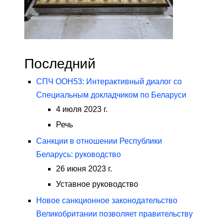
Последний
СПЧ ООН53: Интерактивный диалог со
Специальным докладчиком по Беларуси
4 июля 2023 г.
Речь
Санкции в отношении Республики
Беларусь: руководство
26 июня 2023 г.
Уставное руководство
Новое санкционное законодательство
Великобритании позволяет правительству