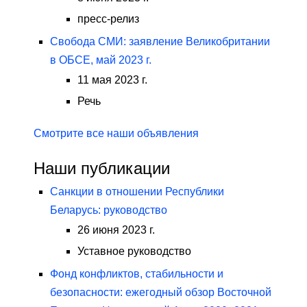
пресс-релиз
Свобода СМИ: заявление Великобритании
в ОБСЕ, май 2023 г.
11 мая 2023 г.
Речь
Смотрите все наши объявления
Наши публикации
Санкции в отношении Республики
Беларусь: руководство
26 июня 2023 г.
Уставное руководство
Фонд конфликтов, стабильности и
безопасности: ежегодный обзор Восточной