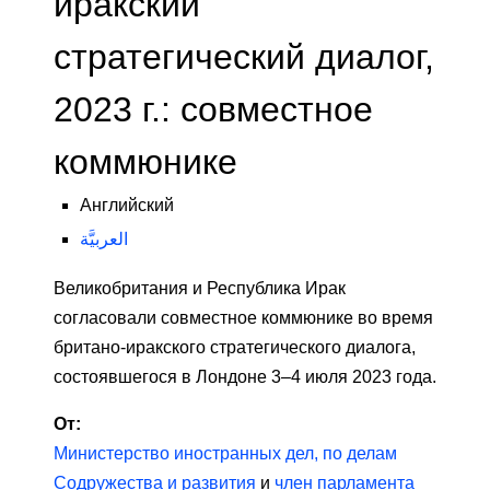
иракский
стратегический диалог,
2023 г.: совместное
коммюнике
Английский
العربيَّة
Великобритания и Республика Ирак
согласовали совместное коммюнике во время
британо-иракского стратегического диалога,
состоявшегося в Лондоне 3–4 июля 2023 года.
От:
Министерство иностранных дел, по делам
Содружества и развития
и
член парламента