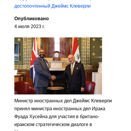
достопочтенный Джеймс Клеверли
Опубликовано
4 июля 2023 г.
Министр иностранных дел Джеймс Клеверли
принял министра иностранных дел Ирака
Фуада Хусейна для участия в британо-
иракском стратегическом диалоге в