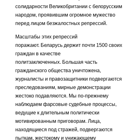
солидарности Великобритании с белорусским
народом, проявившим огромное мужество
перед лицом безжалостных репрессий.
Масштабы этих репрессий
поражают. Беларусь держит почти 1500 своих
граждан в качестве
политзаключенных. Большая часть
гражданского общества уничтожена,
журналисты и правозащитники подвергаются
преследованиям, мирные демонстрации
жестоко подавляются. Мы по-прежнему
наблюдаем фарсовые судебные процессы,
ведущие к длительным политически
мотивированным приговорам. Лица,
находящиеся под стражей, подвергаются
пыткам, жестокому и унижающему