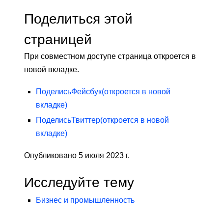
Поделиться этой
страницей
При совместном доступе страница откроется в
новой вкладке.
Поделись
Фейсбук
(откроется в новой
вкладке)
Поделись
Твиттер
(откроется в новой
вкладке)
Опубликовано 5 июля 2023 г.
Исследуйте тему
Бизнес и промышленность