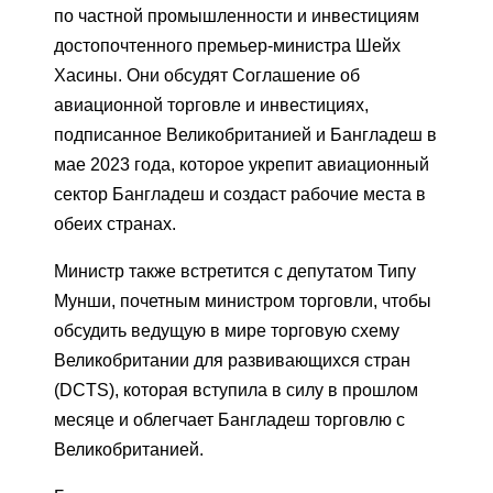
по частной промышленности и инвестициям
достопочтенного премьер-министра Шейх
Хасины. Они обсудят Соглашение об
авиационной торговле и инвестициях,
подписанное Великобританией и Бангладеш в
мае 2023 года, которое укрепит авиационный
сектор Бангладеш и создаст рабочие места в
обеих странах.
Министр также встретится с депутатом Типу
Мунши, почетным министром торговли, чтобы
обсудить ведущую в мире торговую схему
Великобритании для развивающихся стран
(DCTS), которая вступила в силу в прошлом
месяце и облегчает Бангладеш торговлю с
Великобританией.