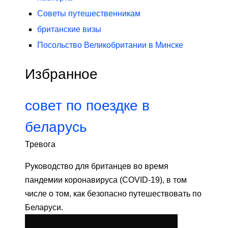
Советы путешественникам
британские визы
Посольство Великобритании в Минске
Избранное
совет по поездке в
беларусь
Тревога
Руководство для британцев во время
пандемии коронавируса (COVID-19), в том
числе о том, как безопасно путешествовать по
Беларуси.