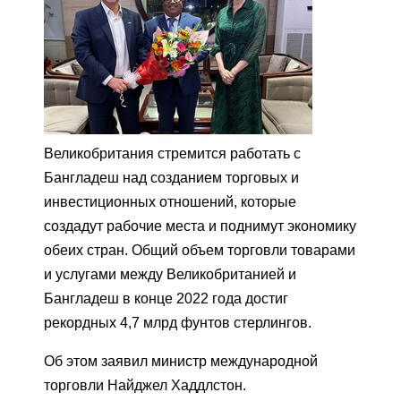
Великобритания стремится работать с
Бангладеш над созданием торговых и
инвестиционных отношений, которые
создадут рабочие места и поднимут экономику
обеих стран. Общий объем торговли товарами
и услугами между Великобританией и
Бангладеш в конце 2022 года достиг
рекордных 4,7 млрд фунтов стерлингов.
Об этом заявил министр международной
торговли Найджел Хаддлстон.