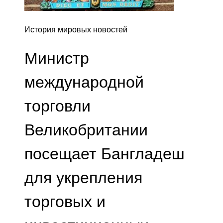
История мировых новостей
Министр
международной
торговли
Великобритании
посещает Бангладеш
для укрепления
торговых и