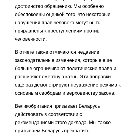
достоинство обращению. Мы особенно
обеспокоены оценкой того, что некоторые
нарушения прав человека могут быть
приравнены к преступлениям против
человечности.
В отчете также отмечаются недавние
законодательные изменения, которые еще
больше ограничивают политические права и
расширяют смертную казнь. Эти поправки
еще раз демонстрируют неуважение режима к
основным свободам и верховенству закона.
Великобритания призывает Беларусь
действовать в соответствии с
рекомендациями этого доклада. Мы также
призываем Беларусь прекратить