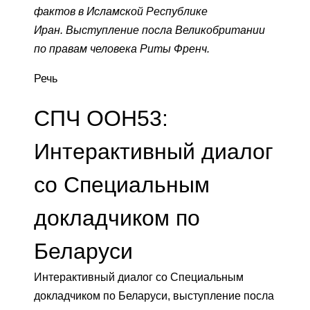
фактов в Исламской Республике
Иран. Выступление посла Великобритании
по правам человека Риты Френч.
Речь
СПЧ ООН53:
Интерактивный диалог
со Специальным
докладчиком по
Беларуси
Интерактивный диалог со Специальным
докладчиком по Беларуси, выступление посла