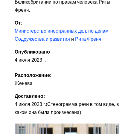
Великобритании по правам человека Риты
Френч.
От:
Министерство иностранных дел, по делам
Содружества и развития
и
Рита Френч
Опубликовано
4 июля 2023 г.
Расположение:
Женева
Доставлено:
4 июля 2023 г.
(Стенограмма речи в том виде, в
каком она была произнесена)