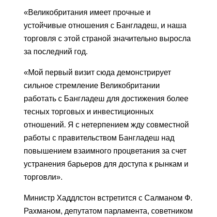
«Великобритания имеет прочные и
устойчивые отношения с Бангладеш, и наша
торговля с этой страной значительно выросла
за последний год.
«Мой первый визит сюда демонстрирует
сильное стремление Великобритании
работать с Бангладеш для достижения более
тесных торговых и инвестиционных
отношений. Я с нетерпением жду совместной
работы с правительством Бангладеш над
повышением взаимного процветания за счет
устранения барьеров для доступа к рынкам и
торговли».
Министр Хаддлстон встретится с Салманом Ф.
Рахманом, депутатом парламента, советником