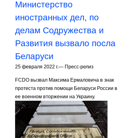
Министерство
иностранных дел, по
делам Содружества и
Развития вызвало посла
Беларуси
25 февраля 2022 г.
—
Пресс-релиз
FCDO вызвал Максима Ермаловича в знак
протеста против помощи Беларуси России в
ее военном вторжении на Украину.