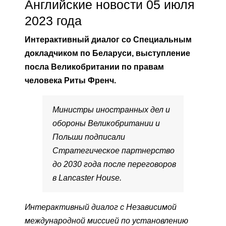
Английские новости 05 июля
2023 года
Интерактивный диалог со Специальным
докладчиком по Беларуси, выступление
посла Великобритании по правам
человека Риты Френч.
Министры иностранных дел и
обороны Великобритании и
Польши подписали
Стратегическое партнерство
до 2030 года после переговоров
в Lancaster House.
Интерактивный диалог с Независимой
международной миссией по установлению