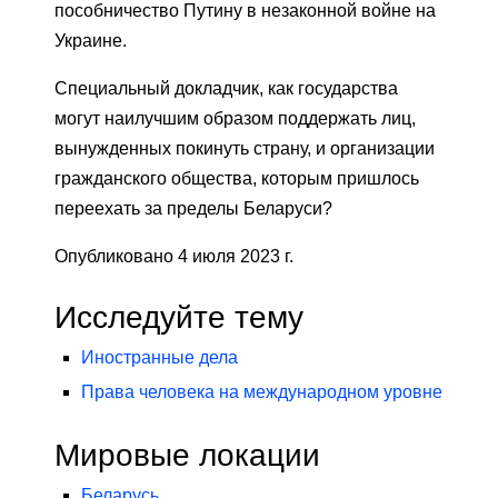
пособничество Путину в незаконной войне на
Украине.
Специальный докладчик, как государства
могут наилучшим образом поддержать лиц,
вынужденных покинуть страну, и организации
гражданского общества, которым пришлось
переехать за пределы Беларуси?
Опубликовано 4 июля 2023 г.
Исследуйте тему
Иностранные дела
Права человека на международном уровне
Мировые локации
Беларусь