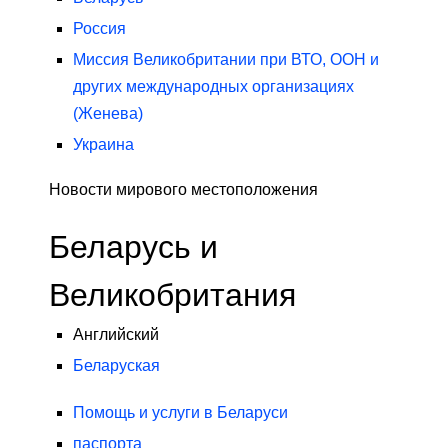
Россия
Миссия Великобритании при ВТО, ООН и
других международных организациях
(Женева)
Украина
Новости мирового местоположения
Беларусь и
Великобритания
Английский
Беларуская
Помощь и услуги в Беларуси
паспорта