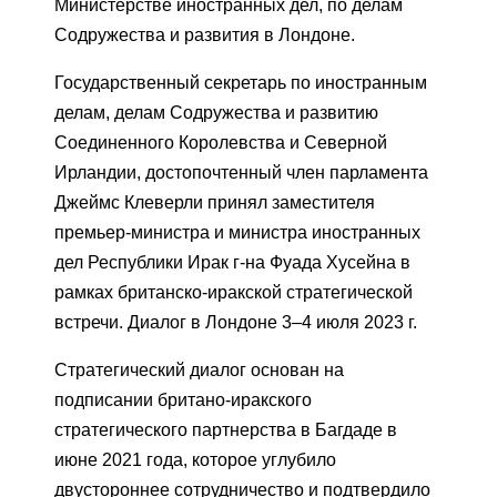
Министерстве иностранных дел, по делам
Содружества и развития в Лондоне.
Государственный секретарь по иностранным
делам, делам Содружества и развитию
Соединенного Королевства и Северной
Ирландии, достопочтенный член парламента
Джеймс Клеверли принял заместителя
премьер-министра и министра иностранных
дел Республики Ирак г-на Фуада Хусейна в
рамках британско-иракской стратегической
встречи. Диалог в Лондоне 3–4 июля 2023 г.
Стратегический диалог основан на
подписании британо-иракского
стратегического партнерства в Багдаде в
июне 2021 года, которое углубило
двустороннее сотрудничество и подтвердило