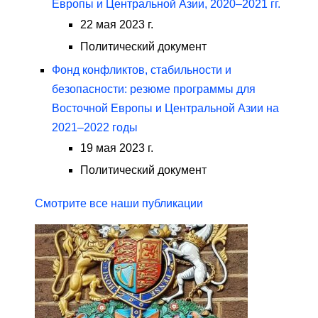
Европы и Центральной Азии, 2020–2021 гг.
22 мая 2023 г.
Политический документ
Фонд конфликтов, стабильности и
безопасности: резюме программы для
Восточной Европы и Центральной Азии на
2021–2022 годы
19 мая 2023 г.
Политический документ
Смотрите все наши публикации