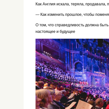
Как Англия искала, теряла, продавала,
— Как изменить прошлое, чтобы поменя
О том, что справедливость должна быт
настоящее и будущее