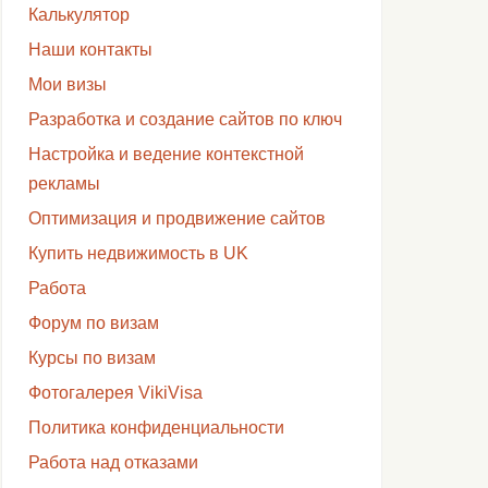
Калькулятор
Наши контакты
Мои визы
Разработка и создание сайтов по ключ
Настройка и ведение контекстной
рекламы
Оптимизация и продвижение сайтов
Купить недвижимость в UK
Работа
Форум по визам
Курсы по визам
Фотогалерея VikiVisa
Политика конфиденциальности
Работа над отказами