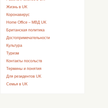
Жизнь в UK
Коронавирус
Home Office – МВД UK
Британская политика
Достопримечательности
Культура
Туризм
Контакты посольств
Термины и понятия
Для резидентов UK
Семья в UK