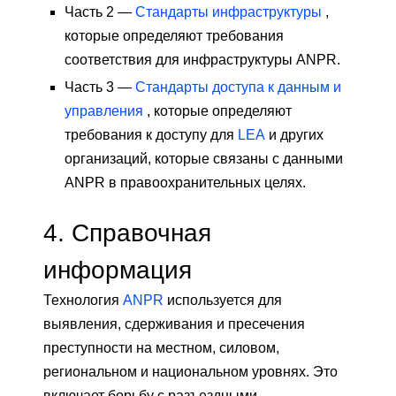
Часть 2 —
Стандарты инфраструктуры
,
которые определяют требования
соответствия для инфраструктуры ANPR.
Часть 3 —
Стандарты доступа к данным и
управления
, которые определяют
требования к доступу для
LEA
и других
организаций, которые связаны с данными
ANPR в правоохранительных целях.
4.
Справочная
информация
Технология
ANPR
используется для
выявления, сдерживания и пресечения
преступности на местном, силовом,
региональном и национальном уровнях. Это
включает борьбу с разъездными