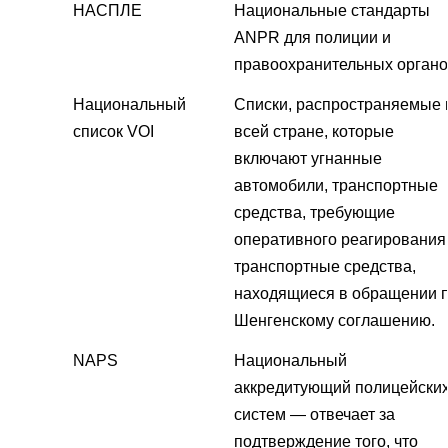
НАСПЛЕ
Национальные стандарты
ANPR для полиции и
правоохранительных органо
Национальный
Списки, распространяемые 
список VOI
всей стране, которые
включают угнанные
автомобили, транспортные
средства, требующие
оперативного реагирования,
транспортные средства,
находящиеся в обращении 
Шенгенскому соглашению.
NAPS
Национальный
аккредитующий полицейски
систем — отвечает за
подтверждение того, что