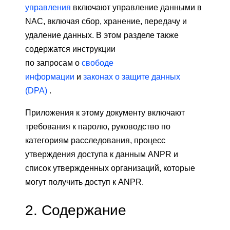
управления
включают управление данными в
NAC, включая сбор, хранение, передачу и
удаление данных. В этом разделе также
содержатся инструкции
по запросам о
свободе
информации
и
законах
о защите данных
(DPA)
.
Приложения к этому документу включают
требования к паролю, руководство по
категориям расследования, процесс
утверждения доступа к данным ANPR и
список утвержденных организаций, которые
могут получить доступ к ANPR.
2.
Содержание