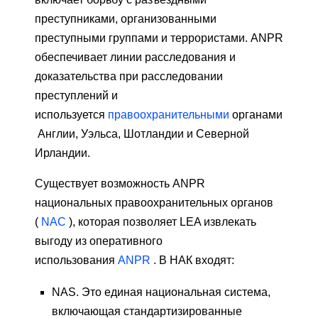
преступниками, организованными
преступными группами и террористами. ANPR
обеспечивает линии расследования и
доказательства при расследовании
преступлений и
используется
правоохранительными
органами
Англии, Уэльса, Шотландии и Северной
Ирландии.
Существует возможность ANPR
национальных правоохранительных органов
(
NAC
), которая позволяет LEA извлекать
выгоду из оперативного
использования
ANPR
. В НАК входят:
NAS. Это единая национальная система,
включающая стандартизированные