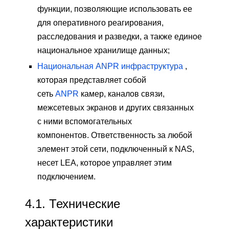
функции, позволяющие использовать ее
для оперативного реагирования,
расследования и разведки, а также единое
национальное хранилище данных;
Национальная ANPR инфраструктура
,
которая представляет собой
сеть
ANPR
камер, каналов связи,
межсетевых экранов и других связанных
с ними вспомогательных
компонентов. Ответственность за любой
элемент этой сети, подключенный к NAS,
несет LEA, которое управляет этим
подключением.
4.1.
Технические
характеристики