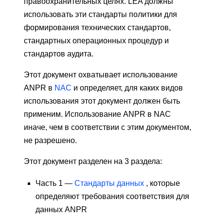
правоохранительных целях. LEA должны
использовать эти стандарты политики для
формирования технических стандартов,
стандартных операционных процедур и
стандартов аудита.
Этот документ охватывает использование
ANPR в
NAC
и определяет, для каких видов
использования этот документ должен быть
применим. Использование ANPR в NAC
иначе, чем в соответствии с этим документом,
не разрешено.
Этот документ разделен на 3 раздела:
Часть 1 —
Стандарты данных
, которые
определяют требования соответствия для
данных ANPR