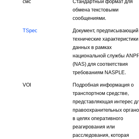
смс
Стандартный формат для
обмена текстовыми
сообщениями.
TSpec
Документ, предписывающий
технические характеристики
данных в рамках
национальной службы ANP
(NAS) для соответствия
требованиям NASPLE.
VOI
Подробная информация о
транспортном средстве,
представляющая интерес д
правоохранительных орган
в целях оперативного
реагирования или
расследования, которая