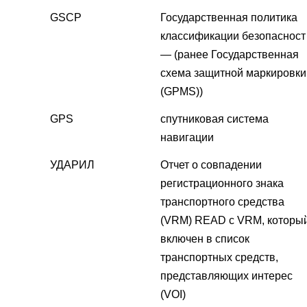
GSCP
Государственная политика
классификации безопасност
— (ранее Государственная
схема защитной маркировки
(GPMS))
GPS
спутниковая система
навигации
УДАРИЛ
Отчет о совпадении
регистрационного знака
транспортного средства
(VRM) READ с VRM, которы
включен в список
транспортных средств,
представляющих интерес
(VOI)