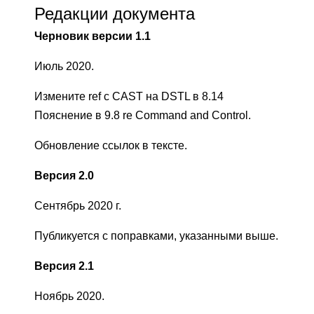
Редакции документа
Черновик версии 1.1
Июль 2020.
Измените ref с CAST на DSTL в 8.14
Пояснение в 9.8 re Command and Control.
Обновление ссылок в тексте.
Версия 2.0
Сентябрь 2020 г.
Публикуется с поправками, указанными выше.
Версия 2.1
Ноябрь 2020.