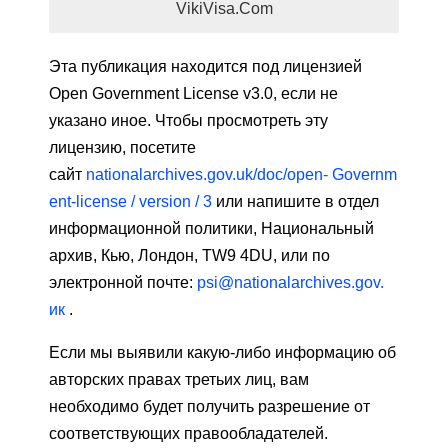
VikiVisa.Com
Эта публикация находится под лицензией
Open Government License v3.0, если не
указано иное. Чтобы просмотреть эту
лицензию, посетите
сайт
nationalarchives.gov.uk/doc/open-
Governm
ent-license / version / 3
или напишите в отдел
информационной политики, Национальный
архив, Кью, Лондон, TW9 4DU, или по
электронной почте:
psi@nationalarchives.gov.
ик
.
Если мы выявили какую-либо информацию об
авторских правах третьих лиц, вам
необходимо будет получить разрешение от
соответствующих правообладателей.