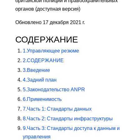
британской полиции и правоохранительных
органов (доступная версия)
Обновлено 17 декабря 2021 г.
СОДЕРЖАНИЕ
1.
Управляющее резюме
2.
СОДЕРЖАНИЕ
3.
Введение
4.
Задний план
5.
Законодательство ANPR
6.
Применимость
7.
Часть 1: Стандарты данных
8.
Часть 2: Стандарты инфраструктуры
9.
Часть 3: Стандарты доступа к данным и
управления