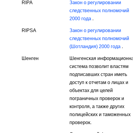
RIPA
Закон о регулировании
следственных полномочий
2000 года
.
RIPSA
Закон о регулировании
следственных полномочий
(Шотландия) 2000 года
.
Шенген
Шенгенская информационн
система позволит властям
подписавших стран иметь
доступ к отчетам о лицах и
объектах для целей
пограничных проверок и
контроля, а также других
полицейских и таможенных
проверок.