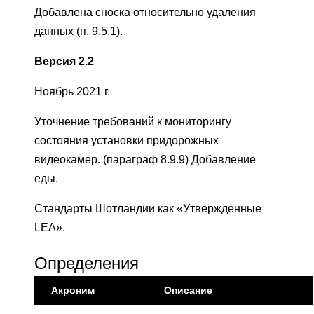
Добавлена ​​сноска относительно удаления
данных (п. 9.5.1).
Версия 2.2
Ноябрь 2021 г.
Уточнение требований к мониторингу
состояния установки придорожных
видеокамер. (параграф 8.9.9) Добавление
еды.
Стандарты Шотландии как «Утвержденные
LEA».
Определения
Акроним
Описание