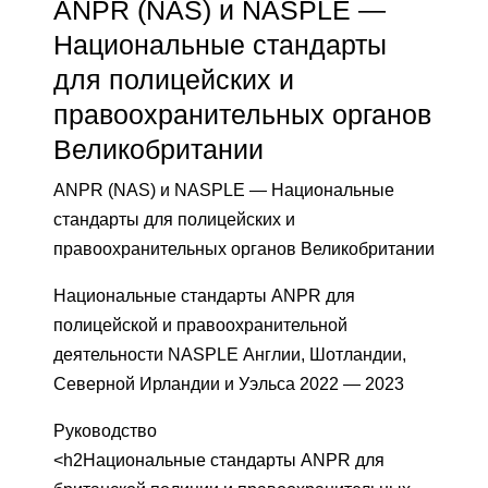
ANPR (NAS) и NASPLE —
Национальные стандарты
для полицейских и
правоохранительных органов
Великобритании
ANPR (NAS) и NASPLE — Национальные
стандарты для полицейских и
правоохранительных органов Великобритании
Национальные стандарты ANPR для
полицейской и правоохранительной
деятельности NASPLE Англии, Шотландии,
Северной Ирландии и Уэльса 2022 — 2023
Руководство
<h2Национальные стандарты ANPR для