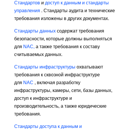
Стандартов
и
доступ к данным и стандарты
управления
. Стандарты аудита и технические
требования изложены в других документах.
Стандарты данных
содержат требования
безопасности, которые должны выполняться
для
NAC,
а также требования к составу
считываемых данных.
Стандарты инфраструктуры
охватывают
требования к сквозной инфраструктуре
для
NAC
, включая разработку
инфраструктуры, камеры, сети, базы данных,
доступ к инфраструктуре и
производительность, а также юридические
требования.
Стандарты доступа к данным и