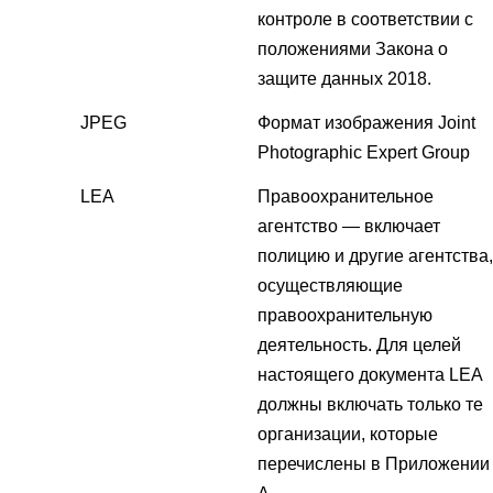
контроле в соответствии с
положениями Закона о
защите данных 2018.
JPEG
Формат изображения Joint
Photographic Expert Group
LEA
Правоохранительное
агентство — включает
полицию и другие агентства,
осуществляющие
правоохранительную
деятельность. Для целей
настоящего документа LEA
должны включать только те
организации, которые
перечислены в Приложении