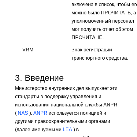
включена в список, чтобы ег
можно было ПРОЧИТАТЬ, а
уполномоченный персонал
мог получить отчет об этом
ПРОЧИТАНЕ.
VRM
Знак регистрации
транспортного средства.
3.
Введение
Министерство внутренних дел выпускает эти
стандарты в поддержку управления и
использования национальной службы ANPR
(
NAS
).
ANPR
используется полицией и
другими правоохранительными органами
(далее именуемыми
LEA
) в