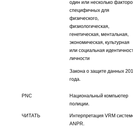
один или несколько факторо
специфичных для
физического,
физиологическая,
генетическая, ментальная,
экономическая, культурная
или социальная идентичнос
личности
Закона о защите данных 20
года.
PNC
Национальный компьютер
полиции.
ЧИТАТЬ
Интерпретация VRM систем
ANPR.