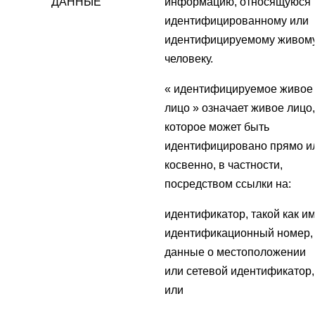
ДАННЫЕ
информацию, относящуюся 
идентифицированному или
идентифицируемому живом
человеку.
« идентифицируемое живое
лицо » означает живое лицо,
которое может быть
идентифицировано прямо и
косвенно, в частности,
посредством ссылки на:
идентификатор, такой как им
идентификационный номер,
данные о местоположении
или сетевой идентификатор,
или