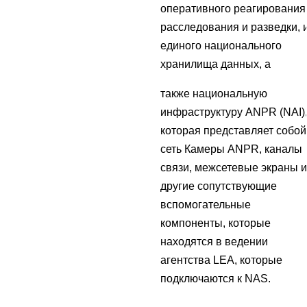
оперативного реагирования
расследования и разведки, 
единого национального
хранилища данных, а
также национальную
инфраструктуру ANPR (NAI)
которая представляет собой
сеть Камеры ANPR, каналы
связи, межсетевые экраны и
другие сопутствующие
вспомогательные
компоненты, которые
находятся в ведении
агентства LEA, которые
подключаются к NAS.