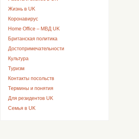
Жизнь в UK
Коронавирус
Home Office – МВД UK
Британская политика
Достопримечательности
Культура
Туризм
Контакты посольств
Термины и понятия
Для резидентов UK
Семья в UK