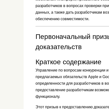
разработчиков в вопросах проверки пр
данных, а также дать разработчикам во
обеспечению совместимости.
Первоначальный приз
доказательств
Краткое содержание
Управление по вопросам конкуренции и
предлагаемых обязательств Apple и Go
определенности для разработчиков в в
предоставление разработчикам возможн
функционалу.
Этот призыв к предоставлению доказате