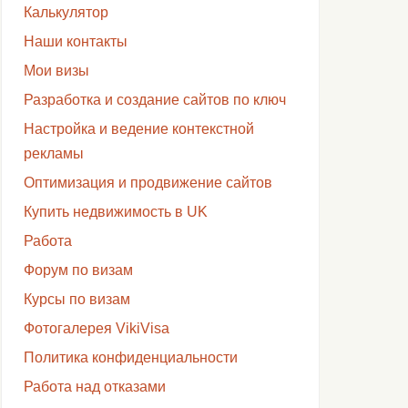
Калькулятор
Наши контакты
Мои визы
Разработка и создание сайтов по ключ
Настройка и ведение контекстной
рекламы
Оптимизация и продвижение сайтов
Купить недвижимость в UK
Работа
Форум по визам
Курсы по визам
Фотогалерея VikiVisa
Политика конфиденциальности
Работа над отказами