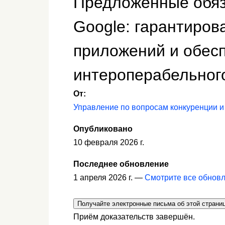
Предложенные обяза
Google: гарантиров
приложений и обес
интероперабельного
От:
Управление по вопросам конкуренции и
Опубликовано
10 февраля 2026 г.
Последнее обновление
1 апреля 2026 г. —
Смотрите все обнов
Получайте электронные письма об этой страни
Приём доказательств завершён.