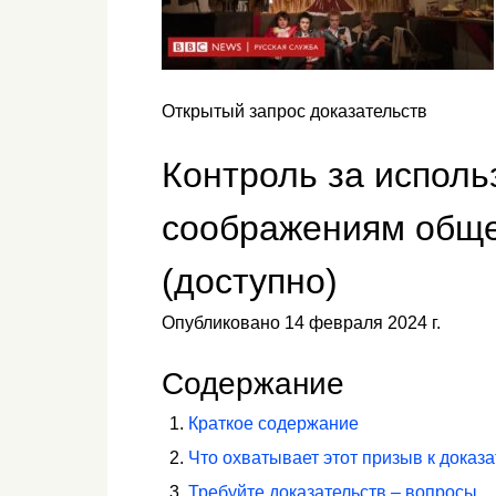
Открытый запрос доказательств
Контроль за исполь
соображениям обще
(доступно)
Опубликовано 14 февраля 2024 г.
Содержание
Краткое содержание
Что охватывает этот призыв к доказ
Требуйте доказательств – вопросы