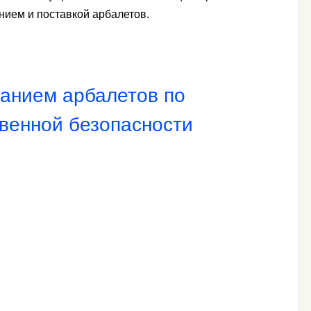
нием и поставкой арбалетов.
ванием арбалетов по
венной безопасности