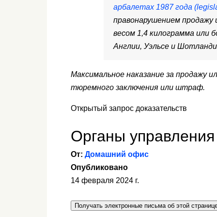
арбалетах 1987 года (legisla
правонарушением продажу 
весом 1,4 килограмма или б
Англии, Уэльсе и Шотланди
Максимальное наказание за продажу и
тюремного заключения или штраф.
Открытый запрос доказательств
Органы управления
От:
Домашний офис
Опубликовано
14 февраля 2024 г.
Получать электронные письма об этой страниц