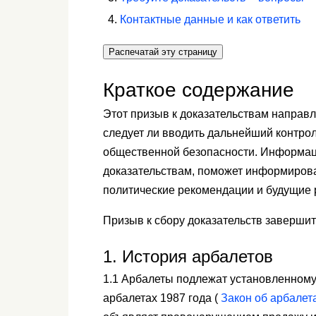
Контактные данные и как ответить
Распечатай эту страницу
Краткое содержание
Этот призыв к доказательствам направл
следует ли вводить дальнейший контро
общественной безопасности. Информаци
доказательствам, поможет информиров
политические рекомендации и будущие 
Призыв к сбору доказательств завершитс
1.
История арбалетов
1.1 Арбалеты подлежат установленному 
арбалетах 1987 года (
Закон об арбалетах