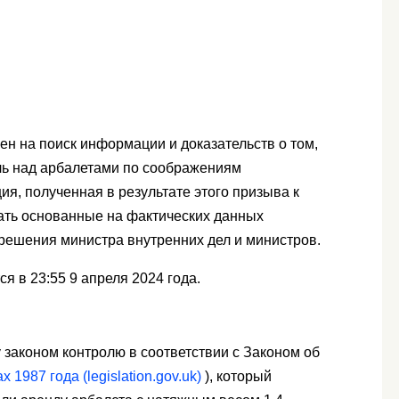
ен на поиск информации и доказательств о том,
ль над арбалетами по соображениям
я, полученная в результате этого призыва к
ать основанные на фактических данных
решения министра внутренних дел и министров.
я в 23:55 9 апреля 2024 года.
законом контролю в соответствии с Законом об
 1987 года (legislation.gov.uk)
), который