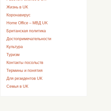
Жизнь в UK
Коронавирус
Home Office – МВД UK
Британская политика
Достопримечательности
Культура
Туризм
Контакты посольств
Термины и понятия
Для резидентов UK
Семья в UK