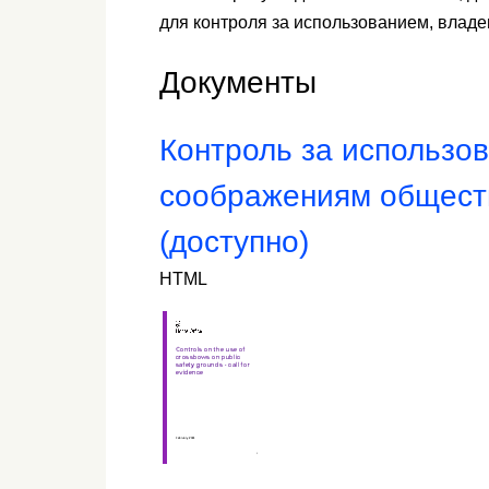
для контроля за использованием, владе
Документы
Контроль за использо
соображениям общест
(доступно)
HTML