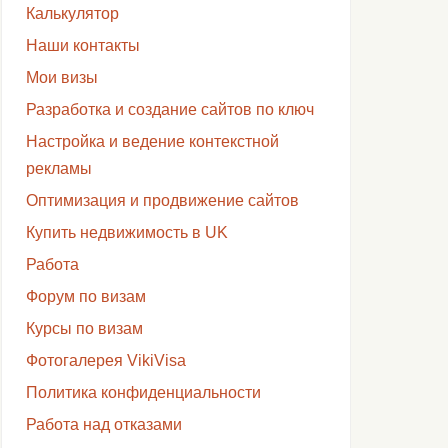
Калькулятор
Наши контакты
Мои визы
Разработка и создание сайтов по ключ
Настройка и ведение контекстной
рекламы
Оптимизация и продвижение сайтов
Купить недвижимость в UK
Работа
Форум по визам
Курсы по визам
Фотогалерея VikiVisa
Политика конфиденциальности
Работа над отказами