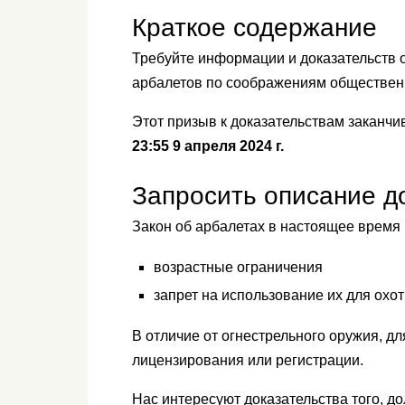
Краткое содержание
Требуйте информации и доказательств о
арбалетов по соображениям обществен
Этот призыв к доказательствам заканчи
23:55 9 апреля 2024 г.
Запросить описание д
Закон об арбалетах в настоящее время 
возрастные ограничения
запрет на использование их для охо
В отличие от огнестрельного оружия, д
лицензирования или регистрации.
Нас интересуют доказательства того, д