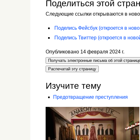
Поделиться этой стра
Следующие ссылки открываются в ново
Поделись
Фейсбук
(откроется в ново
Поделись
Твиттер
(откроется в ново
Опубликовано 14 февраля 2024 г.
Получать электронные письма об этой страниц
Распечатай эту страницу
Изучите тему
Предотвращение преступления