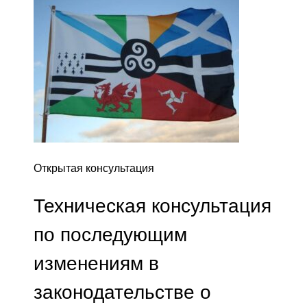
Открытая консультация
Техническая консультация
по последующим
изменениям в
законодательстве о