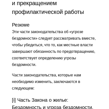
и прекращением
профилактической работы
Резюме
Эти части законодательства об «угрозе
бездомности» следует рассматривать вместе,
чтобы убедиться, что то, как местные власти
завершают обязанность по предотвращению,
соответствует определению угрозы
бездомности.
Части законодательства, которые нам
необходимо изменить, заключаются в
следующем:
[i] Часть Закона о жилье:
Бездомность и угроза бездомности.