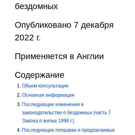
бездомных
Опубликовано 7 декабря
2022 г.
Применяется в Англии
Содержание
Объем консультации
Основная информация
Последующие изменения в
законодательстве о бездомных (часть 7
Закона о жилье 1996 г.)
Последующие поправки и предлагаемые