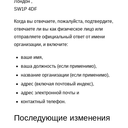
Лондон ,
SW1P 4DF
Когда вы отвечаете, пожалуйста, подтвердите,
отвечаете ли вы как физическое лицо или
отправляете официальный ответ от имени
организации, и включите:
ваше имя,
ваша должность (если применимо),
название организации (если применимо),
адрес (включая почтовый индекс),
адрес электронной почты и
контактный телефон.
Последующие изменения