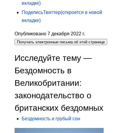
вкладке)
Поделись
Твиттер
(откроется в новой
вкладке)
Опубликовано 7 декабря 2022 г.
Получать электронные письма об этой странице
Исследуйте тему —
Бездомность в
Великобритании:
законодательство о
британских бездомных
Бездомность и грубый сон