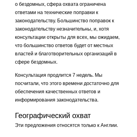
о бездомных, сфера охвата ограничена
ответами на технические поправки к
законодательству. Большинство поправок к
законодательству незначительны, и, хотя
консультации открыты для всех, мы ожидаем,
что большинство ответов будет от местных
властей и благотворительных организаций в
сфере бездомных.
Консультация продлится 7 недель. Мы
посчитали, что этого времени достаточно для
обеспечения качественных ответов и
информирования законодательства.
Географический охват
Эти предложения относятся только к Англии.