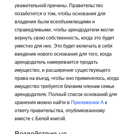
уважительной причины. Правительство
позаботится о том, чтобы основания для
владения были всеобъемлющими и
справедливыми, чтобы арендодатели могли
вернуть свою собственность, когда это будет
уместно для них. Это будет включать в себя
введение нового основания для того, когда
арендодатель намеревается продать
имущество, и расширение существующего
права на въезд, чтобы оно применялось, когда
имущество требуется близким членам семьи
арендодателя. Полный список оснований для
хранения можно найти в
Приложении А
к
ответу правительства, опубликованному
вместе с Белой книгой.
Воздействие на