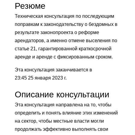
Резюме
Техническая консультация по последующим
поправкам к законодательству о бездомных в
результате законопроекта о реформе
арендаторов, а именно отмене выселения по
статье 21, гарантированной краткосрочной
аренде и аренде с фиксированным сроком.
Эта консультация заканчивается в
23:45 25 января 2023 г.
Описание консультации
Эта консультация направлена ​​на то, чтобы
определить и понять влияние этих изменений
на сектор, чтобы местные власти могли
продолжать эффективно выполнять свои