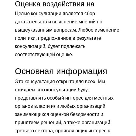
Оценка воздействия на
Целью консультации является сбор
доказательств и выяснение мнений по
вышеуказанным вопросам. Любое изменение
политики, предложенное в результате
консультаций, будет подлежать
соответствующей оценке.
Основная информация
Эта консультация открыта для всех. Мы
ожидаем, что консультации будут
представлять особый интерес для местных
органов власти или любых организаций,
занимающихся оценкой бездомности и
принятием решений, а также организаций
третьего сектора, проявляющих интерес к