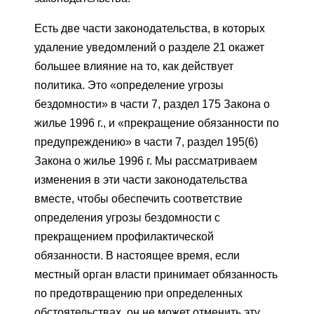
Есть две части законодательства, в которых
удаление уведомлений о разделе 21 окажет
большее влияние на то, как действует
политика. Это «определение угрозы
бездомности» в части 7, раздел 175 Закона о
жилье 1996 г., и «прекращение обязанности по
предупреждению» в части 7, раздел 195(6)
Закона о жилье 1996 г. Мы рассматриваем
изменения в эти части законодательства
вместе, чтобы обеспечить соответствие
определения угрозы бездомности с
прекращением профилактической
обязанности. В настоящее время, если
местный орган власти принимает обязанность
по предотвращению при определенных
обстоятельствах, он не может отменить эту