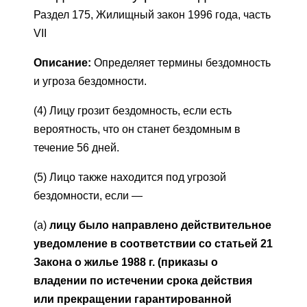
Раздел 175, Жилищный закон 1996 года, часть
VII
Описание:
Определяет термины бездомность
и угроза бездомности.
(4) Лицу грозит бездомность, если есть
вероятность, что он станет бездомным в
течение 56 дней.
(5) Лицо также находится под угрозой
бездомности, если —
(a)
лицу было направлено действительное
уведомление в соответствии со статьей 21
Закона о жилье 1988 г. (приказы о
владении по истечении срока действия
или прекращении гарантированной