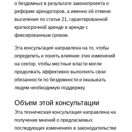
о бездомных в результате законопроекта о
реформе арендаторов, а именно об отмене
выселения по статье 21, гарантированной
краткосрочной аренде и аренде с
фиксированным сроком.
Эта консультация направлена ​​на то, чтобы
определить и понять влияние этих изменений
на сектор, чтобы местные власти могли
продолжать эффективно выполнять свои
обязанности по бездомности и оказывать
людям необходимую поддержку.
Объем этой консультации
Эта техническая консультация направлена ​​на
получение мнений о предлагаемых
последующих изменениях в законодательстве