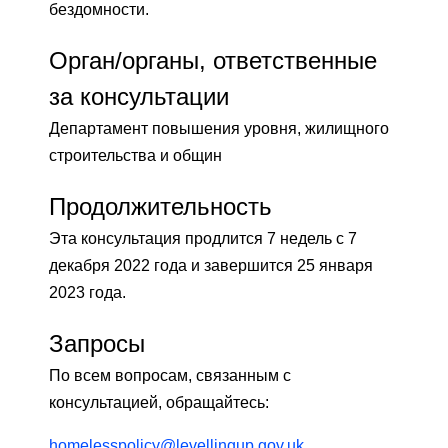
бездомности.
Орган/органы, ответственные
за консультации
Департамент повышения уровня, жилищного
строительства и общин
Продолжительность
Эта консультация продлится 7 недель с 7
декабря 2022 года и завершится 25 января
2023 года.
Запросы
По всем вопросам, связанным с
консультацией, обращайтесь:
homelesspolicy@levellingup.gov.uk