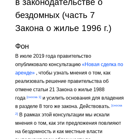
в законодательстве о
бездомных (часть 7
Закона о жилье 1996 г.)
Фон
В июле 2019 года правительство
опубликовало консультацию
«Новая сделка по
аренде»
, чтобы узнать мнения о том, как
реализовать решение правительства об
отмене статьи 21 Закона о жилье 1988
[сноска 1]
года
и усилить основания для владения
[сноска
в разделе 8 того же закона. Действовать.
2]
В рамках этой консультации мы искали
мнения о том, как эти предложения повлияют
на бездомность и как местные власти