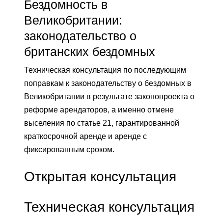
Бездомность в
Великобритании:
законодательство о
британских бездомных
Техническая консультация по последующим
поправкам к законодательству о бездомных в
Великобритании в результате законопроекта о
реформе арендаторов, а именно отмене
выселения по статье 21, гарантированной
краткосрочной аренде и аренде с
фиксированным сроком.
Открытая консультация
Техническая консультация