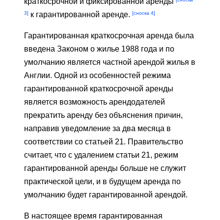
краткосрочной и фиксированной аренды
3]
[сноска 4]
к гарантированной аренде.
Гарантированная краткосрочная аренда была
введена Законом о жилье 1988 года и по
умолчанию является частной арендой жилья в
Англии. Одной из особенностей режима
гарантированной краткосрочной аренды
является возможность арендодателей
прекратить аренду без объяснения причин,
направив уведомление за два месяца в
соответствии со статьей 21. Правительство
считает, что с удалением статьи 21, режим
гарантированной аренды больше не служит
практической цели, и в будущем аренда по
умолчанию будет гарантированной арендой.
В настоящее время гарантированная