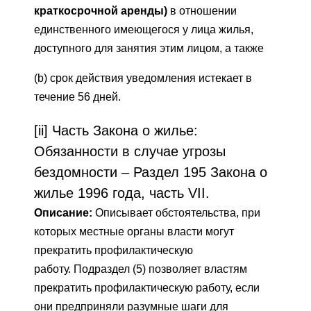
краткосрочной аренды)
в отношении
единственного имеющегося у лица жилья,
доступного для занятия этим лицом, а также
(b) срок действия уведомления истекает в
течение 56 дней.
[ii] Часть Закона о жилье:
Обязанности в случае угрозы
бездомности – Раздел 195 Закона о
жилье 1996 года, часть VII.
Описание:
Описывает обстоятельства, при
которых местные органы власти могут
прекратить профилактическую
работу. Подраздел (5) позволяет властям
прекратить профилактическую работу, если
они предприняли разумные шаги для