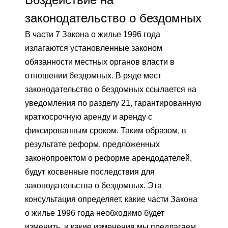
законодательство о бездомных
В части 7 Закона о жилье 1996 года
излагаются установленные законом
обязанности местных органов власти в
отношении бездомных. В ряде мест
законодательство о бездомных ссылается на
уведомления по разделу 21, гарантированную
краткосрочную аренду и аренду с
фиксированным сроком. Таким образом, в
результате реформ, предложенных
законопроектом о реформе арендодателей,
будут косвенные последствия для
законодательства о бездомных. Эта
консультация определяет, какие части Закона
о жилье 1996 года необходимо будет
изменить, и какие изменения мы предлагаем