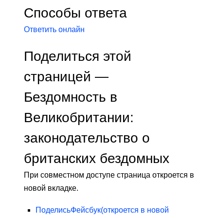
Способы ответа
Ответить онлайн
Поделиться этой
страницей —
Бездомность в
Великобритании:
законодательство о
британских бездомных
При совместном доступе страница откроется в
новой вкладке.
Поделись
Фейсбук
(откроется в новой