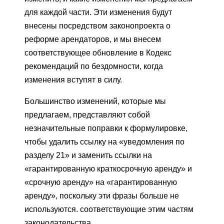
для каждой части. Эти изменения будут
внесены посредством законопроекта о
реформе арендаторов, и мы внесем
соответствующее обновление в Кодекс
рекомендаций по бездомности, когда
изменения вступят в силу.
Большинство изменений, которые мы
предлагаем, представляют собой
незначительные поправки к формулировке,
чтобы удалить ссылку на «уведомления по
разделу 21» и заменить ссылки на
«гарантированную краткосрочную аренду» и
«срочную аренду» на «гарантированную
аренду», поскольку эти фразы больше не
используются. соответствующие этим частям
законодательства.