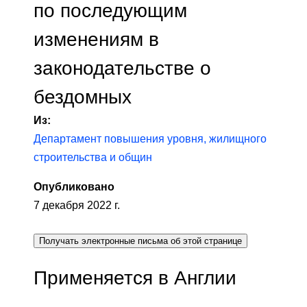
по последующим
изменениям в
законодательстве о
бездомных
Из:
Департамент повышения уровня, жилищного
строительства и общин
Опубликовано
7 декабря 2022 г.
Получать электронные письма об этой странице
Применяется в Англии