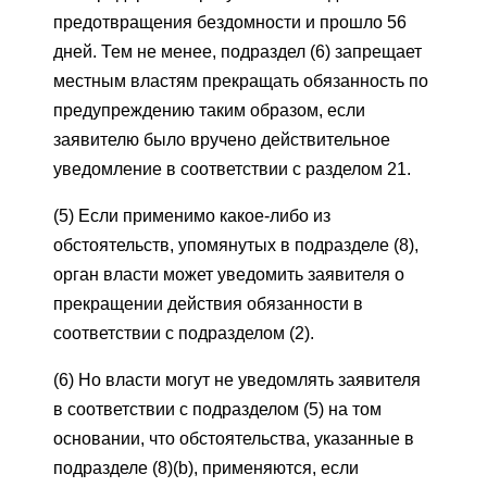
предотвращения бездомности и прошло 56
дней. Тем не менее, подраздел (6) запрещает
местным властям прекращать обязанность по
предупреждению таким образом, если
заявителю было вручено действительное
уведомление в соответствии с разделом 21.
(5) Если применимо какое-либо из
обстоятельств, упомянутых в подразделе (8),
орган власти может уведомить заявителя о
прекращении действия обязанности в
соответствии с подразделом (2).
(6) Но власти могут не уведомлять заявителя
в соответствии с подразделом (5) на том
основании, что обстоятельства, указанные в
подразделе (8)(b), применяются, если