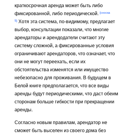
краткосрочная аренда может быть либо
[сноска
фиксированной, либо периодической.
5]
Хотя эта система, по-видимому, предлагает
выбор, консультации показали, что многие
арендаторы и арендодатели считают эту
систему сложной, а фиксированные условия
ограничивают арендаторов, что означает, что
они не могут переехать, если их
обстоятельства изменятся или имущество
небезопасно для проживания. В будущем в
Белой книге предполагается, что все виды
аренды будут периодическими, что даст обеим
сторонам больше гибкости при прекращении
аренды.
Согласно новым правилам, арендатор не
сможет быть выселен из своего дома без