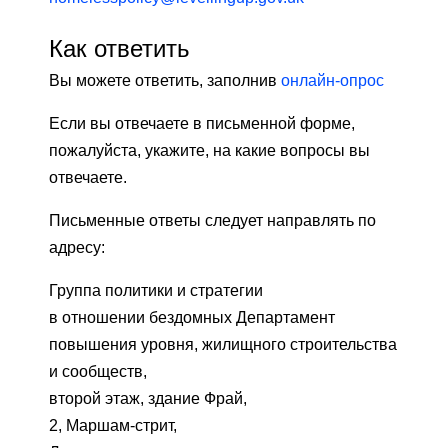
Как ответить
Вы можете ответить, заполнив
онлайн-опрос
Если вы отвечаете в письменной форме,
пожалуйста, укажите, на какие вопросы вы
отвечаете.
Письменные ответы следует направлять по
адресу:
Группа политики и стратегии
в отношении бездомных Департамент
повышения уровня, жилищного строительства
и сообществ,
второй этаж, здание Фрай,
2, Маршам-стрит,