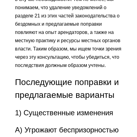
понимаем, что удаление уведомлений о
разделе 21 из этих частей законодательства о
бездомных и предлагаемые поправки
повлияют на опыт арендаторов, а также на
местную практику и ресурсы местных органов
власти. Таким образом, мы ищем точки зрения
через эту консультацию, чтобы убедиться, что
последствия должным образом учтены.
Последующие поправки и
предлагаемые варианты
1)
Существенные изменения
А) Угрожают беспризорностью