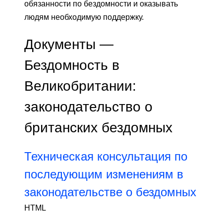
обязанности по бездомности и оказывать
людям необходимую поддержку.
Документы —
Бездомность в
Великобритании:
законодательство о
британских бездомных
Техническая консультация по
последующим изменениям в
законодательстве о бездомных
HTML