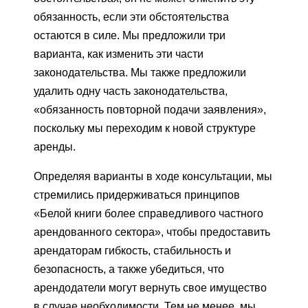
обязанность, если эти обстоятельства
остаются в силе. Мы предложили три
варианта, как изменить эти части
законодательства. Мы также предложили
удалить одну часть законодательства,
«обязанность повторной подачи заявления»,
поскольку мы переходим к новой структуре
аренды.
Определяя варианты в ходе консультации, мы
стремились придерживаться принципов
«Белой книги более справедливого частного
арендованного сектора», чтобы предоставить
арендаторам гибкость, стабильность и
безопасность, а также убедиться, что
арендодатели могут вернуть свое имущество
в случае необходимости. Тем не менее, мы