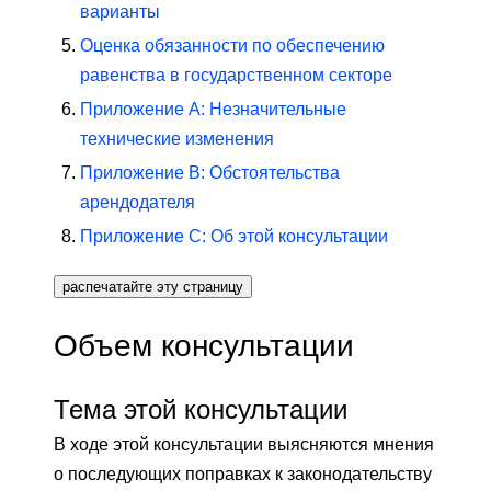
варианты
Оценка обязанности по обеспечению
равенства в государственном секторе
Приложение A: Незначительные
технические изменения
Приложение B: Обстоятельства
арендодателя
Приложение C: Об этой консультации
распечатайте эту страницу
Объем консультации
Тема этой консультации
В ходе этой консультации выясняются мнения
о последующих поправках к законодательству