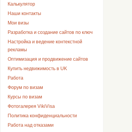
Калькулятор
Наши контакты
Мои визы
Разработка и создание сайтов по ключ
Настройка и ведение контекстной
рекламы
Оптимизация и продвижение сайтов
Купить недвижимость в UK
Работа
Форум по визам
Курсы по визам
Фотогалерея VikiVisa
Политика конфиденциальности
Работа над отказами