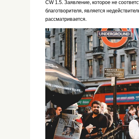
CW 1.5. Заявление, которое не соответ
благотворителя, является недействител
рассматривается.