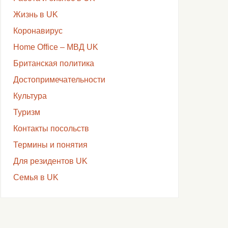
Жизнь в UK
Коронавирус
Home Office – МВД UK
Британская политика
Достопримечательности
Культура
Туризм
Контакты посольств
Термины и понятия
Для резидентов UK
Семья в UK