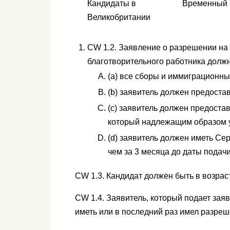
Кандидаты в
Временный 
Великобритании
CW 1.2. Заявление о разрешении на
благотворительного работника долж
(а) все сборы и иммиграционн
(b) заявитель должен предоста
(c) заявитель должен предостав
который надлежащим образом уд
(d) заявитель должен иметь Се
чем за 3 месяца до даты подачи
CW 1.3. Кандидат должен быть в возраст
CW 1.4. Заявитель, который подает за
иметь или в последний раз имел разреш