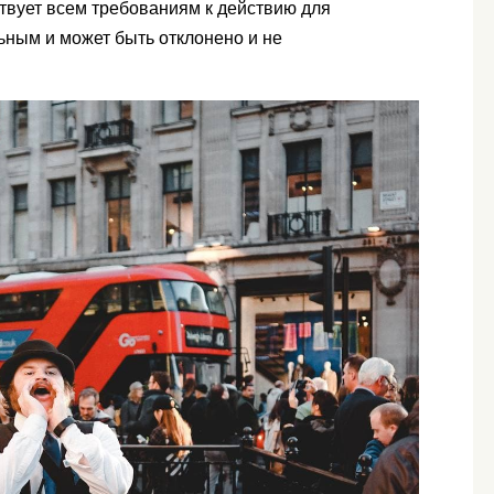
ствует всем требованиям к действию для
ьным и может быть отклонено и не