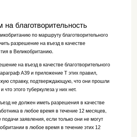
 на благотворительность
ликобританию по маршруту благотворительного
учить разрешение на въезд в качестве
ытия в Великобританию.
ешение на въезд в качестве благотворительного
араграф A39 и приложение T этих правил,
кую справку, подтверждающую, что они прошли
и что этого туберкулеза у них нет.
ъезд не должен иметь разрешения в качестве
аботника в любое время в течение 12 месяцев,
подачи заявления, если только они не могут
кобритании в любое время в течение этих 12