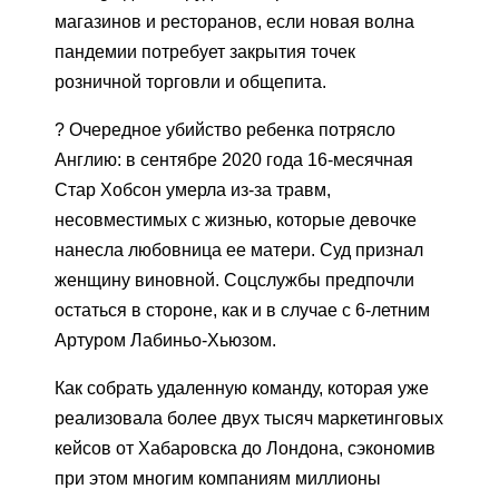
магазинов и ресторанов, если новая волна
пандемии потребует закрытия точек
розничной торговли и общепита.
? Очередное убийство ребенка потрясло
Англию: в сентябре 2020 года 16-месячная
Стар Хобсон умерла из-за травм,
несовместимых с жизнью, которые девочке
нанесла любовница ее матери. Суд признал
женщину виновной. Соцслужбы предпочли
остаться в стороне, как и в случае с 6-летним
Артуром Лабиньо-Хьюзом.
Как собрать удаленную команду, которая уже
реализовала более двух тысяч маркетинговых
кейсов от Хабаровска до Лондона, сэкономив
при этом многим компаниям миллионы