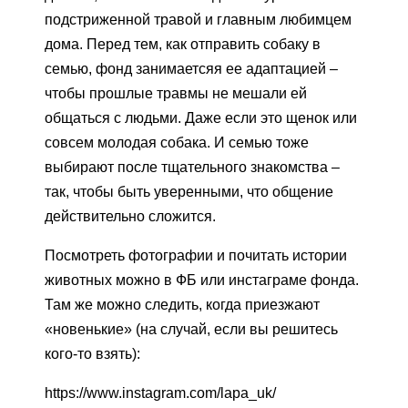
подстриженной травой и главным любимцем
дома. Перед тем, как отправить собаку в
семью, фонд занимаетсяя ее адаптацией –
чтобы прошлые травмы не мешали ей
общаться с людьми. Даже если это щенок или
совсем молодая собака. И семью тоже
выбирают после тщательного знакомства –
так, чтобы быть уверенными, что общение
действительно сложится.
Посмотреть фотографии и почитать истории
животных можно в ФБ или инстаграме фонда.
Там же можно следить, когда приезжают
«новенькие» (на случай, если вы решитесь
кого-то взять):
https://www.instagram.com/lapa_uk/