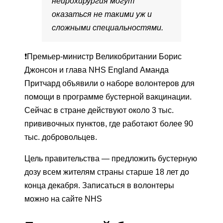
нейрохирургия могут
оказаться не такими уж и
сложными специальностями.
❗️Премьер-министр Великобритании Борис
Джонсон и глава NHS England Аманда
Притчард объявили о наборе волонтеров для
помощи в программе бустерной вакцинации.
Сейчас в стране действуют около 3 тыс.
прививочных пунктов, где работают более 90
тыс. добровольцев.
Цель правительства — предложить бустерную
дозу всем жителям страны старше 18 лет до
конца декабря. Записаться в волонтеры
можно на сайте NHS