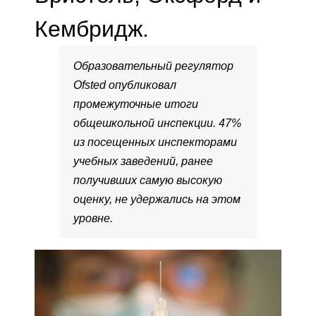
Кембридж.
Образовательный регулятор
Ofsted опубликовал
промежуточные итоги
общешкольной инспекции. 47%
из посещенных инспекторами
учебных заведений, ранее
получивших самую высокую
оценку, не удержались на этом
уровне.