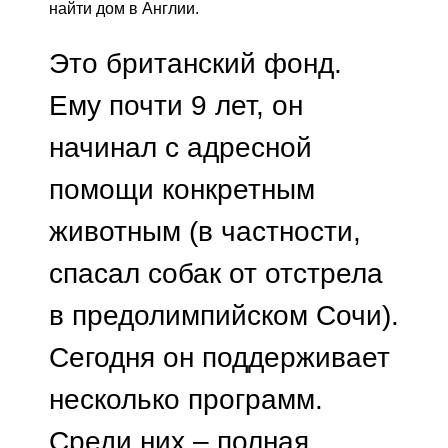
найти дом в Англии.
Это британский фонд.
Ему почти 9 лет, он
начинал с адресной
помощи конкретным
животным (в частности,
спасал собак от отстрела
в предолимпийском Сочи).
Сегодня он поддерживает
несколько программ.
Среди них – полная