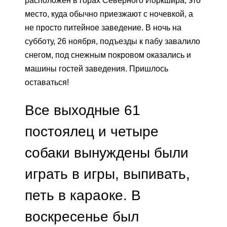
расположен в горах Северного Йоркшира, это
место, куда обычно приезжают с ночевкой, а
не просто питейное заведение. В ночь на
субботу, 26 ноября, подъезды к пабу завалило
снегом, под снежным покровом оказались и
машины гостей заведения. Пришлось
оставаться!
Все выходные 61
постоялец и четыре
собаки вынуждены были
играть в игры, выпивать,
петь в караоке. В
воскресенье был