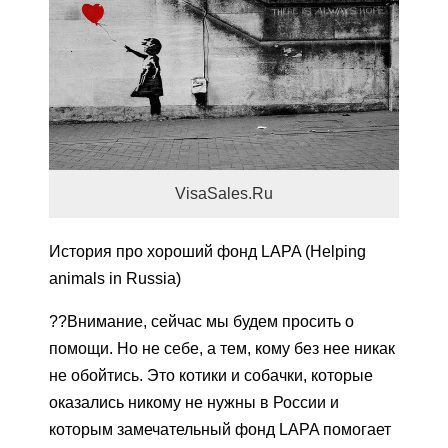
VisaSales.Ru
История про хороший фонд LAPA (Helping
animals in Russia)
??Внимание, сейчас мы будем просить о
помощи. Но не себе, а тем, кому без нее никак
не обойтись. Это котики и собачки, которые
оказались никому не нужны в России и
которым замечательный фонд LAPA помогает