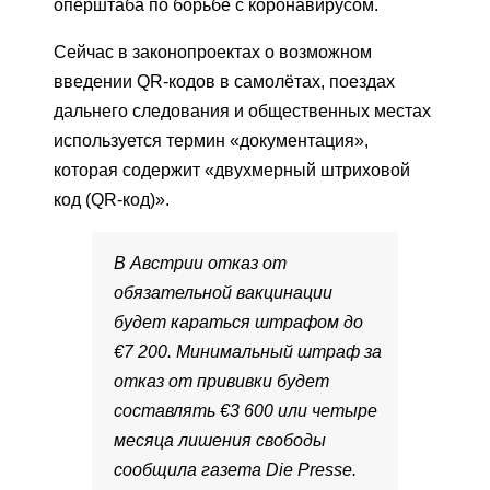
оперштаба по борьбе с коронавирусом.
Сейчас в законопроектах о возможном
введении QR-кодов в самолётах, поездах
дальнего следования и общественных местах
используется термин «документация»,
которая содержит «двухмерный штриховой
код (QR-код)».
В Австрии отказ от
обязательной вакцинации
будет караться штрафом до
€7 200. Минимальный штраф за
отказ от прививки будет
составлять €3 600 или четыре
месяца лишения свободы
сообщила газета Die Presse.