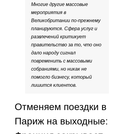
Многие другие массовые
мероприятия в
Великобритании по-прежнему
планируются. Сфера услуг и
развлечений критикует
правительство за то, что оно
дало народу сигнал
повременить с массовыми
собраниями, но никак не
помогло бизнесу, который
лишится клиентов.
Отменяем поездки в
Париж на выходные: