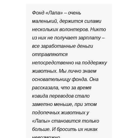
Фонд «Лапа» – очень
маленький, держится силами
нескольких волонтеров. Никто
из них не получает зарплату –
все заработанные деньги
отправляются
непосредственно на поддержку
животных. Мы лично знаем
основательницу фонда. Она
рассказала, что за время
ковида переводов стало
заметно меньше, при этом
подопечных животных у
«Лапы» становится только
больше. И бросить их никак
невозможно.