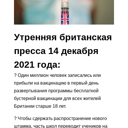
Утренняя британская
пресса 14 декабря
2021 года:
? Один миллион человек записались или
прибыли на вакцинацию в первый день
развертывания программы бесплатной
бустерной вакцинации для всех жителей
Британии старше 18 лет.
? Чтобы сдержать распространение нового
штамма, часть школ переводит учеников на