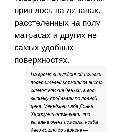
пришлось на диванах,
расстеленных на полу
матрасах и других не
самых удобных
поверхностях.
На время вынужденной ночевки
посетителей кормили за чисто
символические деньги, а вот
выпивку продавали по полной
цене. Менеджер паба Донна
Харроуэлл отмечает, что
выпивка очень помогла, когда
дело дошло до караоке —