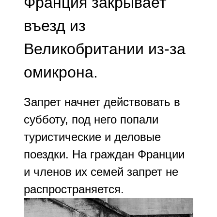
Франция закрывает
въезд из
Великобритании из-за
омикрона.
Запрет начнет действовать в
субботу, под него попали
туристические и деловые
поездки. На граждан Франции
и членов их семей запрет не
распространяется.