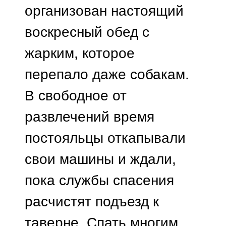
организован настоящий
воскресный обед с
жарким, которое
перепало даже собакам.
В свободное от
развлечений время
постояльцы откапывали
свои машины и ждали,
пока службы спасения
расчистят подъезд к
таверне. Спать многим