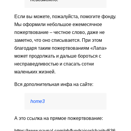
Если вы можете, пожалуйста, помогите фонду.
Мы оформили небольшое ежемесячное
пожертвование – честное слово, даже не
заметно, что оно списывается. При этом
благодаря таким пожертвованиям «Лапа»
может продолжать и дальше бороться с
несправедливостью и спасать сотни
маленьких жизней.
Вся дополнительная инфа на сайте:
home3
А это ссылка на прямое пожертвование:
https://www.paypal.com/gb/fundraiser/charity/636