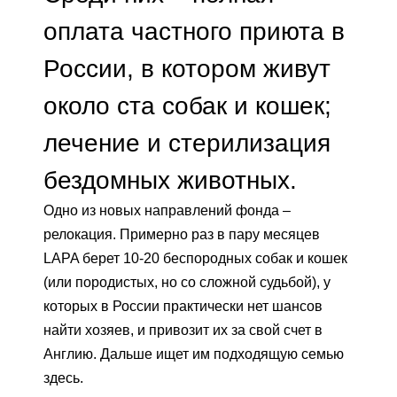
оплата частного приюта в
России, в котором живут
около ста собак и кошек;
лечение и стерилизация
бездомных животных.
Одно из новых направлений фонда –
релокация. Примерно раз в пару месяцев
LAPA берет 10-20 беспородных собак и кошек
(или породистых, но со сложной судьбой), у
которых в России практически нет шансов
найти хозяев, и привозит их за свой счет в
Англию. Дальше ищет им подходящую семью
здесь.