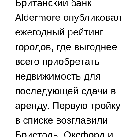
Британский банк
Aldermore опубликовал
ежегодный рейтинг
городов, где выгоднее
всего приобретать
недвижимость для
последующей сдачи в
аренду. Первую тройку
в списке возглавили
Бристоль, Оксфорд и