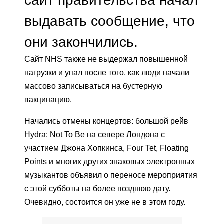
выдавать сообщение, что
они закончились.
Сайт NHS также не выдержал повышенной
нагрузки и упал после того, как люди начали
массово записываться на бустерную
вакцинацию.
Начались отмены концертов: большой рейв
Hydra: Not To Be на севере Лондона с
участием Джона Хопкинса, Four Tet, Floating
Points и многих других знаковых электронных
музыкантов объявил о переносе мероприятия
с этой субботы на более позднюю дату.
Очевидно, состоится он уже не в этом году.