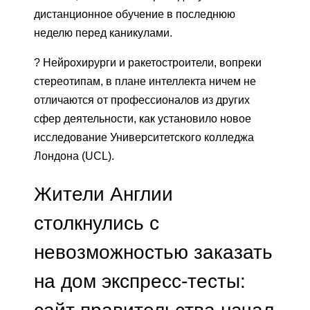
дистанционное обучение в последнюю
неделю перед каникулами.
? Нейрохирурги и ракетостроители, вопреки
стереотипам, в плане интеллекта ничем не
отличаются от профессионалов из других
сфер деятельности, как установило новое
исследование Университетского колледжа
Лондона (UCL).
Жители Англии
столкнулись с
невозможностью заказать
на дом экспресс-тесты:
сайт правительства начал