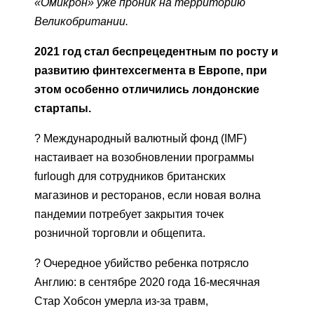
«Омикрон» уже проник на территорию
Великобритании.
2021 год стал беспрецедентным по росту и
развитию финтехсегмента в Европе, при
этом особенно отличились лондонские
стартапы.
? Международный валютный фонд (IMF)
настаивает на возобновлении программы
furlough для сотрудников британских
магазинов и ресторанов, если новая волна
пандемии потребует закрытия точек
розничной торговли и общепита.
? Очередное убийство ребенка потрясло
Англию: в сентябре 2020 года 16-месячная
Стар Хобсон умерла из-за травм,