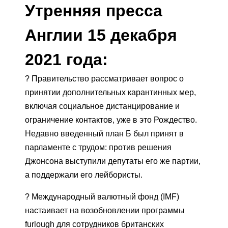
Утренняя пресса
Англии 15 декабря
2021 года:
? Правительство рассматривает вопрос о
принятии дополнительных карантинных мер,
включая социальное дистанцирование и
ограничение контактов, уже в это Рождество.
Недавно введенный план Б был принят в
парламенте с трудом: против решения
Джонсона выступили депутаты его же партии,
а поддержали его лейбористы.
? Международный валютный фонд (IMF)
настаивает на возобновлении программы
furlough для сотрудников британских