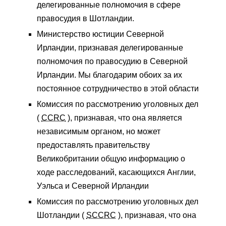
делегированные полномочия в сфере
правосудия в Шотландии.
Министерство юстиции Северной
Ирландии, признавая делегированные
полномочия по правосудию в Северной
Ирландии. Мы благодарим обоих за их
постоянное сотрудничество в этой области
Комиссия по рассмотрению уголовных дел
(
CCRC
), признавая, что она является
независимым органом, но может
предоставлять правительству
Великобритании общую информацию о
ходе расследований, касающихся Англии,
Уэльса и Северной Ирландии
Комиссия по рассмотрению уголовных дел
Шотландии (
SCCRC
), признавая, что она