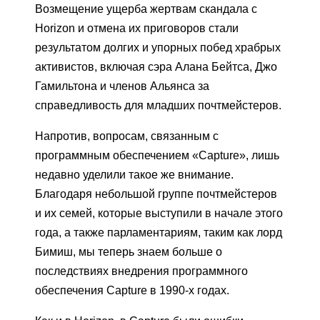
Возмещение ущерба жертвам скандала с
Horizon и отмена их приговоров стали
результатом долгих и упорных побед храбрых
активистов, включая сэра Алана Бейтса, Джо
Гамильтона и членов Альянса за
справедливость для младших почтмейстеров.
Напротив, вопросам, связанным с
программным обеспечением «Capture», лишь
недавно уделили такое же внимание.
Благодаря небольшой группе почтмейстеров
и их семей, которые выступили в начале этого
года, а также парламентариям, таким как лорд
Бимиш, мы теперь знаем больше о
последствиях внедрения программного
обеспечения Capture в 1990-х годах.