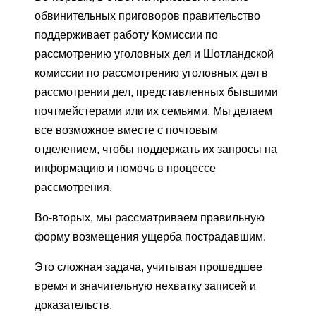
обвинительных приговоров правительство
поддерживает работу Комиссии по
рассмотрению уголовных дел и Шотландской
комиссии по рассмотрению уголовных дел в
рассмотрении дел, представленных бывшими
почтмейстерами или их семьями. Мы делаем
все возможное вместе с почтовым
отделением, чтобы поддержать их запросы на
информацию и помочь в процессе
рассмотрения.
Во-вторых, мы рассматриваем правильную
форму возмещения ущерба пострадавшим.
Это сложная задача, учитывая прошедшее
время и значительную нехватку записей и
доказательств.