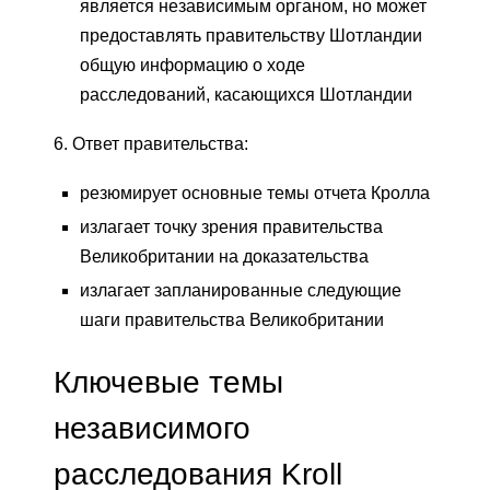
является независимым органом, но может
предоставлять правительству Шотландии
общую информацию о ходе
расследований, касающихся Шотландии
6. Ответ правительства:
резюмирует основные темы отчета Кролла
излагает точку зрения правительства
Великобритании на доказательства
излагает запланированные следующие
шаги правительства Великобритании
Ключевые темы
независимого
расследования Kroll