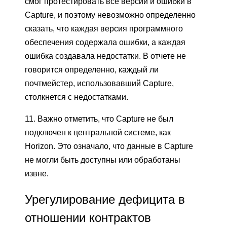
смог протестировать все версии и ошибки в
Capture, и поэтому невозможно определенно
сказать, что каждая версия программного
обеспечения содержала ошибки, а каждая
ошибка создавала недостатки. В отчете не
говорится определенно, каждый ли
почтмейстер, использовавший Capture,
столкнется с недостатками.
11. Важно отметить, что Capture не был
подключен к центральной системе, как
Horizon. Это означало, что данные в Capture
не могли быть доступны или обработаны
извне.
Урегулирование дефицита в
отношении контрактов