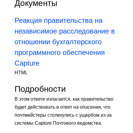
Документы
Реакция правительства на
независимое расследование в
отношении бухгалтерского
программного обеспечения
Capture
HTML
Подробности
В этом ответе излагается, как правительство
будет действовать в ответ на опасения, что
почтмейстеры столкнулись с ущербом из-за
системы Capture Почтового ведомства.