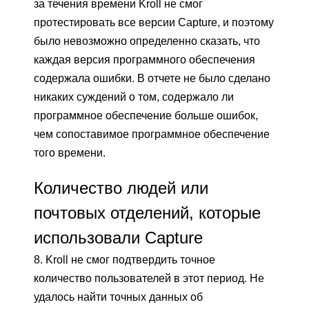
за течения времени Kroll не смог
протестировать все версии Capture, и поэтому
было невозможно определенно сказать, что
каждая версия программного обеспечения
содержала ошибки. В отчете не было сделано
никаких суждений о том, содержало ли
программное обеспечение больше ошибок,
чем сопоставимое программное обеспечение
того времени.
Количество людей или
почтовых отделений, которые
использовали Capture
8. Kroll не смог подтвердить точное
количество пользователей в этот период. Не
удалось найти точных данных об