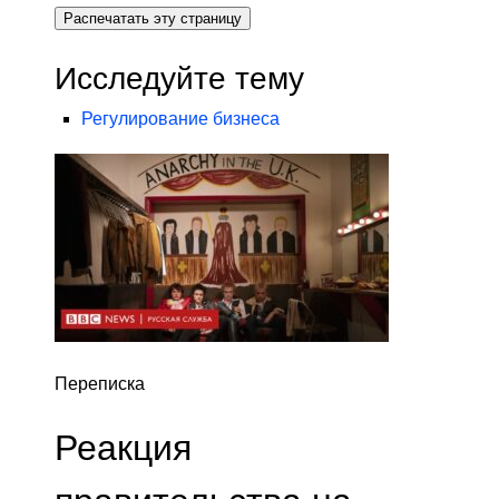
Распечатать эту страницу
Исследуйте тему
Регулирование бизнеса
Переписка
Реакция