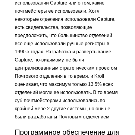
использовании Capture или о том, какие
почтмейстеры ее использовали. Хотя
некоторые отделения использовали Capture,
есть свидетельства, позволяющие
предположить, что большинство отделений
все еще использовали ручные регистры в
1990-х годах. Разработка и развертывание
Capture, по-видимому, не были
централизованным стратегическим проектом
Почтового отделения в то время, и Kroll
оценивает, что максимум только 13,5% всех
отделений могли ее использовать. В то время
суб-почтмейстерами использовались по
крайней мере 2 другие системы, но они не
были разработаны Почтовым отделением.
Программное обеспечение для