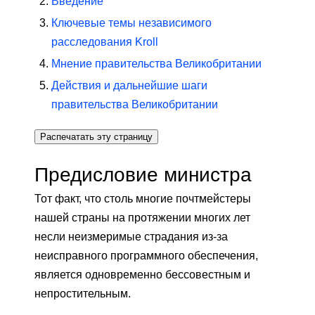
Введение
Ключевые темы независимого
расследования Kroll
Мнение правительства Великобритании
Действия и дальнейшие шаги
правительства Великобритании
Распечатать эту страницу
Предисловие министра
Тот факт, что столь многие почтмейстеры
нашей страны на протяжении многих лет
несли неизмеримые страдания из-за
неисправного программного обеспечения,
является одновременно бессовестным и
непростительным.