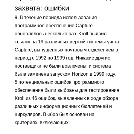
захвата: ошибки
9. В течение периода использования
программное обеспечение Capture
обновлялось несколько раз. Kroll выявил
ссылку на 19 различных версий системы учета
Capture, выпущенных почтовым отделением в
период с 1992 по 1999 год. Никакие другие
поставщики не были вовлечены, и система
была заменена запуском Horizon в 1999 году.
5 потенциальных ошибок программного
обеспечения были выбраны для тестирования
Kroll из 46 ошибок, выявленных в ходе обзора
различных информационных бюллетеней и
циркуляров. Выбор был основан на
критериях, включающих: