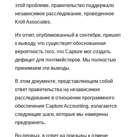
этой проблеме, правительство поддержало
независимое расследование, проведенное
Kroll Associates.
Их отчет, опубликованный в сентябре, пришел
к выводу, что существует обоснованная
вероятность того, что Capture мог создать
дефицит для почтмейстеров. Мы полностью
принимаем эти выводы.
В этом документе, представляющем собой
ответ правительства на независимое
расследование в отношении программного
обеспечения Capture Accounting, излагаются
следующие шаги, которые мы намерены
предпринять.
Во-первых, в ответ на призывы к отмене