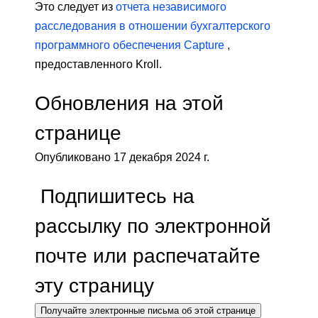
Это следует из
отчета независимого
расследования в отношении бухгалтерского
программного обеспечения Capture
,
предоставленного Kroll.
Обновления на этой
странице
Опубликовано 17 декабря 2024 г.
Подпишитесь на
рассылку по электронной
почте или распечатайте
эту страницу
Получайте электронные письма об этой странице