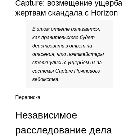
Capture: возмещение ущерба
жертвам скандала с Horizon
В этом ответе излагается,
как правительство будет
действовать в ответ на
опасения, что почтмейстеры
столкнулись с ущербом из-за
системы Capture Почтового
ведомства.
Переписка
Независимое
расследование дела