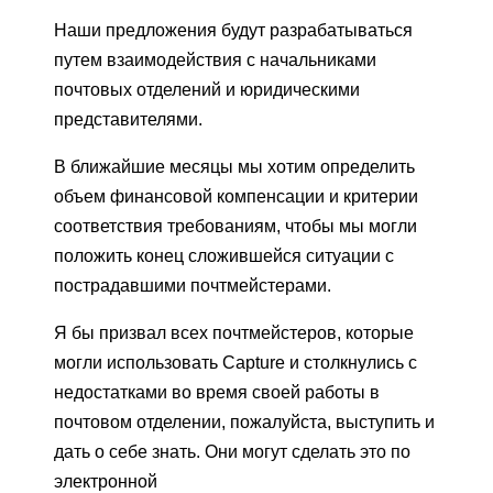
Наши предложения будут разрабатываться
путем взаимодействия с начальниками
почтовых отделений и юридическими
представителями.
В ближайшие месяцы мы хотим определить
объем финансовой компенсации и критерии
соответствия требованиям, чтобы мы могли
положить конец сложившейся ситуации с
пострадавшими почтмейстерами.
Я бы призвал всех почтмейстеров, которые
могли использовать Capture и столкнулись с
недостатками во время своей работы в
почтовом отделении, пожалуйста, выступить и
дать о себе знать. Они могут сделать это по
электронной