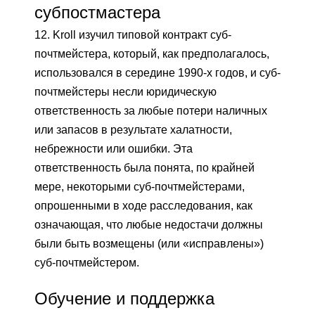
субпостмастера
12. Kroll изучил типовой контракт суб-
почтмейстера, который, как предполагалось,
использовался в середине 1990-х годов, и суб-
почтмейстеры несли юридическую
ответственность за любые потери наличных
или запасов в результате халатности,
небрежности или ошибки. Эта
ответственность была понята, по крайней
мере, некоторыми суб-почтмейстерами,
опрошенными в ходе расследования, как
означающая, что любые недостачи должны
были быть возмещены (или «исправлены»)
суб-почтмейстером.
Обучение и поддержка