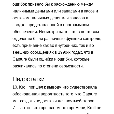
ошибок привело бы к расхождению между
наличными деньгами или запасами в кассе и
остатком наличных денег или запасов в
сводке, представленной в программном
обеспечении. Несмотря на то, что в почтовом
отделении были различные функции контроля,
есть признание как во внутренних, так и во
внешних сообщениях в 1990-х годах, что в
Capture были ошибки и ошибки, которые
различались по степени серьезности.
Недостатки
10. Kroll пришел к выводу, что существовала
обоснованная вероятность того, что Capture
мог создать недостатки для почтмейстеров.
Из-за того, что прошло много времени, Kroll не