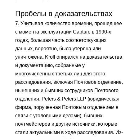
Пробелы в доказательствах
7. Учитывая количество времени, прошедшее
с момента эксплуатации Capture в 1990-х
годах, большая часть соответствующих
данных, вероятно, была утеряна или
уничтожена. Kroll опирался на доказательства
и документацию, собранные у
многочисленных третьих лиц для этого
расследования, включая Почтовое отделение,
нынешних и бывших сотрудников Почтового
отделения, Peters & Peters LLP (юридическая
фирма, порученная Почтовым отделением в
связи с уголовными делами), бывших
почтмейстеров и другие источники, которые
стали актуальными в ходе расследования. Из-