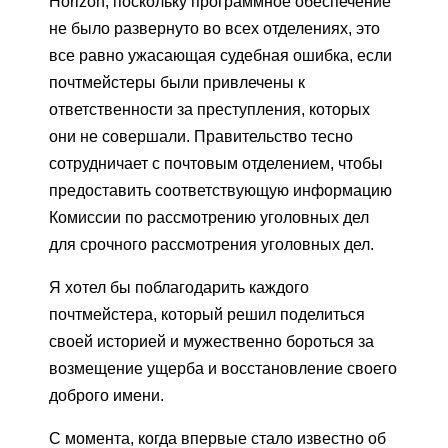
Horizon, поскольку программное обеспечение
не было развернуто во всех отделениях, это
все равно ужасающая судебная ошибка, если
почтмейстеры были привлечены к
ответственности за преступления, которых
они не совершали. Правительство тесно
сотрудничает с почтовым отделением, чтобы
предоставить соответствующую информацию
Комиссии по рассмотрению уголовных дел
для срочного рассмотрения уголовных дел.
Я хотел бы поблагодарить каждого
почтмейстера, который решил поделиться
своей историей и мужественно бороться за
возмещение ущерба и восстановление своего
доброго имени.
С момента, когда впервые стало известно об