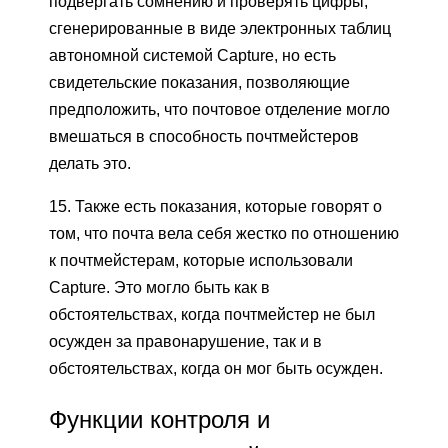
подвергать сомнению и проверять цифры,
сгенерированные в виде электронных таблиц
автономной системой Capture, но есть
свидетельские показания, позволяющие
предположить, что почтовое отделение могло
вмешаться в способность почтмейстеров
делать это.
15. Также есть показания, которые говорят о
том, что почта вела себя жестко по отношению
к почтмейстерам, которые использовали
Capture. Это могло быть как в
обстоятельствах, когда почтмейстер не был
осужден за правонарушение, так и в
обстоятельствах, когда он мог быть осужден.
Функции контроля и