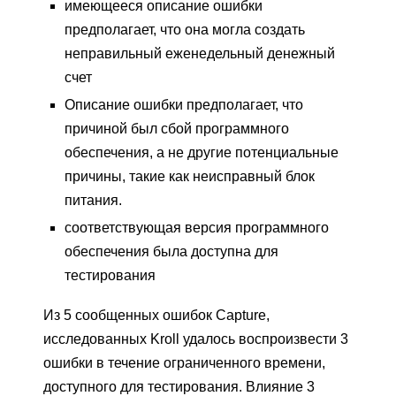
имеющееся описание ошибки
предполагает, что она могла создать
неправильный еженедельный денежный
счет
Описание ошибки предполагает, что
причиной был сбой программного
обеспечения, а не другие потенциальные
причины, такие как неисправный блок
питания.
соответствующая версия программного
обеспечения была доступна для
тестирования
Из 5 сообщенных ошибок Capture,
исследованных Kroll удалось воспроизвести 3
ошибки в течение ограниченного времени,
доступного для тестирования. Влияние 3