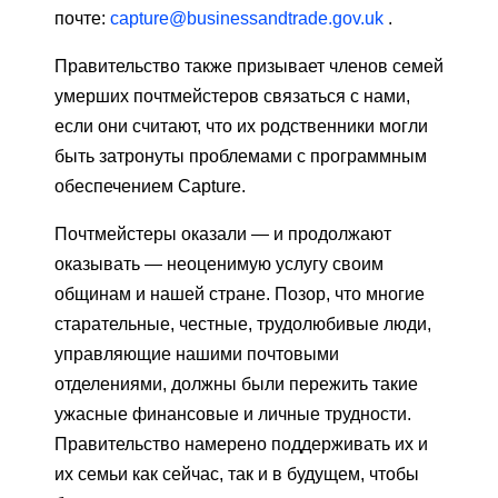
почте:
capture@businessandtrade.gov.uk
.
Правительство также призывает членов семей
умерших почтмейстеров связаться с нами,
если они считают, что их родственники могли
быть затронуты проблемами с программным
обеспечением Capture.
Почтмейстеры оказали — и продолжают
оказывать — неоценимую услугу своим
общинам и нашей стране. Позор, что многие
старательные, честные, трудолюбивые люди,
управляющие нашими почтовыми
отделениями, должны были пережить такие
ужасные финансовые и личные трудности.
Правительство намерено поддерживать их и
их семьи как сейчас, так и в будущем, чтобы