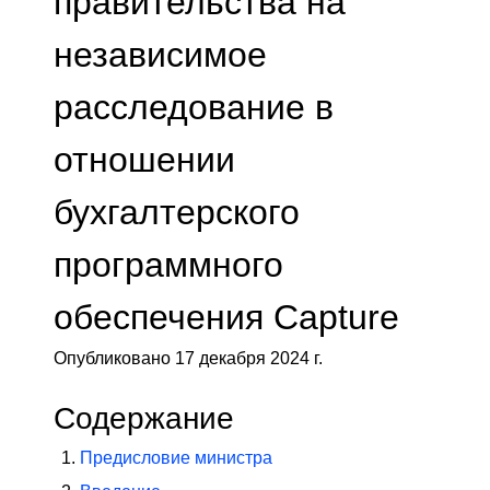
правительства на
независимое
расследование в
отношении
бухгалтерского
программного
обеспечения Capture
Опубликовано 17 декабря 2024 г.
Содержание
Предисловие министра