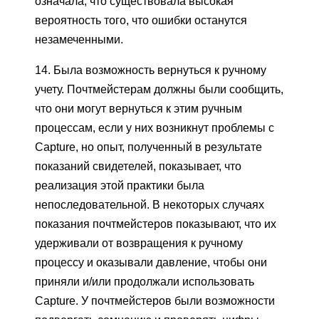
означала, что существовала высокая
вероятность того, что ошибки останутся
незамеченными.
14. Была возможность вернуться к ручному
учету. Почтмейстерам должны были сообщить,
что они могут вернуться к этим ручным
процессам, если у них возникнут проблемы с
Capture, но опыт, полученный в результате
показаний свидетелей, показывает, что
реализация этой практики была
непоследовательной. В некоторых случаях
показания почтмейстеров показывают, что их
удерживали от возвращения к ручному
процессу и оказывали давление, чтобы они
приняли и/или продолжали использовать
Capture. У почтмейстеров были возможности