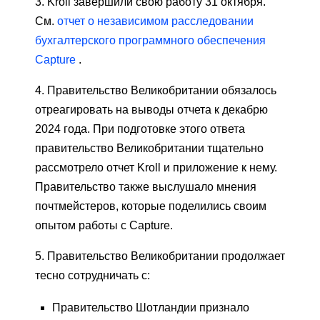
3. Kroll завершили свою работу 31 октября.
См.
отчет о независимом расследовании
бухгалтерского программного обеспечения
Capture
.
4. Правительство Великобритании обязалось
отреагировать на выводы отчета к декабрю
2024 года. При подготовке этого ответа
правительство Великобритании тщательно
рассмотрело отчет Kroll и приложение к нему.
Правительство также выслушало мнения
почтмейстеров, которые поделились своим
опытом работы с Capture.
5. Правительство Великобритании продолжает
тесно сотрудничать с:
Правительство Шотландии признало