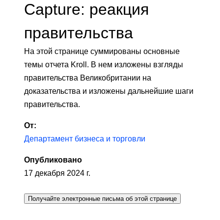
Capture: реакция
правительства
На этой странице суммированы основные
темы отчета Kroll. В нем изложены взгляды
правительства Великобритании на
доказательства и изложены дальнейшие шаги
правительства.
От:
Департамент бизнеса и торговли
Опубликовано
17 декабря 2024 г.
Получайте электронные письма об этой странице