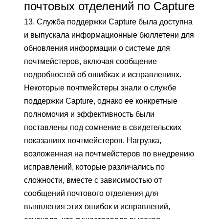
почтовых отделений по Capture
13. Служба поддержки Capture была доступна
и выпускала информационные бюллетени для
обновления информации о системе для
почтмейстеров, включая сообщение
подробностей об ошибках и исправлениях.
Некоторые почтмейстеры знали о службе
поддержки Capture, однако ее конкретные
полномочия и эффективность были
поставлены под сомнение в свидетельских
показаниях почтмейстеров. Нагрузка,
возложенная на почтмейстеров по внедрению
исправлений, которые различались по
сложности, вместе с зависимостью от
сообщений почтового отделения для
выявления этих ошибок и исправлений,