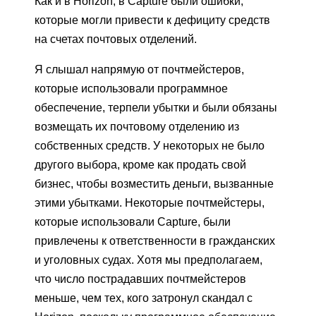
Как и в Horizon, в Capture были ошибки,
которые могли привести к дефициту средств
на счетах почтовых отделений.
Я слышал напрямую от почтмейстеров,
которые использовали программное
обеспечение, терпели убытки и были обязаны
возмещать их почтовому отделению из
собственных средств. У некоторых не было
другого выбора, кроме как продать свой
бизнес, чтобы возместить деньги, вызванные
этими убытками. Некоторые почтмейстеры,
которые использовали Capture, были
привлечены к ответственности в гражданских
и уголовных судах. Хотя мы предполагаем,
что число пострадавших почтмейстеров
меньше, чем тех, кого затронул скандал с