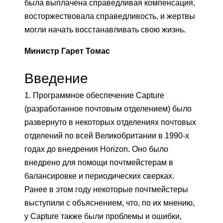
была выплачена справедливая компенсация,
восторжествовала справедливость, и жертвы
могли начать восстанавливать свою жизнь.
Министр Гарет Томас
Введение
1. Программное обеспечение Capture
(разработанное почтовым отделением) было
развернуто в некоторых отделениях почтовых
отделений по всей Великобритании в 1990-х
годах до внедрения Horizon. Оно было
внедрено для помощи почтмейстерам в
балансировке и периодических сверках.
Ранее в этом году некоторые почтмейстеры
выступили с объяснением, что, по их мнению,
у Capture также были проблемы и ошибки,