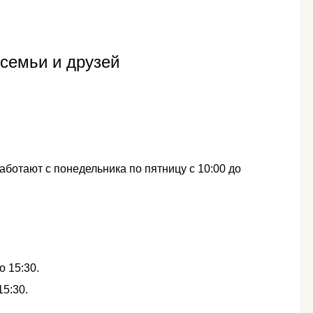
 семьи и друзей
ботают с понедельника по пятницу с 10:00 до
о 15:30.
15:30.