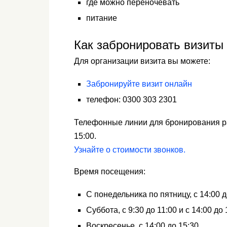
где можно переночевать
питание
Как забронировать визиты
Для организации визита вы можете:
Забронируйте визит онлайн
телефон: 0300 303 2301
Телефонные линии для бронирования ра
15:00.
Узнайте о стоимости звонков.
Время посещения:
С понедельника по пятницу, с 14:00 д
Суббота, с 9:30 до 11:00 и с 14:00 до 
Воскресенье, с 14:00 до 15:30