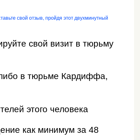
тавьте свой отзыв, пройдя этот двухминутный
ируйте свой визит в тюрьму
-либо в тюрьме Кардиффа,
ителей этого человека
ение как минимум за 48