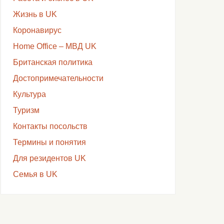
Жизнь в UK
Коронавирус
Home Office – МВД UK
Британская политика
Достопримечательности
Культура
Туризм
Контакты посольств
Термины и понятия
Для резидентов UK
Семья в UK