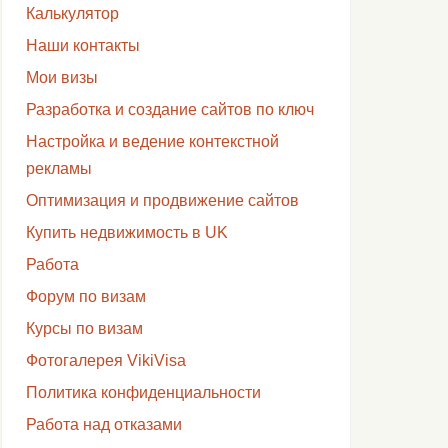
Калькулятор
Наши контакты
Мои визы
Разработка и создание сайтов по ключ
Настройка и ведение контекстной
рекламы
Оптимизация и продвижение сайтов
Купить недвижимость в UK
Работа
Форум по визам
Курсы по визам
Фотогалерея VikiVisa
Политика конфиденциальности
Работа над отказами