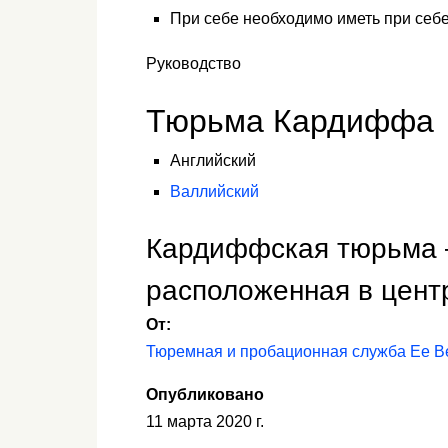
При себе необходимо иметь при себ
Руководство
Тюрьма Кардиффа
Английский
Валлийский
Кардиффская тюрьма 
расположенная в цент
От:
Тюремная и пробационная служба Ее В
Опубликовано
11 марта 2020 г.