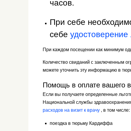
часов.
При себе необходим
себе
удостоверение 
При каждом посещении как минимум оди
Количество свиданий с заключенным огр
можете уточнить эту информацию в тю
Помощь в оплате вашего в
Если вы получаете определенные льгот
Национальной службы здравоохранения
расходов на визит к врачу
, в том числе:
поездка в тюрьму Кардиффа