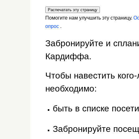
Распечатать эту страницу
Помогите нам улучшить эту страницу.
Ос
опрос
.
Забронируйте и сплан
Кардиффа.
Чтобы навестить кого
необходимо:
быть в списке посет
Забронируйте посещ