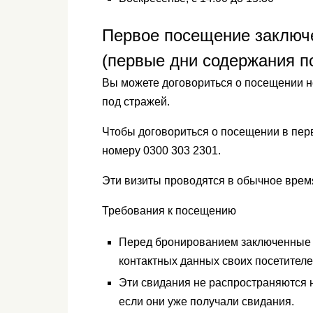
Первое посещение заключ
(первые дни содержания п
Вы можете договориться о посещении н
под стражей.
Чтобы договориться о посещении в пер
номеру 0300 303 2301.
Эти визиты проводятся в обычное врем
Требования к посещению
Перед бронированием заключенные 
контактных данных своих посетителе
Эти свидания не распространяются 
если они уже получали свидания.