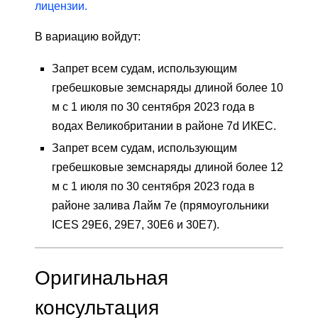
лицензии.
В вариацию войдут:
Запрет всем судам, использующим
гребешковые земснаряды длиной более 10
м с 1 июля по 30 сентября 2023 года в
водах Великобритании в районе 7d ИКЕС.
Запрет всем судам, использующим
гребешковые земснаряды длиной более 12
м с 1 июля по 30 сентября 2023 года в
районе залива Лайм 7e (прямоугольники
ICES 29E6, 29E7, 30E6 и 30E7).
Оригинальная
консультация