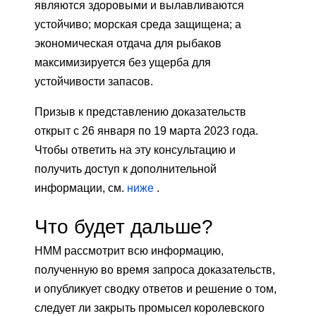
являются здоровыми и вылавливаются
устойчиво; морская среда защищена; а
экономическая отдача для рыбаков
максимизируется без ущерба для
устойчивости запасов.
Призыв к представлению доказательств
открыт с 26 января по 19 марта 2023 года.
Чтобы ответить на эту консультацию и
получить доступ к дополнительной
информации, см.
ниже
.
Что будет дальше?
НММ рассмотрит всю информацию,
полученную во время запроса доказательств,
и опубликует сводку ответов и решение о том,
следует ли закрыть промысел королевского