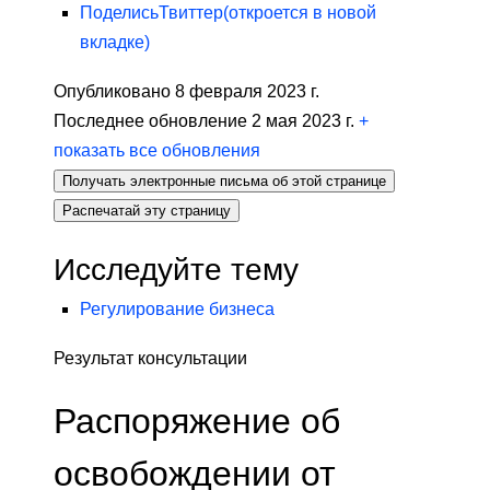
Поделись
Твиттер
(откроется в новой
вкладке)
Опубликовано 8 февраля 2023 г.
Последнее обновление 2 мая 2023 г.
+
показать все обновления
Получать электронные письма об этой странице
Распечатай эту страницу
Исследуйте тему
Регулирование бизнеса
Результат консультации
Распоряжение об
освобождении от