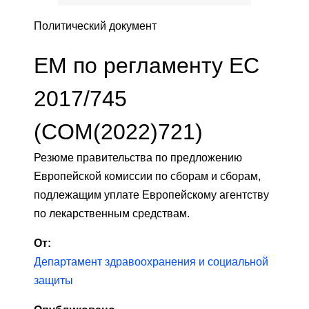
Политический документ
EM по регламенту ЕС
2017/745
(COM(2022)721)
Резюме правительства по предложению
Европейской комиссии по сборам и сборам,
подлежащим уплате Европейскому агентству
по лекарственным средствам.
От:
Департамент здравоохранения и социальной
защиты