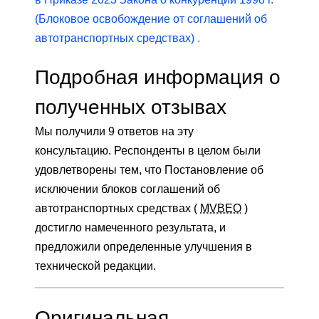
(Блоковое освобождение от соглашений об
автотранспортных средствах) .
Подробная информация о
полученных отзывах
Мы получили 9 ответов на эту
консультацию. Респонденты в целом были
удовлетворены тем, что Постановление об
исключении блоков соглашений об
автотранспортных средствах (
MVBEO
)
достигло намеченного результата, и
предложили определенные улучшения в
технической редакции.
Оригинальная