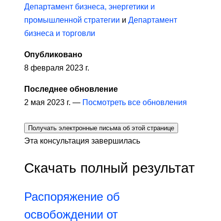
Департамент бизнеса, энергетики и
промышленной стратегии
и
Департамент
бизнеса и торговли
Опубликовано
8 февраля 2023 г.
Последнее обновление
2 мая 2023 г. —
Посмотреть все обновления
Получать электронные письма об этой странице
Эта консультация завершилась
Скачать полный результат
Распоряжение об
освобождении от