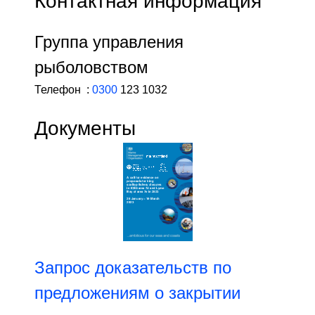
Контактная информация
Группа управления
рыболовством
Телефон :
0300
123 1032
Документы
Запрос доказательств по
предложениям о закрытии