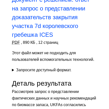
на запрос о представлении
доказательств закрытия
участка 7d королевского
гребешка ICES
PDF
,
890 КБ
,
12 страниц
Этот файл может не подходить для
пользователей вспомогательных технологий.
Запросите доступный формат.
Деталь результата
Рассмотрев запрос о представлении
фактических данных и научных рекомендаций
по биомассе запаса, UKFAs согласились