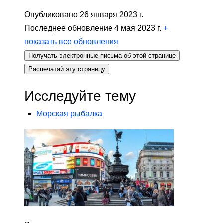
Опубликовано 26 января 2023 г.
Последнее обновление 4 мая 2023 г.
+
показать все обновления
Получать электронные письма об этой странице
Распечатай эту страницу
Исследуйте тему
Морская рыбалка