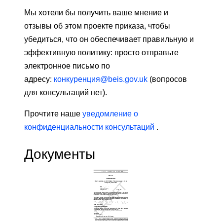
Мы хотели бы получить ваше мнение и
отзывы об этом проекте приказа, чтобы
убедиться, что он обеспечивает правильную и
эффективную политику: просто отправьте
электронное письмо по
адресу:
конкуренция@beis.gov.uk
(вопросов
для консультаций нет).
Прочтите наше
уведомление о
конфиденциальности консультаций
.
Документы