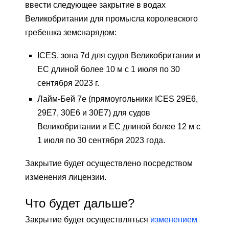
ввести следующее закрытие в водах
Великобритании для промысла королевского
гребешка земснарядом:
ICES, зона 7d для судов Великобритании и
ЕС длиной более 10 м с 1 июля по 30
сентября 2023 г.
Лайм-Бей 7e (прямоугольники ICES 29E6,
29E7, 30E6 и 30E7) для судов
Великобритании и ЕС длиной более 12 м с
1 июля по 30 сентября 2023 года.
Закрытие будет осуществлено посредством
изменения лицензии.
Что будет дальше?
Закрытие будет осуществляться
изменением