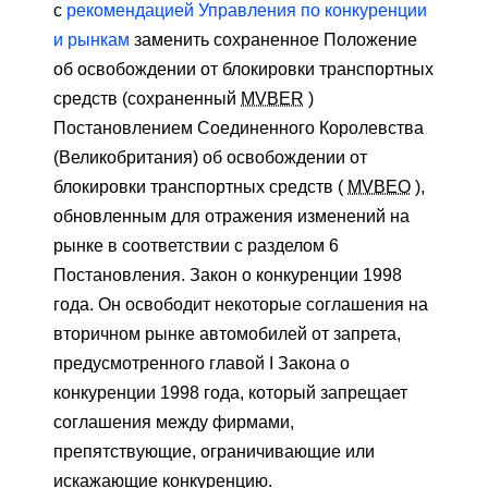
с
рекомендацией Управления по конкуренции
и рынкам
заменить сохраненное Положение
об освобождении от блокировки транспортных
средств (сохраненный
MVBER
)
Постановлением Соединенного Королевства
(Великобритания) об освобождении от
блокировки транспортных средств (
MVBEO
),
обновленным для отражения изменений на
рынке в соответствии с разделом 6
Постановления. Закон о конкуренции 1998
года. Он освободит некоторые соглашения на
вторичном рынке автомобилей от запрета,
предусмотренного главой I Закона о
конкуренции 1998 года, который запрещает
соглашения между фирмами,
препятствующие, ограничивающие или
искажающие конкуренцию.