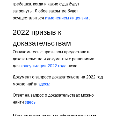
гребешка, когда и какие суда будут
затронуты. Любое закрытие будет
осуществляться
изменением лицензии
.
2022 призыв к
доказательствам
Ознакомьтесь с призывом предоставить
доказательства и документы с решениями
для
консультации 2022 года
ниже.
Документ о запросе доказательств на 2022 год
можно найти
здесь:
Ответ на запрос о доказательствах можно
найти
здесь