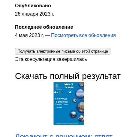
Опубликовано
26 января 2023 г.
Последнее обновление
4 мая 2023 г. —
Посмотреть все обновления
Получать электронные письма об этой странице
Эта консультация завершилась
Скачать полный результат
Документ с решением: ответ