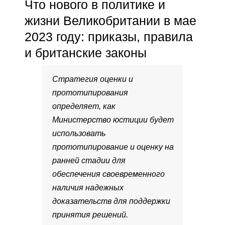
Что нового в политике и
жизни Великобритании в мае
2023 году: приказы, правила
и британские законы
Стратегия оценки и
прототипирования
определяет, как
Министерство юстиции будет
использовать
прототипирование и оценку на
ранней стадии для
обеспечения своевременного
наличия надежных
доказательств для поддержки
принятия решений.