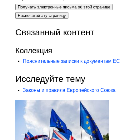
Получать электронные письма об этой странице
Распечатай эту страницу
Связанный контент
Коллекция
Пояснительные записки к документам ЕС
Исследуйте тему
Законы и правила Европейского Союза