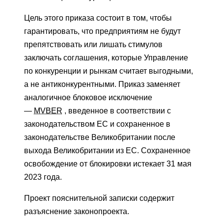
Цель этого приказа состоит в том, чтобы
гарантировать, что предприятиям не будут
препятствовать или лишать стимулов
заключать соглашения, которые Управление
по конкуренции и рынкам считает выгодными,
а не антиконкурентными. Приказ заменяет
аналогичное блоковое исключение
—
MVBER
, введенное в соответствии с
законодательством ЕС и сохраненное в
законодательстве Великобритании после
выхода Великобритании из ЕС. Сохраненное
освобождение от блокировки истекает 31 мая
2023 года.
Проект пояснительной записки содержит
разъяснение законопроекта.