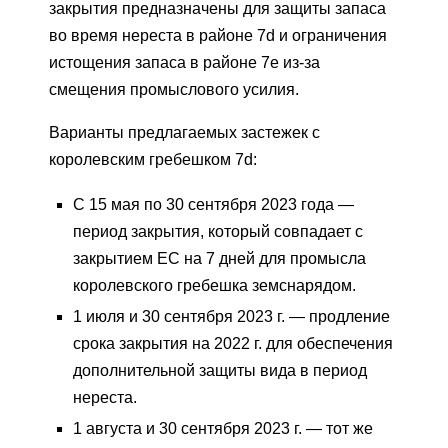
закрытия предназначены для защиты запаса
во время нереста в районе 7d и ограничения
истощения запаса в районе 7e из-за
смещения промыслового усилия.
Варианты предлагаемых застежек с
королевским гребешком 7d:
С 15 мая по 30 сентября 2023 года —
период закрытия, который совпадает с
закрытием ЕС на 7 дней для промысла
королевского гребешка земснарядом.
1 июля и 30 сентября 2023 г. — продление
срока закрытия на 2022 г. для обеспечения
дополнительной защиты вида в период
нереста.
1 августа и 30 сентября 2023 г. — тот же