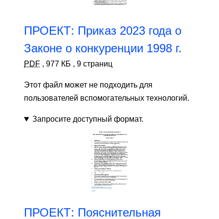
ПРОЕКТ: Приказ 2023 года о
Законе о конкуренции 1998 г.
PDF
,
977 КБ
,
9 страниц
Этот файл может не подходить для
пользователей вспомогательных технологий.
Запросите доступный формат.
ПРОЕКТ: Пояснительная