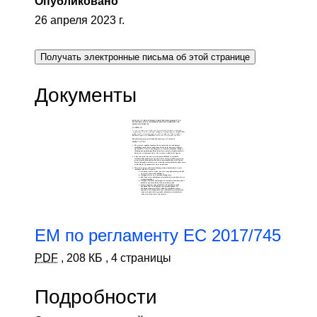
Опубликовано
26 апреля 2023 г.
Получать электронные письма об этой странице
Документы
EM по регламенту ЕС 2017/745
PDF
,
208 КБ
,
4 страницы
Подробности