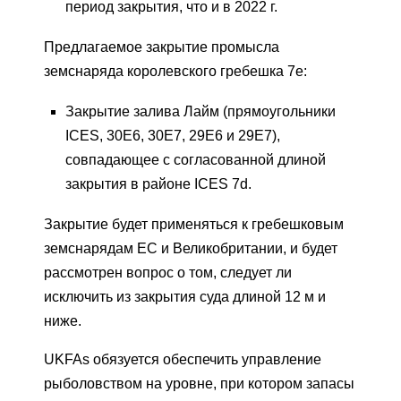
период закрытия, что и в 2022 г.
Предлагаемое закрытие промысла
земснаряда королевского гребешка 7e:
Закрытие залива Лайм (прямоугольники
ICES, 30E6, 30E7, 29E6 и 29E7),
совпадающее с согласованной длиной
закрытия в районе ICES 7d.
Закрытие будет применяться к гребешковым
земснарядам ЕС и Великобритании, и будет
рассмотрен вопрос о том, следует ли
исключить из закрытия суда длиной 12 м и
ниже.
UKFAs обязуется обеспечить управление
рыболовством на уровне, при котором запасы