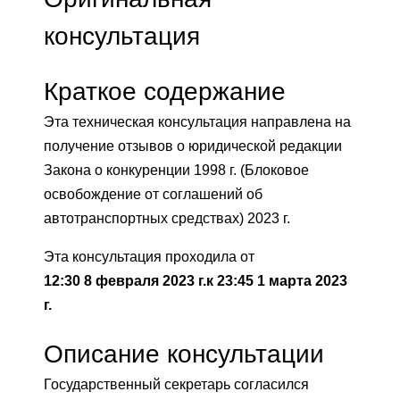
консультация
Краткое содержание
Эта техническая консультация направлена ​​на
получение отзывов о юридической редакции
Закона о конкуренции 1998 г. (Блоковое
освобождение от соглашений об
автотранспортных средствах) 2023 г.
Эта консультация проходила от
12:30 8 февраля 2023 г.
к
23:45 1 марта 2023
г.
Описание консультации
Государственный секретарь согласился