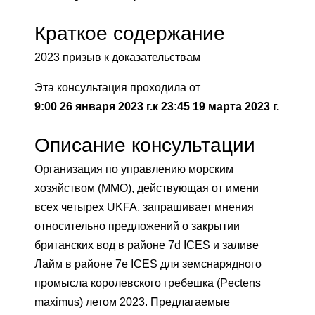
Краткое содержание
2023 призыв к доказательствам
Эта консультация проходила от
9:00 26 января 2023 г.
к
23:45 19 марта 2023 г.
Описание консультации
Организация по управлению морским
хозяйством (MMO), действующая от имени
всех четырех UKFA, запрашивает мнения
относительно предложений о закрытии
британских вод в районе 7d ICES и заливе
Лайм в районе 7e ICES для земснарядного
промысла королевского гребешка (Pectens
maximus) летом 2023. Предлагаемые