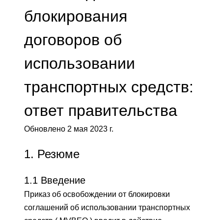
блокирования
договоров об
использовании
транспортных средств:
ответ правительства
Обновлено 2 мая 2023 г.
1.
Резюме
1.1 Введение
Приказ об освобождении от блокировки
соглашений об использовании транспортных