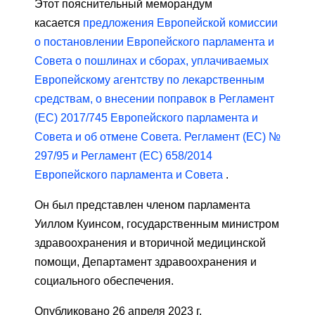
Этот пояснительный меморандум
касается
предложения Европейской комиссии
о постановлении Европейского парламента и
Совета о пошлинах и сборах, уплачиваемых
Европейскому агентству по лекарственным
средствам, о внесении поправок в Регламент
(ЕС) 2017/745 Европейского парламента и
Совета и об отмене Совета. Регламент (ЕС) №
297/95 и Регламент (ЕС) 658/2014
Европейского парламента и Совета
.
Он был представлен членом парламента
Уиллом Куинсом, государственным министром
здравоохранения и вторичной медицинской
помощи, Департамент здравоохранения и
социального обеспечения.
Опубликовано 26 апреля 2023 г.