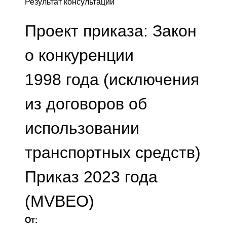
Результат консультации
Проект приказа: Закон
о конкуренции
1998 года (исключения
из договоров об
использовании
транспортных средств)
Приказ 2023 года
(MVBEO)
От: