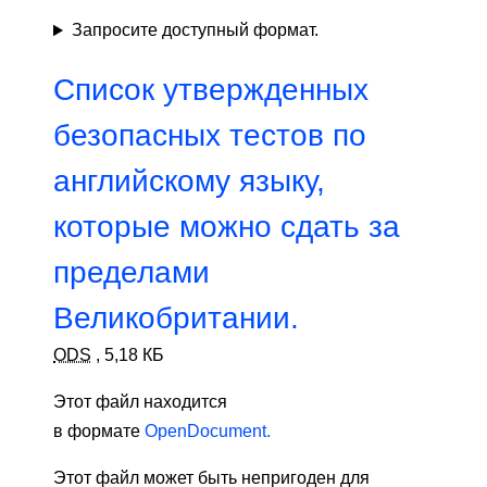
Запросите доступный формат.
Список утвержденных
безопасных тестов по
английскому языку,
которые можно сдать за
пределами
Великобритании.
ODS
,
5,18 КБ
Этот файл находится
в формате
OpenDocument.
Этот файл может быть непригоден для