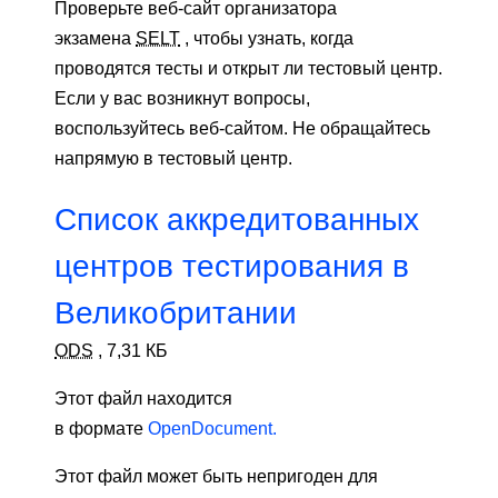
Проверьте веб-сайт организатора
экзамена
SELT
, чтобы узнать, когда
проводятся тесты и открыт ли тестовый центр.
Если у вас возникнут вопросы,
воспользуйтесь веб-сайтом. Не обращайтесь
напрямую в тестовый центр.
Список аккредитованных
центров тестирования в
Великобритании
ODS
,
7,31 КБ
Этот файл находится
в формате
OpenDocument.
Этот файл может быть непригоден для