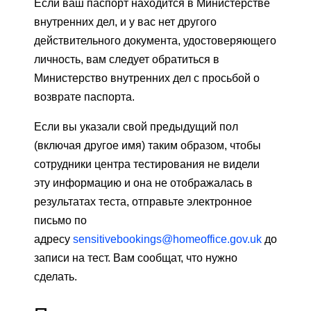
Если ваш паспорт находится в Министерстве
внутренних дел, и у вас нет другого
действительного документа, удостоверяющего
личность, вам следует обратиться в
Министерство внутренних дел с просьбой о
возврате паспорта.
Если вы указали свой предыдущий пол
(включая другое имя) таким образом, чтобы
сотрудники центра тестирования не видели
эту информацию и она не отображалась в
результатах теста, отправьте электронное
письмо по
адресу
sensitivebookings@homeoffice.gov.uk
до
записи на тест. Вам сообщат, что нужно
сделать.