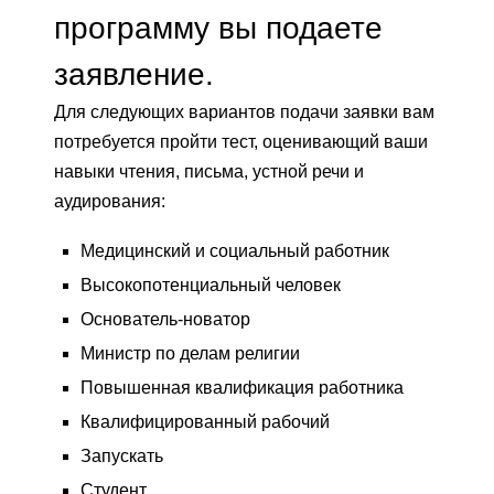
программу вы подаете
заявление.
Для следующих вариантов подачи заявки вам
потребуется пройти тест, оценивающий ваши
навыки чтения, письма, устной речи и
аудирования:
Медицинский и социальный работник
Высокопотенциальный человек
Основатель-новатор
Министр по делам религии
Повышенная квалификация работника
Квалифицированный рабочий
Запускать
Студент