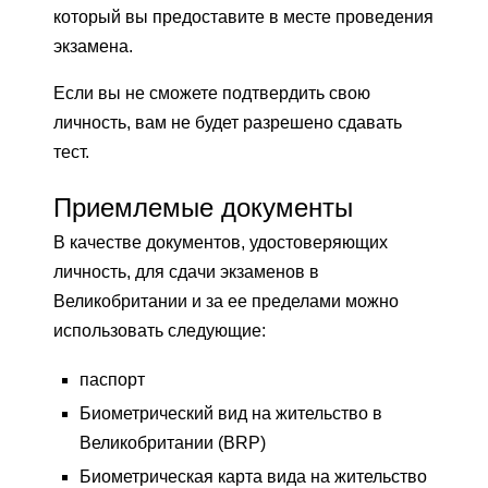
который вы предоставите в месте проведения
экзамена.
Если вы не сможете подтвердить свою
личность, вам не будет разрешено сдавать
тест.
Приемлемые документы
В качестве документов, удостоверяющих
личность, для сдачи экзаменов в
Великобритании и за ее пределами можно
использовать следующие:
паспорт
Биометрический вид на жительство в
Великобритании (BRP)
Биометрическая карта вида на жительство