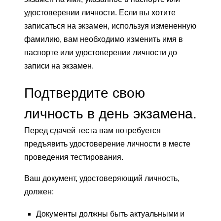
удостоверении личности. Если вы хотите
записаться на экзамен, используя измененную
фамилию, вам необходимо изменить имя в
паспорте или удостоверении личности до
записи на экзамен.
Подтвердите свою
личность в день экзамена.
Перед сдачей теста вам потребуется
предъявить удостоверение личности в месте
проведения тестирования.
Ваш документ, удостоверяющий личность,
должен:
Документы должны быть актуальными и