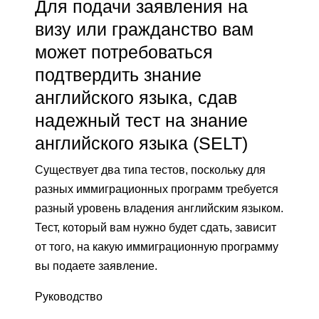
Для подачи заявления на
визу или гражданство вам
может потребоваться
подтвердить знание
английского языка, сдав
надежный тест на знание
английского языка (SELT)
Существует два типа тестов, поскольку для
разных иммиграционных программ требуется
разный уровень владения английским языком.
Тест, который вам нужно будет сдать, зависит
от того, на какую иммиграционную программу
вы подаете заявление.
Руководство