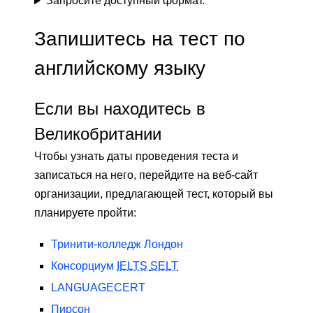
Запросите доступный формат.
Запишитесь на тест по
английскому языку
Если вы находитесь в
Великобритании
Чтобы узнать даты проведения теста и
записаться на него, перейдите на веб-сайт
организации, предлагающей тест, который вы
планируете пройти:
Тринити-колледж Лондон
Консорциум
IELTS
SELT
LANGUAGECERT
Пирсон