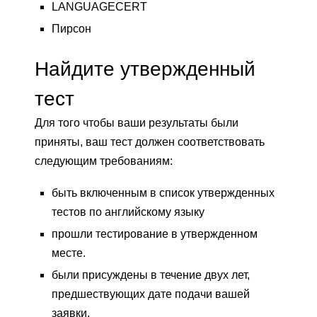
LANGUAGECERT
Пирсон
Найдите утвержденный
тест
Для того чтобы ваши результаты были
приняты, ваш тест должен соответствовать
следующим требованиям:
быть включенным в список утвержденных
тестов по английскому языку
прошли тестирование в утвержденном
месте.
были присуждены в течение двух лет,
предшествующих дате подачи вашей
заявки.