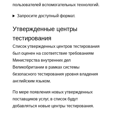
пользователей вспомогательных технологий.
Запросите доступный формат.
Утвержденные центры
тестирования
Список утвержденных центров тестирования
был оценен на соответствие требованиям
Министерства внутренних дел
Великобритании в рамках системы
безопасного тестирования уровня владения
английским языком.
По мере появления новых утвержденных
поставщиков услуг, в список будут
добавляться новые центры тестирования.