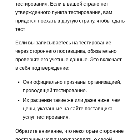
тестирования. Если в вашей стране нет
утвержденного пункта тестирования, вам
придется поехать в другую страну, чтобы сдать
тест.
Если вы записываетесь на тестирование
через стороннего поставщика, обязательно
проверьте его учетные данные. Это включает
в себя подтверждение:
Они официально признаны организацией,
проводящей тестирование.
Их расценки такие же или даже ниже, чем
цены, указанные на сайте поставщика
услуг тестирования.
Обратите внимание, что некоторые сторонние
поставщики услуг могут заявлять о своей