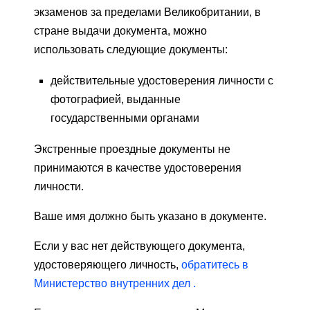
экзаменов за пределами Великобритании, в
стране выдачи документа, можно
использовать следующие документы:
действительные удостоверения личности с
фотографией, выданные
государственными органами
Экстренные проездные документы не
принимаются в качестве удостоверения
личности.
Ваше имя должно быть указано в документе.
Если у вас нет действующего документа,
удостоверяющего личность,
обратитесь в
Министерство внутренних дел .