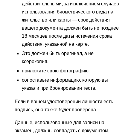
действительными, за исключением случаев
использования биометрического вида на
жительство или карты — срок действия
вашего документа должен быть не позднее
18 месяцев после даты истечения срока
действия, указанной на карте.
Это должен быть оригинал, а не
ксерокопия.
приложите свою фотографию
сопоставьте информацию, которую вы
указали при бронировании теста.
Если в вашем удостоверении личности есть
подпись, она также будет проверена.
Данные, использованные для записи на
экзамен, должны совпадать с документом,