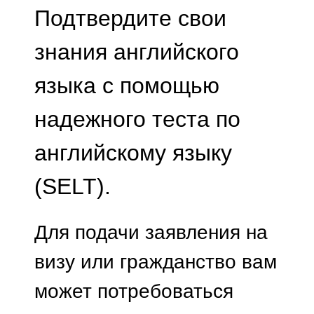
Подтвердите свои
знания английского
языка с помощью
надежного теста по
английскому языку
(SELT).
Для подачи заявления на
визу или гражданство вам
может потребоваться