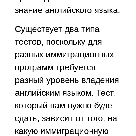
знание английского языка.
Существует два типа
тестов, поскольку для
разных иммиграционных
программ требуется
разный уровень владения
английским языком. Тест,
который вам нужно будет
сдать, зависит от того, на
какую иммиграционную