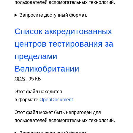
пользователей вспомогательных технологий.
Запросите доступный формат.
Список аккредитованных
центров тестирования за
пределами
Великобритании
ODS
,
95 КБ
Этот файл находится
в формате
OpenDocument.
Этот файл может быть непригоден для
пользователей вспомогательных технологий.