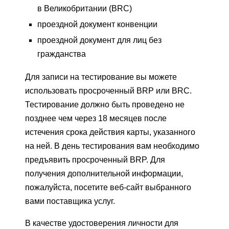
в Великобритании (BRC)
проездной документ конвенции
проездной документ для лиц без
гражданства
Для записи на тестирование вы можете
использовать просроченный BRP или BRC.
Тестирование должно быть проведено не
позднее чем через 18 месяцев после
истечения срока действия карты, указанного
на ней. В день тестирования вам необходимо
предъявить просроченный BRP. Для
получения дополнительной информации,
пожалуйста, посетите веб-сайт выбранного
вами поставщика услуг.
В качестве удостоверения личности для