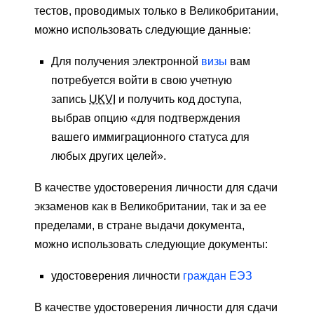
тестов, проводимых только в Великобритании,
можно использовать следующие данные:
Для получения электронной
визы
вам
потребуется войти в свою учетную
запись
UKVI
и получить код доступа,
выбрав опцию «для подтверждения
вашего иммиграционного статуса для
любых других целей».
В качестве удостоверения личности для сдачи
экзаменов как в Великобритании, так и за ее
пределами, в стране выдачи документа,
можно использовать следующие документы:
удостоверения личности
граждан ЕЭЗ
В качестве удостоверения личности для сдачи