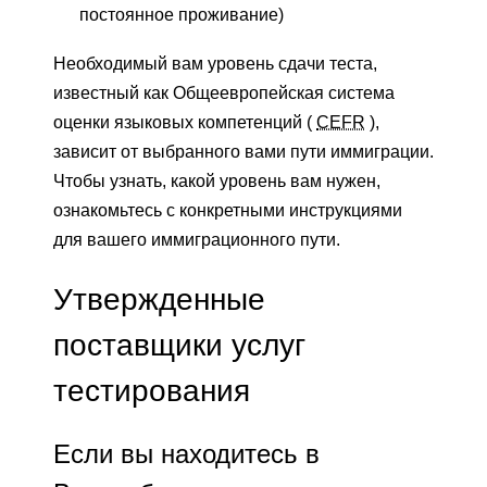
постоянное проживание)
Необходимый вам уровень сдачи теста,
известный как Общеевропейская система
оценки языковых компетенций (
CEFR
),
зависит от выбранного вами пути иммиграции.
Чтобы узнать, какой уровень вам нужен,
ознакомьтесь с конкретными инструкциями
для вашего иммиграционного пути.
Утвержденные
поставщики услуг
тестирования
Если вы находитесь в