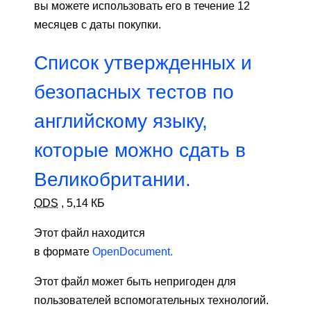
вы можете использовать его в течение 12
месяцев с даты покупки.
Список утвержденных и
безопасных тестов по
английскому языку,
которые можно сдать в
Великобритании.
ODS
,
5,14 КБ
Этот файл находится
в формате
OpenDocument.
Этот файл может быть непригоден для
пользователей вспомогательных технологий.