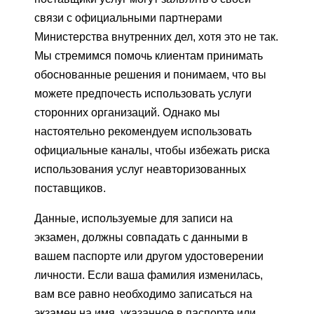
связи с официальными партнерами
Министерства внутренних дел, хотя это не так.
Мы стремимся помочь клиентам принимать
обоснованные решения и понимаем, что вы
можете предпочесть использовать услуги
сторонних организаций. Однако мы
настоятельно рекомендуем использовать
официальные каналы, чтобы избежать риска
использования услуг неавторизованных
поставщиков.
Данные, используемые для записи на
экзамен, должны совпадать с данными в
вашем паспорте или другом удостоверении
личности. Если ваша фамилия изменилась,
вам все равно необходимо записаться на
экзамен на имя, указанное в паспорте или