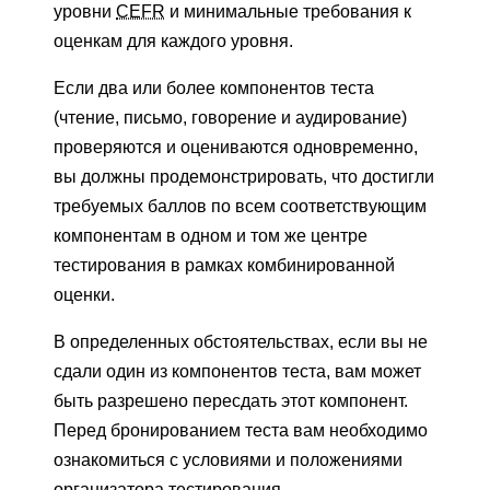
уровни
CEFR
и минимальные требования к
оценкам для каждого уровня.
Если два или более компонентов теста
(чтение, письмо, говорение и аудирование)
проверяются и оцениваются одновременно,
вы должны продемонстрировать, что достигли
требуемых баллов по всем соответствующим
компонентам в одном и том же центре
тестирования в рамках комбинированной
оценки.
В определенных обстоятельствах, если вы не
сдали один из компонентов теста, вам может
быть разрешено пересдать этот компонент.
Перед бронированием теста вам необходимо
ознакомиться с условиями и положениями
организатора тестирования.