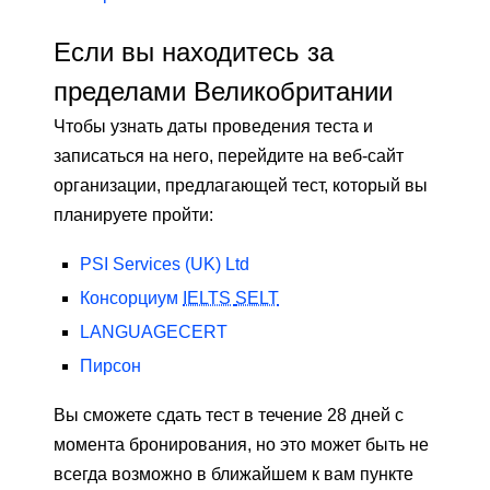
Если вы находитесь за
пределами Великобритании
Чтобы узнать даты проведения теста и
записаться на него, перейдите на веб-сайт
организации, предлагающей тест, который вы
планируете пройти:
PSI Services (UK) Ltd
Консорциум
IELTS
SELT
LANGUAGECERT
Пирсон
Вы сможете сдать тест в течение 28 дней с
момента бронирования, но это может быть не
всегда возможно в ближайшем к вам пункте