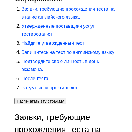
Заявки, требующие прохождения теста на
знание английского языка.
Утвержденные поставщики услуг
тестирования
Найдите утвержденный тест
Запишитесь на тест по английскому языку
Подтвердите свою личность в день
экзамена.
После теста
Разумные корректировки
Распечатать эту страницу
Заявки, требующие
прохождения теста на