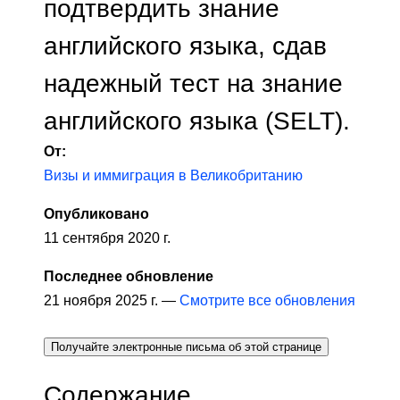
подтвердить знание
английского языка, сдав
надежный тест на знание
английского языка (SELT).
От:
Визы и иммиграция в Великобританию
Опубликовано
11 сентября 2020 г.
Последнее обновление
21 ноября 2025 г. —
Смотрите все обновления
Получайте электронные письма об этой странице
Содержание