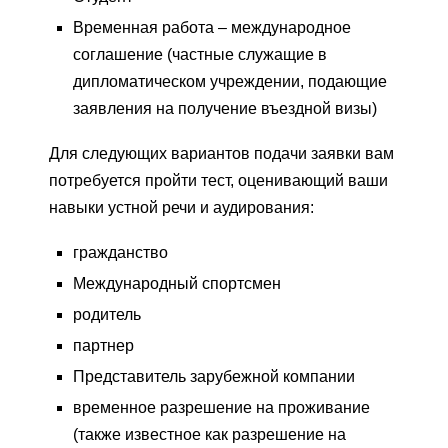
Временная работа – международное
соглашение (частные служащие в
дипломатическом учреждении, подающие
заявления на получение въездной визы)
Для следующих вариантов подачи заявки вам
потребуется пройти тест, оценивающий ваши
навыки устной речи и аудирования:
гражданство
Международный спортсмен
родитель
партнер
Представитель зарубежной компании
временное разрешение на проживание
(также известное как разрешение на