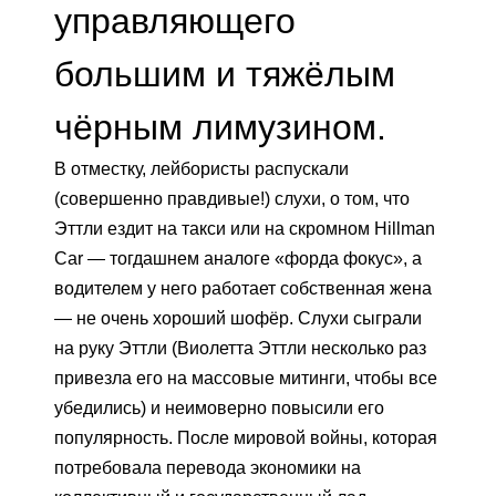
управляющего
большим и тяжёлым
чёрным лимузином.
В отместку, лейбористы распускали
(совершенно правдивые!) слухи, о том, что
Эттли ездит на такси или на скромном Hillman
Car — тогдашнем аналоге «форда фокус», а
водителем у него работает собственная жена
— не очень хороший шофёр. Слухи сыграли
на руку Эттли (Виолетта Эттли несколько раз
привезла его на массовые митинги, чтобы все
убедились) и неимоверно повысили его
популярность. После мировой войны, которая
потребовала перевода экономики на