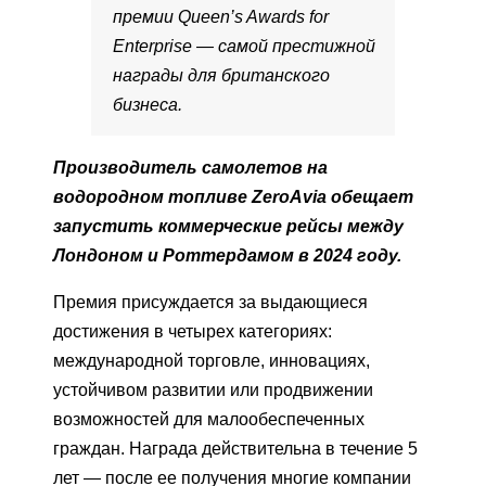
премии Queen’s Awards for
Enterprise — самой престижной
награды для британского
бизнеса.
Производитель самолетов на
водородном топливе ZeroAvia обещает
запустить коммерческие рейсы между
Лондоном и Роттердамом в 2024 году.
Премия присуждается за выдающиеся
достижения в четырех категориях:
международной торговле, инновациях,
устойчивом развитии или продвижении
возможностей для малообеспеченных
граждан. Награда действительна в течение 5
лет — после ее получения многие компании