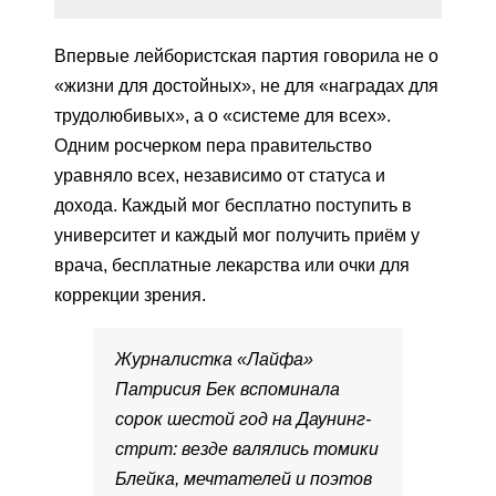
Впервые лейбористская партия говорила не о
«жизни для достойных», не для «наградах для
трудолюбивых», а о «системе для всех».
Одним росчерком пера правительство
уравняло всех, независимо от статуса и
дохода. Каждый мог бесплатно поступить в
университет и каждый мог получить приём у
врача, бесплатные лекарства или очки для
коррекции зрения.
Журналистка «Лайфа»
Патрисия Бек вспоминала
сорок шестой год на Даунинг-
стрит: везде валялись томики
Блейка, мечтателей и поэтов