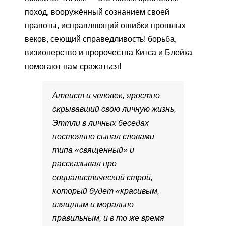
поход, вооружённый сознанием своей
правоты, исправляющий ошибки прошлых
веков, сеющий справедливость! борьба,
визионерство и пророчества Китса и Блейка
помогают нам сражаться!
Атеист и человек, яростно
скрывавший свою личную жизнь,
Эттли в личных беседах
постоянно сыпал словами
типа «священный» и
рассказывал про
социалистический строй,
который будет «красивым,
изящным и морально
правильным, и в то же время