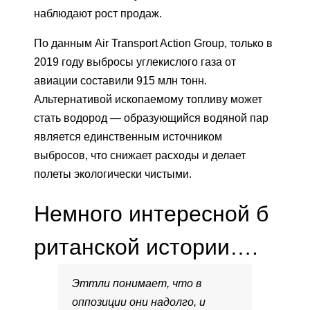
наблюдают рост продаж.
По данным Air Transport Action Group, только в
2019 году выбросы углекислого газа от
авиации составили 915 млн тонн.
Альтернативой ископаемому топливу может
стать водород — образующийся водяной пар
является единственным источником
выбросов, что снижает расходы и делает
полеты экологически чистыми.
Немного интересной б
ританской истории….
Эттли понимает, что в
оппозиции они надолго, и