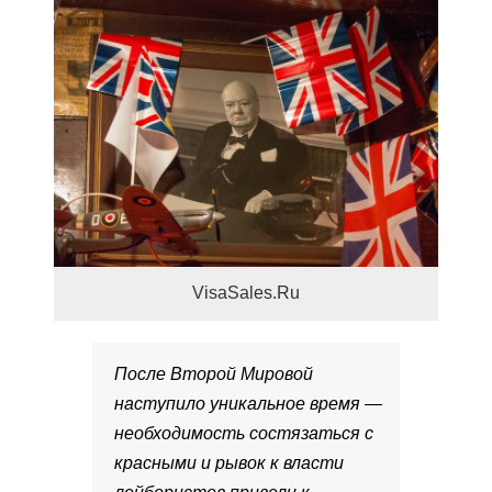
VisaSales.Ru
После Второй Мировой
наступило уникальное время —
необходимость состязаться с
красными и рывок к власти