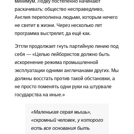
минимум. Лодку постепенно начинают
раскачивать: общество несправедливо,
Англия переполнена людьми, которым ничего
не светит в жизни. Через несколько лет
программа выстрелит, да ещё как.
Эттли продолжает гнуть партийную линию под
себя — «Целью лейбористов должно быть
искоренение режима промышленной
эксплуатации одними англичанами других. Мы
должны восстать против такой обстановки, а
не просто поменять одни руки на штурвале
государства на иные.»
«Маленькая серая мышь»,
«скромный человек, у которого
есть все основания быть