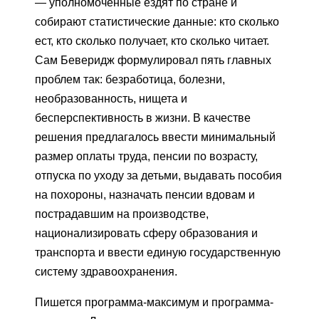
— уполномоченные ездят по стране и
собирают статистические данные: кто сколько
ест, кто сколько получает, кто сколько читает.
Сам Беверидж формулировал пять главных
проблем так: безработица, болезни,
необразованность, нищета и
бесперспективность в жизни. В качестве
решения предлагалось ввести минимальный
размер оплаты труда, пенсии по возрасту,
отпуска по уходу за детьми, выдавать пособия
на похороны, назначать пенсии вдовам и
пострадавшим на производстве,
национализировать сферу образования и
транспорта и ввести единую государственную
систему здравоохранения.
Пишется программа-максимум и программа-