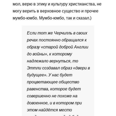
мол, верю в этику и культуру христианства, не
могу верить в верховное существо и прочее
мумбо-юмбо. Мумбо-юмбо, так и сказал.)
Если тот же Черчилль в своих
речах постоянно обращался к
образу «старой доброй Англии
до войны», к которому
надлежало вернуться, то
Эттли создавал образ «двери в
будущее». У нас будет
процветающее общество
равенства, которое будет
совершенно не похоже на
довоенное, и в котором при
этом найдётся место