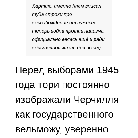
Хартию, именно Клем вписал
туда строки про
«освобождение от нужды» —
теперь война против нацизма
официально велась ещё и ради
«достойной жизни для всех»)
Перед выборами 1945
года тори постоянно
изображали Черчилля
как государственного
вельможу, уверенно