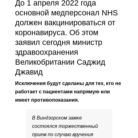
До 1 апреля 2022 года
основной медперсонал NHS
должен вакцинироваться от
коронавируса. Об этом
заявил сегодня министр
здравоохранения
Великобритании Саджид
Джавид
Исключения будут сделаны для тех, кто не
работает с пациентами напрямую или
имеет противопоказания.
В Виндзорском замке
состоялся торжественный
прием по случаю вручения