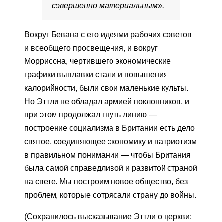
совершенно материальным».
Вокруг Бевана с его идеями рабочих советов
и всеобщего просвещения, и вокруг
Моррисона, чертившего экономические
графики выплавки стали и повышения
калорийности, были свои маленькие культы.
Но Эттли не обладал армией поклонников, и
при этом продолжал гнуть линию —
построение социализма в Британии есть дело
святое, соединяющее экономику и патриотизм
в правильном понимании — чтобы Британия
была самой справедливой и развитой страной
на свете. Мы построим новое общество, без
проблем, которые сотрясали страну до войны.
(Сохранилось высказывание Эттли о церкви: