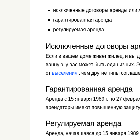
исключенные договоры аренды или 
гарантированная аренда
регулируемая аренда
Исключенные договоры ар
Если в вашем доме живет жилец, и вы д
ванную, у вас может быть один из них.
от
выселения
, чем другие типы соглаш
Гарантированная аренда
Аренда с 15 января 1989 г. по 27 февра
арендаторы имеют повышенную защиту
Регулируемая аренда
Аренда, начавшаяся до 15 января 1989 