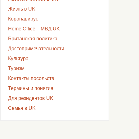
Жизнь в UK
Коронавирус
Home Office – МВД UK
Британская политика
Достопримечательности
Культура
Туризм
Контакты посольств
Термины и понятия
Для резидентов UK
Семья в UK