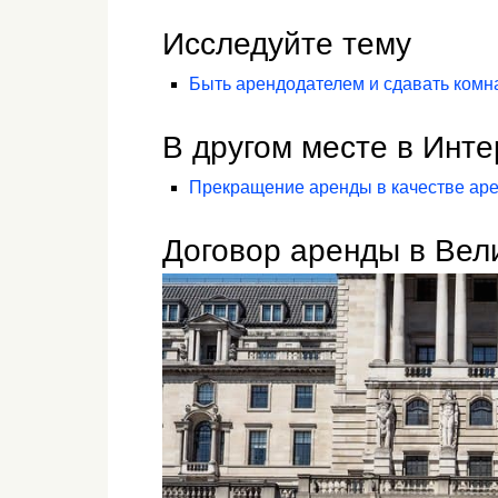
Исследуйте тему
Быть арендодателем и сдавать комн
В другом месте в Инте
Прекращение аренды в качестве ар
Договор аренды в Вел