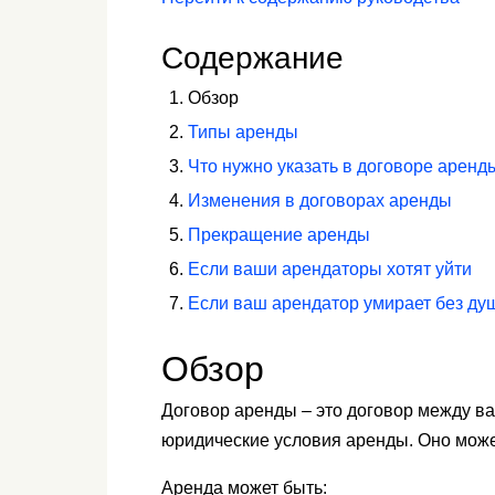
Содержание
Обзор
Типы аренды
Что нужно указать в договоре аренд
Изменения в договорах аренды
Прекращение аренды
Если ваши арендаторы хотят уйти
Если ваш арендатор умирает без ду
Обзор
Договор аренды – это договор между в
юридические условия аренды. Оно може
Аренда может быть: