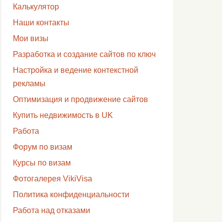
Калькулятор
Наши контакты
Мои визы
Разработка и создание сайтов по ключ
Настройка и ведение контекстной
рекламы
Оптимизация и продвижение сайтов
Купить недвижимость в UK
Работа
Форум по визам
Курсы по визам
Фотогалерея VikiVisa
Политика конфиденциальности
Работа над отказами