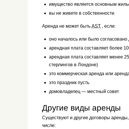
имущество является основным жиль
вы не живете в собственности
Аренда не может быть
AST
, если:
оно началось или было согласовано д
арендная плата составляет более 10
арендная плата составляет менее 25
стерлингов в Лондоне)
это коммерческая аренда или арен
это праздник пусть
домовладелец — местный совет
Другие виды аренды
Существуют и другие договоры аренды,
числе: