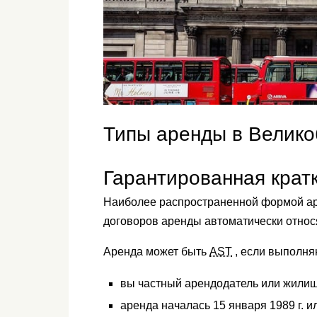
Типы аренды в Велико
Гарантированная крат
Наиболее распространенной формой а
договоров аренды автоматически относя
Аренда может быть
AST
, если выполня
вы частный арендодатель или жили
аренда началась 15 января 1989 г. и