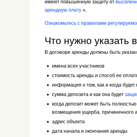
имеют повышенную защиту от
выселен
арендную плату
».
Ознакомьтесь с правилами регулируем
Что нужно указать 
В договоре аренды должны быть указан
имена всех участников
стоимость аренды и способ ее опла
информация о том, как и когда буде
сумма депозита и как она будет
защи
когда депозит может быть полностью
возмещения ущерба, причиненного 
адрес объекта
дата начала и окончания аренды