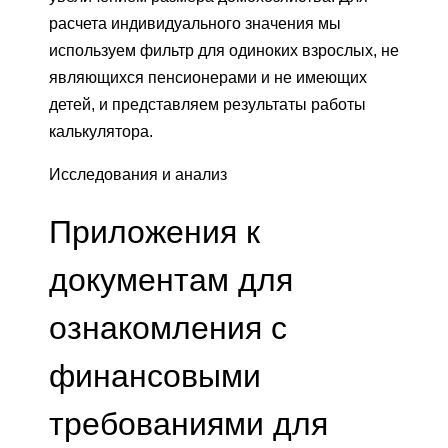
расчета индивидуального значения мы
используем фильтр для одиноких взрослых, не
являющихся пенсионерами и не имеющих
детей, и представляем результаты работы
калькулятора.
Исследования и анализ
Приложения к
документам для
ознакомления с
финансовыми
требованиями для