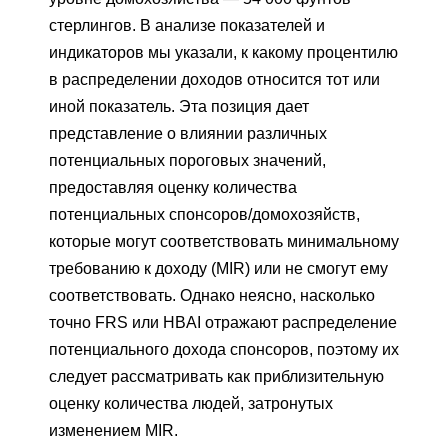
стерлингов. В анализе показателей и
индикаторов мы указали, к какому процентилю
в распределении доходов относится тот или
иной показатель. Эта позиция дает
представление о влиянии различных
потенциальных пороговых значений,
предоставляя оценку количества
потенциальных спонсоров/домохозяйств,
которые могут соответствовать минимальному
требованию к доходу (MIR) или не смогут ему
соответствовать. Однако неясно, насколько
точно FRS или HBAI отражают распределение
потенциального дохода спонсоров, поэтому их
следует рассматривать как приблизительную
оценку количества людей, затронутых
изменением MIR.