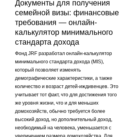
Документы для получения
семейной визы: финансовые
требования — онлайн-
калькулятор минимального
стандарта дохода
Фонд JRF разработал онлайн-калькулятор
минимального стандарта дохода (MIS),
который позволяет изменять
демографические характеристики, а также
количество и возраст детей-иждивенцев. Это
учитывает тот факт, что для достижения того
же уровня жизни, что и для меньших
домохозяйств, обычно требуется более
высокий доход, но дополнительный доход,
необходимый на человека, уменьшается с
увеличением размера домохозяйства. Для