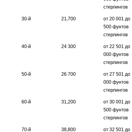
стерлингов
30-й
21,700
от 20 001 до
500 фунтов
стерлингов
40-й
24 300
от 22 501 до
000 фунтов
стерлингов
50-й
26 700
от 27 501 до
000 фунтов
стерлингов
60-й
31,200
от 30 001 до
500 фунтов
стерлингов
70-й
38,800
от 32 501 до