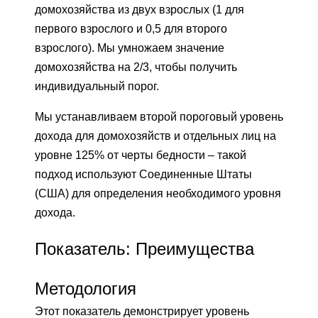
домохозяйства из двух взрослых (1 для
первого взрослого и 0,5 для второго
взрослого). Мы умножаем значение
домохозяйства на 2/3, чтобы получить
индивидуальный порог.
Мы устанавливаем второй пороговый уровень
дохода для домохозяйств и отдельных лиц на
уровне 125% от черты бедности – такой
подход используют Соединенные Штаты
(США) для определения необходимого уровня
дохода.
Показатель: Преимущества
Методология
Этот показатель демонстрирует уровень