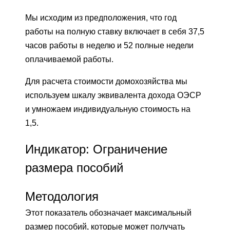
Мы исходим из предположения, что год
работы на полную ставку включает в себя 37,5
часов работы в неделю и 52 полные недели
оплачиваемой работы.
Для расчета стоимости домохозяйства мы
используем шкалу эквивалента дохода ОЭСР
и умножаем индивидуальную стоимость на
1,5.
Индикатор: Ограничение
размера пособий
Методология
Этот показатель обозначает максимальный
размер пособий, которые может получать