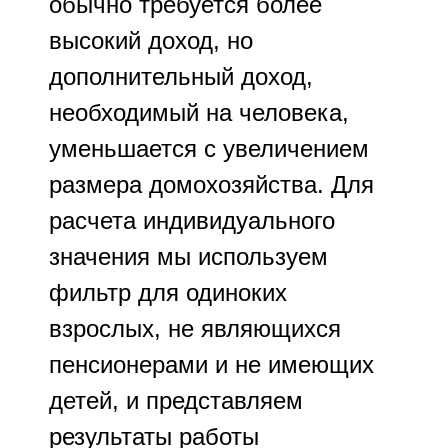
обычно требуется более
высокий доход, но
дополнительный доход,
необходимый на человека,
уменьшается с увеличением
размера домохозяйства. Для
расчета индивидуального
значения мы используем
фильтр для одиноких
взрослых, не являющихся
пенсионерами и не имеющих
детей, и представляем
результаты работы