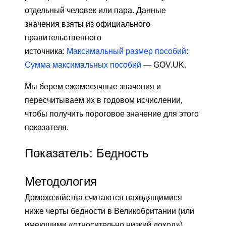
отдельный человек или пара. Данные
значения взяты из официального
правительственного
источника:
Максимальный размер пособий:
Сумма максимальных пособий —
GOV.UK.
Мы берем ежемесячные значения и
пересчитываем их в годовом исчислении,
чтобы получить пороговое значение для этого
показателя.
Показатель: Бедность
Методология
Домохозяйства считаются находящимися
ниже черты бедности в Великобритании (или
имеющими «относительно низкий доход»),