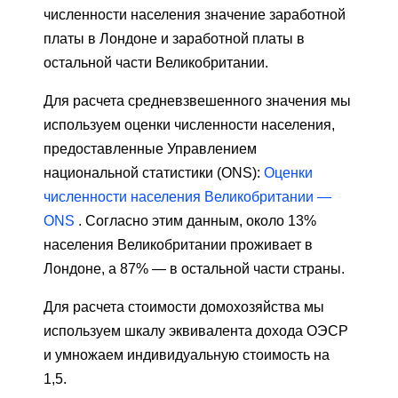
численности населения значение заработной
платы в Лондоне и заработной платы в
остальной части Великобритании.
Для расчета средневзвешенного значения мы
используем оценки численности населения,
предоставленные Управлением
национальной статистики (ONS):
Оценки
численности населения Великобритании —
ONS
. Согласно этим данным, около 13%
населения Великобритании проживает в
Лондоне, а 87% — в остальной части страны.
Для расчета стоимости домохозяйства мы
используем шкалу эквивалента дохода ОЭСР
и умножаем индивидуальную стоимость на
1,5.