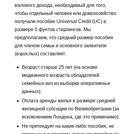
валового дохода, необходимый для того,
чтобы отдельный человек или домохозяйство
получали пособие Universal Credit (UC) в
размере 0 фунтов стерлингов. Мы
предполагаем, что средний размер пособия
для членов семьи и основного заявителя
(взрослых) составляет:
Возраст старше 25 лет (на основе
медианного возраста обладателей
семейных виз из выборки оперативных
данных);
Оплата аренды жилья в размере средней
жилищной субсидии по Великобритании (за
исключением Лондона, где это применимо);
Не претендует на какие-либо пособия, не