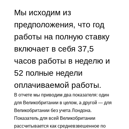
Мы исходим из
предположения, что год
работы на полную ставку
включает в себя 37,5
часов работы в неделю и
52 полные недели
оплачиваемой работы.
В отчете мы приводим два показателя: один
для Великобритании в целом, а другой — для
Великобритании без учета Лондона.
Показатель для всей Великобритании
рассчитывается как средневзвешенное по