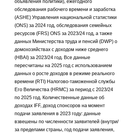
объявления политики), ежегодного
обследования рабочего времени и заработка
(ASHE) Управления национальной статистики
(ONS) за 2024 год, обследования семейных
ресурсов (FRS) ONS за 2023/24 год, а также
данных Министерства труда и пенсий (DWP) о
домохозяйствах с доходом ниже среднего
(HBAI) за 2023/24 год. Все данные
пересчитаны на 2025 год с использованием
данных о росте доходов в режиме реального
времени (RTI) Налогово-таможенной службы
Его Величества (HRMC) за период с 2023/24
по 2025 год. Количественные данные об
доходах IFF, доход спонсоров на момент
подачи заявления в 2023 году: данные
взвешены по численности заявителей (внутри/
за пределами страны, год подачи заявления,