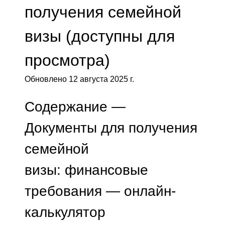
получения семейной
визы (доступны для
просмотра)
Обновлено 12 августа 2025 г.
Содержание —
Д
окументы для
получения
семейной
визы:
финансовые
требования —
онлайн-
калькулятор