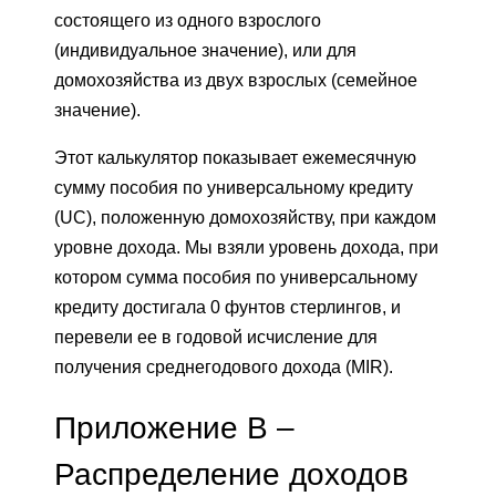
состоящего из одного взрослого
(индивидуальное значение), или для
домохозяйства из двух взрослых (семейное
значение).
Этот калькулятор показывает ежемесячную
сумму пособия по универсальному кредиту
(UC), положенную домохозяйству, при каждом
уровне дохода. Мы взяли уровень дохода, при
котором сумма пособия по универсальному
кредиту достигала 0 фунтов стерлингов, и
перевели ее в годовой исчисление для
получения среднегодового дохода (MIR).
Приложение B –
Распределение доходов