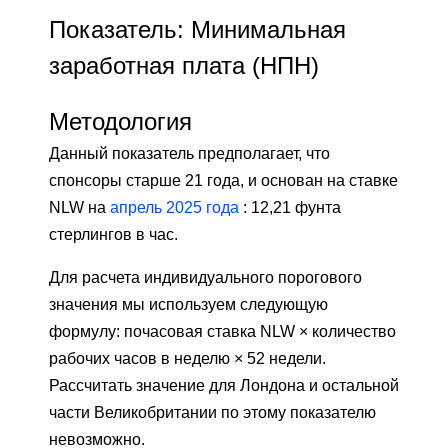
Показатель: Минимальная
заработная плата (НПН)
Методология
Данный показатель предполагает, что
спонсоры старше 21 года, и основан на ставке
NLW на
апрель 2025 года
: 12,21 фунта
стерлингов в час.
Для расчета индивидуального порогового
значения мы используем следующую
формулу: почасовая ставка NLW × количество
рабочих часов в неделю × 52 недели.
Рассчитать значение для Лондона и остальной
части Великобритании по этому показателю
невозможно.