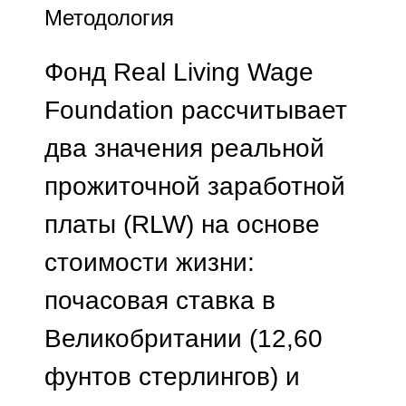
Методология
Фонд Real Living Wage
Foundation рассчитывает
два значения реальной
прожиточной заработной
платы (RLW) на основе
стоимости жизни:
почасовая ставка в
Великобритании (12,60
фунтов стерлингов) и