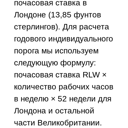
почасовая ставка в
Лондоне (13,85 фунтов
стерлингов). Для расчета
годового индивидуального
порога мы используем
следующую формулу:
почасовая ставка RLW ×
количество рабочих часов
в неделю × 52 недели для
Лондона и остальной
части Великобритании.