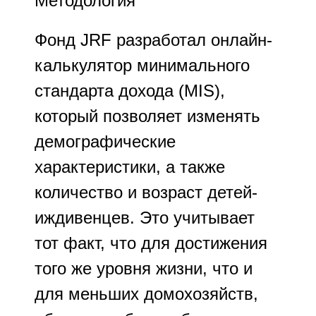
Методология
Фонд JRF разработал онлайн-
калькулятор минимального
стандарта дохода (MIS),
который позволяет изменять
демографические
характеристики, а также
количество и возраст детей-
иждивенцев. Это учитывает
тот факт, что для достижения
того же уровня жизни, что и
для меньших домохозяйств,