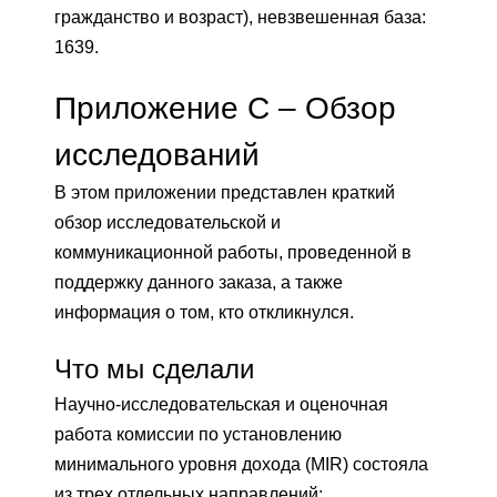
гражданство и возраст), невзвешенная база:
1639.
Приложение C – Обзор
исследований
В этом приложении представлен краткий
обзор исследовательской и
коммуникационной работы, проведенной в
поддержку данного заказа, а также
информация о том, кто откликнулся.
Что мы сделали
Научно-исследовательская и оценочная
работа комиссии по установлению
минимального уровня дохода (MIR) состояла
из трех отдельных направлений: