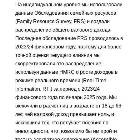
На индивидуальном уровне мы использовали
данные Обследования семейных ресурсов
(Family Resource Survey, FRS) и создали
распределение общего валового дохода.
Последнее обследование FRS проводилось в
2023/24 финансовом году, поэтому для более
точной оценки текущего влияния мы
скорректировали это распределение,
используя данные HMRC о росте доходов в
режиме реального времени (Real-Time
Information, RTI) за период с 2023/24
финансового года по январь 2025 года. Мы
включили в расчет лиц в возрасте от 18 до 66
лет, чей валовой доход превышает ноль, и
исключили тех, кто получает пособия по
инвалидности, что позволило бы им пройти
тест на адекватное содержание (Accessible