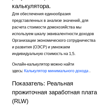
калькулятора.
Для обеспечения единообразия
представленных в анализе значений, для
расчета стоимости домохозяйства мы
используем шкалу эквивалентности доходов
Организации экономического сотрудничества
и развития (ОЭСР) и умножаем
индивидуальную стоимость на 1,5.
Онлайн-калькулятор можно найти
здесь:
Калькулятор минимального дохода
.
Показатель: Реальная
прожиточная заработная плата
(RLW)