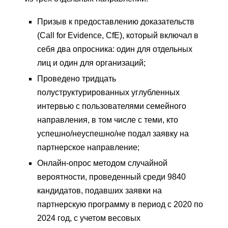
Призыв к предоставлению доказательств
(Call for Evidence, CfE), который включал в
себя два опросника: один для отдельных
лиц и один для организаций;
Проведено тридцать
полуструктурированных углубленных
интервью с пользователями семейного
направления, в том числе с теми, кто
успешно/неуспешно/не подал заявку на
партнерское направление;
Онлайн-опрос методом случайной
вероятности, проведенный среди 9840
кандидатов, подавших заявки на
партнерскую программу в период с 2020 по
2024 год, с учетом весовых