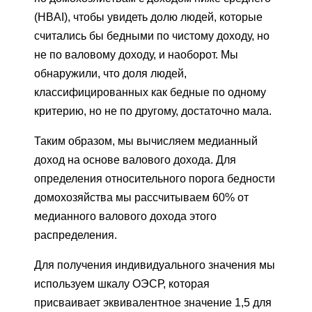
(HBAI), чтобы увидеть долю людей, которые
считались бы бедными по чистому доходу, но
не по валовому доходу, и наоборот. Мы
обнаружили, что доля людей,
классифицированных как бедные по одному
критерию, но не по другому, достаточно мала.
Таким образом, мы вычисляем медианный
доход на основе валового дохода. Для
определения относительного порога бедности
домохозяйства мы рассчитываем 60% от
медианного валового дохода этого
распределения.
Для получения индивидуального значения мы
используем шкалу ОЭСР, которая
присваивает эквивалентное значение 1,5 для