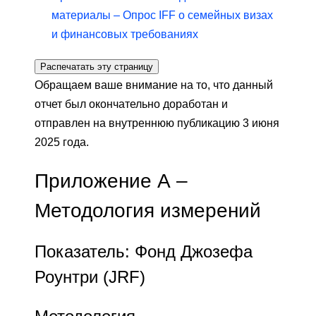
материалы – Опрос IFF о семейных визах
и финансовых требованиях
Распечатать эту страницу
Обращаем ваше внимание на то, что данный
отчет был окончательно доработан и
отправлен на внутреннюю публикацию 3 июня
2025 года.
Приложение А –
Методология измерений
Показатель: Фонд Джозефа
Роунтри (JRF)