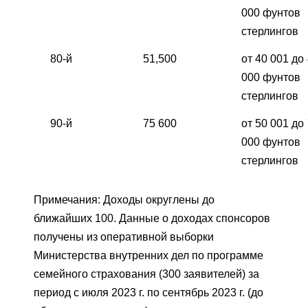
000 фунтов
стерлингов
80-й
51,500
от 40 001 до
000 фунтов
стерлингов
90-й
75 600
от 50 001 до
000 фунтов
стерлингов
Примечания: Доходы округлены до
ближайших 100. Данные о доходах спонсоров
получены из оперативной выборки
Министерства внутренних дел по программе
семейного страхования (300 заявителей) за
период с июля 2023 г. по сентябрь 2023 г. (до