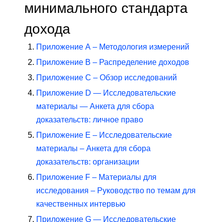
минимального стандарта
дохода
Приложение А – Методология измерений
Приложение B – Распределение доходов
Приложение C – Обзор исследований
Приложение D — Исследовательские
материалы — Анкета для сбора
доказательств: личное право
Приложение E – Исследовательские
материалы – Анкета для сбора
доказательств: организации
Приложение F – Материалы для
исследования – Руководство по темам для
качественных интервью
Приложение G — Исследовательские