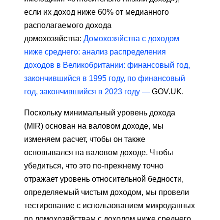
если их доход ниже 60% от медианного
располагаемого дохода
домохозяйства:
Домохозяйства с доходом
ниже среднего: анализ распределения
доходов в Великобритании: финансовый год,
закончившийся в 1995 году, по финансовый
год, закончившийся в 2023 году —
GOV.UK.
Поскольку минимальный уровень дохода
(MIR) основан на валовом доходе, мы
изменяем расчет, чтобы он также
основывался на валовом доходе. Чтобы
убедиться, что это по-прежнему точно
отражает уровень относительной бедности,
определяемый чистым доходом, мы провели
тестирование с использованием микроданных
по домохозяйствам с доходом ниже среднего