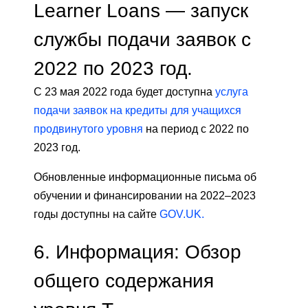
Learner Loans — запуск
службы подачи заявок с
2022 по 2023 год.
С 23 мая 2022 года будет доступна
услуга
подачи заявок на кредиты для учащихся
продвинутого уровня
на период с 2022 по
2023 год.
Обновленные информационные письма об
обучении и финансировании на 2022–2023
годы доступны на сайте
GOV.UK.
6.
Информация: Обзор
общего содержания