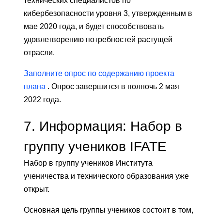
технических специалистов по
кибербезопасности уровня 3, утвержденным в
мае 2020 года, и будет способствовать
удовлетворению потребностей растущей
отрасли.
Заполните опрос по содержанию проекта
плана
. Опрос завершится в полночь 2 мая
2022 года.
7.
Информация: Набор в
группу учеников IFATE
Набор в группу учеников Института
ученичества и технического образования уже
открыт.
Основная цель группы учеников состоит в том,