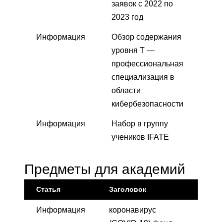
заявок с 2022 по
2023 год
Информация
Обзор содержания
уровня T —
профессиональная
специализация в
области
кибербезопасности
Информация
Набор в группу
учеников IFATE
Предметы для академий
Статья
Заголовок
Информация
коронавирус