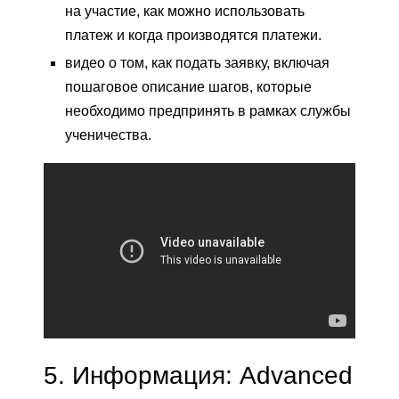
на участие, как можно использовать
платеж и когда производятся платежи.
видео о том, как подать заявку, включая
пошаговое описание шагов, которые
необходимо предпринять в рамках службы
ученичества.
5.
Информация: Advanced