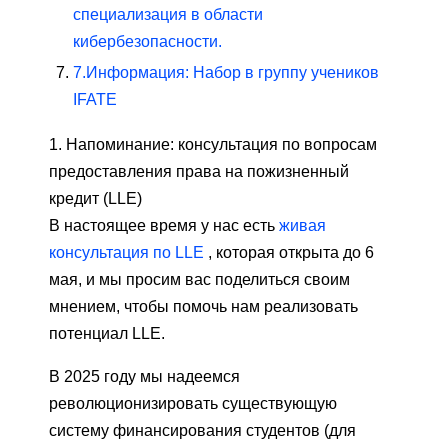
специализация в области
кибербезопасности.
7.
Информация: Набор в группу учеников
IFATE
1.
Напоминание: консультация по вопросам
предоставления права на пожизненный
кредит (LLE)
В настоящее время у нас есть
живая
консультация по LLE
, которая открыта до 6
мая, и мы просим вас поделиться своим
мнением, чтобы помочь нам реализовать
потенциал LLE.
В 2025 году мы надеемся
революционизировать существующую
систему финансирования студентов (для