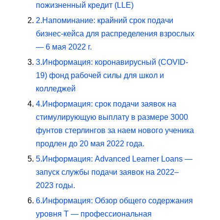
пожизненный кредит (LLE)
2.
Напоминание: крайний срок подачи
бизнес-кейса для распределения взрослых
— 6 мая 2022 г.
3.
Информация: коронавирусный (COVID-
19) фонд рабочей силы для школ и
колледжей
4.
Информация: срок подачи заявок на
стимулирующую выплату в размере 3000
фунтов стерлингов за наем нового ученика
продлен до 20 мая 2022 года.
5.
Информация: Advanced Learner Loans —
запуск службы подачи заявок на 2022–
2023 годы.
6.
Информация: Обзор общего содержания
уровня T — профессиональная