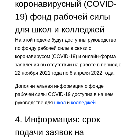
коронавирусный (COVID-
19) фонд рабочей силы
для школ и колледжей
На этой неделе будут доступны руководство
по фонду рабочей силы в связи с
коронавирусом (COVID-19) и онлайн-форма
заявления об отсутствии на работе в период с
22 ноября 2021 года по 8 апреля 2022 года.
Дополнительная информация о фонде
рабочей силы COVID-19 доступна в нашем
руководстве для
школ
и
колледжей
.
4.
Информация: срок
подачи заявок на