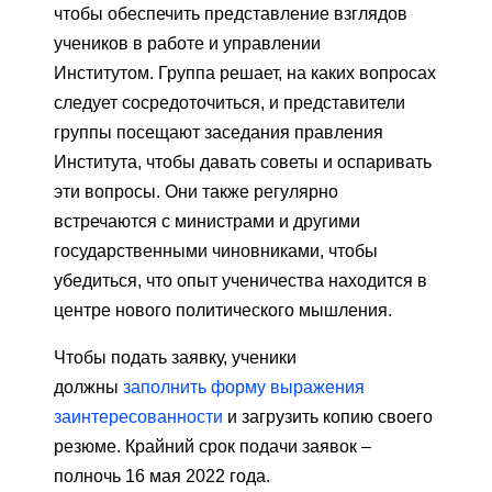
чтобы обеспечить представление взглядов
учеников в работе и управлении
Институтом. Группа решает, на каких вопросах
следует сосредоточиться, и представители
группы посещают заседания правления
Института, чтобы давать советы и оспаривать
эти вопросы. Они также регулярно
встречаются с министрами и другими
государственными чиновниками, чтобы
убедиться, что опыт ученичества находится в
центре нового политического мышления.
Чтобы подать заявку, ученики
должны
заполнить форму выражения
заинтересованности
и загрузить копию своего
резюме. Крайний срок подачи заявок –
полночь 16 мая 2022 года.