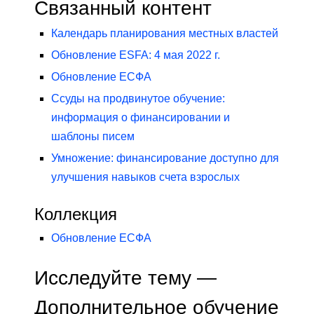
Связанный контент
Календарь планирования местных властей
Обновление ESFA: 4 мая 2022 г.
Обновление ЕСФА
Ссуды на продвинутое обучение:
информация о финансировании и
шаблоны писем
Умножение: финансирование доступно для
улучшения навыков счета взрослых
Коллекция
Обновление ЕСФА
Исследуйте тему —
Дополнительное обучение