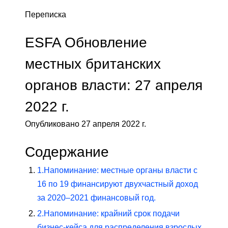
Переписка
ESFA Обновление
местных британских
органов власти: 27 апреля
2022 г.
Опубликовано 27 апреля 2022 г.
Содержание
1.
Напоминание: местные органы власти с
16 по 19 финансируют двухчастный доход
за 2020–2021 финансовый год.
2.
Напоминание: крайний срок подачи
бизнес-кейса для распределения взрослых