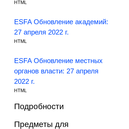
HTML
ESFA Обновление академий:
27 апреля 2022 г.
HTML
ESFA Обновление местных
органов власти: 27 апреля
2022 г.
HTML
Подробности
Предметы для