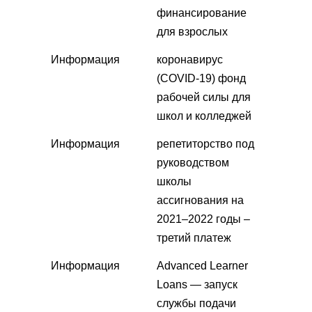
финансирование
для взрослых
Информация
коронавирус
(COVID-19) фонд
рабочей силы для
школ и колледжей
Информация
репетиторство под
руководством
школы
ассигнования на
2021–2022 годы –
третий платеж
Информация
Advanced Learner
Loans — запуск
службы подачи