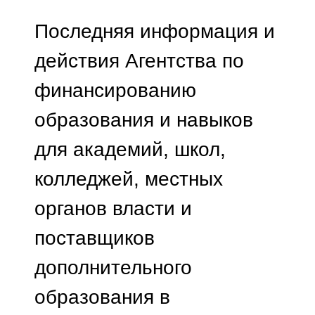
Последняя информация и
действия Агентства по
финансированию
образования и навыков
для академий, школ,
колледжей, местных
органов власти и
поставщиков
дополнительного
образования в