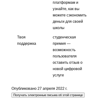
платформам и
узнайте, как вы
можете сэкономить
деньги для своей
школы
Твоя
студенческая
поддержка
премия —
возможность
пользователя
оставить отзыв о
новой цифровой
услуге
Опубликовано 27 апреля 2022 г.
Получать электронные письма об этой странице