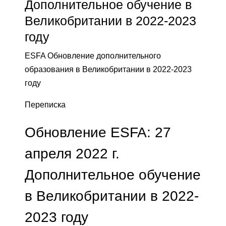
Дополнительное обучение в
Великобритании в 2022-2023
году
ESFA Обновление дополнительного
образования в Великобритании в 2022-2023
году
Переписка
Обновление ESFA: 27
апреля 2022 г.
Дополнительное обучение
в Великобритании в 2022-
2023 году