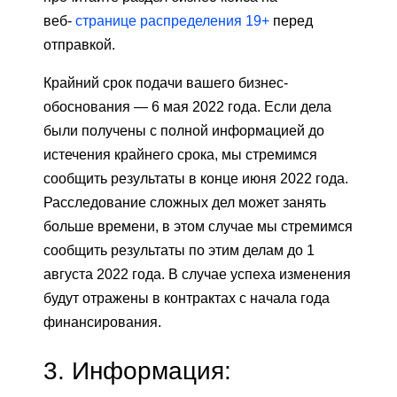
веб-
странице распределения 19+
перед
отправкой.
Крайний срок подачи вашего бизнес-
обоснования — 6 мая 2022 года. Если дела
были получены с полной информацией до
истечения крайнего срока, мы стремимся
сообщить результаты в конце июня 2022 года.
Расследование сложных дел может занять
больше времени, в этом случае мы стремимся
сообщить результаты по этим делам до 1
августа 2022 года. В случае успеха изменения
будут отражены в контрактах с начала года
финансирования.
3.
Информация: