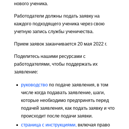
нового ученика.
Работодатели должны подать заявку на
каждого подходящего ученика через свою
учетную запись службы ученичества.
Прием заявок заканчивается 20 мая 2022 г.
Поделитесь нашими ресурсами с
работодателями, чтобы поддержать их
заявление:
руководство
по подаче заявления, в том
числе когда подавать заявление, шаги,
которые необходимо предпринять перед
подачей заявления, как подать заявку и что
происходит после подачи заявки.
страница с инструкциями,
включая право