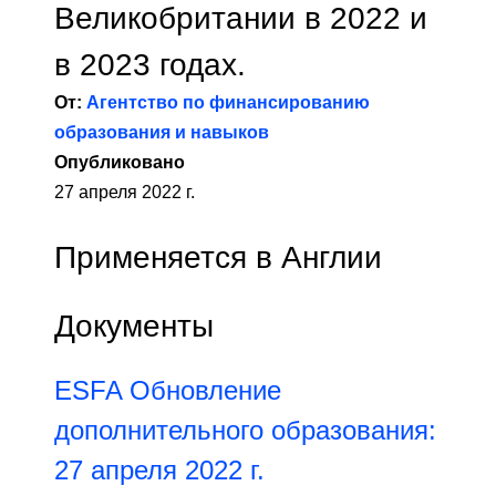
Великобритании в 2022 и
в 2023 годах.
От:
Агентство по финансированию
образования и навыков
Опубликовано
27 апреля 2022 г.
Применяется в Англии
Документы
ESFA Обновление
дополнительного образования:
27 апреля 2022 г.