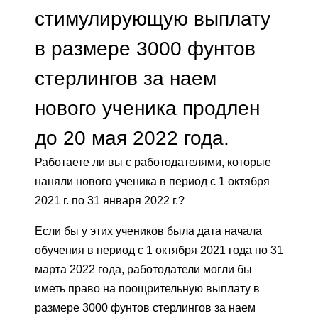
стимулирующую выплату
в размере 3000 фунтов
стерлингов за наем
нового ученика продлен
до 20 мая 2022 года.
Работаете ли вы с работодателями, которые
наняли нового ученика в период с 1 октября
2021 г. по 31 января 2022 г.?
Если бы у этих учеников была дата начала
обучения в период с 1 октября 2021 года по 31
марта 2022 года, работодатели могли бы
иметь право на поощрительную выплату в
размере 3000 фунтов стерлингов за наем