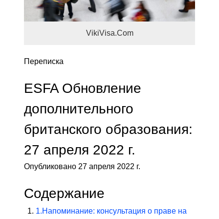
VikiVisa.Com
Переписка
ESFA Обновление
дополнительного
британского образования:
27 апреля 2022 г.
Опубликовано 27 апреля 2022 г.
Содержание
1.
Напоминание: консультация о праве на