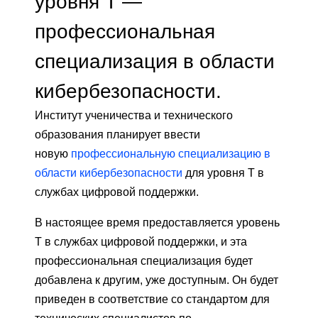
уровня T —
профессиональная
специализация в области
кибербезопасности.
Институт ученичества и технического
образования планирует ввести
новую
профессиональную специализацию в
области кибербезопасности
для уровня T в
службах цифровой поддержки.
В настоящее время предоставляется уровень
Т в службах цифровой поддержки, и эта
профессиональная специализация будет
добавлена ​​к другим, уже доступным. Он будет
приведен в соответствие со стандартом для