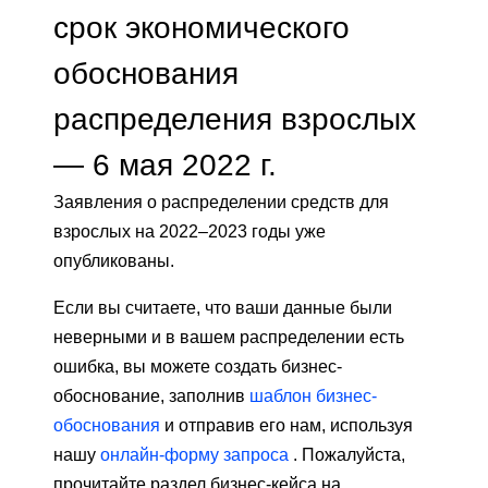
срок экономического
обоснования
распределения взрослых
— 6 мая 2022 г.
Заявления о распределении средств для
взрослых на 2022–2023 годы уже
опубликованы.
Если вы считаете, что ваши данные были
неверными и в вашем распределении есть
ошибка, вы можете создать бизнес-
обоснование, заполнив
шаблон бизнес-
обоснования
и отправив его нам, используя
нашу
онлайн-форму запроса
. Пожалуйста,
прочитайте раздел бизнес-кейса на