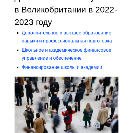
в Великобритании в 2022-
2023 году
Дополнительное и высшее образование,
навыки и профессиональная подготовка
Школьное и академическое финансовое
управление и обеспечение
Финансирование школы и академии