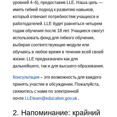
уровней 4–6), предоставив LLE. Наша цель —
иметь гибкий подход к развитию навыков,
который отвечает потребностям учащихся и
работодателей. LLE будет равняться четырем
годам обучения после 18 лет. Учащиеся смогут
использовать фонд для гибкого обучения,
выбирая соответствующие модули или
обучаясь в любое время в течение всей своей
жизни. LLE предназначен как для
дальнейшего, так и для высшего образования.
Консультация
– это возможность для каждого
принять участие в обсуждении. Пожалуйста,
свяжитесь с нами по электронной
почте
LLEteam@education.gov.uk
.
2.
Напоминание: крайний