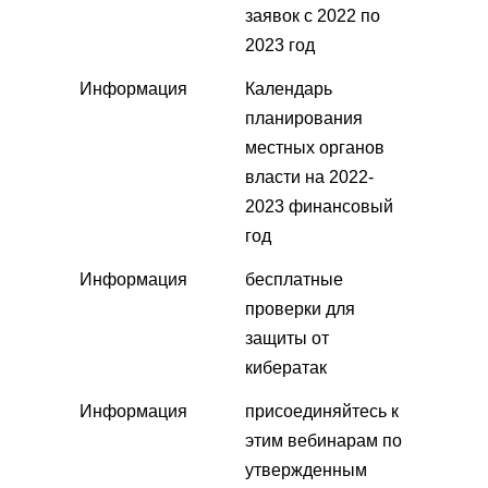
заявок с 2022 по
2023 год
Информация
Календарь
планирования
местных органов
власти на 2022-
2023 финансовый
год
Информация
бесплатные
проверки для
защиты от
кибератак
Информация
присоединяйтесь к
этим вебинарам по
утвержденным