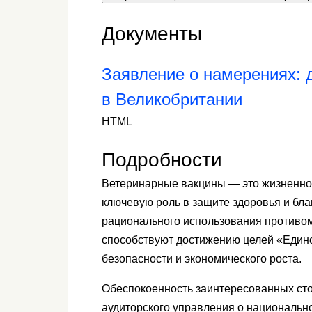
Документы
Заявление о намерениях: 
в Великобритании
HTML
Подробности
Ветеринарные вакцины — это жизненно
ключевую роль в защите здоровья и бла
рационального использования противом
способствуют достижению целей «Един
безопасности и экономического роста.
Обеспокоенность заинтересованных сто
аудиторского управления о национальн