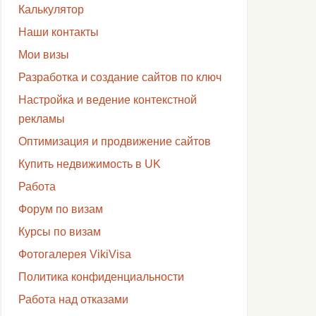
Калькулятор
Наши контакты
Мои визы
Разработка и создание сайтов по ключ
Настройка и ведение контекстной
рекламы
Оптимизация и продвижение сайтов
Купить недвижимость в UK
Работа
Форум по визам
Курсы по визам
Фотогалерея VikiVisa
Политика конфиденциальности
Работа над отказами