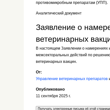
противомикробным препаратам (УПП).
Аналитический документ
Заявление о намере
ветеринарных вакц
В настоящем Заявлении о намерениях 
межсекторальных действий по решению
ветеринарных вакцин.
От:
Управление ветеринарных препаратов
Опубликовано
11 сентября 2025 г.
Получать электронные письма об этой страниц