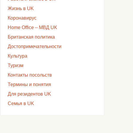
Жизнь в UK
Коронавирус
Home Office – МВД UK
Британская политика
Достопримечательности
Культура
Туризм
Контакты посольств
Термины и понятия
Для резидентов UK
Семья в UK