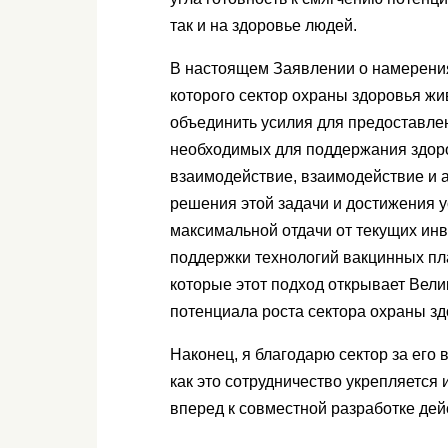
так и на здоровье людей.
В настоящем Заявлении о намерения
которого сектор охраны здоровья жи
объединить усилия для предоставле
необходимых для поддержания здоро
взаимодействие, взаимодействие и
решения этой задачи и достижения у
максимальной отдачи от текущих инв
поддержки технологий вакцинных пл
которые этот подход открывает Вели
потенциала роста сектора охраны з
Наконец, я благодарю сектор за его 
как это сотрудничество укрепляется 
вперед к совместной разработке де