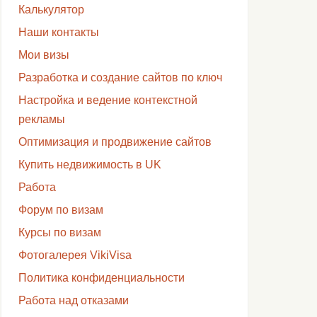
Калькулятор
Наши контакты
Мои визы
Разработка и создание сайтов по ключ
Настройка и ведение контекстной
рекламы
Оптимизация и продвижение сайтов
Купить недвижимость в UK
Работа
Форум по визам
Курсы по визам
Фотогалерея VikiVisa
Политика конфиденциальности
Работа над отказами