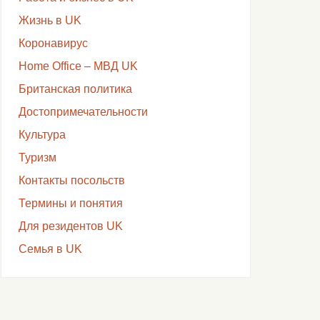
Жизнь в UK
Коронавирус
Home Office – МВД UK
Британская политика
Достопримечательности
Культура
Туризм
Контакты посольств
Термины и понятия
Для резидентов UK
Семья в UK