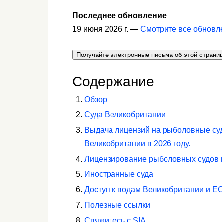
Последнее обновление
19 июня 2026 г. —
Смотрите все обновл
Получайте электронные письма об этой страни
Содержание
Обзор
Суда Великобритании
Выдача лицензий на рыболовные суд
Великобритании в 2026 году.
Лицензирование рыболовных судов в
Иностранные суда
Доступ к водам Великобритании и ЕС
Полезные ссылки
Свяжитесь с SIA