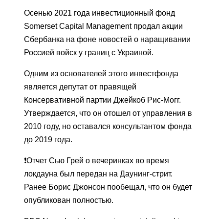
Осенью 2021 года инвестиционный фонд
Somerset Capital Management продал акции
Сбербанка на фоне новостей о наращивании
Россией войск у границ с Украиной.
Одним из основателей этого инвестфонда
является депутат от правящей
Консервативной партии Джейкоб Рис-Могг.
Утверждается, что он отошел от управления в
2010 году, но оставался консультантом фонда
до 2019 года.
❗️Отчет Сью Грей о вечеринках во время
локдауна был передан на Даунинг-стрит.
Ранее Борис Джонсон пообещал, что он будет
опубликован полностью.