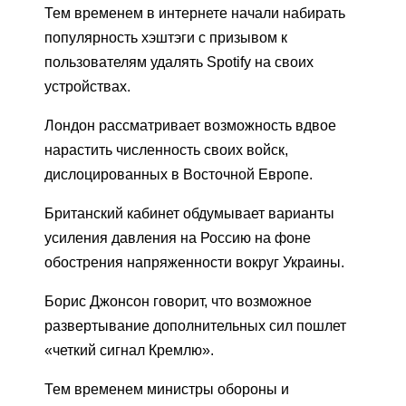
Тем временем в интернете начали набирать
популярность хэштэги с призывом к
пользователям удалять Spotify на своих
устройствах.
Лондон рассматривает возможность вдвое
нарастить численность своих войск,
дислоцированных в Восточной Европе.
Британский кабинет обдумывает варианты
усиления давления на Россию на фоне
обострения напряженности вокруг Украины.
Борис Джонсон говорит, что возможное
развертывание дополнительных сил пошлет
«четкий сигнал Кремлю».
Тем временем министры обороны и