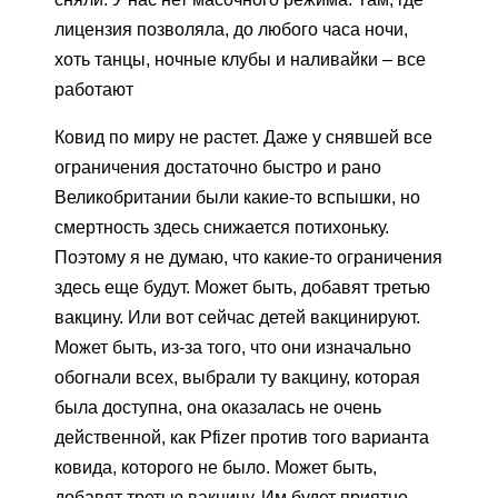
лицензия позволяла, до любого часа ночи,
хоть танцы, ночные клубы и наливайки – все
работают
Ковид по миру не растет. Даже у снявшей все
ограничения достаточно быстро и рано
Великобритании были какие-то вспышки, но
смертность здесь снижается потихоньку.
Поэтому я не думаю, что какие-то ограничения
здесь еще будут. Может быть, добавят третью
вакцину. Или вот сейчас детей вакцинируют.
Может быть, из-за того, что они изначально
обогнали всех, выбрали ту вакцину, которая
была доступна, она оказалась не очень
действенной, как Pfizer против того варианта
ковида, которого не было. Может быть,
добавят третью вакцину. Им будет приятно