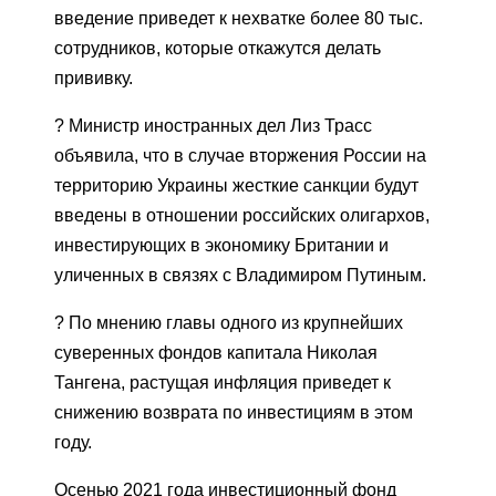
введение приведет к нехватке более 80 тыс.
сотрудников, которые откажутся делать
прививку.
? Министр иностранных дел Лиз Трасс
объявила, что в случае вторжения России на
территорию Украины жесткие санкции будут
введены в отношении российских олигархов,
инвестирующих в экономику Британии и
уличенных в связях с Владимиром Путиным.
? По мнению главы одного из крупнейших
суверенных фондов капитала Николая
Тангена, растущая инфляция приведет к
снижению возврата по инвестициям в этом
году.
Осенью 2021 года инвестиционный фонд