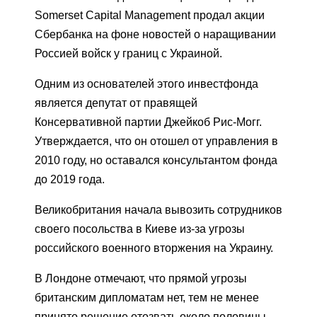
Somerset Capital Management продал акции
Сбербанка на фоне новостей о наращивании
Россией войск у границ с Украиной.
Одним из основателей этого инвестфонда
является депутат от правящей
Консервативной партии Джейкоб Рис-Могг.
Утверждается, что он отошел от управления в
2010 году, но оставался консультантом фонда
до 2019 года.
Великобритания начала вывозить сотрудников
своего посольства в Киеве из-за угрозы
российского военного вторжения на Украину.
В Лондоне отмечают, что прямой угрозы
британским дипломатам нет, тем не менее
принято решение отозвать около половины