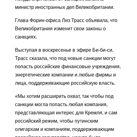
министр иностранных дел Великобритании.
Глава Форин-офиса Лиз Трасс объявила, что
Великобритания изменит свои законы о
санкциях.
Выступая в воскресенье в эфире Би-би-си,
Трасс сказала, что под новые санкции могут
попасть российские финансовые учреждения,
энергетические компании и любые фирмы и
лица, поддерживающие российскую власть.
«Мы хотим расширить охват, так чтобы под
санкции могла попасть любая компания,
представляющая интерес для Кремля, и сам
российский режим, чтобы путинским
олигархам и компаниям, поддерживающим