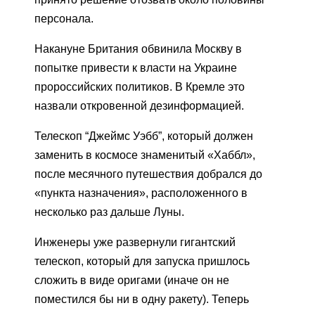
персонала.
Накануне Британия обвинила Москву в
попытке привести к власти на Украине
пророссийских политиков. В Кремле это
назвали откровенной дезинформацией.
Телескоп “Джеймс Уэбб”, который должен
заменить в космосе знаменитый «Хаббл»,
после месячного путешествия добрался до
«пункта назначения», расположенного в
несколько раз дальше Луны.
Инженеры уже развернули гигантский
телескоп, который для запуска пришлось
сложить в виде оригами (иначе он не
поместился бы ни в одну ракету). Теперь