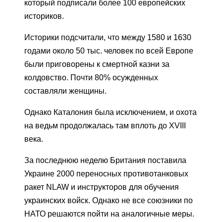
который подписали более 100 европейских
историков.
Историки подсчитали, что между 1580 и 1630
годами около 50 тыс. человек по всей Европе
были приговорены к смертной казни за
колдовство. Почти 80% осужденных
составляли женщины.
Однако Каталония была исключением, и охота
на ведьм продолжалась там вплоть до XVIII
века.
За последнюю неделю Британия поставила
Украине 2000 переносных противотанковых
ракет NLAW и инструкторов для обучения
украинских войск. Однако не все союзники по
НАТО решаются пойти на аналогичные меры.