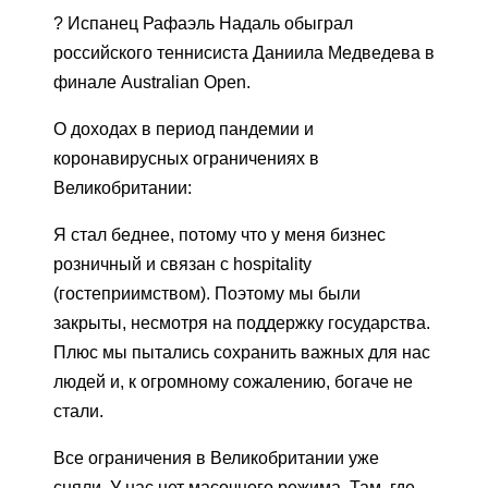
? Испанец Рафаэль Надаль обыграл
российского теннисиста Даниила Медведева в
финале Australian Open.
О доходах в период пандемии и
коронавирусных ограничениях в
Великобритании:
Я стал беднее, потому что у меня бизнес
розничный и связан с hospitality
(гостеприимством). Поэтому мы были
закрыты, несмотря на поддержку государства.
Плюс мы пытались сохранить важных для нас
людей и, к огромному сожалению, богаче не
стали.
Все ограничения в Великобритании уже
сняли. У нас нет масочного режима. Там, где