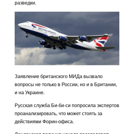
разведки.
Заявление британского МИДа вызвало
вопросы не только в России, но и в Британии,
и на Украине.
Русская служба Би-би-си попросила экспертов
проанализировать, что может стоять за
действиями Форин-офиса.