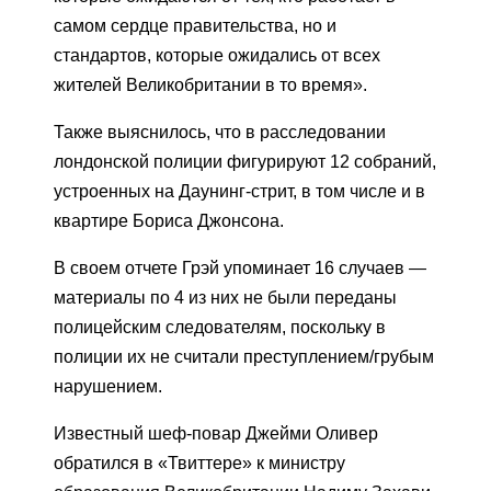
самом сердце правительства, но и
стандартов, которые ожидались от всех
жителей Великобритании в то время».
Также выяснилось, что в расследовании
лондонской полиции фигурируют 12 собраний,
устроенных на Даунинг-стрит, в том числе и в
квартире Бориса Джонсона.
В своем отчете Грэй упоминает 16 случаев —
материалы по 4 из них не были переданы
полицейским следователям, поскольку в
полиции их не считали преступлением/грубым
нарушением.
Известный шеф-повар Джейми Оливер
обратился в «Твиттере» к министру