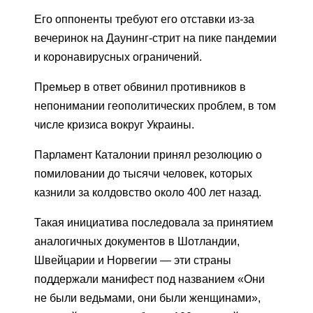
Его оппоненты требуют его отставки из-за
вечеринок на Даунинг-стрит на пике пандемии
и коронавирусных ограничений.
Премьер в ответ обвинил противников в
непонимании геополитических проблем, в том
числе кризиса вокруг Украины.
Парламент Каталонии принял резолюцию о
помиловании до тысячи человек, которых
казнили за колдовство около 400 лет назад.
Такая инициатива последовала за принятием
аналогичных документов в Шотландии,
Швейцарии и Норвегии — эти страны
поддержали манифест под названием «Они
не были ведьмами, они были женщинами»,