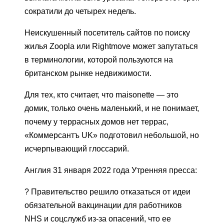
сократили до четырех недель.
Неискушенный посетитель сайтов по поиску
жилья Zoopla или Rightmove может запутаться
в терминологии, которой пользуются на
британском рынке недвижимости.
Для тех, кто считает, что maisonette — это
домик, только очень маленький, и не понимает,
почему у террасных домов нет террас,
«Коммерсантъ UK» подготовил небольшой, но
исчерпывающий глоссарий.
Англия 31 января 2022 года Утренняя пресса:
? Правительство решило отказаться от идеи
обязательной вакцинации для работников
NHS и соцслужб из-за опасений, что ее