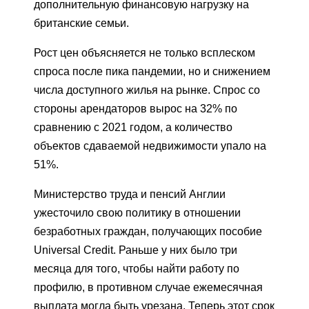
дополнительную финансовую нагрузку на
британские семьи.
Рост цен объясняется не только всплеском
спроса после пика пандемии, но и снижением
числа доступного жилья на рынке. Спрос со
стороны арендаторов вырос на 32% по
сравнению с 2021 годом, а количество
объектов сдаваемой недвижимости упало на
51%.
Министерство труда и пенсий Англии
ужесточило свою политику в отношении
безработных граждан, получающих пособие
Universal Credit. Раньше у них было три
месяца для того, чтобы найти работу по
профилю, в противном случае ежемесячная
выплата могла быть урезана. Теперь этот срок