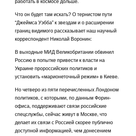
работать в космосе дольше.
Что он будет там искать? О тернистом пути
“Джеймса Уэбба” к звездам и о расширении
границ видимого рассказывает наш научный
корреспондент Николай Воронин:
В выходные МИД Великобритании обвинил
Россию в попытке привести к власти на
Украине пророссийских политиков и
установить «марионеточный режим» в Киеве.
Но четверо из пяти перечисленных Лондоном
политиков, с которыми, по данным Форин-
офиса, поддерживают связи российские
спецслужбы, сейчас живут в Москве, что
делает их связи с Россией скорее публично
доступной информацией, чем донесением