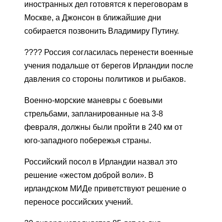
иностранных дел готовятся к переговорам в
Москве, а Джонсон в ближайшие дни
собирается позвонить Владимиру Путину.
???? Россия согласилась перенести военные
учения подальше от берегов Ирландии после
давления со стороны политиков и рыбаков.
Военно-морские маневры с боевыми
стрельбами, запланированные на 3-8
февраля, должны были пройти в 240 км от
юго-западного побережья страны.
Российский посол в Ирландии назвал это
решение «жестом доброй воли». В
ирландском МИДе приветствуют решение о
переносе российских учений.