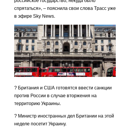
российское государство, некуда было
спрятаться», – пояснила свои слова Трасс уже
в эфире Sky News.
? Британия и США готовятся ввести санкции
против России в случае вторжения на
территорию Украины.
? Министр иностранных дел Британии на этой
неделе посетит Украину.