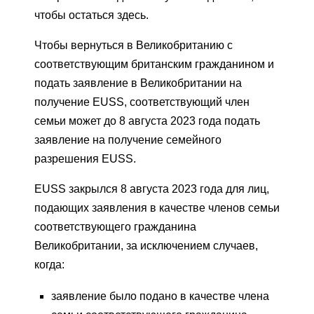
чтобы остаться здесь.
Чтобы вернуться в Великобританию с
соответствующим британским гражданином и
подать заявление в Великобритании на
получение EUSS, соответствующий член
семьи может до 8 августа 2023 года подать
заявление на получение семейного
разрешения EUSS.
EUSS закрылся 8 августа 2023 года для лиц,
подающих заявления в качестве членов семьи
соответствующего гражданина
Великобритании, за исключением случаев,
когда:
заявление было подано в качестве члена