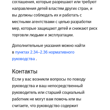
соглашения, которые разрешают или требуют
направления детей властям других стран, и
вы должны соблюдать их и работать с
местными агентствами с целью разработки
мер, которые защищают детей и снижают риск
торговли людьми и эксплуатации.
Дополнительные указания можно найти
в
пунктах 2.34–2.36 нормативного
руководства
.
Контакты
Если у вас возникли вопросы по поводу
руководства и ваш непосредственный
руководитель или старший социальный
работник не могут вам помочь или вы
считаете, что руководство содержит