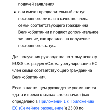
подачей заявления
они имеют предварительный статус
постоянного жителя в качестве члена
семьи соответствующего гражданина
Великобритании и подают дополнительное
заявление, как правило, на получение
постоянного статуса
Для получения руководства по этому аспекту
EUSS см. раздел «Схема урегулирования ЕС:
член семьи соответствующего гражданина
Великобритании».
Если в настоящем руководстве упоминается
«дата и время отзыва», это означает (как
определено в
Приложении 1 к Приложению
ЕС (Семейное разрешение
)) 23:00 по