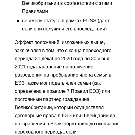
Великобритании в соответствии с этими
Правилами
не имели статуса в рамках EUSS (даже
если они получили его впоследствии)
Эффект положений, изложенных выше,
заключался в том, что с конца переходного
периода 31 декабря 2020 года по 30 июня
2021 года заявление на получение
разрешения на пребывание члена семьи в
ЕЭЗ также мог подать член семьи (как
определено в правиле 7 Правил ЕЭЗ) или
постоянный партнер гражданина
Великобритании, который осуществлял
договорные права в ЕЭЗ или Швейцарии до
возвращения в Великобританию до окончания
переходного периода, если: