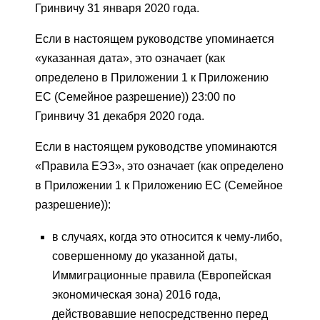
Гринвичу 31 января 2020 года.
Если в настоящем руководстве упоминается
«указанная дата», это означает (как
определено в Приложении 1 к Приложению
ЕС (Семейное разрешение)) 23:00 по
Гринвичу 31 декабря 2020 года.
Если в настоящем руководстве упоминаются
«Правила ЕЭЗ», это означает (как определено
в Приложении 1 к Приложению ЕС (Семейное
разрешение)):
в случаях, когда это относится к чему-либо,
совершенному до указанной даты,
Иммиграционные правила (Европейская
экономическая зона) 2016 года,
действовавшие непосредственно перед