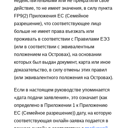
недействительными или не прекратили свое
действие, то не имеет значения, в силу пункта
FP9(2) Приложения ЕС (Семейное
разрешение), что соответствующее лицо
больше не имеет права въезжать или
проживать в соответствии с Правилами ЕЭЗ
(или в соответствии с эквивалентным
положением на Островах), на основании
которых был выдан документ, карта или иное
доказательство, в силу отмены этих правил
(или эквивалентного положения на Островах).
Если в настоящем руководстве упоминается
«дата подачи заявления», это означает (как
определено в Приложении 1 к Приложению
ЕС (Семейное разрешение)) дату, на которую
соответствующая онлайн-заявка подается в