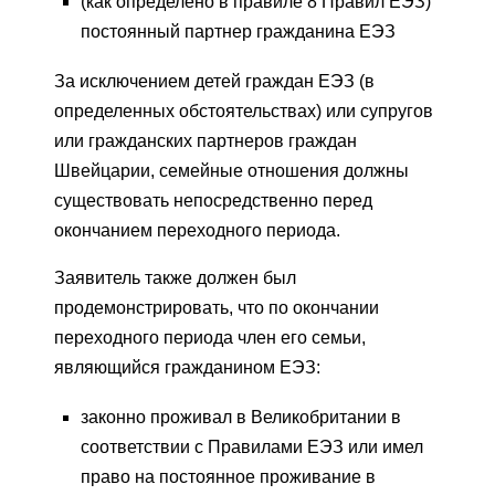
(как определено в правиле 8 Правил ЕЭЗ)
постоянный партнер гражданина ЕЭЗ
За исключением детей граждан ЕЭЗ (в
определенных обстоятельствах) или супругов
или гражданских партнеров граждан
Швейцарии, семейные отношения должны
существовать непосредственно перед
окончанием переходного периода.
Заявитель также должен был
продемонстрировать, что по окончании
переходного периода член его семьи,
являющийся гражданином ЕЭЗ:
законно проживал в Великобритании в
соответствии с Правилами ЕЭЗ или имел
право на постоянное проживание в