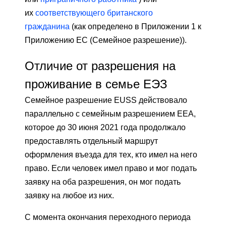
их
соответствующего британского
гражданина
(как определено в Приложении 1 к
Приложению ЕС (Семейное разрешение)).
Отличие от разрешения на
проживание в семье ЕЭЗ
Семейное разрешение EUSS действовало
параллельно с семейным разрешением EEA,
которое до 30 июня 2021 года продолжало
предоставлять отдельный маршрут
оформления въезда для тех, кто имел на него
право. Если человек имел право и мог подать
заявку на оба разрешения, он мог подать
заявку на любое из них.
С момента окончания переходного периода