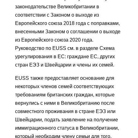
законодательстве Великобритании в
соответствии с Законом о выходе из
Европейского союза 2018 года с поправками,
внесенными Законом о соглашении о выходе
из Европейского союза 2020 года.
Руководство по EUSS см. в разделе Схема
урегулирования в ЕС: граждане ЕС, других
стран ЕЭЗ и Швейцарии и члены их семей.
EUSS также предоставляет основание для
некоторых членов семей соответствующих
требованиям британских граждан, которые
вернулись с ними в Великобританию после
совместного проживания в стране ЕЭЗ или
Швейцарии, подать заявление на получение
иммиграционного статуса в Великобритании,
который необходим члену семьи для того,