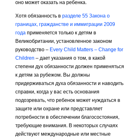
оно может оказать на ребенка.
Хотя обязанность в
разделе 55 Закона о
границах, гражданстве и иммиграции 2009
года
применяется только к детям в
Великобритании, установленное законом
руководство –
Every Child Matters – Change for
Children
– дает указания о том, в какой
степени дух обязанности должен применяться
к детям за рубежом. Вы должны
придерживаться духа обязанности и наводить
справки, когда у вас есть основания
подозревать, что ребенок может нуждаться в
защите или охране или представляет
потребности в обеспечении благосостояния,
требующие внимания. В некоторых случаях
действуют международные или местные