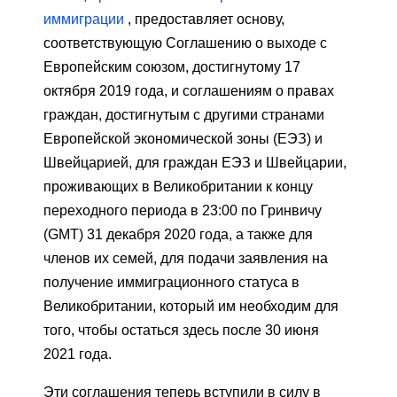
иммиграции
, предоставляет основу,
соответствующую Соглашению о выходе с
Европейским союзом, достигнутому 17
октября 2019 года, и соглашениям о правах
граждан, достигнутым с другими странами
Европейской экономической зоны (ЕЭЗ) и
Швейцарией, для граждан ЕЭЗ и Швейцарии,
проживающих в Великобритании к концу
переходного периода в 23:00 по Гринвичу
(GMT) 31 декабря 2020 года, а также для
членов их семей, для подачи заявления на
получение иммиграционного статуса в
Великобритании, который им необходим для
того, чтобы остаться здесь после 30 июня
2021 года.
Эти соглашения теперь вступили в силу в