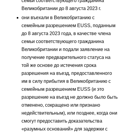
семьи соответствующего гражданина
Великобритании до 8 августа 2023 г.
они въехали в Великобританию с
семейным разрешением EUSS, поданным
до 8 августа 2023 года, в качестве члена
семьи соответствующего гражданина
Великобритании и подали заявление на
получение предварительного статуса на
той же основе до истечения срока
разрешения на въезд, предоставленного
им в силу прибытия в Великобританию с
семейным разрешением EUSS (и это
разрешение на въезд не должно было быть
отменено, сокращено или признано
недействительным), или позднее, когда они
смогут предоставить доказательства
«разумных оснований» для задержки с