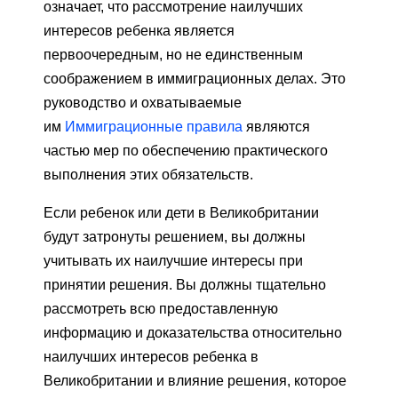
означает, что рассмотрение наилучших
интересов ребенка является
первоочередным, но не единственным
соображением в иммиграционных делах. Это
руководство и охватываемые
им
Иммиграционные правила
являются
частью мер по обеспечению практического
выполнения этих обязательств.
Если ребенок или дети в Великобритании
будут затронуты решением, вы должны
учитывать их наилучшие интересы при
принятии решения. Вы должны тщательно
рассмотреть всю предоставленную
информацию и доказательства относительно
наилучших интересов ребенка в
Великобритании и влияние решения, которое