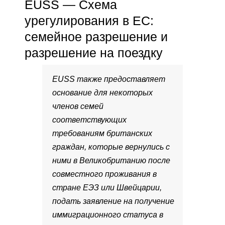
EUSS — Схема
урегулирования в ЕС:
семейное разрешение и
разрешение на поездку
EUSS также предоставляет
основание для некоторых
членов семей
соответствующих
требованиям британских
граждан, которые вернулись с
ними в Великобританию после
совместного проживания в
стране ЕЭЗ или Швейцарии,
подать заявление на получение
иммиграционного статуса в