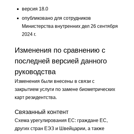
версия 18.0
опубликовано для сотрудников
Министерства внутренних дел 26 сентября
2024 г.
Изменения по сравнению с
последней версией данного
руководства
Изменения были внесены в связи с
закрытием услуги по замене биометрических
карт резидентства.
Связанный контент
Схема урегулирования ЕС: граждане ЕС,
других стран ЕЭЗ и Швейцарии, а также