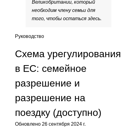
Великобритании, который
необходим члену семьи для
того, чтобы остаться здесь.
Руководство
Схема урегулирования
в ЕС: семейное
разрешение и
разрешение на
поездку (доступно)
Обновлено 26 сентября 2024 г.