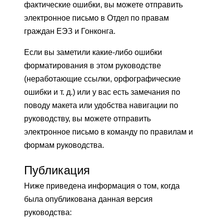
фактические ошибки, вы можете отправить
электронное письмо в Отдел по правам
граждан ЕЭЗ и Гонконга.
Если вы заметили какие-либо ошибки
форматирования в этом руководстве
(неработающие ссылки, орфографические
ошибки и т. д.) или у вас есть замечания по
поводу макета или удобства навигации по
руководству, вы можете отправить
электронное письмо в команду по правилам и
формам руководства.
Публикация
Ниже приведена информация о том, когда
была опубликована данная версия
руководства: