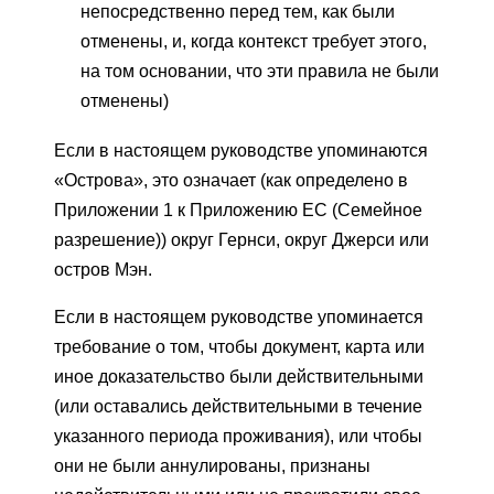
непосредственно перед тем, как были
отменены, и, когда контекст требует этого,
на том основании, что эти правила не были
отменены)
Если в настоящем руководстве упоминаются
«Острова», это означает (как определено в
Приложении 1 к Приложению ЕС (Семейное
разрешение)) округ Гернси, округ Джерси или
остров Мэн.
Если в настоящем руководстве упоминается
требование о том, чтобы документ, карта или
иное доказательство были действительными
(или оставались действительными в течение
указанного периода проживания), или чтобы
они не были аннулированы, признаны