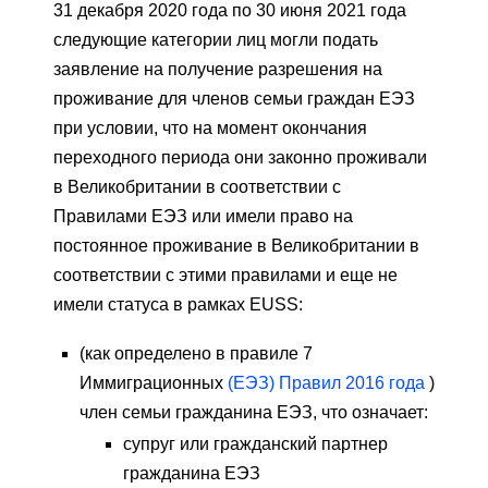
31 декабря 2020 года по 30 июня 2021 года
следующие категории лиц могли подать
заявление на получение разрешения на
проживание для членов семьи граждан ЕЭЗ
при условии, что на момент окончания
переходного периода они законно проживали
в Великобритании в соответствии с
Правилами ЕЭЗ или имели право на
постоянное проживание в Великобритании в
соответствии с этими правилами и еще не
имели статуса в рамках EUSS:
(как определено в правиле 7
Иммиграционных
(ЕЭЗ) Правил 2016 года
)
член семьи гражданина ЕЭЗ, что означает:
супруг или гражданский партнер
гражданина ЕЭЗ