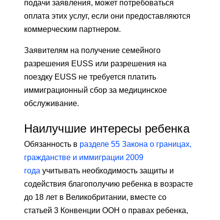
подачи заявления, может потребоваться
оплата этих услуг, если они предоставляются
коммерческим партнером.
Заявителям на получение семейного
разрешения EUSS или разрешения на
поездку EUSS не требуется платить
иммиграционный сбор за медицинское
обслуживание.
Наилучшие интересы ребенка
Обязанность в
разделе 55 Закона о границах,
гражданстве и иммиграции 2009
года
учитывать необходимость защиты и
содействия благополучию ребенка в возрасте
до 18 лет в Великобритании, вместе со
статьей 3 Конвенции ООН о правах ребенка,