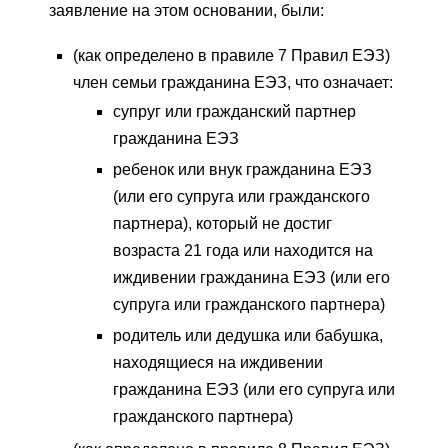
заявление на этом основании, были:
(как определено в правиле 7 Правил ЕЭЗ)
член семьи гражданина ЕЭЗ, что означает:
супруг или гражданский партнер
гражданина ЕЭЗ
ребенок или внук гражданина ЕЭЗ
(или его супруга или гражданского
партнера), который не достиг
возраста 21 года или находится на
иждивении гражданина ЕЭЗ (или его
супруга или гражданского партнера)
родитель или дедушка или бабушка,
находящиеся на иждивении
гражданина ЕЭЗ (или его супруга или
гражданского партнера)