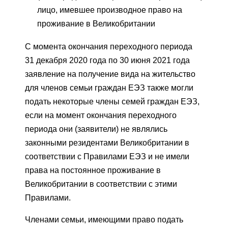
лицо, имевшее производное право на
проживание в Великобритании
С момента окончания переходного периода
31 декабря 2020 года по 30 июня 2021 года
заявление на получение вида на жительство
для членов семьи граждан ЕЭЗ также могли
подать некоторые члены семей граждан ЕЭЗ,
если на момент окончания переходного
периода они (заявители) не являлись
законными резидентами Великобритании в
соответствии с Правилами ЕЭЗ и не имели
права на постоянное проживание в
Великобритании в соответствии с этими
Правилами.
Членами семьи, имеющими право подать