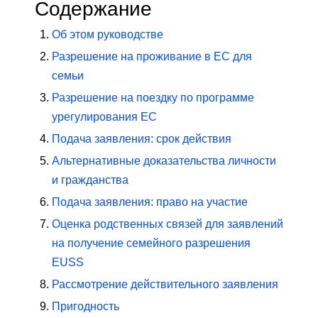
Содержание
Об этом руководстве
Разрешение на проживание в ЕС для
семьи
Разрешение на поездку по программе
урегулирования ЕС
Подача заявления: срок действия
Альтернативные доказательства личности
и гражданства
Подача заявления: право на участие
Оценка родственных связей для заявлений
на получение семейного разрешения
EUSS
Рассмотрение действительного заявления
Пригодность