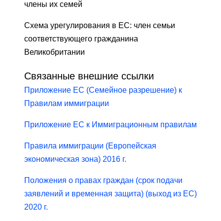
члены их семей
Схема урегулирования в ЕС: член семьи
соответствующего гражданина
Великобритании
Связанные внешние ссылки
Приложение ЕС (Семейное разрешение) к
Правилам иммиграции
Приложение ЕС к Иммиграционным правилам
Правила иммиграции (Европейская
экономическая зона) 2016 г.
Положения о правах граждан (срок подачи
заявлений и временная защита) (выход из ЕС)
2020 г.