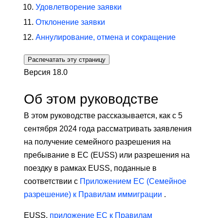
Удовлетворение заявки
Отклонение заявки
Аннулирование, отмена и сокращение
Распечатать эту страницу
Версия 18.0
Об этом руководстве
В этом руководстве рассказывается, как с 5
сентября 2024 года рассматривать заявления
на получение семейного разрешения на
пребывание в ЕС (EUSS) или разрешения на
поездку в рамках EUSS, поданные в
соответствии с
Приложением ЕС (Семейное
разрешение) к Правилам иммиграции
.
EUSS,
приложение ЕС к Правилам