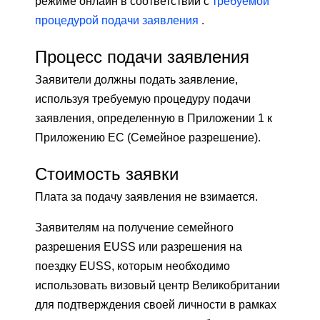
режиме онлайн в соответствии с
требуемой
процедурой подачи заявления
.
Процесс подачи заявления
Заявители должны подать заявление,
используя требуемую процедуру подачи
заявления, определенную в Приложении 1 к
Приложению ЕС (Семейное разрешение).
Стоимость заявки
Плата за подачу заявления не взимается.
Заявителям на получение семейного
разрешения EUSS или разрешения на
поездку EUSS, которым необходимо
использовать визовый центр Великобритании
для подтверждения своей личности в рамках