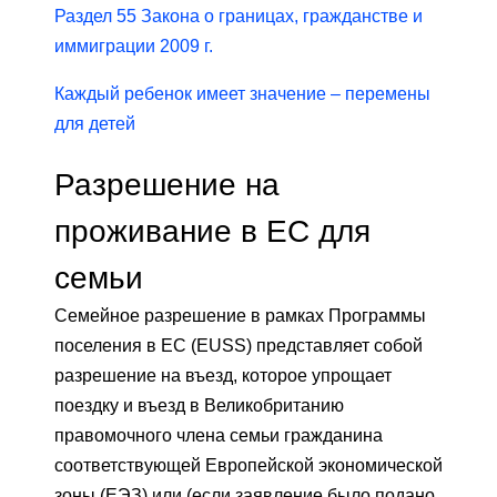
Раздел 55 Закона о границах, гражданстве и
иммиграции 2009 г.
Каждый ребенок имеет значение – перемены
для детей
Разрешение на
проживание в ЕС для
семьи
Семейное разрешение в рамках Программы
поселения в ЕС (EUSS) представляет собой
разрешение на въезд, которое упрощает
поездку и въезд в Великобританию
правомочного члена семьи гражданина
соответствующей Европейской экономической
зоны (ЕЭЗ) или (если заявление было подано