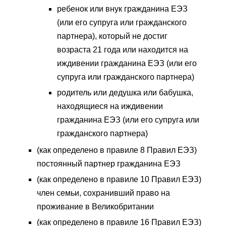
ребенок или внук гражданина ЕЭЗ
(или его супруга или гражданского
партнера), который не достиг
возраста 21 года или находится на
иждивении гражданина ЕЭЗ (или его
супруга или гражданского партнера)
родитель или дедушка или бабушка,
находящиеся на иждивении
гражданина ЕЭЗ (или его супруга или
гражданского партнера)
(как определено в правиле 8 Правил ЕЭЗ)
постоянный партнер гражданина ЕЭЗ
(как определено в правиле 10 Правил ЕЭЗ)
член семьи, сохранивший право на
проживание в Великобритании
(как определено в правиле 16 Правил ЕЭЗ)