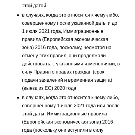
этой датой.
в случаях, когда это относится к чему-либо,
совершенному после указанной даты и до
1 июля 2021 года, Иммиграционные
правила (Европейская экономическая
зона) 2016 года, поскольку, несмотря на
отмену этих правил, они продолжали
действовать, с указанными изменениями, в
силу Правил о правах граждан (срок
подачи заявлений и временная защита)
(выезд из ЕС) 2020 года
в случаях, когда это относится к чему-либо,
совершенному 1 июля 2021 года или после
этой даты, Иммиграционные правила
(Европейская экономическая зона) 2016
года (поскольку они вступили в силу