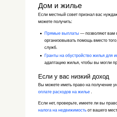
Дом и жилье
Если местный совет признал вас нуждаю
можете получить:
Прямые выплаты
— позволяют вам с
организовывать помощь вместо того
служб.
Гранты на обустройство жилья для 
адаптацию жилья, чтобы вы могли пр
Если у вас низкий доход
Вы можете иметь право на получение у
оплате расходов на жилье
.
Если нет, проверьте, имеете ли вы пра
налога на недвижимость
от вашего мест