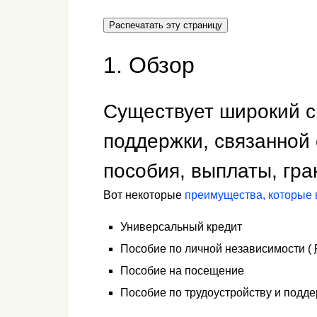
Распечатать эту страницу
1. Обзор
Существует широкий с
поддержки, связанной
пособия, выплаты, гра
Вот некоторые
преимущества, которые 
Универсальный кредит
Пособие по личной независимости (
Пособие на посещение
Пособие по трудоустройству и подде