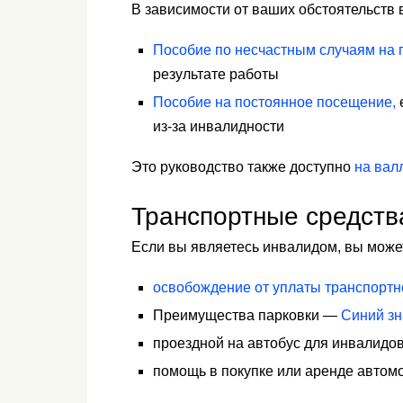
В зависимости от ваших обстоятельств 
Пособие по несчастным случаям на 
результате работы
Пособие на постоянное посещение,
из-за инвалидности
Это руководство также доступно
на вал
Транспортные средств
Если вы являетесь инвалидом, вы може
освобождение от уплаты транспортн
Преимущества парковки —
Синий зн
проездной на автобус для инвалидо
помощь в покупке или аренде автом