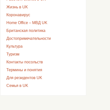
Жизнь в UK
Коронавирус
Home Office – МВД UK
Британская политика
Достопримечательности
Культура
Туризм
Контакты посольств
Термины и понятия
Для резидентов UK
Семья в UK