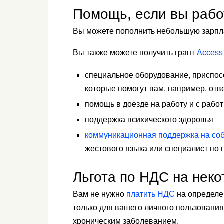
Помощь, если вы рабо
Вы можете пополнить небольшую зарпл
Вы также можете получить грант
Access
специальное оборудование, приспос
которые помогут вам, например, отв
помощь в доезде на работу и с рабо
поддержка психического здоровья
коммуникационная поддержка на со
жестового языка или специалист по 
Льгота по НДС на неко
Вам не нужно
платить НДС
на определе
только для вашего личного пользования
хроническим заболеванием.