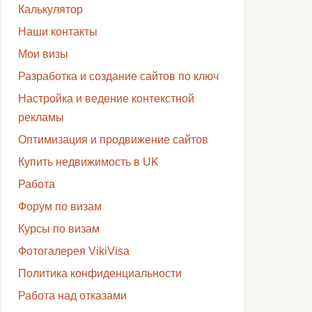
Калькулятор
Наши контакты
Мои визы
Разработка и создание сайтов по ключ
Настройка и ведение контекстной
рекламы
Оптимизация и продвижение сайтов
Купить недвижимость в UK
Работа
Форум по визам
Курсы по визам
Фотогалерея VikiVisa
Политика конфиденциальности
Работа над отказами