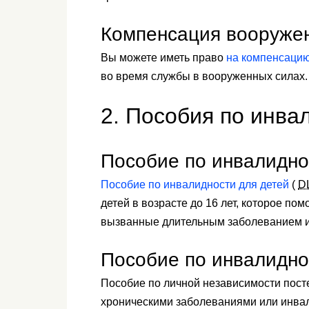
Компенсация вооруже
Вы можете иметь право
на компенсацию
во время службы в вооруженных силах.
2. Пособия по инва
Пособие по инвалидно
Пособие по инвалидности для детей
(
D
детей в возрасте до 16 лет, которое по
вызванные длительным заболеванием и
Пособие по инвалидно
Пособие по личной независимости пос
хроническими заболеваниями или инва