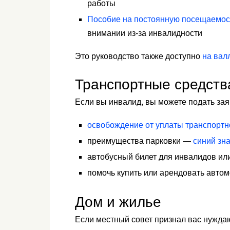
работы
Пособие на постоянную посещаемос
внимании из-за инвалидности
Это руководство также доступно
на вал
Транспортные средств
Если вы инвалид, вы можете подать за
освобождение от уплаты транспортн
преимущества парковки —
синий зн
автобусный билет для инвалидов ил
помочь купить или арендовать авто
Дом и жилье
Если местный совет признал вас нужда