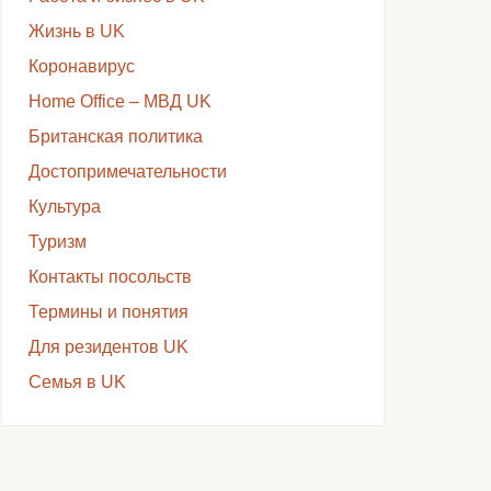
Жизнь в UK
Коронавирус
Home Office – МВД UK
Британская политика
Достопримечательности
Культура
Туризм
Контакты посольств
Термины и понятия
Для резидентов UK
Семья в UK