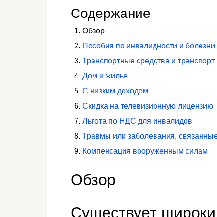
Содержание
Обзор
Пособия по инвалидности и болезни
Транспортные средства и транспорт
Дом и жилье
С низким доходом
Скидка на телевизионную лицензию
Льгота по НДС для инвалидов
Травмы или заболевания, связанные
Компенсация вооруженным силам
Обзор
Существует широки