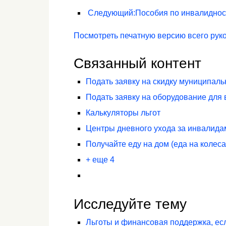
Следующий
:
Пособия по инвалиднос
Посмотреть печатную версию всего рук
Связанный контент
Подать заявку на скидку муниципаль
Подать заявку на оборудование для 
Калькуляторы льгот
Центры дневного ухода за инвалида
Получайте еду на дом (еда на колеса
+ еще 4
Исследуйте тему
Льготы и финансовая поддержка, есл