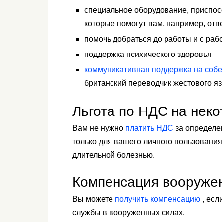
специальное оборудование, приспос
которые помогут вам, например, отве
помочь добраться до работы и с раб
поддержка психического здоровья
коммуникативная поддержка на собе
британский переводчик жестового яз
Льгота по НДС на неко
Вам не нужно
платить НДС
за определе
только для вашего личного пользования
длительной болезнью.
Компенсация вооруже
Вы можете
получить компенсацию
, есл
службы в вооруженных силах.