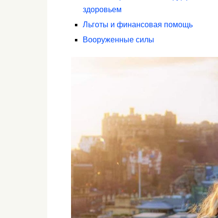
здоровьем
Льготы и финансовая помощь
Вооруженные силы