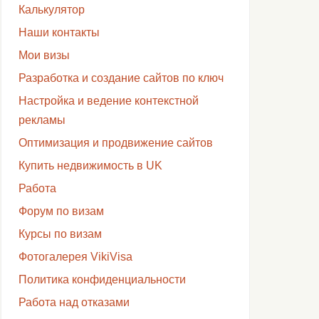
Калькулятор
Наши контакты
Мои визы
Разработка и создание сайтов по ключ
Настройка и ведение контекстной
рекламы
Оптимизация и продвижение сайтов
Купить недвижимость в UK
Работа
Форум по визам
Курсы по визам
Фотогалерея VikiVisa
Политика конфиденциальности
Работа над отказами