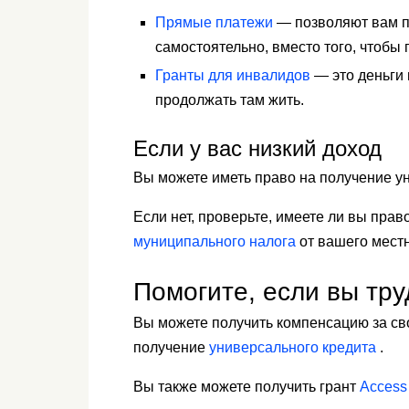
Прямые платежи
— позволяют вам п
самостоятельно, вместо того, чтобы
Гранты для инвалидов
— это деньги 
продолжать там жить.
Если у вас низкий доход
Вы можете иметь право на получение у
Если нет, проверьте, имеете ли вы пра
муниципального налога
от вашего местн
Помогите, если вы тр
Вы можете получить компенсацию за сво
получение
универсального кредита
.
Вы также можете получить грант
Access