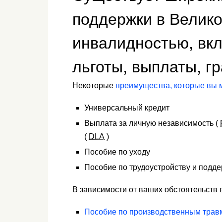
поддержки в Велико
инвалидностью, вкл
льготы, выплаты, гр
Некоторые
преимущества, которые вы 
Универсальный кредит
Выплата за личную независимость (
(
DLA
)
Пособие по уходу
Пособие по трудоустройству и подде
В зависимости от ваших обстоятельств 
Пособие по производственным трав