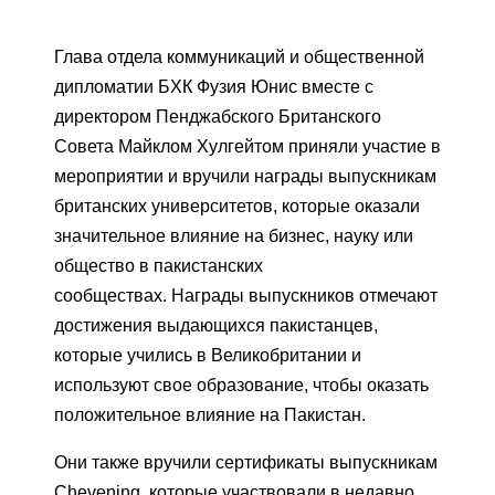
Глава отдела коммуникаций и общественной
дипломатии БХК Фузия Юнис вместе с
директором Пенджабского Британского
Совета Майклом Хулгейтом приняли участие в
мероприятии и вручили награды выпускникам
британских университетов, которые оказали
значительное влияние на бизнес, науку или
общество в пакистанских
сообществах. Награды выпускников отмечают
достижения выдающихся пакистанцев,
которые учились в Великобритании и
используют свое образование, чтобы оказать
положительное влияние на Пакистан.
Они также вручили сертификаты выпускникам
Chevening, которые участвовали в недавно