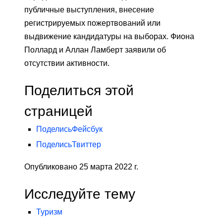
публичные выступления, внесение
регистрируемых пожертвований или
выдвижение кандидатуры на выборах. Фиона
Поллард и Аллан Ламберт заявили об
отсутствии активности.
Поделиться этой
страницей
Поделись
Фейсбук
Поделись
Твиттер
Опубликовано 25 марта 2022 г.
Исследуйте тему
Туризм