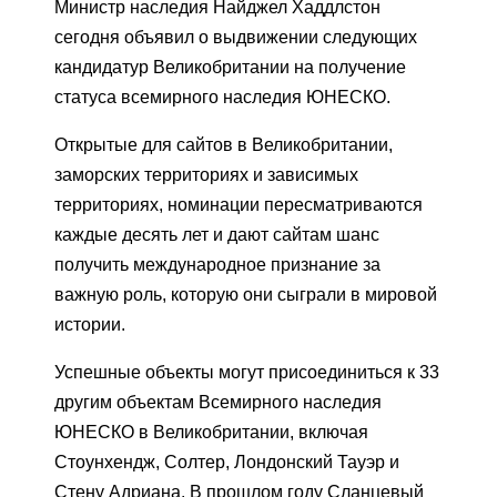
Министр наследия Найджел Хаддлстон
сегодня объявил о выдвижении следующих
кандидатур Великобритании на получение
статуса всемирного наследия ЮНЕСКО.
Открытые для сайтов в Великобритании,
заморских территориях и зависимых
территориях, номинации пересматриваются
каждые десять лет и дают сайтам шанс
получить международное признание за
важную роль, которую они сыграли в мировой
истории.
Успешные объекты могут присоединиться к 33
другим объектам Всемирного наследия
ЮНЕСКО в Великобритании, включая
Стоунхендж, Солтер, Лондонский Тауэр и
Стену Адриана. В прошлом году Сланцевый