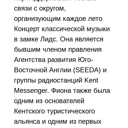
связи с округом,
организующим каждое лето
Концерт классической музыки
в замке Лидс. Она является
бывшим членом правления
Агентства развития Юго-
Восточной Англии (SEEDA) и
группы радиостанций Kent
Messenger. Фиона также была
одним из основателей
Кентского туристического
альянса и одним из первых