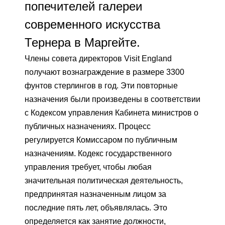
попечителей галереи
современного искусства
Тернера в Маргейте.
Члены совета директоров Visit England
получают вознаграждение в размере 3300
фунтов стерлингов в год. Эти повторные
назначения были произведены в соответствии
с Кодексом управления Кабинета министров о
публичных назначениях. Процесс
регулируется Комиссаром по публичным
назначениям. Кодекс государственного
управления требует, чтобы любая
значительная политическая деятельность,
предпринятая назначенным лицом за
последние пять лет, объявлялась. Это
определяется как занятие должности,