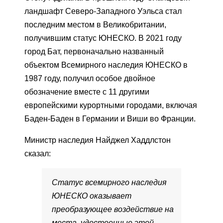
ландшафт Северо-Западного Уэльса стал
последним местом в Великобритании,
получившим статус ЮНЕСКО. В 2021 году
город Бат, первоначально названный
объектом Всемирного наследия ЮНЕСКО в
1987 году, получил особое двойное
обозначение вместе с 11 другими
европейскими курортными городами, включая
Баден-Баден в Германии и Виши во Франции.
Министр наследия Найджел Хаддлстон
сказал:
Статус всемирного наследия
ЮНЕСКО оказывает
преобразующее воздействие на
места, удостоенные этой