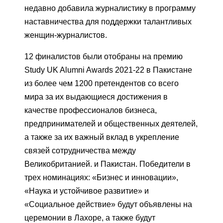
недавно добавила журналистику в программу
наставничества для поддержки талантливых
женщин-журналистов.
12 финалистов были отобраны на премию
Study UK Alumni Awards 2021-22 в Пакистане
из более чем 1200 претендентов со всего
мира за их выдающиеся достижения в
качестве профессионалов бизнеса,
предпринимателей и общественных деятелей,
а также за их важный вклад в укрепление
связей сотрудничества между
Великобританией. и Пакистан. Победители в
трех номинациях: «Бизнес и инновации»,
«Наука и устойчивое развитие» и
«Социальное действие» будут объявлены на
церемонии в Лахоре, а также будут