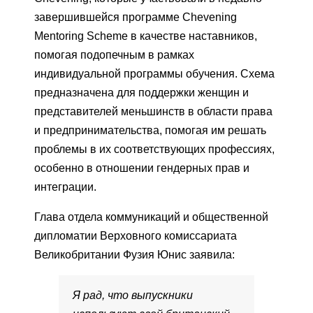
завершившейся программе Chevening
Mentoring Scheme в качестве наставников,
помогая подопечным в рамках
индивидуальной программы обучения. Схема
предназначена для поддержки женщин и
представителей меньшинств в области права
и предпринимательства, помогая им решать
проблемы в их соответствующих профессиях,
особенно в отношении гендерных прав и
интеграции.
Глава отдела коммуникаций и общественной
дипломатии Верховного комиссариата
Великобритании Фузия Юнис заявила:
Я рад, что выпускники