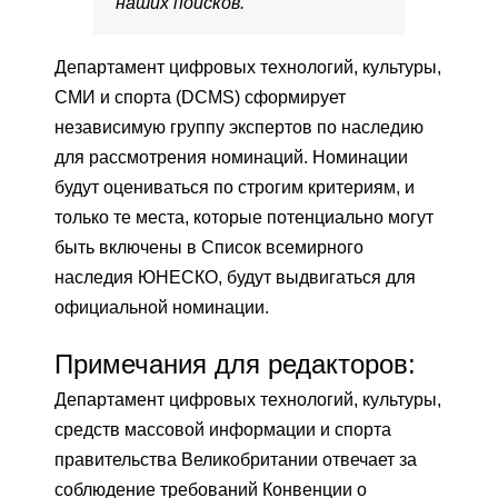
наших поисков.
Департамент цифровых технологий, культуры,
СМИ и спорта (DCMS) сформирует
независимую группу экспертов по наследию
для рассмотрения номинаций. Номинации
будут оцениваться по строгим критериям, и
только те места, которые потенциально могут
быть включены в Список всемирного
наследия ЮНЕСКО, будут выдвигаться для
официальной номинации.
Примечания для редакторов:
Департамент цифровых технологий, культуры,
средств массовой информации и спорта
правительства Великобритании отвечает за
соблюдение требований Конвенции о