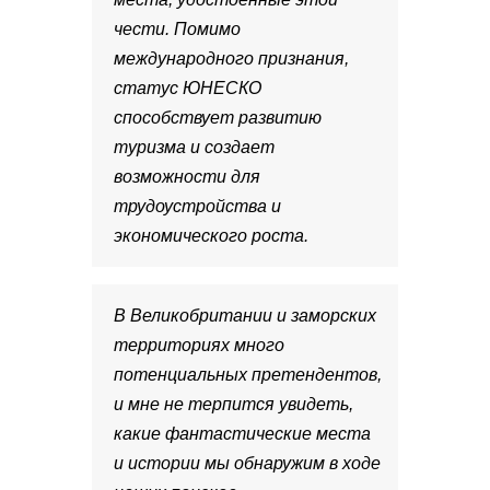
чести. Помимо
международного признания,
статус ЮНЕСКО
способствует развитию
туризма и создает
возможности для
трудоустройства и
экономического роста.
В Великобритании и заморских
территориях много
потенциальных претендентов,
и мне не терпится увидеть,
какие фантастические места
и истории мы обнаружим в ходе