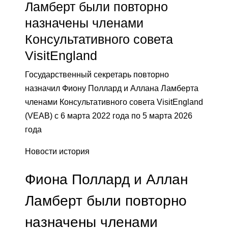
Ламберт были повторно
назначены членами
Консультативного совета
VisitEngland
Государственный секретарь повторно
назначил Фиону Поллард и Аллана Ламберта
членами Консультативного совета VisitEngland
(VEAB) с 6 марта 2022 года по 5 марта 2026
года
Новости история
Фиона Поллард и Аллан
Ламберт были повторно
назначены членами