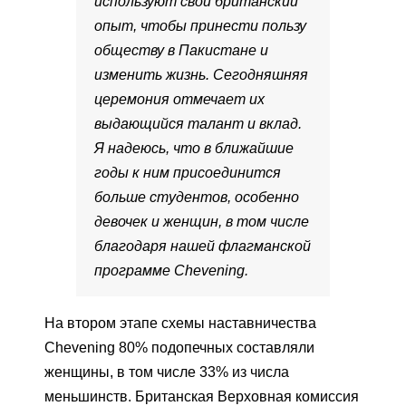
используют свой британский
опыт, чтобы принести пользу
обществу в Пакистане и
изменить жизнь. Сегодняшняя
церемония отмечает их
выдающийся талант и вклад.
Я надеюсь, что в ближайшие
годы к ним присоединится
больше студентов, особенно
девочек и женщин, в том числе
благодаря нашей флагманской
программе Chevening.
На втором этапе схемы наставничества
Chevening 80% подопечных составляли
женщины, в том числе 33% из числа
меньшинств. Британская Верховная комиссия