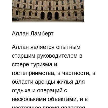
Аллан Ламберт
Аллан является опытным
старшим руководителем в
сфере туризма и
гостеприимства, в частности, в
области аренды жилья для
отдыха и операций с
несколькими объектами, и в
настоящее время является