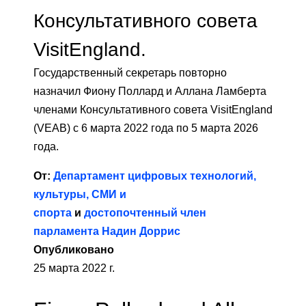
Консультативного совета
VisitEngland.
Государственный секретарь повторно
назначил Фиону Поллард и Аллана Ламберта
членами Консультативного совета VisitEngland
(VEAB) с 6 марта 2022 года по 5 марта 2026
года.
От:
Департамент цифровых технологий,
культуры, СМИ и
спорта
и
достопочтенный член
парламента Надин Доррис
Опубликовано
25 марта 2022 г.