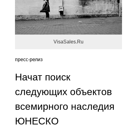
VisaSales.Ru
пресс-релиз
Начат поиск
следующих объектов
всемирного наследия
ЮНЕСКО