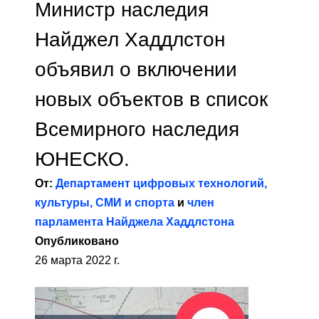
Министр наследия
Найджел Хаддлстон
объявил о включении
новых объектов в список
Всемирного наследия
ЮНЕСКО.
От:
Департамент цифровых технологий,
культуры, СМИ и спорта
и
член
парламента Найджела Хаддлстона
Опубликовано
26 марта 2022 г.