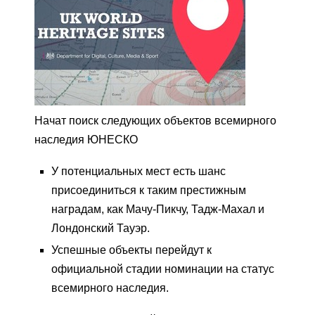
Начат поиск следующих объектов всемирного
наследия ЮНЕСКО
У потенциальных мест есть шанс
присоединиться к таким престижным
наградам, как Мачу-Пикчу, Тадж-Махал и
Лондонский Тауэр.
Успешные объекты перейдут к
официальной стадии номинации на статус
всемирного наследия.