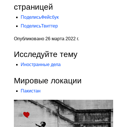
страницей
Поделись
Фейсбук
Поделись
Твиттер
Опубликовано 26 марта 2022 г.
Исследуйте тему
Иностранные дела
Мировые локации
Пакистан