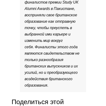
финалистов премии Study UK
Alumni Awards в Пакистане,
восприняли свое британское
образование как отправную
точку, чтобы преуспеть в
выбранной ими карьере и
изменить мир вокруг
себя. Финалисты этого года
являются свидетельством не
только разнообразия
британских выпускников и их
усилий, но и преобразующего
воздействия британского
образования.
Поделиться этой