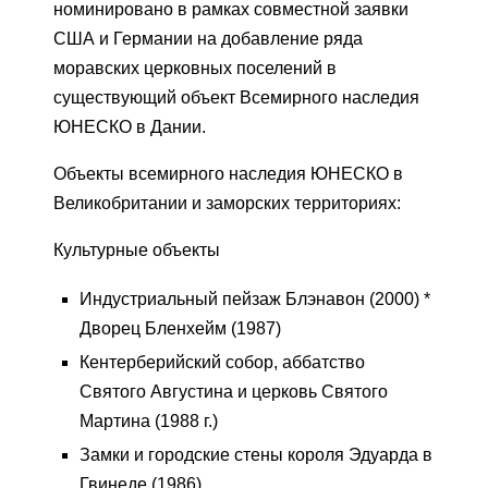
номинировано в рамках совместной заявки
США и Германии на добавление ряда
моравских церковных поселений в
существующий объект Всемирного наследия
ЮНЕСКО в Дании.
Объекты всемирного наследия ЮНЕСКО в
Великобритании и заморских территориях:
Культурные объекты
Индустриальный пейзаж Блэнавон (2000) *
Дворец Бленхейм (1987)
Кентерберийский собор, аббатство
Святого Августина и церковь Святого
Мартина (1988 г.)
Замки и городские стены короля Эдуарда в
Гвинеде (1986)