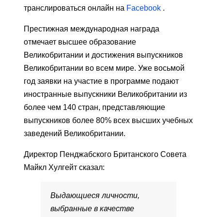
транслироваться онлайн на
Facebook
.
Престижная международная награда
отмечает высшее образование
Великобритании и достижения выпускников
Великобритании во всем мире. Уже восьмой
год заявки на участие в программе подают
иностранные выпускники Великобритании из
более чем 140 стран, представляющие
выпускников более 80% всех высших учебных
заведений Великобритании.
Директор Пенджабского Британского Совета
Майкл Хулгейт сказал:
Выдающиеся личности,
выбранные в качестве