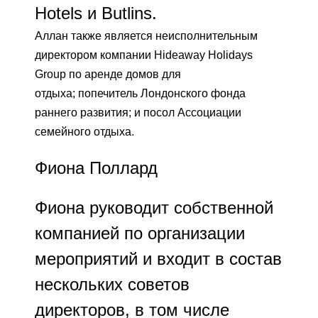
Hotels и Butlins.
Аллан также является неисполнительным
директором компании Hideaway Holidays
Group по аренде домов для
отдыха; попечитель Лондонского фонда
раннего развития; и посол Ассоциации
семейного отдыха.
Фиона Поллард
Фиона руководит собственной
компанией по организации
мероприятий и входит в состав
нескольких советов
директоров, в том числе