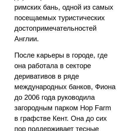
римских бань, одной из самых
посещаемых туристических
достопримечательностей
Англии.
После карьеры в городе, где
она работала в секторе
деривативов в ряде
международных банков, Фиона
до 2006 года руководила
загородным парком Hop Farm
в графстве Кент. Она до сих
пор поддерживает тесные