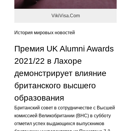
VikiVisa.Com
История мировых новостей
Премия UK Alumni Awards
2021/22 в Лахоре
демонстрирует влияние
британского высшего
образования
Британский совет в сотрудничестве с Высшей
комиссией Великобритании (BHC) в субботу
отметил успех выдающихся выпускников