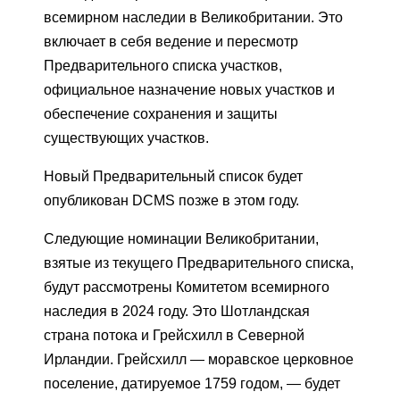
всемирном наследии в Великобритании. Это
включает в себя ведение и пересмотр
Предварительного списка участков,
официальное назначение новых участков и
обеспечение сохранения и защиты
существующих участков.
Новый Предварительный список будет
опубликован DCMS позже в этом году.
Следующие номинации Великобритании,
взятые из текущего Предварительного списка,
будут рассмотрены Комитетом всемирного
наследия в 2024 году. Это Шотландская
страна потока и Грейсхилл в Северной
Ирландии. Грейсхилл — моравское церковное
поселение, датируемое 1759 годом, — будет