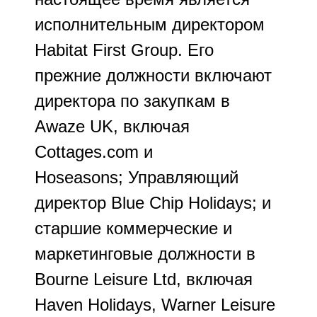
исполнительным директором
Habitat First Group. Его
прежние должности включают
директора по закупкам в
Awaze UK, включая
Cottages.com и
Hoseasons; Управляющий
директор Blue Chip Holidays; и
старшие коммерческие и
маркетинговые должности в
Bourne Leisure Ltd, включая
Haven Holidays, Warner Leisure