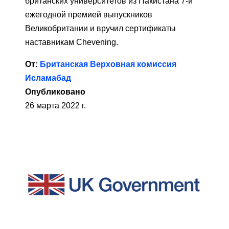
британских университетов из Пакистана 7-й
ежегодной премией выпускников
Великобритании и вручил сертификаты
наставникам Chevening.
От:
Британская Верховная комиссия
Исламабад
Опубликовано
26 марта 2022 г.