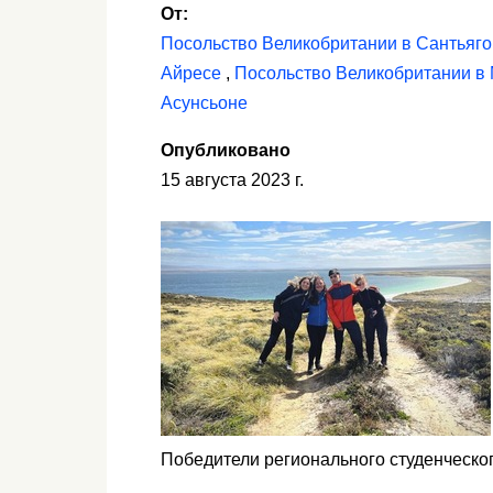
От:
Посольство Великобритании в Сантьяго
Айресе
,
Посольство Великобритании в
Асунсьоне
Опубликовано
15 августа 2023 г.
Победители регионального студенческог