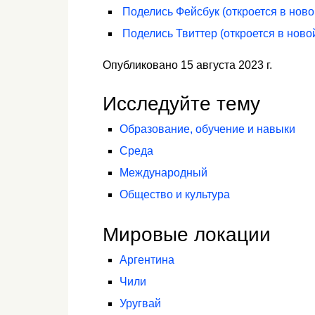
Поделись
Фейсбук
(откроется в ново
Поделись
Твиттер
(откроется в ново
Опубликовано 15 августа 2023 г.
Исследуйте тему
Образование, обучение и навыки
Среда
Международный
Общество и культура
Мировые локации
Аргентина
Чили
Уругвай