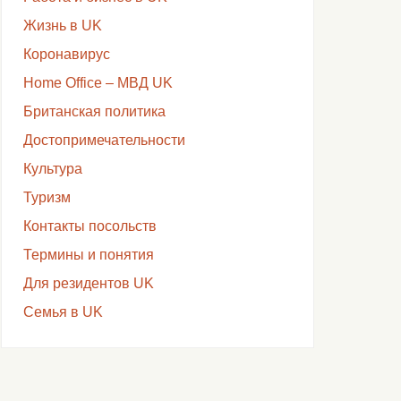
Жизнь в UK
Коронавирус
Home Office – МВД UK
Британская политика
Достопримечательности
Культура
Туризм
Контакты посольств
Термины и понятия
Для резидентов UK
Семья в UK