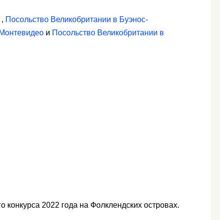
,
Посольство Великобритании в Буэнос-
 Монтевидео
и
Посольство Великобритании в
о конкурса 2022 года на Фолклендских островах.