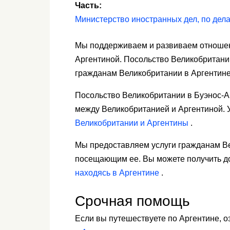
Часть:
Министерство иностранных дел, по дел
Мы поддерживаем и развиваем отноше
Аргентиной. Посольство Великобритани
гражданам Великобритании в Аргентине
Посольство Великобритании в Буэнос-А
между Великобританией и Аргентиной.
Великобритании и Аргентины
.
Мы предоставляем услуги гражданам В
посещающим ее. Вы можете получить д
находясь в Аргентине
.
Срочная помощь
Если вы путешествуете по Аргентине, 