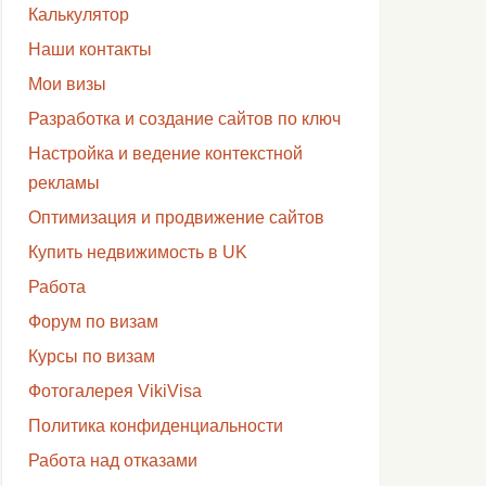
Калькулятор
Наши контакты
Мои визы
Разработка и создание сайтов по ключ
Настройка и ведение контекстной
рекламы
Оптимизация и продвижение сайтов
Купить недвижимость в UK
Работа
Форум по визам
Курсы по визам
Фотогалерея VikiVisa
Политика конфиденциальности
Работа над отказами