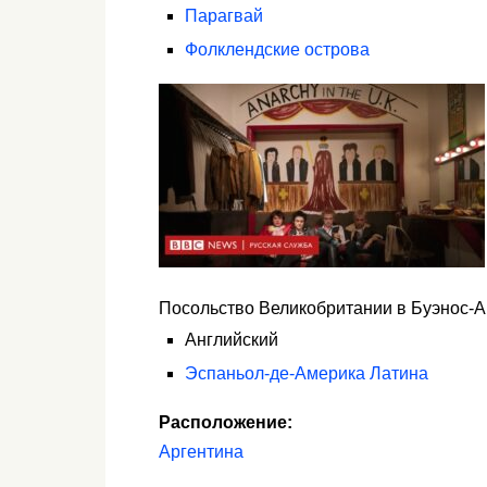
Парагвай
Фолклендские острова
Посольство Великобритании в Буэнос-
Английский
Эспаньол-де-Америка Латина
Расположение:
Аргентина