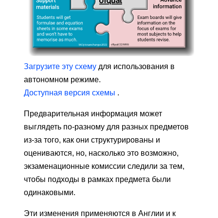
Загрузите эту схему
для использования в
автономном режиме.
Доступная версия схемы
.
Предварительная информация может
выглядеть по-разному для разных предметов
из-за того, как они структурированы и
оцениваются, но, насколько это возможно,
экзаменационные комиссии следили за тем,
чтобы подходы в рамках предмета были
одинаковыми.
Эти изменения применяются в Англии и к