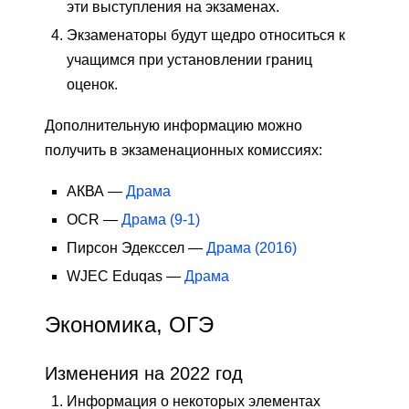
эти выступления на экзаменах.
Экзаменаторы будут щедро относиться к
учащимся при установлении границ
оценок.
Дополнительную информацию можно
получить в экзаменационных комиссиях:
АКВА —
Драма
OCR —
Драма (9-1)
Пирсон Эдекссел —
Драма (2016)
WJEC Eduqas —
Драма
Экономика, ОГЭ
Изменения на 2022 год
Информация о некоторых элементах