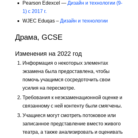
Pearson Edexcel —
Дизайн и технологии (9-
1) с 2017 г.
WJEC Eduqas –
Дизайн и технологии
Драма, GCSE
Изменения на 2022 год
Информация о некоторых элементах
экзамена была предоставлена, чтобы
помочь учащимся сосредоточить свои
усилия на пересмотре.
Требования к неэкзаменационной оценке и
связанному с ней контенту были смягчены.
Учащиеся могут смотреть потоковое или
записанное представление вместо живого
театра, а также анализировать и оценивать