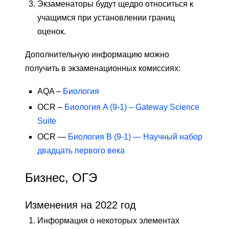
Экзаменаторы будут щедро относиться к
учащимся при установлении границ
оценок.
Дополнительную информацию можно
получить в экзаменационных комиссиях:
AQA –
Биология
OCR –
Биология A (9-1) – Gateway Science
Suite
OCR —
Биология B (9-1) — Научный набор
двадцать первого века
Бизнес, ОГЭ
Изменения на 2022 год
Информация о некоторых элементах