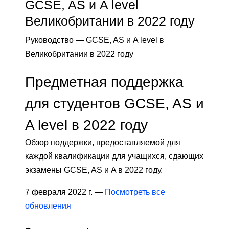
GCSE, AS и A level
Великобритании в 2022 году
Руководство — GCSE, AS и A level в
Великобритании в 2022 году
Предметная поддержка
для студентов GCSE, AS и
A level в 2022 году
Обзор поддержки, предоставляемой для
каждой квалификации для учащихся, сдающих
экзамены GCSE, AS и A в 2022 году.
7 февраля 2022 г. —
Посмотреть все
обновления