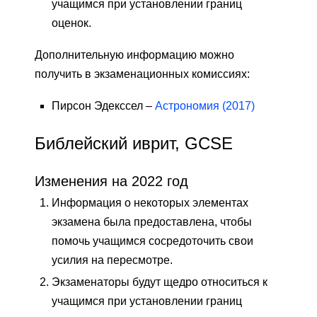
учащимся при установлении границ
оценок.
Дополнительную информацию можно
получить в экзаменационных комиссиях:
Пирсон Эдекссел –
Астрономия (2017)
Библейский иврит, GCSE
Изменения на 2022 год
Информация о некоторых элементах
экзамена была предоставлена, чтобы
помочь учащимся сосредоточить свои
усилия на пересмотре.
Экзаменаторы будут щедро относиться к
учащимся при установлении границ