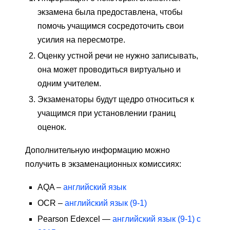
экзамена была предоставлена, чтобы
помочь учащимся сосредоточить свои
усилия на пересмотре.
Оценку устной речи не нужно записывать,
она может проводиться виртуально и
одним учителем.
Экзаменаторы будут щедро относиться к
учащимся при установлении границ
оценок.
Дополнительную информацию можно
получить в экзаменационных комиссиях:
AQA –
английский язык
OCR –
английский язык (9-1)
Pearson Edexcel —
английский язык (9-1) с