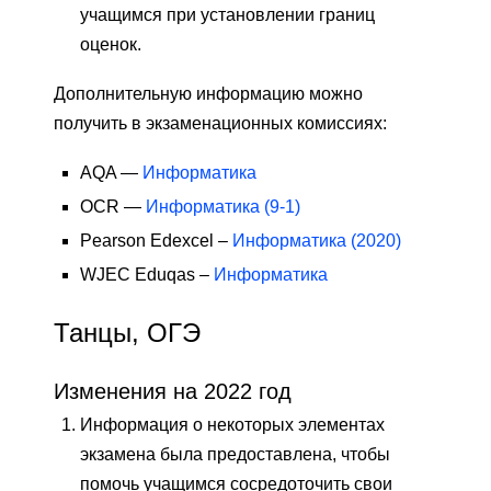
учащимся при установлении границ
оценок.
Дополнительную информацию можно
получить в экзаменационных комиссиях:
AQA —
Информатика
OCR —
Информатика (9-1)
Pearson Edexcel –
Информатика (2020)
WJEC Eduqas –
Информатика
Танцы, ОГЭ
Изменения на 2022 год
Информация о некоторых элементах
экзамена была предоставлена, чтобы
помочь учащимся сосредоточить свои