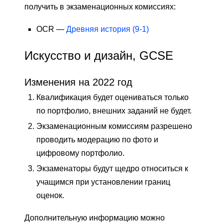
получить в экзаменационных комиссиях:
OCR —
Древняя история (9-1)
Искусство и дизайн, GCSE
Изменения на 2022 год
Квалификация будет оцениваться только
по портфолио, внешних заданий не будет.
Экзаменационным комиссиям разрешено
проводить модерацию по фото и
цифровому портфолио.
Экзаменаторы будут щедро относиться к
учащимся при установлении границ
оценок.
Дополнительную информацию можно