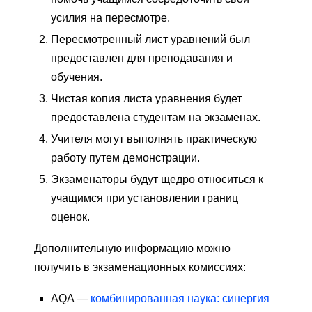
усилия на пересмотре.
Пересмотренный лист уравнений был
предоставлен для преподавания и
обучения.
Чистая копия листа уравнения будет
предоставлена ​​студентам на экзаменах.
Учителя могут выполнять практическую
работу путем демонстрации.
Экзаменаторы будут щедро относиться к
учащимся при установлении границ
оценок.
Дополнительную информацию можно
получить в экзаменационных комиссиях:
AQA —
комбинированная наука: синергия