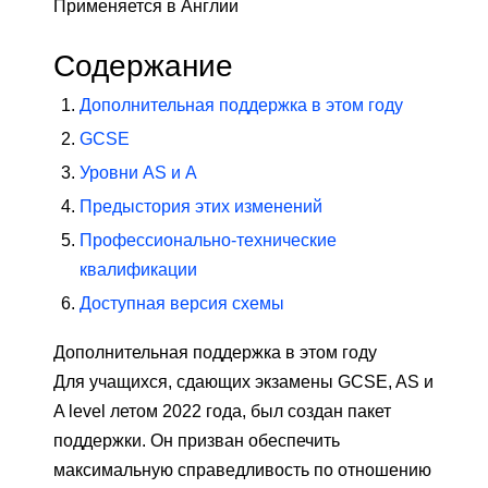
Применяется в Англии
Содержание
Дополнительная поддержка в этом году
GCSE
Уровни AS и A
Предыстория этих изменений
Профессионально-технические
квалификации
Доступная версия схемы
Дополнительная поддержка в этом году
Для учащихся, сдающих экзамены GCSE, AS и
A level летом 2022 года, был создан пакет
поддержки. Он призван обеспечить
максимальную справедливость по отношению