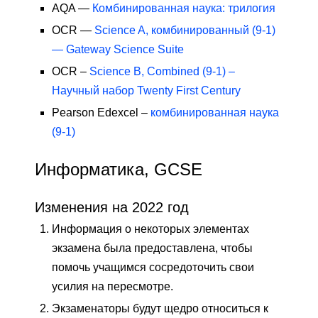
AQA —
Комбинированная наука: трилогия
OCR —
Science A, комбинированный (9-1)
— Gateway Science Suite
OCR –
Science B, Combined (9-1) –
Научный набор Twenty First Century
Pearson Edexcel –
комбинированная наука
(9-1)
Информатика, GCSE
Изменения на 2022 год
Информация о некоторых элементах
экзамена была предоставлена, чтобы
помочь учащимся сосредоточить свои
усилия на пересмотре.
Экзаменаторы будут щедро относиться к