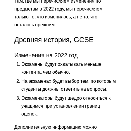
Там, где мы перечисляем изменения по
предметам в 2022 году, мы перечисляем
только то, что изменилось, а не то, что
осталось прежним.
Древняя история, GCSE
Изменения на 2022 год
Экзамены будут охватывать меньше
контента, чем обычно.
На экзаменах будет выбор тем, по которым
студенты должны ответить на вопросы.
Экзаменаторы будут щедро относиться к
учащимся при установлении границ
оценок.
Дополнительную информацию можно