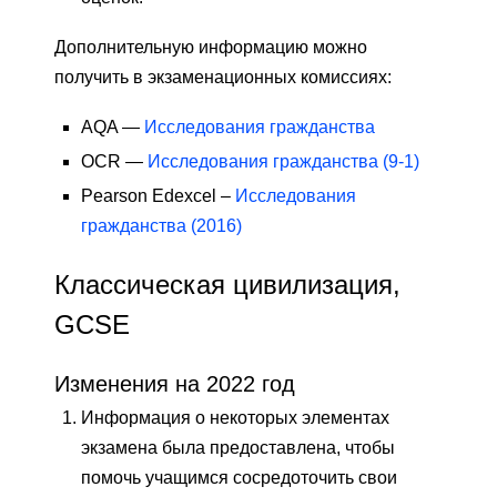
Дополнительную информацию можно
получить в экзаменационных комиссиях:
AQA —
Исследования гражданства
OCR —
Исследования гражданства (9-1)
Pearson Edexcel –
Исследования
гражданства (2016)
Классическая цивилизация,
GCSE
Изменения на 2022 год
Информация о некоторых элементах
экзамена была предоставлена, чтобы
помочь учащимся сосредоточить свои