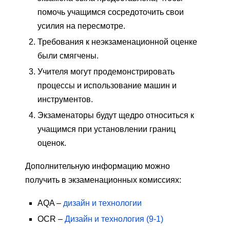
помочь учащимся сосредоточить свои
усилия на пересмотре.
Требования к неэкзаменационной оценке
были смягчены.
Учителя могут продемонстрировать
процессы и использование машин и
инструментов.
Экзаменаторы будут щедро относиться к
учащимся при установлении границ
оценок.
Дополнительную информацию можно
получить в экзаменационных комиссиях:
AQA –
дизайн и технологии
OCR –
Дизайн и технология (9-1)