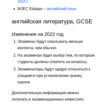
2015 г.
WJEC Eduqas –
английский язык
английская литература, GCSE
Изменения на 2022 год
Экзамены будут охватывать меньше
контента, чем обычно.
На экзаменах будет выбор тем, по которым
студенты должны ответить на вопросы.
Экзаменаторы будут щедро относиться к
учащимся при установлении границ
оценок.
Дополнительную информацию можно
получить в экзаменационных комиссиях: