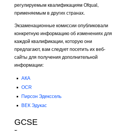
регулируемым квалификациям Ofqual,
применяемым в других странах.
Экзаменационные комиссии опубликовали
конкретную информацию об изменениях для
каждой квалификации, которую они
предлагают, вам следует посетить их веб-
сайты для получения дополнительной
информации:
АКА
OCR
Пирсон Эдекссель
ВЕК Эдукас
GCSE