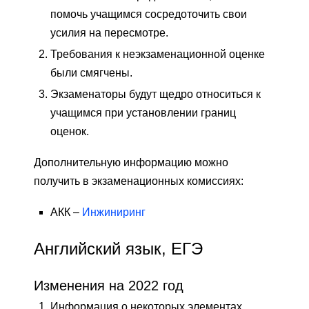
помочь учащимся сосредоточить свои
усилия на пересмотре.
Требования к неэкзаменационной оценке
были смягчены.
Экзаменаторы будут щедро относиться к
учащимся при установлении границ
оценок.
Дополнительную информацию можно
получить в экзаменационных комиссиях:
АКК –
Инжиниринг
Английский язык, ЕГЭ
Изменения на 2022 год
Информация о некоторых элементах