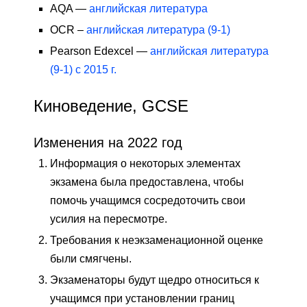
AQA —
английская литература
OCR –
английская литература (9-1)
Pearson Edexcel —
английская литература
(9-1) с 2015 г.
Киноведение, GCSE
Изменения на 2022 год
Информация о некоторых элементах
экзамена была предоставлена, чтобы
помочь учащимся сосредоточить свои
усилия на пересмотре.
Требования к неэкзаменационной оценке
были смягчены.
Экзаменаторы будут щедро относиться к
учащимся при установлении границ