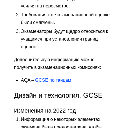
усилия на пересмотре.
Требования к неэкзаменационной оценке
были смягчены.
Экзаменаторы будут щедро относиться к
учащимся при установлении границ
оценок.
Дополнительную информацию можно
получить в экзаменационных комиссиях:
AQA –
GCSE по танцам
Дизайн и технология, GCSE
Изменения на 2022 год
Информация о некоторых элементах
экзамена была предоставлена, чтобы