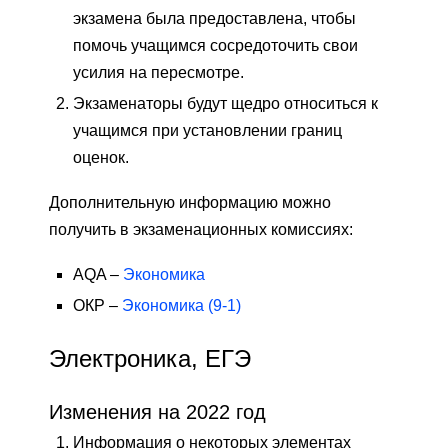
экзамена была предоставлена, чтобы
помочь учащимся сосредоточить свои
усилия на пересмотре.
Экзаменаторы будут щедро относиться к
учащимся при установлении границ
оценок.
Дополнительную информацию можно
получить в экзаменационных комиссиях:
AQA –
Экономика
ОКР –
Экономика (9-1)
Электроника, ЕГЭ
Изменения на 2022 год
Информация о некоторых элементах