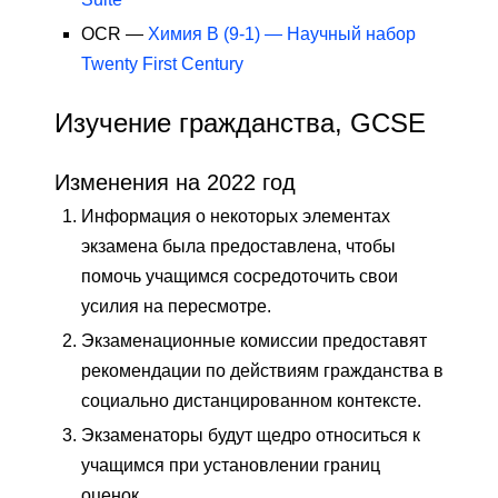
OCR —
Химия B (9-1) — Научный набор
Twenty First Century
Изучение гражданства, GCSE
Изменения на 2022 год
Информация о некоторых элементах
экзамена была предоставлена, чтобы
помочь учащимся сосредоточить свои
усилия на пересмотре.
Экзаменационные комиссии предоставят
рекомендации по действиям гражданства в
социально дистанцированном контексте.
Экзаменаторы будут щедро относиться к
учащимся при установлении границ
оценок.