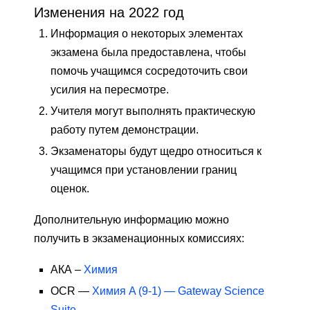
Изменения на 2022 год
Информация о некоторых элементах
экзамена была предоставлена, чтобы
помочь учащимся сосредоточить свои
усилия на пересмотре.
Учителя могут выполнять практическую
работу путем демонстрации.
Экзаменаторы будут щедро относиться к
учащимся при установлении границ
оценок.
Дополнительную информацию можно
получить в экзаменационных комиссиях:
АКА –
Химия
OCR —
Химия A (9-1) — Gateway Science
Suite