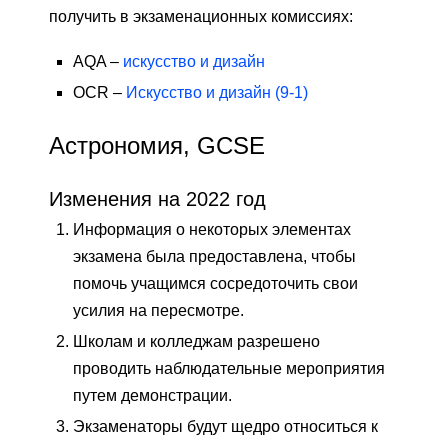
получить в экзаменационных комиссиях:
AQA –
искусство и дизайн
OCR –
Искусство и дизайн (9-1)
Астрономия, GCSE
Изменения на 2022 год
Информация о некоторых элементах
экзамена была предоставлена, чтобы
помочь учащимся сосредоточить свои
усилия на пересмотре.
Школам и колледжам разрешено
проводить наблюдательные мероприятия
путем демонстрации.
Экзаменаторы будут щедро относиться к