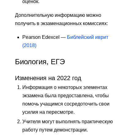
оценок.
Дополнительную информацию можно
получить в экзаменационных комиссиях:
Pearson Edexcel —
Библейский иврит
(2018)
Биология, ЕГЭ
Изменения на 2022 год
Информация о некоторых элементах
экзамена была предоставлена, чтобы
помочь учащимся сосредоточить свои
усилия на пересмотре.
Учителя могут выполнять практическую
работу путем демонстрации.