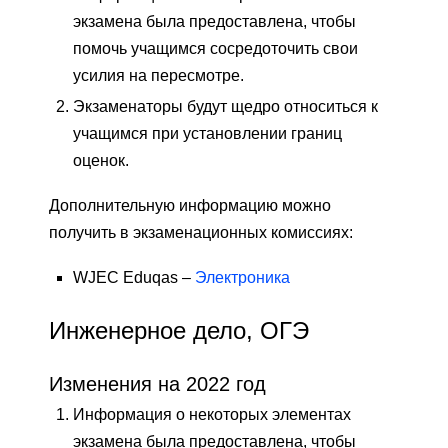
экзамена была предоставлена, чтобы
помочь учащимся сосредоточить свои
усилия на пересмотре.
Экзаменаторы будут щедро относиться к
учащимся при установлении границ
оценок.
Дополнительную информацию можно
получить в экзаменационных комиссиях:
WJEC Eduqas –
Электроника
Инженерное дело, ОГЭ
Изменения на 2022 год
Информация о некоторых элементах
экзамена была предоставлена, чтобы