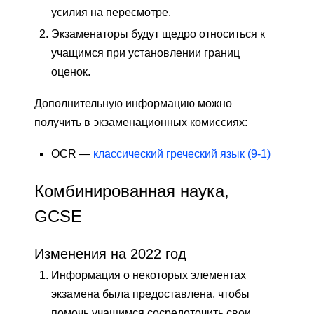
усилия на пересмотре.
Экзаменаторы будут щедро относиться к
учащимся при установлении границ
оценок.
Дополнительную информацию можно
получить в экзаменационных комиссиях:
OCR —
классический греческий язык (9-1)
Комбинированная наука,
GCSE
Изменения на 2022 год
Информация о некоторых элементах
экзамена была предоставлена, чтобы
помочь учащимся сосредоточить свои