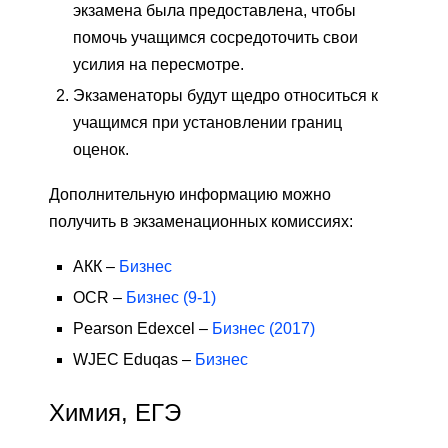
экзамена была предоставлена, чтобы
помочь учащимся сосредоточить свои
усилия на пересмотре.
Экзаменаторы будут щедро относиться к
учащимся при установлении границ
оценок.
Дополнительную информацию можно
получить в экзаменационных комиссиях:
АКК –
Бизнес
OCR –
Бизнес (9-1)
Pearson Edexcel –
Бизнес (2017)
WJEC Eduqas –
Бизнес
Химия, ЕГЭ