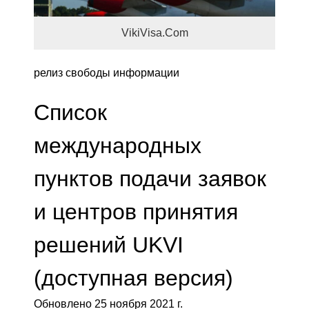
VikiVisa.Com
релиз свободы информации
Список
международных
пунктов подачи заявок
и центров принятия
решений UKVI
(доступная версия)
Обновлено 25 ноября 2021 г.