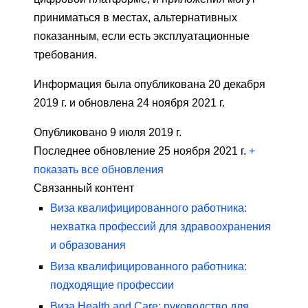
приниматься в местах, альтернативных
показанным, если есть эксплуатационные
требования.
Информация была опубликована 20 декабря
2019 г. и обновлена ​​24 ноября 2021 г.
Опубликовано 9 июля 2019 г.
Последнее обновление 25 ноября 2021 г.
+
показать все обновления
Связанный контент
Виза квалифицированного работника:
нехватка профессий для здравоохранения
и образования
Виза квалифицированного работника:
подходящие профессии
Виза Health and Care: руководство для