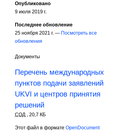
Опубликовано
9 июля 2019 г.
Последнее обновление
25 ноября 2021 г. —
Посмотреть все
обновления
Документы
Перечень международных
пунктов подачи заявлений
UKVI и центров принятия
решений
СОД
,
20,7 КБ
Этот файл в формате
OpenDocument