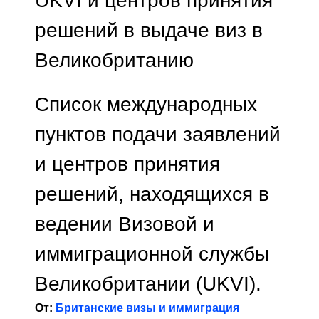
UKVI и центров принятия
решений в выдаче виз в
Великобританию
Список международных
пунктов подачи заявлений
и центров принятия
решений, находящихся в
ведении Визовой и
иммиграционной службы
Великобритании (UKVI).
От:
Британские визы и иммиграция