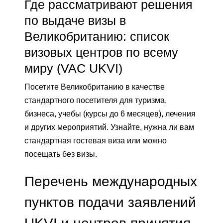
Где рассматривают решения
по выдаче визы в
Великобританию: список
визовых центров по всему
миру (VAC UKVI)
Посетите Великобританию в качестве
стандартного посетителя для туризма,
бизнеса, учебы (курсы до 6 месяцев), лечения
и других мероприятий. Узнайте, нужна ли вам
стандартная гостевая виза или можно
посещать без визы.
Перечень международных
пунктов подачи заявлений