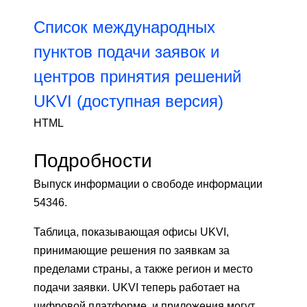
Список международных
пунктов подачи заявок и
центров принятия решений
UKVI (доступная версия)
HTML
Подробности
Выпуск информации о свободе информации
54346.
Таблица, показывающая офисы UKVI,
принимающие решения по заявкам за
пределами страны, а также регион и место
подачи заявки. UKVI теперь работает на
цифровой платформе, и приложения могут