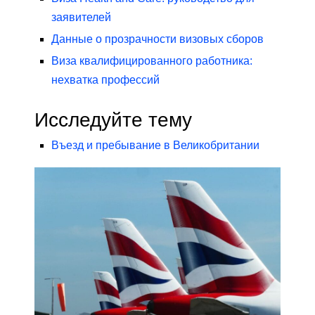
заявителей
Данные о прозрачности визовых сборов
Виза квалифицированного работника:
нехватка профессий
Исследуйте тему
Въезд и пребывание в Великобритании