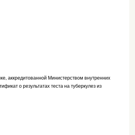
ике, аккредитованной Министерством внутренних
ификат о результатах теста на туберкулез из