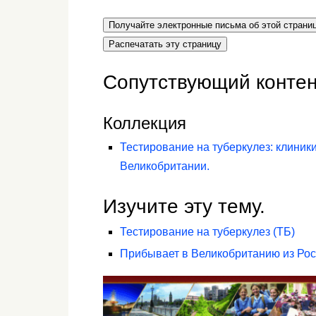
Получайте электронные письма об этой страни
Распечатать эту страницу
Сопутствующий контен
Коллекция
Тестирование на туберкулез: клини
Великобритании.
Изучите эту тему.
Тестирование на туберкулез (ТБ)
Прибывает в Великобританию из Ро