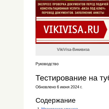
VikiVisa-Викивиза
Руководство
Тестирование на ту
Обновлено 6 июня 2024 г.
Содержание