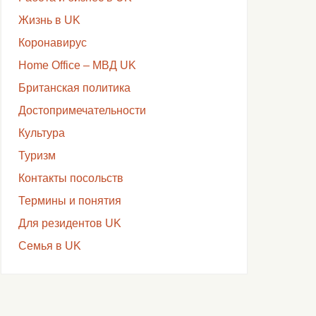
Жизнь в UK
Коронавирус
Home Office – МВД UK
Британская политика
Достопримечательности
Культура
Туризм
Контакты посольств
Термины и понятия
Для резидентов UK
Семья в UK