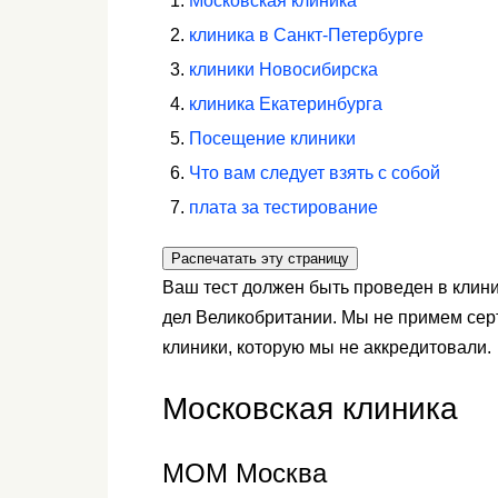
Московская клиника
клиника в Санкт-Петербурге
клиники Новосибирска
клиника Екатеринбурга
Посещение клиники
Что вам следует взять с собой
плата за тестирование
Распечатать эту страницу
Ваш тест должен быть проведен в клин
дел Великобритании. Мы не примем серт
клиники, которую мы не аккредитовали.
Московская клиника
МОМ Москва