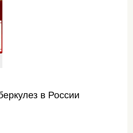
беркулез в России