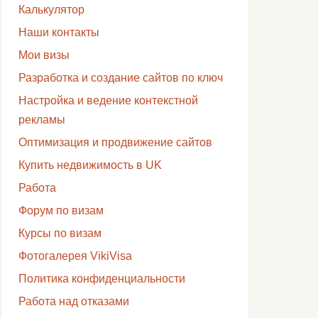
Калькулятор
Наши контакты
Мои визы
Разработка и создание сайтов по ключ
Настройка и ведение контекстной
рекламы
Оптимизация и продвижение сайтов
Купить недвижимость в UK
Работа
Форум по визам
Курсы по визам
Фотогалерея VikiVisa
Политика конфиденциальности
Работа над отказами