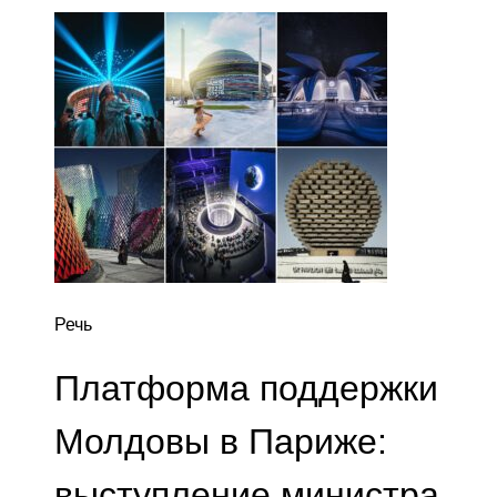
Речь
Платформа поддержки
Молдовы в Париже:
выступление министра