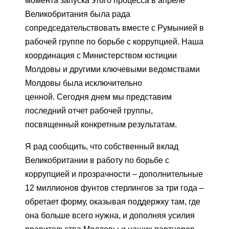
момента запуска этого процесса в апреле
Великобритания была рада
сопредседательствовать вместе с Румынией в
рабочей группе по борьбе с коррупцией. Наша
координация с Министерством юстиции
Молдовы и другими ключевыми ведомствами
Молдовы была исключительно
ценной. Сегодня днем ​​мы представим
последний отчет рабочей группы,
посвященный конкретным результатам.
Я рад сообщить, что собственный вклад
Великобритании в работу по борьбе с
коррупцией и прозрачности – дополнительные
12 миллионов фунтов стерлингов за три года –
обретает форму, оказывая поддержку там, где
она больше всего нужна, и дополняя усилия