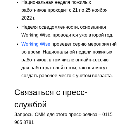
Национальная неделя пожилых
работников проходит с 21 по 25 ноября
2022 г.
Неделя осведомленности, основанная
Working Wise, проводится уже второй год.
Working Wise
проведет серию мероприятий
во время Национальной недели пожилых
работников, в том числе онлайн-сессию
для работодателей о том, как они могут
создать рабочее место с учетом возраста.
Связаться с пресс-
службой
Запросы СМИ для этого пресс-релиза – 0115
965 8781