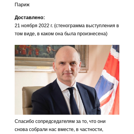
Париж
Доставлено:
21 ноября 2022 г. (стенограмма выступления в
том виде, в каком она была произнесена)
Спасибо сопредседателям за то, что они
снова собрали нас вместе, в частности,