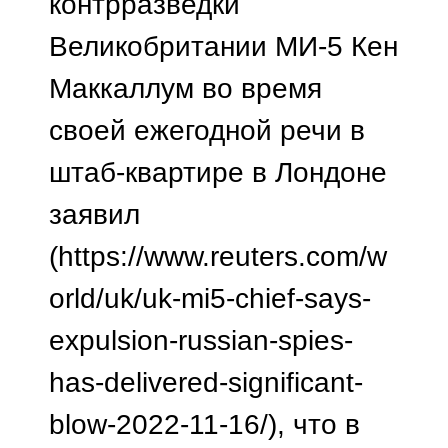
контрразведки
Великобритании МИ-5 Кен
Маккаллум во время
своей ежегодной речи в
штаб-квартире в Лондоне
заявил
(https://www.reuters.com/w
orld/uk/uk-mi5-chief-says-
expulsion-russian-spies-
has-delivered-significant-
blow-2022-11-16/), что в