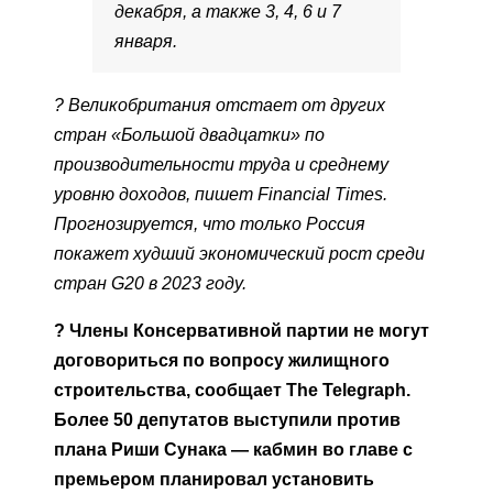
декабря, а также 3, 4, 6 и 7
января.
? Великобритания отстает от других
стран «Большой двадцатки» по
производительности труда и среднему
уровню доходов, пишет Financial Times.
Прогнозируется, что только Россия
покажет худший экономический рост среди
стран G20 в 2023 году.
? Члены Консервативной партии не могут
договориться по вопросу жилищного
строительства, сообщает The Telegraph.
Более 50 депутатов выступили против
плана Риши Сунака — кабмин во главе с
премьером планировал установить