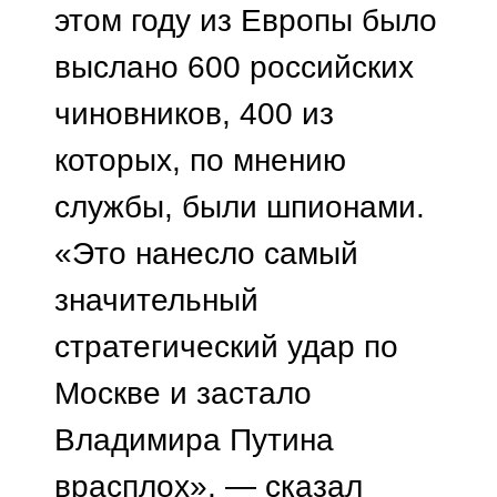
этом году из Европы было
выслано 600 российских
чиновников, 400 из
которых, по мнению
службы, были шпионами.
«Это нанесло самый
значительный
стратегический удар по
Москве и застало
Владимира Путина
врасплох», — сказал