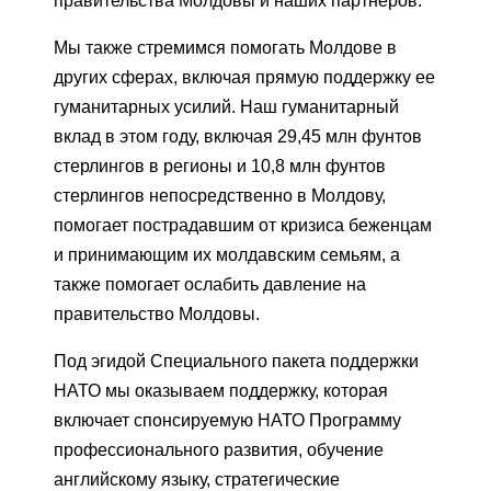
правительства Молдовы и наших партнеров.
Мы также стремимся помогать Молдове в
других сферах, включая прямую поддержку ее
гуманитарных усилий. Наш гуманитарный
вклад в этом году, включая 29,45 млн фунтов
стерлингов в регионы и 10,8 млн фунтов
стерлингов непосредственно в Молдову,
помогает пострадавшим от кризиса беженцам
и принимающим их молдавским семьям, а
также помогает ослабить давление на
правительство Молдовы.
Под эгидой Специального пакета поддержки
НАТО мы оказываем поддержку, которая
включает спонсируемую НАТО Программу
профессионального развития, обучение
английскому языку, стратегические