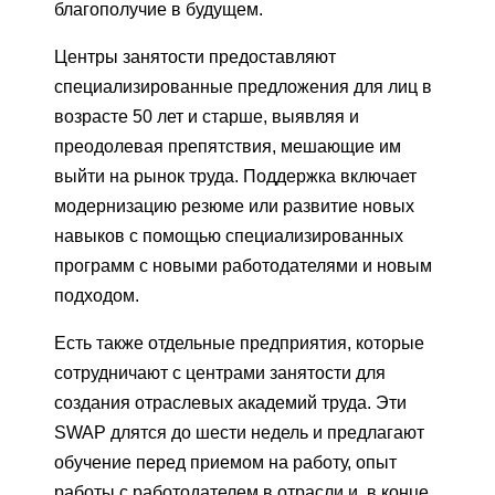
благополучие в будущем.
Центры занятости предоставляют
специализированные предложения для лиц в
возрасте 50 лет и старше, выявляя и
преодолевая препятствия, мешающие им
выйти на рынок труда. Поддержка включает
модернизацию резюме или развитие новых
навыков с помощью специализированных
программ с новыми работодателями и новым
подходом.
Есть также отдельные предприятия, которые
сотрудничают с центрами занятости для
создания отраслевых академий труда. Эти
SWAP длятся до шести недель и предлагают
обучение перед приемом на работу, опыт
работы с работодателем в отрасли и, в конце