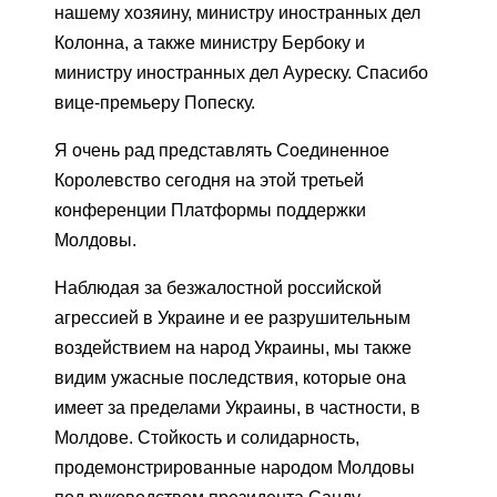
нашему хозяину, министру иностранных дел
Колонна, а также министру Бербоку и
министру иностранных дел Ауреску. Спасибо
вице-премьеру Попеску.
Я очень рад представлять Соединенное
Королевство сегодня на этой третьей
конференции Платформы поддержки
Молдовы.
Наблюдая за безжалостной российской
агрессией в Украине и ее разрушительным
воздействием на народ Украины, мы также
видим ужасные последствия, которые она
имеет за пределами Украины, в частности, в
Молдове. Стойкость и солидарность,
продемонстрированные народом Молдовы