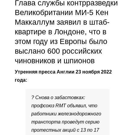
Глава службы контрразведки
Великобритании МИ-5 Кен
Маккаллум заявил в штаб-
квартире в Лондоне, что в
этом году из Европы было
выслано 600 российских
чиновников и шпионов
Утренняя пресса Англии 23 ноября 2022
года:
? Снова о забастовках:
профсоюз RMT объявил, что
работники железнодорожного
транспорта проведут серию
протестных акций с 13 по 17