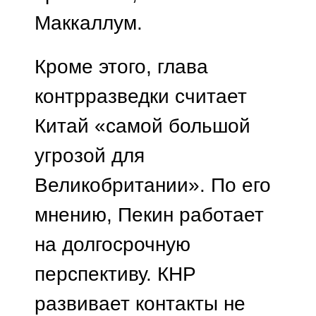
Маккаллум.
Кроме этого, глава
контрразведки считает
Китай «самой большой
угрозой для
Великобритании». По его
мнению, Пекин работает
на долгосрочную
перспективу. КНР
развивает контакты не