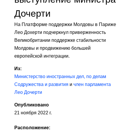
Дочерти
На Платформе поддержки Молдовы в Париже
Лео Дохерти подчеркнул приверженность
Великобритании поддержке стабильности
Молдовы и продвижению большей
европейской интеграции.
Из:
Министерство иностранных дел, по делам
Содружества и развития
и
член парламента
Лео Дочерти
Опубликовано
21 ноября 2022 г.
Расположение: