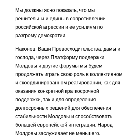
Мы должны ясно показать, что мы
решительны и едины в сопротивлении
российской агрессии и ее усилиям по
разгрому демократии.
Наконец, Ваши Превосходительства, дамы и
господа, через Платформу поддержки
Молдовы и другие форумы мы будем
продолжать играть свою роль в коллективном
и скоординированном реагировании, как для
оказания конкретной краткосрочной
поддержки, так и для определения
долгосрочных решений для обеспечения
стабильности Молдовы и способствовать
большей европейской интеграции. Народ
Молдовы заслуживает не меньшего.