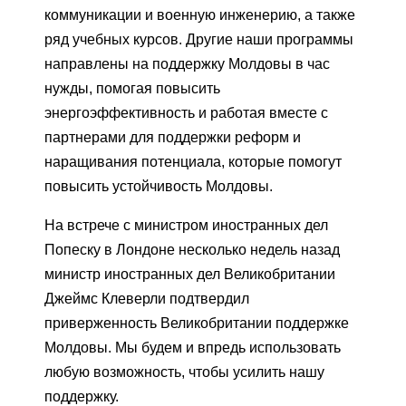
коммуникации и военную инженерию, а также
ряд учебных курсов. Другие наши программы
направлены на поддержку Молдовы в час
нужды, помогая повысить
энергоэффективность и работая вместе с
партнерами для поддержки реформ и
наращивания потенциала, которые помогут
повысить устойчивость Молдовы.
На встрече с министром иностранных дел
Попеску в Лондоне несколько недель назад
министр иностранных дел Великобритании
Джеймс Клеверли подтвердил
приверженность Великобритании поддержке
Молдовы. Мы будем и впредь использовать
любую возможность, чтобы усилить нашу
поддержку.