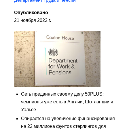
Департамент труда и пенсий
Опубликовано
21 ноября 2022 г.
Сеть преданных своему делу 50PLUS:
чемпионы уже есть в Англии, Шотландии и
Уэльсе
Опирается на увеличение финансирования
на 22 миллиона фунтов стерлингов для