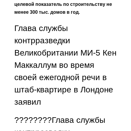
целевой показатель по строительству не
менее 300 тыс. домов в год.
Глава службы
контрразведки
Великобритании МИ-5 Кен
Маккаллум во время
своей ежегодной речи в
штаб-квартире в Лондоне
заявил
????????Глава службы