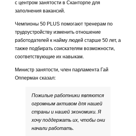
с центром занятости в Сканторпе для
заполнения вакансий.
Чемпионы 50 PLUS помогают тренерам по
трудоустройству изменить отношение
работодателей к найму людей старше 50 лет, а
также подбирать соискателям возможности,
соответствующие их навыкам.
Министр занятости, член парламента Гай
Опперман сказал:
Пожилые работники являются
огромным активом для нашей
страны и нашей экономики. Я
хочу поддержать их, чтобы они
начали работать.