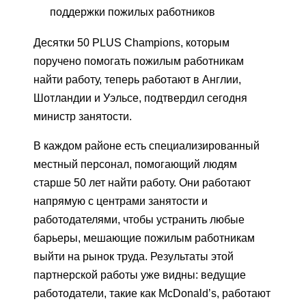
поддержки пожилых работников
Десятки 50 PLUS Champions, которым
поручено помогать пожилым работникам
найти работу, теперь работают в Англии,
Шотландии и Уэльсе, подтвердил сегодня
министр занятости.
В каждом районе есть специализированный
местный персонал, помогающий людям
старше 50 лет найти работу. Они работают
напрямую с центрами занятости и
работодателями, чтобы устранить любые
барьеры, мешающие пожилым работникам
выйти на рынок труда. Результаты этой
партнерской работы уже видны: ведущие
работодатели, такие как McDonald’s, работают