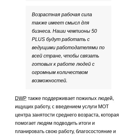
Возрастная рабочая сила
также имеет смысл для
бизнеса. Наши чемпионы 50
PLUS будут работать с
ведущими работодателями по
всей стране, чтобы связать
готовых к работе людей с
огромным количеством
возможностей.
DWP
также поддерживает пожилых людей,
ищущих работу, с введением услуги MOT
центра занятости среднего возраста, которая
помогает людям подводить итоги и
планировать свою работу, благосостояние и