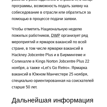
программы, возможность подать заявку на
собеседование в отрасли или обратиться за
помощью в процессе подачи заявки.
Чтобы отметить Национальную неделю
пожилых работников,
DWP
организует ряд
мероприятий и ярмарок вакансий по всей
стране, в том числе ярмарки вакансий в
Hackney Jobcentre Plus и в Бирмингеме и
Солихалле в Kings Norton Jobcentre Plus 22
ноября, а также «Let’s Go Retro». Ярмарка
вакансий в Южном Манчестере 25 ноября,
специально ориентированная на соискателей
старше 50 лет.
Дальнейшая информация