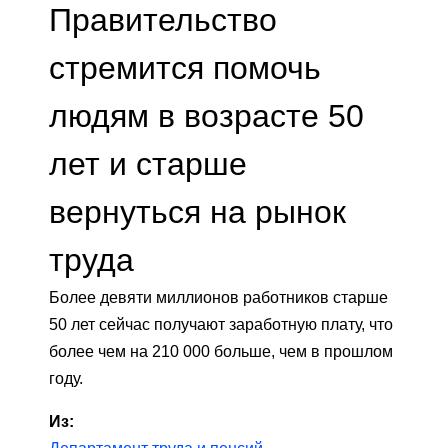
Правительство
стремится помочь
людям в возрасте 50
лет и старше
вернуться на рынок
труда
Более девяти миллионов работников старше
50 лет сейчас получают заработную плату, что
более чем на 210 000 больше, чем в прошлом
году.
Из: