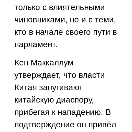
только с влиятельными
чиновниками, но и с теми,
кто в начале своего пути в
парламент.
Кен Маккаллум
утверждает, что власти
Китая запугивают
китайскую диаспору,
прибегая к нападению. В
подтверждение он привёл