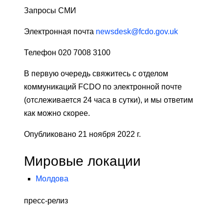
Запросы СМИ
Электронная почта
newsdesk@fcdo.gov.uk
Телефон 020 7008 3100
В первую очередь свяжитесь с отделом
коммуникаций FCDO по электронной почте
(отслеживается 24 часа в сутки), и мы ответим
как можно скорее.
Опубликовано 21 ноября 2022 г.
Мировые локации
Молдова
пресс-релиз