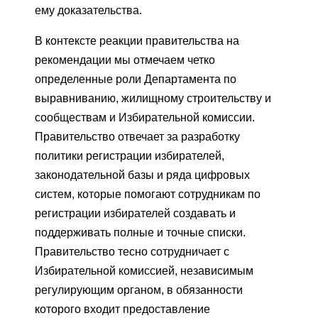
ему доказательства.
В контексте реакции правительства на
рекомендации мы отмечаем четко
определенные роли Департамента по
выравниванию, жилищному строительству и
сообществам и Избирательной комиссии.
Правительство отвечает за разработку
политики регистрации избирателей,
законодательной базы и ряда цифровых
систем, которые помогают сотрудникам по
регистрации избирателей создавать и
поддерживать полные и точные списки.
Правительство тесно сотрудничает с
Избирательной комиссией, независимым
регулирующим органом, в обязанности
которого входит предоставление