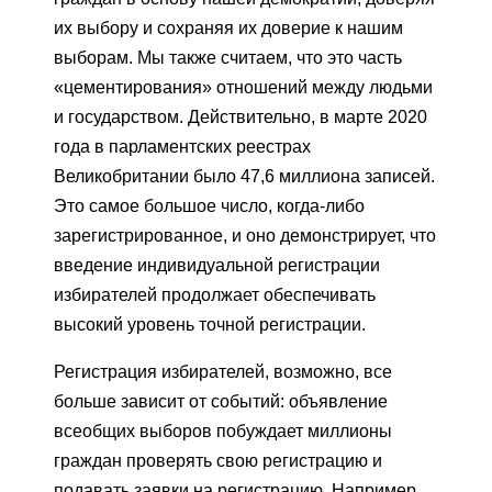
их выбору и сохраняя их доверие к нашим
выборам. Мы также считаем, что это часть
«цементирования» отношений между людьми
и государством. Действительно, в марте 2020
года в парламентских реестрах
Великобритании было 47,6 миллиона записей.
Это самое большое число, когда-либо
зарегистрированное, и оно демонстрирует, что
введение индивидуальной регистрации
избирателей продолжает обеспечивать
высокий уровень точной регистрации.
Регистрация избирателей, возможно, все
больше зависит от событий: объявление
всеобщих выборов побуждает миллионы
граждан проверять свою регистрацию и
подавать заявки на регистрацию. Например,