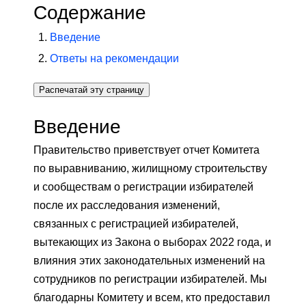
Содержание
Введение
Ответы на рекомендации
Распечатай эту страницу
Введение
Правительство приветствует отчет Комитета
по выравниванию, жилищному строительству
и сообществам о регистрации избирателей
после их расследования изменений,
связанных с регистрацией избирателей,
вытекающих из Закона о выборах 2022 года, и
влияния этих законодательных изменений на
сотрудников по регистрации избирателей. Мы
благодарны Комитету и всем, кто предоставил