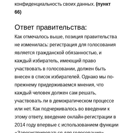
конфиденциальность своих данных.
(пункт
66)
Ответ правительства:
Как отмечалось выше, позиция правительства
не изменилась: регистрация для голосования
является гражданской обязанностью, и
каждый избиратель, имеющий право
участвовать в голосовании, должен быть
внесен в список избирателей. Однако мы по-
прежнему придерживаемся мнения, что
каждый человек должен сам решать,
участвовать ли в демократическом процессе
или нет. Как подчеркивалось во введении к
этому ответу, введение онлайн-регистрации в
2014 году впервые с использованием функции
«Зарегистрироваться для голосования»