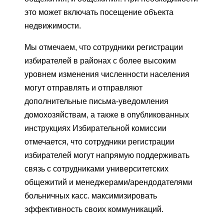
это может включать посещение объекта
недвижимости.
Мы отмечаем, что сотрудники регистрации
избирателей в районах с более высоким
уровнем изменения численности населения
могут отправлять и отправляют
дополнительные письма-уведомления
домохозяйствам, а также в опубликованных
инструкциях Избирательной комиссии
отмечается, что сотрудники регистрации
избирателей могут напрямую поддерживать
связь с сотрудниками университетских
общежитий и менеджерами/арендодателями
больничных касс. максимизировать
эффективность своих коммуникаций.