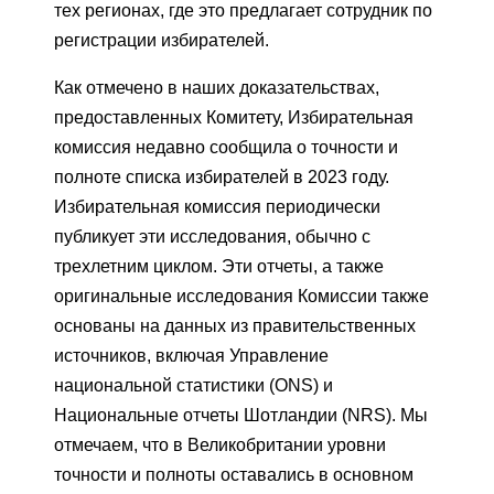
тех регионах, где это предлагает сотрудник по
регистрации избирателей.
Как отмечено в наших доказательствах,
предоставленных Комитету, Избирательная
комиссия недавно сообщила о точности и
полноте списка избирателей в 2023 году.
Избирательная комиссия периодически
публикует эти исследования, обычно с
трехлетним циклом. Эти отчеты, а также
оригинальные исследования Комиссии также
основаны на данных из правительственных
источников, включая Управление
национальной статистики (ONS) и
Национальные отчеты Шотландии (NRS). Мы
отмечаем, что в Великобритании уровни
точности и полноты оставались в основном