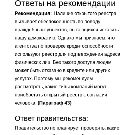
Ответы на рекомендации
Рекомендация
: Наличие открытого реестра
вызывает обеспокоенность по поводу
враждебных субъектов, пытающихся исказить
нашу демократию. Однако мы признаем, что
агентства по проверке кредитоспособности
используют реестр для подтверждения адреса
физических лиц. Без такого доступа людям
может быть отказано в кредите или других
услугах. Поэтому мы рекомендуем
рассмотреть, какие типы компаний могут
приобретать открытый реестр с согласия
человека.
(Параграф 43)
Ответ правительства:
Правительство не планирует проверять, какие