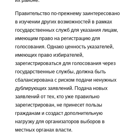
их районе.
Правительство по-прежнему заинтересовано
в изучении других возможностей в рамках
государственных служб для указания лицам,
имеющим право на регистрацию для
голосования. Однако ценность указателей,
имеющих право избирателей,
зарегистрироваться для голосования через
государственные службы, должна быть
сбалансирована с риском подачи ненужных
дублирующих заявлений. Подача новых
заявлений от тех, кто уже правильно
зарегистрирован, не принесет пользы
гражданам и создаст дополнительную
нагрузку для организаторов выборов в
местных органах власти.