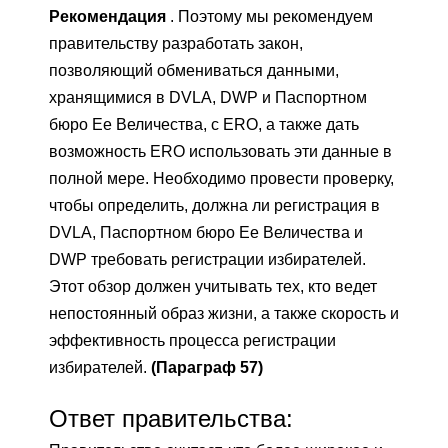
Рекомендация
. Поэтому мы рекомендуем
правительству разработать закон,
позволяющий обмениваться данными,
хранящимися в DVLA, DWP и Паспортном
бюро Ее Величества, с ERO, а также дать
возможность ERO использовать эти данные в
полной мере. Необходимо провести проверку,
чтобы определить, должна ли регистрация в
DVLA, Паспортном бюро Ее Величества и
DWP требовать регистрации избирателей.
Этот обзор должен учитывать тех, кто ведет
непостоянный образ жизни, а также скорость и
эффективность процесса регистрации
избирателей.
(Параграф 57)
Ответ правительства: