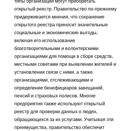
типы организаций могут приобретать
открытый реестр. Правительство по-прежнему
придерживается мнения, что сохранение
открытого реестра приносит значительные
социальные и экономические выгоды,
включая его использование
благотворительными и волонтерскими
организациями для помощи в сборе средств,
местными советами при выявлении жителей и
установлении связи с ними, а также
организациями, отслеживающими и
определение бенефициаров завещаний,
пенсий и страховых полисов. Многие
предприятия также используют открытый
реестр для проверки данных о людях,
обращающихся за их услугами. Учитывая эти
преимущества, правительство обеспечит