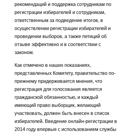
рекомендаций и поддержка сотрудникам по
регистрации избирателей и сотрудникам,
ответственным за подведение итогов, в
осуществлении регистрации избирателей и
проведении выборов, а также петиций об
отзыве эффективно и в соответствии с
законом.
Как отмечено в наших показаниях,
представленных Комитету, правительство по-
прежнему придерживается мнения, что
регистрация для голосования является
гражданской обязанностью, и каждый
имеющий право выборщик, желающий
участвовать, должен быть внесен в список
избирателей. Введение онлайн-регистрации в
2014 году впервые с использованием службы