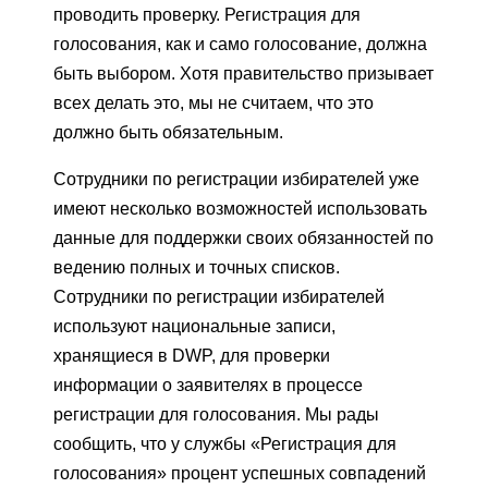
проводить проверку. Регистрация для
голосования, как и само голосование, должна
быть выбором. Хотя правительство призывает
всех делать это, мы не считаем, что это
должно быть обязательным.
Сотрудники по регистрации избирателей уже
имеют несколько возможностей использовать
данные для поддержки своих обязанностей по
ведению полных и точных списков.
Сотрудники по регистрации избирателей
используют национальные записи,
хранящиеся в DWP, для проверки
информации о заявителях в процессе
регистрации для голосования. Мы рады
сообщить, что у службы «Регистрация для
голосования» процент успешных совпадений