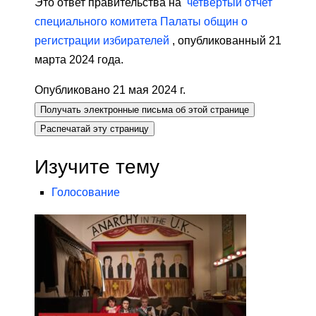
Это ответ правительства на
четвертый отчет
специального комитета Палаты общин о
регистрации избирателей
, опубликованный 21
марта 2024 года.
Опубликовано 21 мая 2024 г.
Получать электронные письма об этой странице
Распечатай эту страницу
Изучите тему
Голосование