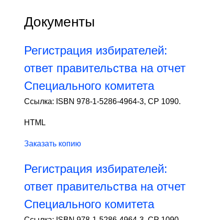
Документы
Регистрация избирателей:
ответ правительства на отчет
Специального комитета
Ссылка: ISBN 978-1-5286-4964-3, CP 1090.
HTML
Заказать копию
Регистрация избирателей:
ответ правительства на отчет
Специального комитета
Ссылка: ISBN 978-1-5286-4964-3, CP 1090.