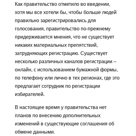
Как правительство отметило во введении,
хотя мы все хотели бы, чтобы больше людей
правильно зарегистрировались для
голосования, правительство по-прежнему
придерживается мнения, что не существует
никаких материальных препятствий,
затрудняющих регистрацию. Существует
несколько различных каналов регистрации –
онлайн, с использованием бумажной формы,
по телефону или лично в тех регионах, где это
предлагает сотрудник по регистрации
избирателей.
В настоящее время у правительства нет
планов по внесению дополнительных
изменений в существующие соглашения об
обмене данными.