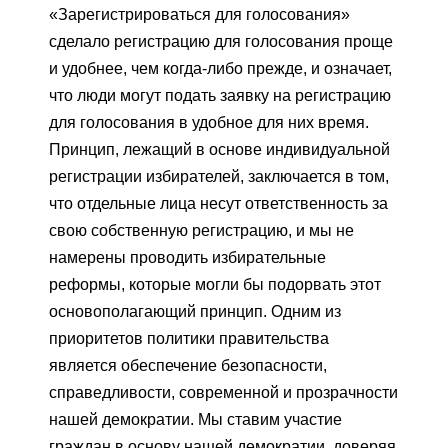
«Зарегистрироваться для голосования»
сделало регистрацию для голосования проще
и удобнее, чем когда-либо прежде, и означает,
что люди могут подать заявку на регистрацию
для голосования в удобное для них время.
Принцип, лежащий в основе индивидуальной
регистрации избирателей, заключается в том,
что отдельные лица несут ответственность за
свою собственную регистрацию, и мы не
намерены проводить избирательные
реформы, которые могли бы подорвать этот
основополагающий принцип. Одним из
приоритетов политики правительства
является обеспечение безопасности,
справедливости, современной и прозрачности
нашей демократии. Мы ставим участие
граждан в основу нашей демократии, доверяя