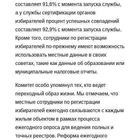
составляет 91,6% с момента запуска службы,
а у службы сертификации органов
избирателей процент успешных совпадений
составляет 92,9% с момента запуска службы.
Кроме того, сотрудники по регистрации
избирателей по-прежнему имеют возможность
использовать местные данные в своих
советах, такие как данные об образовании или
муниципальные налоговые отчеты.
Комитет особо упомянул тех, кто ведет
переходный образ жизни. Мы отмечаем, что
местные сотрудники по регистрации
избирателей ежегодно связываются с каждым
жилым объектом в рамках процесса
ежегодного опроса для ведения полных и
точных реестров. Реформа ежегодного