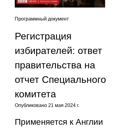
Программный документ
Регистрация
избирателей: ответ
правительства на
отчет Специального
комитета
Опубликовано 21 мая 2024 г.
Применяется к Англии