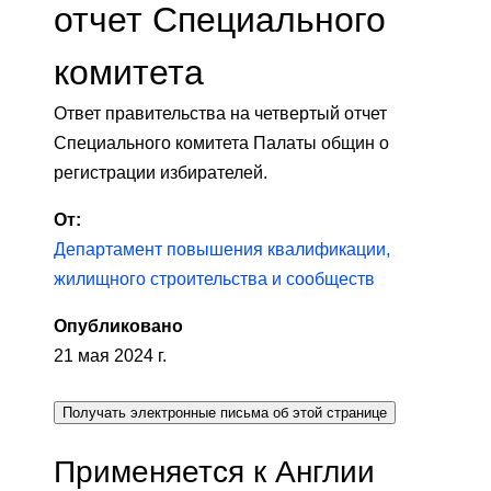
отчет Специального
комитета
Ответ правительства на четвертый отчет
Специального комитета Палаты общин о
регистрации избирателей.
От:
Департамент повышения квалификации,
жилищного строительства и сообществ
Опубликовано
21 мая 2024 г.
Получать электронные письма об этой странице
Применяется к Англии