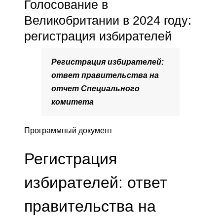
Голосование в
Великобритании в 2024 году:
регистрация избирателей
Регистрация избирателей:
ответ правительства на
отчет Специального
комитета
Программный документ
Регистрация
избирателей: ответ
правительства на