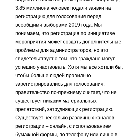
3,85 миллиона человек подали заявки на
регистрацию для голосования перед
всеобщими выборами 2019 года. Мы
понимаем, что регистрация по инициативе
мероприятия может создать дополнительные
проблемы для администраторов, но это
свидетельствует о том, что граждане могут
успешно участвовать. Хотя мы все хотели бы,
чтобы больше людей правильно
зарегистрировались для голосования,
правительство по-прежнему считает, что не
существует никаких материальных
препятствий, затрудняющих регистрацию.
Существует несколько различных каналов
регистрации – онлайн, с использованием
бумажной формы, по телефону или лично в