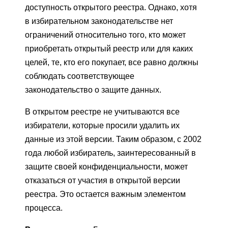
доступность открытого реестра. Однако, хотя
в избирательном законодательстве нет
ограничений относительно того, кто может
приобретать открытый реестр или для каких
целей, те, кто его покупает, все равно должны
соблюдать соответствующее
законодательство о защите данных.
В открытом реестре не учитываются все
избиратели, которые просили удалить их
данные из этой версии. Таким образом, с 2002
года любой избиратель, заинтересованный в
защите своей конфиденциальности, может
отказаться от участия в открытой версии
реестра. Это остается важным элементом
процесса.