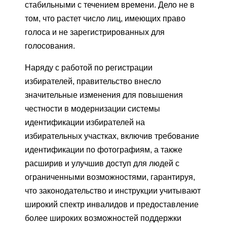
стабильными с течением времени. Дело не в
том, что растет число лиц, имеющих право
голоса и не зарегистрированных для
голосования.
Наряду с работой по регистрации
избирателей, правительство внесло
значительные изменения для повышения
честности в модернизации системы
идентификации избирателей на
избирательных участках, включив требование
идентификации по фотографиям, а также
расширив и улучшив доступ для людей с
ограниченными возможностями, гарантируя,
что законодательство и инструкции учитывают
широкий спектр инвалидов и предоставление
более широких возможностей поддержки