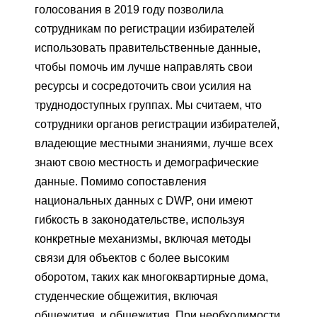
голосования в 2019 году позволила
сотрудникам по регистрации избирателей
использовать правительственные данные,
чтобы помочь им лучше направлять свои
ресурсы и сосредоточить свои усилия на
труднодоступных группах. Мы считаем, что
сотрудники органов регистрации избирателей,
владеющие местными знаниями, лучше всех
знают свою местность и демографические
данные. Помимо сопоставления
национальных данных с DWP, они имеют
гибкость в законодательстве, используя
конкретные механизмы, включая методы
связи для объектов с более высоким
оборотом, таких как многоквартирные дома,
студенческие общежития, включая
общежития, и общежития. При необходимости