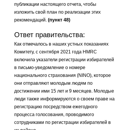
публикации настоящего отчета, чтобы
изложить свой план по реализации этих
рекомендаций.
(пункт 48)
Ответ правительства:
Как отмечалось в наших устных показаниях
Комитету, с сентября 2021 года HMRC
включила указатели регистрации избирателей
в письмо-уведомление о номере
национального страхования (NINO), которое
они отправляют молодым людям по
достижении ими 15 лет и 9 месяцев. Молодые
люди также информируются о своем праве на
регистрацию посредством ежегодного
процесса голосования, проводимого
сотрудниками по регистрации избирателей в