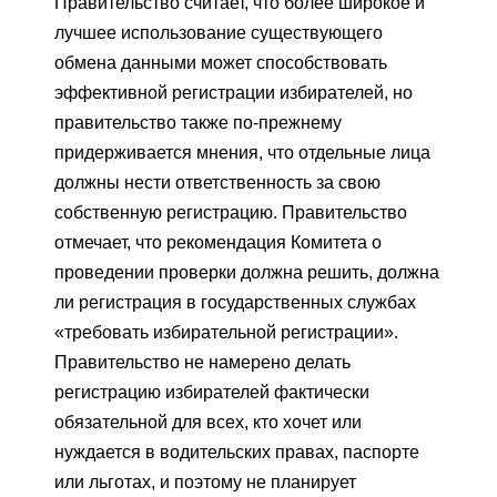
Правительство считает, что более широкое и
лучшее использование существующего
обмена данными может способствовать
эффективной регистрации избирателей, но
правительство также по-прежнему
придерживается мнения, что отдельные лица
должны нести ответственность за свою
собственную регистрацию. Правительство
отмечает, что рекомендация Комитета о
проведении проверки должна решить, должна
ли регистрация в государственных службах
«требовать избирательной регистрации».
Правительство не намерено делать
регистрацию избирателей фактически
обязательной для всех, кто хочет или
нуждается в водительских правах, паспорте
или льготах, и поэтому не планирует