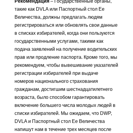
Рекомендация
– Государственные органы,
такие как DVLA или Паспортный стол Ее
Величества, должны предлагать людям
регистрироваться или обновлять свои данные
в списках избирателей, когда они пользуются
государственными услугами, такими как
подача заявлений на получение водительских
прав или продление паспорта. Кроме того, мы
рекомендуем, чтобы вывешивание указателей
регистрации избирателей при выдаче
номеров национального страхования
гражданам, достигшим шестнадцатилетнего
возраста, было способом гарантировать
включение большего числа молодых людей в
списки избирателей. Мы ожидаем, что DWP,
DVLA и Паспортный стол Ее Величества
напишут нам в течение трех месяцев после