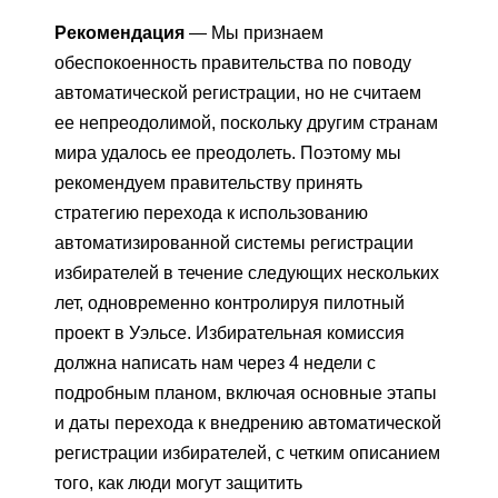
Рекомендация
— Мы признаем
обеспокоенность правительства по поводу
автоматической регистрации, но не считаем
ее непреодолимой, поскольку другим странам
мира удалось ее преодолеть. Поэтому мы
рекомендуем правительству принять
стратегию перехода к использованию
автоматизированной системы регистрации
избирателей в течение следующих нескольких
лет, одновременно контролируя пилотный
проект в Уэльсе. Избирательная комиссия
должна написать нам через 4 недели с
подробным планом, включая основные этапы
и даты перехода к внедрению автоматической
регистрации избирателей, с четким описанием
того, как люди могут защитить