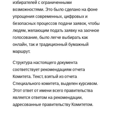
избирателей с ограниченными
возможностями. Это было сделано на фоне
упрощения современных, цифровых и
безопасных процессов подачи заявок, чтобы
людям, желающим подать заявку на заочное
голосование, было легче выбирать как
онлайн, так и традиционный бумажный
маршрут.
Структура настоящего документа
соответствует рекомендациям отчета
Комитета. Текст, взятый из отчета
Специального комитета, выделен курсивом.
Этот ответ от имени всего правительства
является ответом на рекомендации,
адресованные правительству Комитетом.