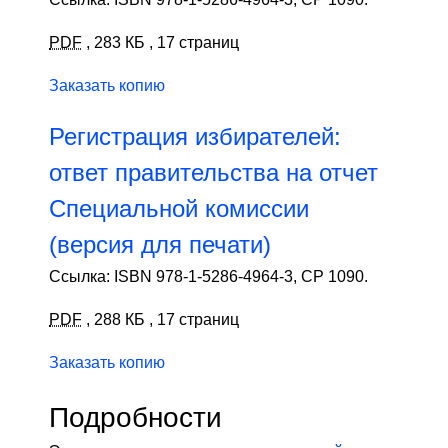
PDF
,
283 КБ
,
17 страниц
Заказать копию
Регистрация избирателей:
ответ правительства на отчет
Специальной комиссии
(версия для печати)
Ссылка: ISBN 978-1-5286-4964-3, CP 1090.
PDF
,
288 КБ
,
17 страниц
Заказать копию
Подробности