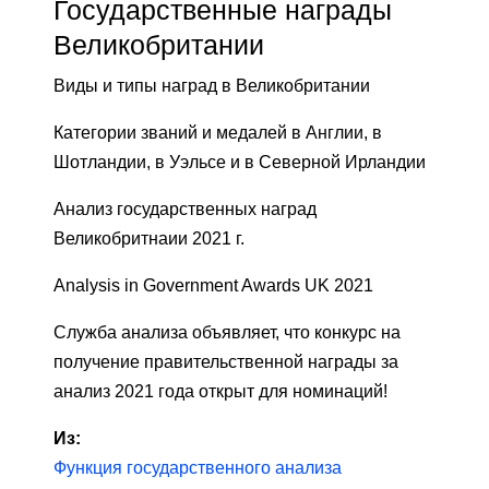
Государственные награды
Великобритании
Виды и типы наград в Великобритании
Категории званий и медалей в Англии, в
Шотландии, в Уэльсе и в Северной Ирландии
Анализ государственных наград
Великобритнаии 2021 г.
Analysis in Government Awards UK 2021
Служба анализа объявляет, что конкурс на
получение правительственной награды за
анализ 2021 года открыт для номинаций!
Из:
Функция государственного анализа