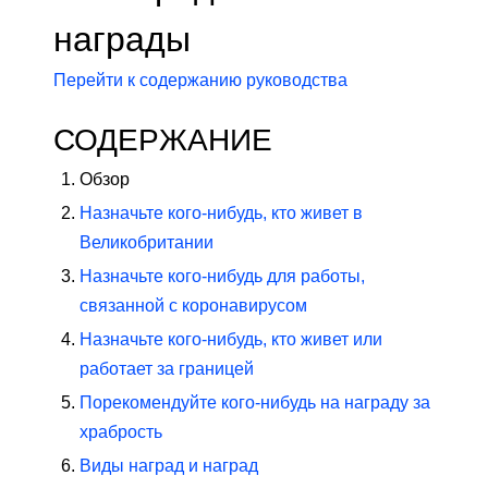
награды
Перейти к содержанию руководства
СОДЕРЖАНИЕ
Обзор
Назначьте кого-нибудь, кто живет в
Великобритании
Назначьте кого-нибудь для работы,
связанной с коронавирусом
Назначьте кого-нибудь, кто живет или
работает за границей
Порекомендуйте кого-нибудь на награду за
храбрость
Виды наград и наград