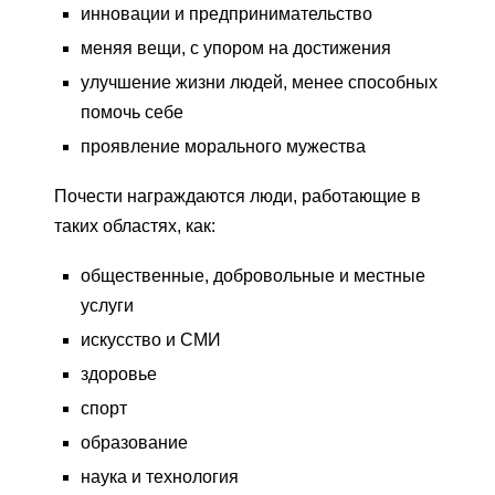
инновации и предпринимательство
меняя вещи, с упором на достижения
улучшение жизни людей, менее способных
помочь себе
проявление морального мужества
Почести награждаются люди, работающие в
таких областях, как:
общественные, добровольные и местные
услуги
искусство и СМИ
здоровье
спорт
образование
наука и технология