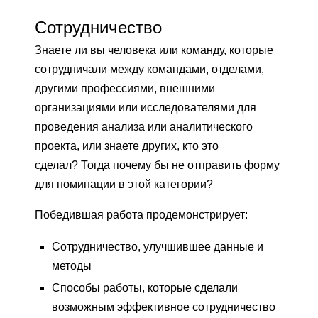
Сотрудничество
Знаете ли вы человека или команду, которые
сотрудничали между командами, отделами,
другими профессиями, внешними
организациями или исследователями для
проведения анализа или аналитического
проекта, или знаете других, кто это
сделал? Тогда почему бы не отправить форму
для номинации в этой категории?
Победившая работа продемонстрирует:
Сотрудничество, улучшившее данные и
методы
Способы работы, которые сделали
возможным эффективное сотрудничество