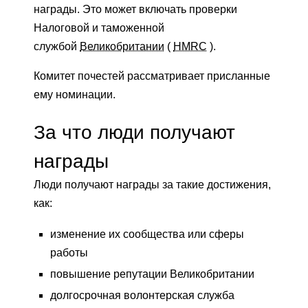
награды. Это может включать проверки
Налоговой и таможенной
службой
Великобритании
(
HMRC
).
Комитет почестей рассматривает присланные
ему номинации.
За что люди получают
награды
Люди получают награды за такие достижения,
как:
изменение их сообщества или сферы
работы
повышение репутации Великобритании
долгосрочная волонтерская служба