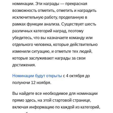
номинации. Эти награды — прекрасная
возможность отметить, отметить и наградить
исключительную работу, проделанную в
рамках функции анализа. Существует шесть
различных категорий наград, поэтому
убедитесь, что вы назначаете команду или
отдельного человека, которые действительно
изменили ситуацию, и отметьте тех людей,
которые заслуживают награды за свои
достижения.
Номинации будут открыты
с 4 октября до
полуночи 12 ноября.
Вы найдете все необходимое для номинации
прямо здесь, на этой стартовой странице,
включая информацию по каждой из категорий,