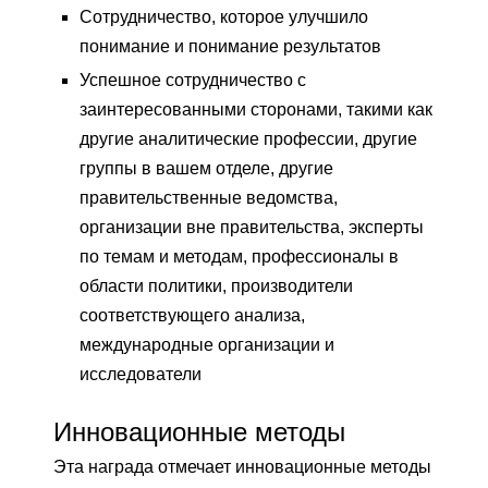
Сотрудничество, которое улучшило
понимание и понимание результатов
Успешное сотрудничество с
заинтересованными сторонами, такими как
другие аналитические профессии, другие
группы в вашем отделе, другие
правительственные ведомства,
организации вне правительства, эксперты
по темам и методам, профессионалы в
области политики, производители
соответствующего анализа,
международные организации и
исследователи
Инновационные методы
Эта награда отмечает инновационные методы