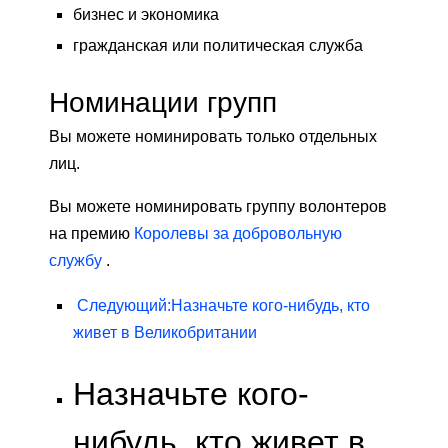
бизнес и экономика
гражданская или политическая служба
Номинации групп
Вы можете номинировать только отдельных
лиц.
Вы можете номинировать группу волонтеров
на премию
Королевы за добровольную
службу
.
Следующий
:
Назначьте кого-нибудь, кто
живет в Великобритании
Назначьте кого-
нибудь, кто живет в