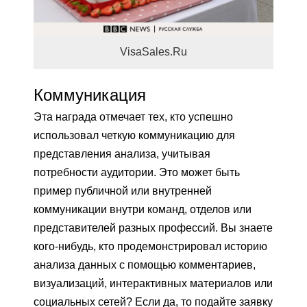
VisaSales.Ru
Коммуникация
Эта награда отмечает тех, кто успешно
использовал четкую коммуникацию для
представления анализа, учитывая
потребности аудитории. Это может быть
пример публичной или внутренней
коммуникации внутри команд, отделов или
представителей разных профессий. Вы знаете
кого-нибудь, кто продемонстрировал историю
анализа данных с помощью комментариев,
визуализаций, интерактивных материалов или
социальных сетей? Если да, то подайте заявку