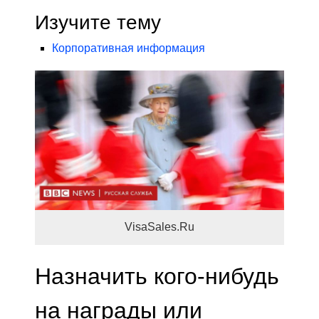
Изучите тему
Корпоративная информация
VisaSales.Ru
Назначить кого-нибудь
на награды или