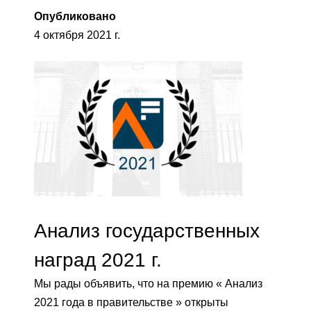
Опубликовано
4 октября 2021 г.
Анализ государственных
наград 2021 г.
Мы рады объявить, что на премию « Анализ
2021 года в правительстве » открыты