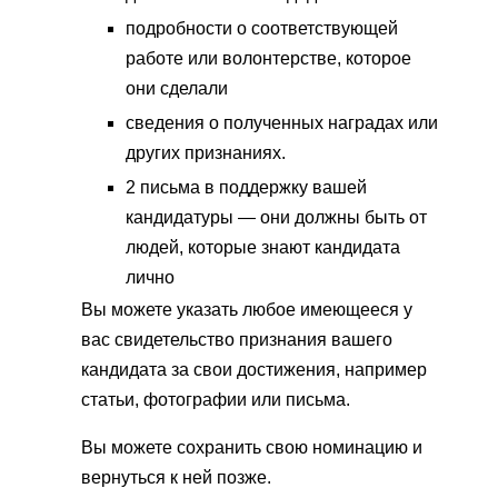
подробности о соответствующей
работе или волонтерстве, которое
они сделали
сведения о полученных наградах или
других признаниях.
2 письма в поддержку вашей
кандидатуры — они должны быть от
людей, которые знают кандидата
лично
Вы можете указать любое имеющееся у
вас свидетельство признания вашего
кандидата за свои достижения, например
статьи, фотографии или письма.
Вы можете сохранить свою номинацию и
вернуться к ней позже.