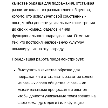
качестве образца для подражания, отстаивая
развитие коллег из разных слоев общества,
кого-то, кто использует свой собственный
опыт, чтобы донести уникальные точки зрения
до своих команд, отделов и / или
функционального подразделения. Отметьте
тех, кто построил инклюзивную культуру,
номинируя их на эту награду.
Победившая работа продемонстрирует:
Выступать в качестве образца для
подражания и отстаивать развитие коллег
из разных слоев общества, с разными
мыслительными процессами и опытом,
чтобы донести уникальные точки зрения на
свою команду, отдел и / или функцию