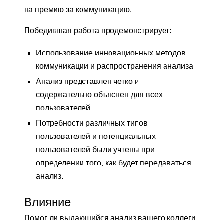
на премию за коммуникацию.
Победившая работа продемонстрирует:
Использование инновационных методов
коммуникации и распространения анализа
Анализ представлен четко и
содержательно объяснен для всех
пользователей
Потребности различных типов
пользователей и потенциальных
пользователей были учтены при
определении того, как будет передаваться
анализ.
Влияние
Помог ли выдающийся анализ вашего коллеги