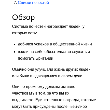
Списки почестей
Обзор
Система почестей награждает людей, у
которых есть:
добился успехов в общественной жизни
взяли на себя обязательство служить и
помогать Британии
Обычно они улучшали жизнь других людей
или были выдающимися в своем деле.
Они по-прежнему должны активно
участвовать в том, за что вы их
выдвигаете. Единственные награды, которые
могут быть присуждены после чьей-либо