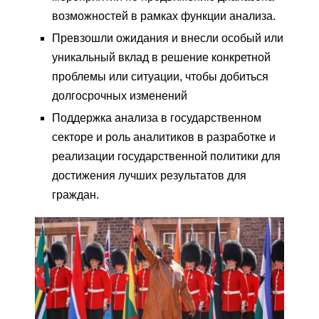
возможностей в рамках функции анализа.
Превзошли ожидания и внесли особый или
уникальный вклад в решение конкретной
проблемы или ситуации, чтобы добиться
долгосрочных изменений
Поддержка анализа в государственном
секторе и роль аналитиков в разработке и
реализации государственной политики для
достижения лучших результатов для
граждан.