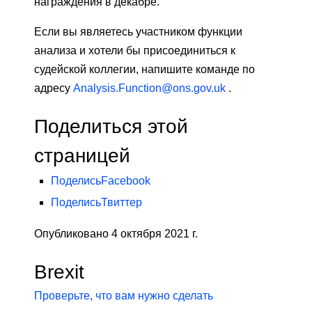
награждения в декабре.
Если вы являетесь участником функции
анализа и хотели бы присоединиться к
судейской коллегии, напишите команде по
адресу
Analysis.Function@ons.gov.uk
.
Поделиться этой
страницей
Поделись
Facebook
Поделись
Твиттер
Опубликовано 4 октября 2021 г.
Brexit
Проверьте, что вам нужно сделать