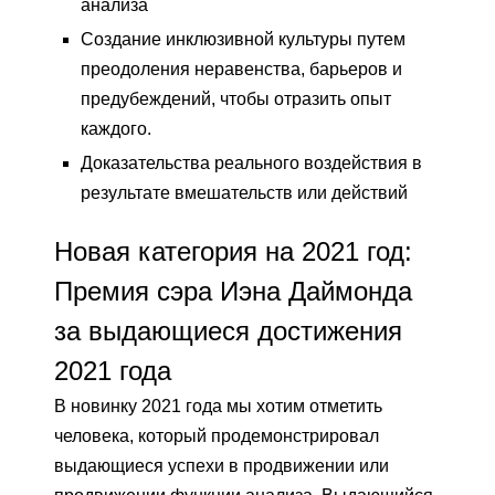
анализа
Создание инклюзивной культуры путем
преодоления неравенства, барьеров и
предубеждений, чтобы отразить опыт
каждого.
Доказательства реального воздействия в
результате вмешательств или действий
Новая категория на 2021 год:
Премия сэра Иэна Даймонда
за выдающиеся достижения
2021 года
В новинку 2021 года мы хотим отметить
человека, который продемонстрировал
выдающиеся успехи в продвижении или