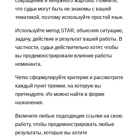
сокращений и ненужного жаргона. Помните,
что судьи могут быть не знакомы с вашей
тематикой, поэтому используйте простой язык.
Используйте метод STAR, объясняя ситуацию,
задачу, действие и результат вашей работы. В
частности, судьи действительно хотят, чтобы
вы продемонстрировали влияние работы
номинанта.
Четко сформулируйте критерии и рассмотрите
каждый пункт премии, на которую вы
претендуете. Их можно найти в форме
назначения.
Включите любые подходящие ссылки на свою
работу, чтобы продемонстрировать любые
результаты, которые вы хотите