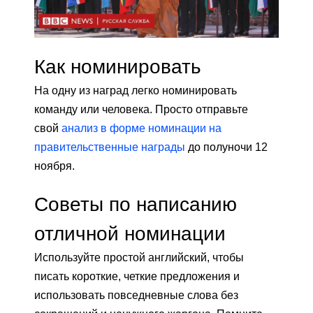
Как номинировать
На одну из наград легко номинировать
команду или человека. Просто отправьте
свой
анализ в форме номинации на
правительственные награды
до полуночи 12
ноября.
Советы по написанию
отличной номинации
Используйте простой английский, чтобы
писать короткие, четкие предложения и
использовать повседневные слова без