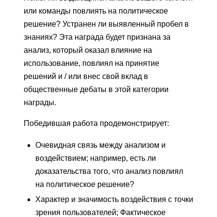
или команды повлиять на политическое
решение? Устранен ли выявленный пробел в
знаниях? Эта награда будет признана за
анализ, который оказал влияние на
использование, повлиял на принятие
решений и / или внес свой вклад в
общественные дебаты в этой категории
награды.
Победившая работа продемонстрирует:
Очевидная связь между анализом и
воздействием; например, есть ли
доказательства того, что анализ повлиял
на политическое решение?
Характер и значимость воздействия с точки
зрения пользователей; Фактическое