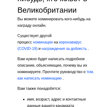
Великобритании
Вы можете номинировать кого-нибудь на
награду онлайн.
Существует другой
процесс
номинации
на
коронавирус
(COVID-19)
и
награждения за доблесть
.
Вам нужно будет написать подробное
описание, объясняющее, почему вы их
номинируете. Прочтите руководство о
том,
как написать номинацию
.
Вам также понадобятся:
имя, возраст, адрес и контактные
данные вашего кандидата