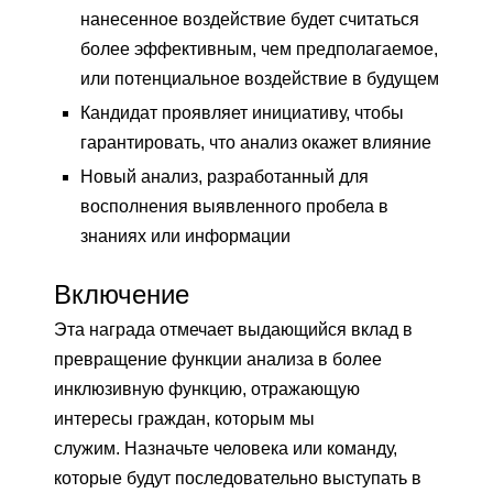
нанесенное воздействие будет считаться
более эффективным, чем предполагаемое,
или потенциальное воздействие в будущем
Кандидат проявляет инициативу, чтобы
гарантировать, что анализ окажет влияние
Новый анализ, разработанный для
восполнения выявленного пробела в
знаниях или информации
Включение
Эта награда отмечает выдающийся вклад в
превращение функции анализа в более
инклюзивную функцию, отражающую
интересы граждан, которым мы
служим. Назначьте человека или команду,
которые будут последовательно выступать в