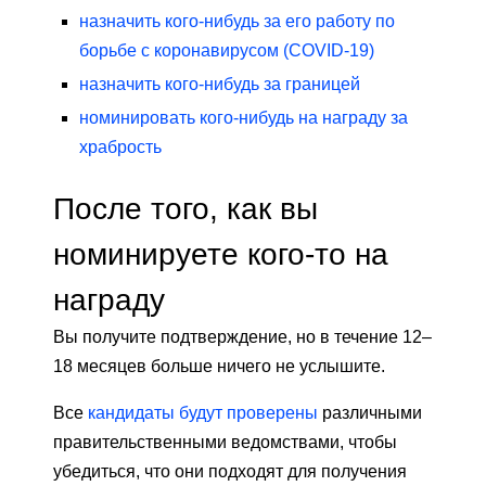
назначить кого-нибудь за его работу по
борьбе с коронавирусом (COVID-19)
назначить кого-нибудь за границей
номинировать кого-нибудь на награду за
храбрость
После того, как вы
номинируете кого-то на
награду
Вы получите подтверждение, но в течение 12–
18 месяцев больше ничего не услышите.
Все
кандидаты будут проверены
различными
правительственными ведомствами, чтобы
убедиться, что они подходят для получения