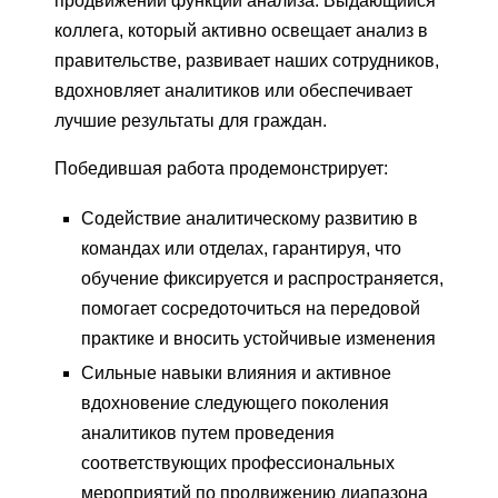
продвижении функции анализа. Выдающийся
коллега, который активно освещает анализ в
правительстве, развивает наших сотрудников,
вдохновляет аналитиков или обеспечивает
лучшие результаты для граждан.
Победившая работа продемонстрирует:
Содействие аналитическому развитию в
командах или отделах, гарантируя, что
обучение фиксируется и распространяется,
помогает сосредоточиться на передовой
практике и вносить устойчивые изменения
Сильные навыки влияния и активное
вдохновение следующего поколения
аналитиков путем проведения
соответствующих профессиональных
мероприятий по продвижению диапазона