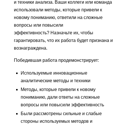
и техники анализа. Ваши коллеги или команда
использовали методы, которые привели к
новому пониманию, ответили на сложные
вопросы или повысили
эффективность? Назначьте их, чтобы
гарантировать, что их работа будет признана и
вознаграждена.
Победившая работа продемонстрирует:
Используемые инновационные
аналитические методы и техники
Методы, которые привели к новому
пониманию, дали ответы на сложные
вопросы или повысили эффективность
Были рассмотрены сильные и слабые
стороны используемых методов и