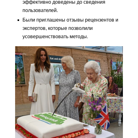
эффективно доведены до сведения
пользователей.
Были приглашены отзывы рецензентов и
экспертов, которые позволили
усовершенствовать методы.