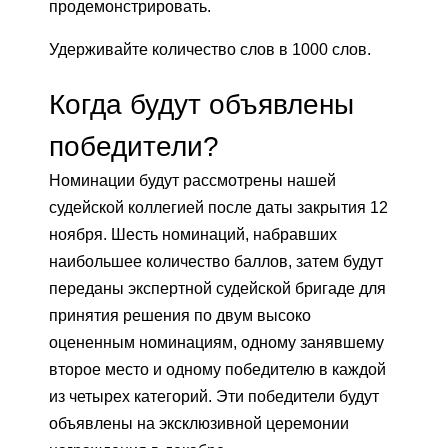
продемонстрировать.
Удерживайте количество слов в 1000 слов.
Когда будут объявлены
победители?
Номинации будут рассмотрены нашей
судейской коллегией после даты закрытия 12
ноября. Шесть номинаций, набравших
наибольшее количество баллов, затем будут
переданы экспертной судейской бригаде для
принятия решения по двум высоко
оцененным номинациям, одному занявшему
второе место и одному победителю в каждой
из четырех категорий. Эти победители будут
объявлены на эксклюзивной церемонии