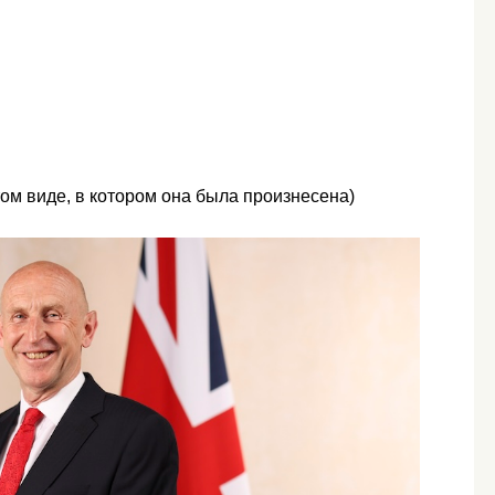
том виде, в котором она была произнесена)