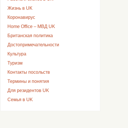
Жизнь в UK
Коронавирус
Home Office – МВД UK
Британская политика
Достопримечательности
Культура
Туризм
Контакты посольств
Термины и понятия
Для резидентов UK
Семья в UK