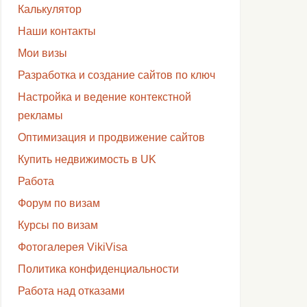
Калькулятор
Наши контакты
Мои визы
Разработка и создание сайтов по ключ
Настройка и ведение контекстной
рекламы
Оптимизация и продвижение сайтов
Купить недвижимость в UK
Работа
Форум по визам
Курсы по визам
Фотогалерея VikiVisa
Политика конфиденциальности
Работа над отказами