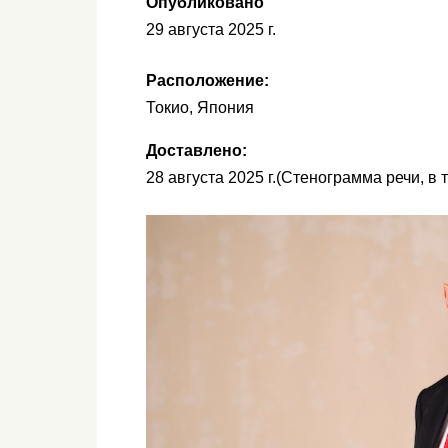
Опубликовано
29 августа 2025 г.
Расположение:
Токио, Япония
Доставлено:
28 августа 2025 г.
(Стенограмма речи, в 