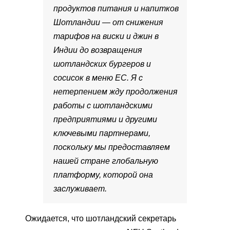
продуктов питания и напитков
Шотландии — от снижения
тарифов на виски и джин в
Индии до возвращения
шотландских бургеров и
сосисок в меню ЕС. Я с
нетерпением жду продолжения
работы с шотландскими
предприятиями и другими
ключевыми партнерами,
поскольку мы предоставляем
нашей стране глобальную
платформу, которой она
заслуживает.
Ожидается, что шотландский секретарь