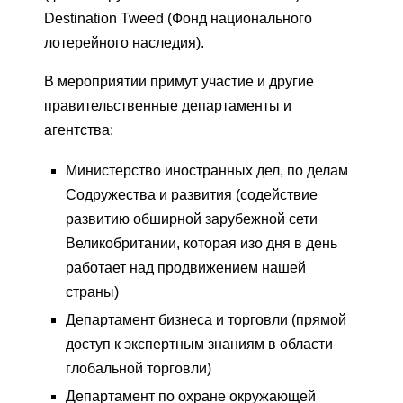
Destination Tweed (Фонд национального
лотерейного наследия).
В мероприятии примут участие и другие
правительственные департаменты и
агентства:
Министерство иностранных дел, по делам
Содружества и развития (содействие
развитию обширной зарубежной сети
Великобритании, которая изо дня в день
работает над продвижением нашей
страны)
Департамент бизнеса и торговли (прямой
доступ к экспертным знаниям в области
глобальной торговли)
Департамент по охране окружающей