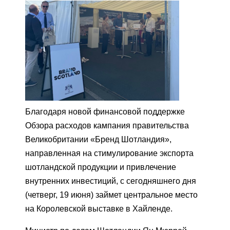
Благодаря новой финансовой поддержке
Обзора расходов кампания правительства
Великобритании «Бренд Шотландия»,
направленная на стимулирование экспорта
шотландской продукции и привлечение
внутренних инвестиций, с сегодняшнего дня
(четверг, 19 июня) займет центральное место
на Королевской выставке в Хайленде.