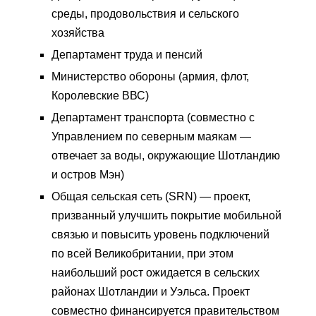
среды, продовольствия и сельского
хозяйства
Департамент труда и пенсий
Министерство обороны (армия, флот,
Королевские ВВС)
Департамент транспорта (совместно с
Управлением по северным маякам —
отвечает за воды, окружающие Шотландию
и остров Мэн)
Общая сельская сеть (SRN) — проект,
призванный улучшить покрытие мобильной
связью и повысить уровень подключений
по всей Великобритании, при этом
наибольший рост ожидается в сельских
районах Шотландии и Уэльса. Проект
совместно финансируется правительством