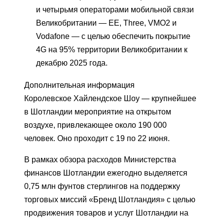
и четырьмя операторами мобильной связи
Великобритании — EE, Three, VMO2 и
Vodafone — с целью обеспечить покрытие
4G на 95% территории Великобритании к
декабрю 2025 года.
Дополнительная информация
Королевское Хайлендское Шоу — крупнейшее
в Шотландии мероприятие на открытом
воздухе, привлекающее около 190 000
человек. Оно проходит с 19 по 22 июня.
В рамках обзора расходов Министерства
финансов Шотландии ежегодно выделяется
0,75 млн фунтов стерлингов на поддержку
торговых миссий «Бренд Шотландия» с целью
продвижения товаров и услуг Шотландии на