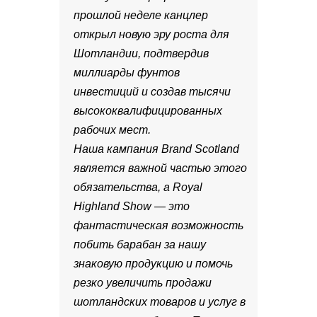
прошлой неделе канцлер
открыл новую эру роста для
Шотландии, подтвердив
миллиарды фунтов
инвестиций и создав тысячи
высококвалифицированных
рабочих мест.
Наша кампания Brand Scotland
является важной частью этого
обязательства, а Royal
Highland Show — это
фантастическая возможность
побить барабан за нашу
знаковую продукцию и помочь
резко увеличить продажи
шотландских товаров и услуг в