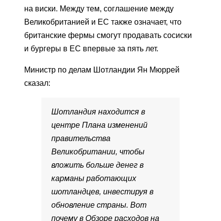
на виски. Между тем, соглашение между
Великобританией и ЕС также означает, что
британские фермы смогут продавать сосиски
и бургеры в ЕС впервые за пять лет.
Министр по делам Шотландии Ян Мюррей
сказал:
Шотландия находится в
центре Плана изменений
правительства
Великобритании, чтобы
вложить больше денег в
карманы работающих
шотландцев, инвестируя в
обновление страны. Вот
почему в Обзоре расходов на