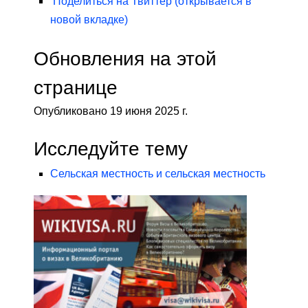
Поделиться на
Твиттер
(открывается в
новой вкладке)
Обновления на этой
странице
Опубликовано 19 июня 2025 г.
Исследуйте тему
Сельская местность и сельская местность