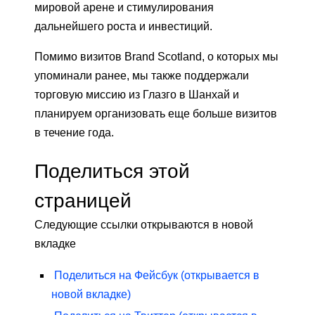
мировой арене и стимулирования
дальнейшего роста и инвестиций.
Помимо визитов Brand Scotland, о которых мы
упоминали ранее, мы также поддержали
торговую миссию из Глазго в Шанхай и
планируем организовать еще больше визитов
в течение года.
Поделиться этой
страницей
Следующие ссылки открываются в новой
вкладке
Поделиться на
Фейсбук
(открывается в
новой вкладке)