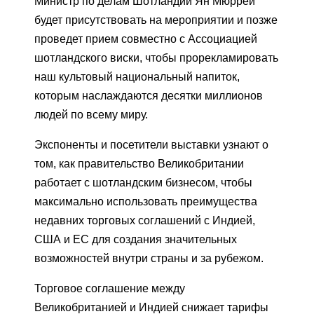
Министр по делам Шотландии Ян Мюррей
будет присутствовать на мероприятии и позже
проведет прием совместно с Ассоциацией
шотландского виски, чтобы прорекламировать
наш культовый национальный напиток,
которым наслаждаются десятки миллионов
людей по всему миру.
Экспоненты и посетители выставки узнают о
том, как правительство Великобритании
работает с шотландским бизнесом, чтобы
максимально использовать преимущества
недавних торговых соглашений с Индией,
США и ЕС для создания значительных
возможностей внутри страны и за рубежом.
Торговое соглашение между
Великобританией и Индией снижает тарифы