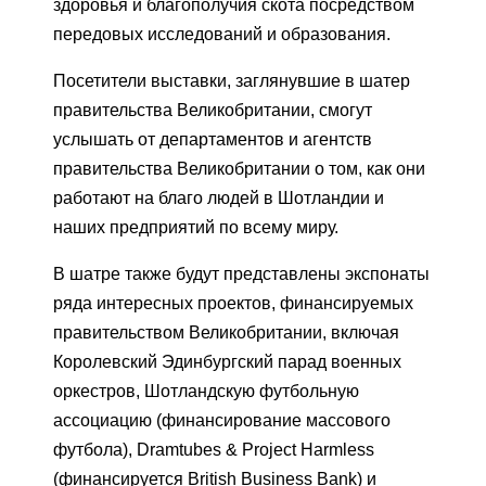
здоровья и благополучия скота посредством
передовых исследований и образования.
Посетители выставки, заглянувшие в шатер
правительства Великобритании, смогут
услышать от департаментов и агентств
правительства Великобритании о том, как они
работают на благо людей в Шотландии и
наших предприятий по всему миру.
В шатре также будут представлены экспонаты
ряда интересных проектов, финансируемых
правительством Великобритании, включая
Королевский Эдинбургский парад военных
оркестров, Шотландскую футбольную
ассоциацию (финансирование массового
футбола), Dramtubes & Project Harmless
(финансируется British Business Bank) и