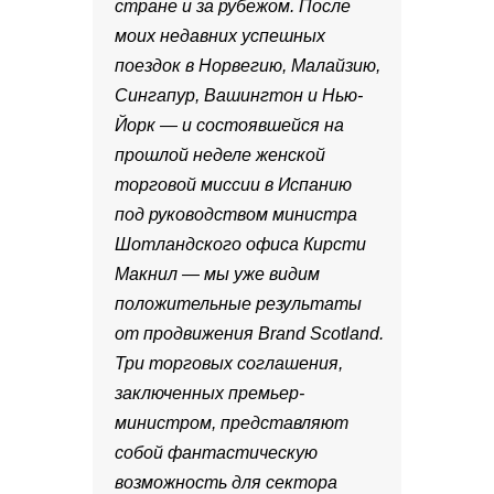
стране и за рубежом. После
моих недавних успешных
поездок в Норвегию, Малайзию,
Сингапур, Вашингтон и Нью-
Йорк — и состоявшейся на
прошлой неделе женской
торговой миссии в Испанию
под руководством министра
Шотландского офиса Кирсти
Макнил — мы уже видим
положительные результаты
от продвижения Brand Scotland.
Три торговых соглашения,
заключенных премьер-
министром, представляют
собой фантастическую
возможность для сектора