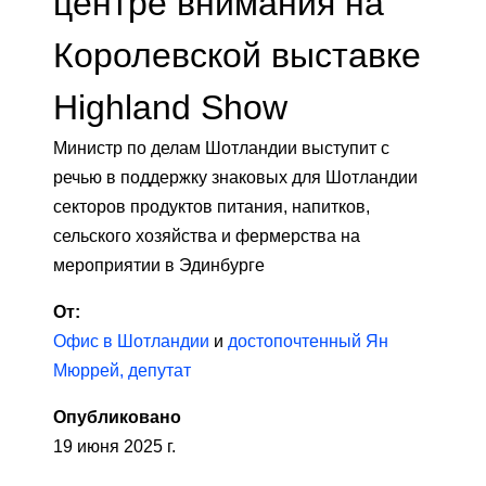
центре внимания на
Королевской выставке
Highland Show
Министр по делам Шотландии выступит с
речью в поддержку знаковых для Шотландии
секторов продуктов питания, напитков,
сельского хозяйства и фермерства на
мероприятии в Эдинбурге
От:
Офис в Шотландии
и
достопочтенный Ян
Мюррей, депутат
Опубликовано
19 июня 2025 г.