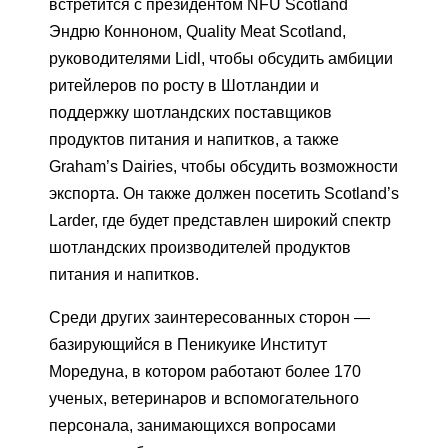
встретится с президентом NFU Scotland
Эндрю Конноном, Quality Meat Scotland,
руководителями Lidl, чтобы обсудить амбиции
ритейлеров по росту в Шотландии и
поддержку шотландских поставщиков
продуктов питания и напитков, а также
Graham’s Dairies, чтобы обсудить возможности
экспорта. Он также должен посетить Scotland’s
Larder, где будет представлен широкий спектр
шотландских производителей продуктов
питания и напитков.
Среди других заинтересованных сторон —
базирующийся в Пеникуике Институт
Моредуна, в котором работают более 170
ученых, ветеринаров и вспомогательного
персонала, занимающихся вопросами