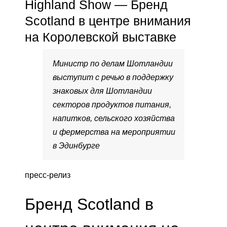
Highland Show — Бренд
Scotland в центре внимания
на Королевской выставке
Министр по делам Шотландии
выступит с речью в поддержку
знаковых для Шотландии
секторов продуктов питания,
напитков, сельского хозяйства
и фермерства на мероприятии
в Эдинбурге
пресс-релиз
Бренд Scotland в