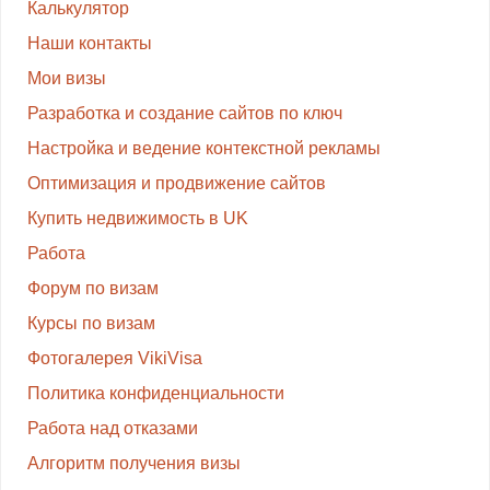
Калькулятор
Наши контакты
Мои визы
Разработка и создание сайтов по ключ
Настройка и ведение контекстной рекламы
Оптимизация и продвижение сайтов
Купить недвижимость в UK
Работа
Форум по визам
Курсы по визам
Фотогалерея VikiVisa
Политика конфиденциальности
Работа над отказами
Алгоритм получения визы