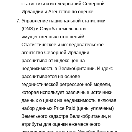
статистики и исследований Северной
Ирландии и Агентство по оценке.
Управление национальной статистики
(ONS) и Служба земельных и
имущественных отношений/
Статистическое и исследовательское
агентство Северной Ирландии
рассчитывают индекс цен на
недвижимость в Великобритании. Индекс
рассчитывается на основе
гедонистической регрессионной модели,
которая использует различные источники
данных о ценах на недвижимость, включая
набор данных Price Paid (цены уплачены)
Земельного кадастра Великобритании, и
атрибуты для оценки ежемесячного