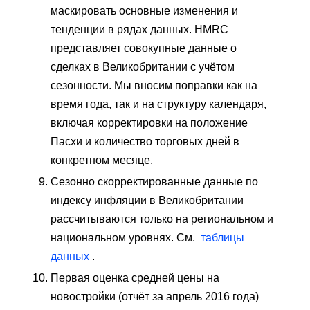
маскировать основные изменения и
тенденции в рядах данных. HMRC
представляет совокупные данные о
сделках в Великобритании с учётом
сезонности. Мы вносим поправки как на
время года, так и на структуру календаря,
включая корректировки на положение
Пасхи и количество торговых дней в
конкретном месяце.
Сезонно скорректированные данные по
индексу инфляции в Великобритании
рассчитываются только на региональном и
национальном уровнях. См.
таблицы
данных
.
Первая оценка средней цены на
новостройки (отчёт за апрель 2016 года)