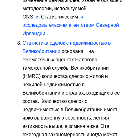
изменения цен на жилье. Узнайте больше о
методологии, используемой
ONS
и
Статистическим
и
исследовательским агентством Северной
Ирландии
.
Статистика сделок с недвижимостью в
Великобритании
основана на
ежемесячных оценках Налогово-
таможенной службы Великобритании
(HMRC) количества сделок с жилой и
нежилой недвижимостью в
Великобритании и странах, входящих в её
состав. Количество сделок с
недвижимостью в Великобритании имеет
ярко выраженную сезонность: летняя
активность выше, а зимняя ниже. Эта
ежегодная закономерность иногда может