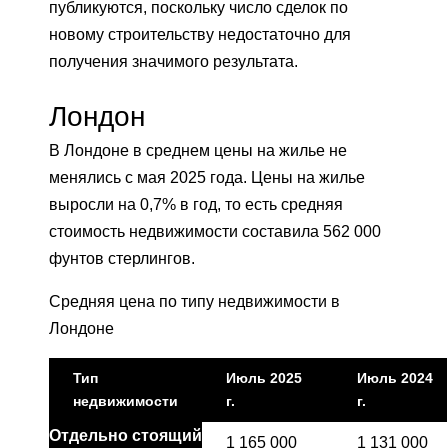
публикуются, поскольку число сделок по
новому строительству недостаточно для
получения значимого результата.
Лондон
В Лондоне в среднем цены на жилье не
менялись с мая 2025 года. Цены на жилье
выросли на 0,7% в год, то есть средняя
стоимость недвижимости составила 562 000
фунтов стерлингов.
Средняя цена по типу недвижимости в
Лондоне
Тип
Июль 2025
Июль 2024
недвижимости
г.
г.
Отдельно стоящий
1 165 000
1 131 000