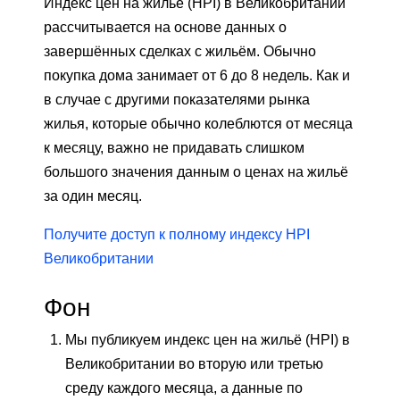
Индекс цен на жильё (HPI) в Великобритании
рассчитывается на основе данных о
завершённых сделках с жильём. Обычно
покупка дома занимает от 6 до 8 недель. Как и
в случае с другими показателями рынка
жилья, которые обычно колеблются от месяца
к месяцу, важно не придавать слишком
большого значения данным о ценах на жильё
за один месяц.
Получите доступ к полному индексу HPI
Великобритании
Фон
Мы публикуем индекс цен на жильё (HPI) в
Великобритании во вторую или третью
среду каждого месяца, а данные по