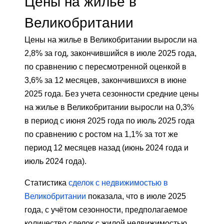
Цены на жилье в
Великобритании
Цены на жилье в Великобритании выросли на
2,8% за год, закончившийся в июле 2025 года,
по сравнению с пересмотренной оценкой в ​​
3,6% за 12 месяцев, закончившихся в июне
2025 года. Без учета сезонности средние цены
на жилье в Великобритании выросли на 0,3%
в период с июня 2025 года по июль 2025 года
по сравнению с ростом на 1,1% за тот же
период 12 месяцев назад (июнь 2024 года и
июль 2024 года).
Статистика
сделок с недвижимостью в
Великобритании
показала, что в июле 2025
года, с учётом сезонности, предполагаемое
количество сделок с жилой недвижимостью