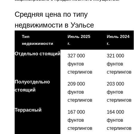
Средняя цена по типу
недвижимости в Уэльсе
Тип
Июль 2025
Июль 2024
недвижимости
г.
г.
Отдельно стоящий
327 000
321 000
фунтов
фунтов
стерлингов
стерлингов
Полуотдельно
209 000
203 000
стоящий
фунтов
фунтов
стерлингов
стерлингов
Террасный
167 000
164 000
фунтов
фунтов
стерлингов
стерлингов