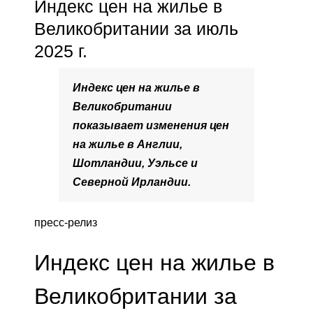
Индекс цен на жилье в
Великобритании за июль
2025 г.
Индекс цен на жилье в
Великобритании
показывает изменения цен
на жилье в Англии,
Шотландии, Уэльсе и
Северной Ирландии.
пресс-релиз
Индекс цен на жилье в
Великобритании за