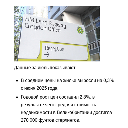
Данные за июль показывают:
В среднем цены на жилье выросли на 0,3%
с июня 2025 года.
Годовой рост цен составил 2,8%, в
результате чего средняя стоимость
недвижимости в Великобритании достигла
270 000 фунтов стерлингов.