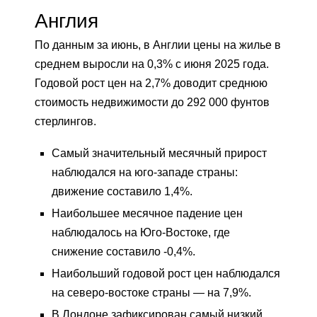
Англия
По данным за июнь, в Англии цены на жилье в
среднем выросли на 0,3% с июня 2025 года.
Годовой рост цен на 2,7% доводит среднюю
стоимость недвижимости до 292 000 фунтов
стерлингов.
Самый значительный месячный прирост
наблюдался на юго-западе страны:
движение составило 1,4%.
Наибольшее месячное падение цен
наблюдалось на Юго-Востоке, где
снижение составило -0,4%.
Наибольший годовой рост цен наблюдался
на северо-востоке страны — на 7,9%.
В Лондоне зафиксирован самый низкий