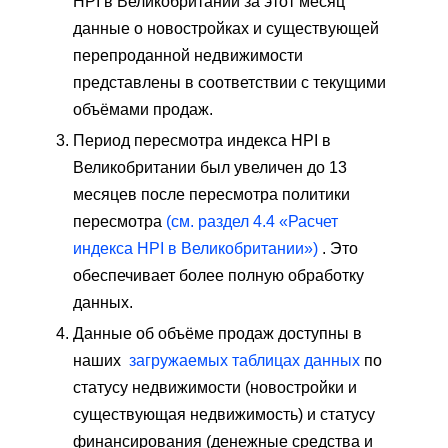
HPI в Великобритании за этот месяц
данные о новостройках и существующей
перепроданной недвижимости
представлены в соответствии с текущими
объёмами продаж.
Период пересмотра индекса HPI в
Великобритании был увеличен до 13
месяцев после пересмотра политики
пересмотра
(см. раздел 4.4 «Расчет
индекса HPI в Великобритании»)
. Это
обеспечивает более полную обработку
данных.
Данные об объёме продаж доступны в
наших
загружаемых таблицах данных
по
статусу недвижимости (новостройки и
существующая недвижимость) и статусу
финансирования (денежные средства и