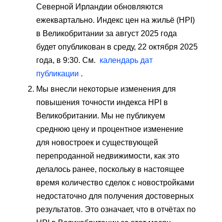
Северной Ирландии обновляются
ежеквартально. Индекс цен на жильё (HPI)
в Великобритании за август 2025 года
будет опубликован в среду, 22 октября 2025
года, в 9:30. См.
календарь дат
публикации
.
Мы внесли некоторые изменения для
повышения точности индекса HPI в
Великобритании. Мы не публикуем
среднюю цену и процентное изменение
для новостроек и существующей
перепроданной недвижимости, как это
делалось ранее, поскольку в настоящее
время количество сделок с новостройками
недостаточно для получения достоверных
результатов. Это означает, что в отчётах по