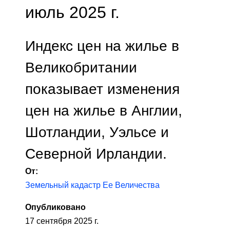
июль 2025 г.
Индекс цен на жилье в
Великобритании
показывает изменения
цен на жилье в Англии,
Шотландии, Уэльсе и
Северной Ирландии.
От:
Земельный кадастр Ее Величества
Опубликовано
17 сентября 2025 г.