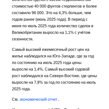
стоимостью 40 000 фунтов стерлингов и более
составило 96 000. Это на 4,3% больше, чем
годом ранее (июнь 2025 года). В период с
июня по июль 2025 года количество сделок в
Великобритании выросло на 1,1% с учётом
сезонности.
Самый высокий ежемесячный рост цен на
жилье наблюдался на Юго-Западе, где за год
по состоянию на июль 2025 года цены
выросли на 1,4%. Самый высокий годовой
рост наблюдался на Северо-Востоке, где цены
выросли на 7,9% за год по состоянию на июль
2025 года.
См.
экономический отчет
.