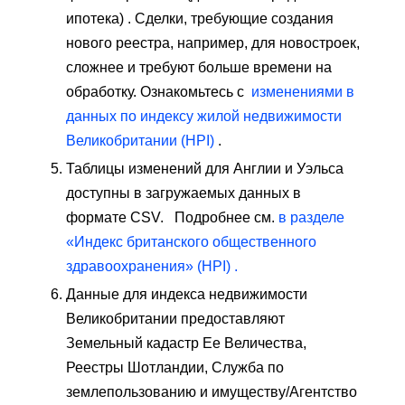
ипотека) . Сделки, требующие создания
нового реестра, например, для новостроек,
сложнее и требуют больше времени на
обработку. Ознакомьтесь с
изменениями в
данных по индексу жилой недвижимости
Великобритании (HPI)
.
Таблицы изменений для Англии и Уэльса
доступны в загружаемых данных в
формате CSV. Подробнее см.
в разделе
«Индекс британского общественного
здравоохранения» (HPI) .
Данные для индекса недвижимости
Великобритании предоставляют
Земельный кадастр Ее Величества,
Реестры Шотландии, Служба по
землепользованию и имуществу/Агентство