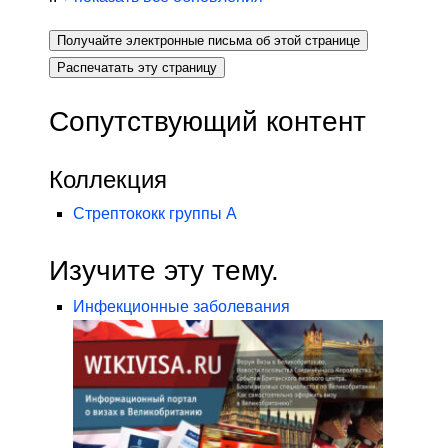
Получайте электронные письма об этой странице
Распечатать эту страницу
Сопутствующий контент
Коллекция
Стрептококк группы А
Изучите эту тему.
Инфекционные заболевания