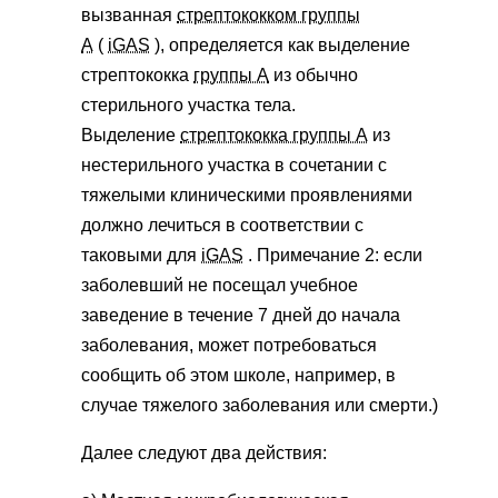
вызванная
стрептококком группы
А
(
iGAS
), определяется как выделение
стрептококка
группы А
из обычно
стерильного участка тела.
Выделение
стрептококка группы А
из
нестерильного участка в сочетании с
тяжелыми клиническими проявлениями
должно лечиться в соответствии с
таковыми для
iGAS
. Примечание 2: если
заболевший не посещал учебное
заведение в течение 7 дней до начала
заболевания, может потребоваться
сообщить об этом школе, например, в
случае тяжелого заболевания или смерти.)
Далее следуют два действия: