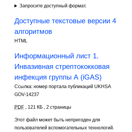
Запросите доступный формат.
Доступные текстовые версии 4
алгоритмов
HTML
Информационный лист 1.
Инвазивная стрептококковая
инфекция группы А (iGAS)
Ссылка: номер портала публикаций UKHSA
GOV-14237
PDF
,
121 КБ
,
2 страницы
Этот файл может быть непригоден для
пользователей вспомогательных технологий.