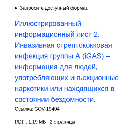
Запросите доступный формат.
Иллюстрированный
информационный лист 2.
Инвазивная стрептококковая
инфекция группы А (iGAS) –
информация для людей,
употребляющих инъекционные
наркотики или находящихся в
состоянии бездомности.
Ссылка: GOV-19404
PDF
,
1,19 МБ
,
2 страницы