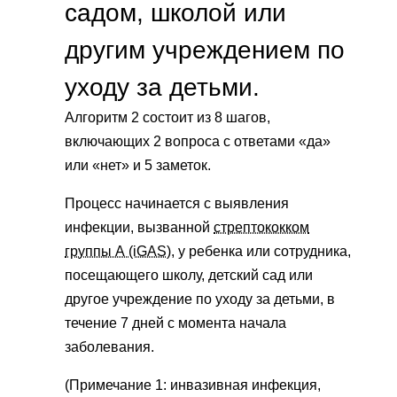
садом, школой или
другим учреждением по
уходу за детьми.
Алгоритм 2 состоит из 8 шагов,
включающих 2 вопроса с ответами «да»
или «нет» и 5 заметок.
Процесс начинается с выявления
инфекции, вызванной
стрептококком
группы А (iGAS),
у ребенка или сотрудника,
посещающего школу, детский сад или
другое учреждение по уходу за детьми, в
течение 7 дней с момента начала
заболевания.
(Примечание 1: инвазивная инфекция,