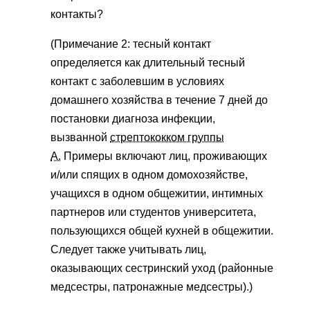
контакты?
(Примечание 2: тесный контакт
определяется как длительный тесный
контакт с заболевшим в условиях
домашнего хозяйства в течение 7 дней до
постановки диагноза инфекции,
вызванной
стрептококком группы
А.
Примеры включают лиц, проживающих
и/или спящих в одном домохозяйстве,
учащихся в одном общежитии, интимных
партнеров или студентов университета,
пользующихся общей кухней в общежитии.
Следует также учитывать лиц,
оказывающих сестринский уход (районные
медсестры, патронажные медсестры).)