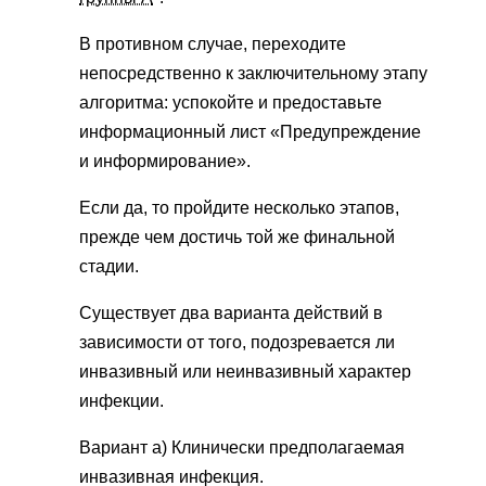
В противном случае, переходите
непосредственно к заключительному этапу
алгоритма: успокойте и предоставьте
информационный лист «Предупреждение
и информирование».
Если да, то пройдите несколько этапов,
прежде чем достичь той же финальной
стадии.
Существует два варианта действий в
зависимости от того, подозревается ли
инвазивный или неинвазивный характер
инфекции.
Вариант а) Клинически предполагаемая
инвазивная инфекция.