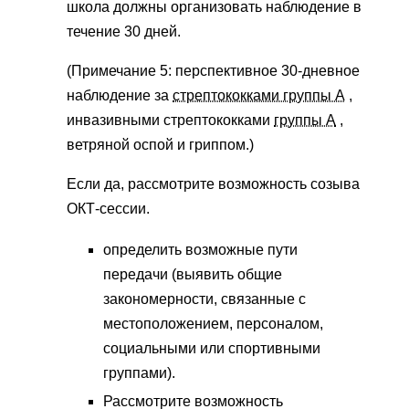
школа должны организовать наблюдение в
течение 30 дней.
(Примечание 5: перспективное 30-дневное
наблюдение за
стрептококками группы А
,
инвазивными стрептококками
группы А
,
ветряной оспой и гриппом.)
Если да, рассмотрите возможность созыва
ОКТ-сессии.
определить возможные пути
передачи (выявить общие
закономерности, связанные с
местоположением, персоналом,
социальными или спортивными
группами).
Рассмотрите возможность