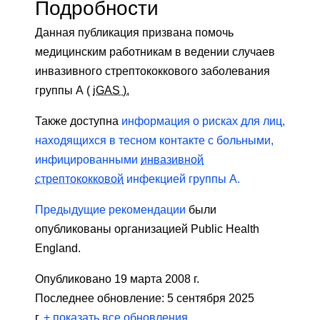
Подробности
Данная публикация призвана помочь
медицинским работникам в ведении случаев
инвазивного стрептококкового заболевания
группы А (
iGAS ).
Также доступна
информация о рисках для лиц,
находящихся в тесном контакте с больными,
инфицированными
инвазивной
стрептококковой
инфекцией группы А.
Предыдущие рекомендации
были
опубликованы организацией Public Health
England.
Опубликовано 19 марта 2008 г.
Последнее обновление: 5 сентября 2025
г.
+
показать все обновления