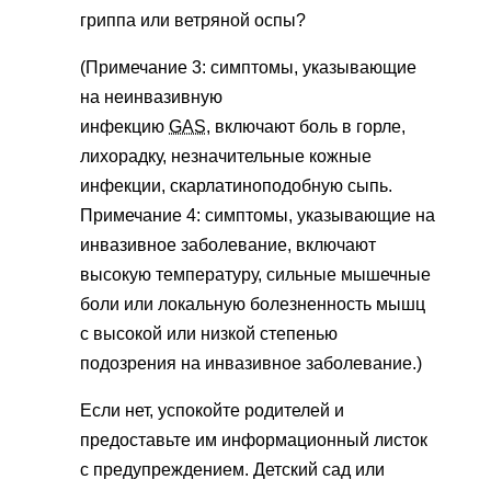
гриппа или ветряной оспы?
(Примечание 3: симптомы, указывающие
на неинвазивную
инфекцию
GAS,
включают боль в горле,
лихорадку, незначительные кожные
инфекции, скарлатиноподобную сыпь.
Примечание 4: симптомы, указывающие на
инвазивное заболевание, включают
высокую температуру, сильные мышечные
боли или локальную болезненность мышц
с высокой или низкой степенью
подозрения на инвазивное заболевание.)
Если нет, успокойте родителей и
предоставьте им информационный листок
с предупреждением. Детский сад или