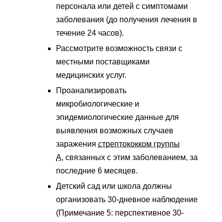
персонала или детей с симптомами
заболевания (до получения лечения в
течение 24 часов).
Рассмотрите возможность связи с
местными поставщиками
медицинских услуг.
Проанализировать
микробиологические и
эпидемиологические данные для
выявления возможных случаев
заражения
стрептококком группы
А,
связанных с этим заболеванием, за
последние 6 месяцев.
Детский сад или школа должны
организовать 30-дневное наблюдение
(Примечание 5: перспективное 30-