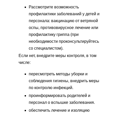
Рассмотрите возможность
профилактики заболеваний у детей и
персонала: вакцинацию от ветряной
оспы, противовирусное лечение или
профилактику гриппа (при
необходимости проконсультируйтесь
со специалистом).
Если нет, внедрите меры контроля, в том
числе:
пересмотреть методы уборки и
соблюдения гигиены, внедрить меры
по контролю инфекций.
проинформировать родителей и
персонал о вспышке заболевания.
обеспечить лечение и изоляцию