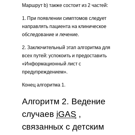
Маршрут b) также состоит из 2 частей:
1. При появлении симптомов следует
направлять пациента на клиническое
обследование и лечение.
2. Заключительный этап алгоритма для
всех путей: успокоить и предоставить
«Информационный лист с
предупреждением».
Конец алгоритма 1.
Алгоритм 2. Ведение
случаев
iGAS
,
связанных с детским