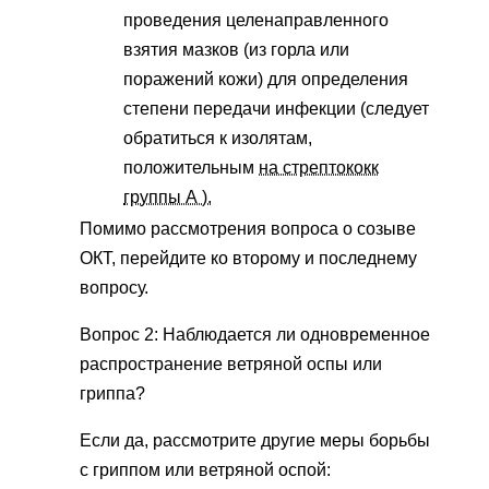
проведения целенаправленного
взятия мазков (из горла или
поражений кожи) для определения
степени передачи инфекции (следует
обратиться к изолятам,
положительным
на стрептококк
группы А ).
Помимо рассмотрения вопроса о созыве
ОКТ, перейдите ко второму и последнему
вопросу.
Вопрос 2: Наблюдается ли одновременное
распространение ветряной оспы или
гриппа?
Если да, рассмотрите другие меры борьбы
с гриппом или ветряной оспой: