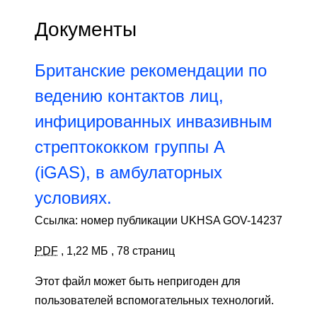
Документы
Британские рекомендации по
ведению контактов лиц,
инфицированных инвазивным
стрептококком группы А
(iGAS), в амбулаторных
условиях.
Ссылка: номер публикации UKHSA GOV-14237
PDF
,
1,22 МБ
,
78 страниц
Этот файл может быть непригоден для
пользователей вспомогательных технологий.