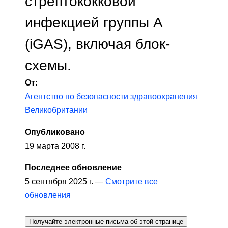
стрептококковой
инфекцией группы А
(iGAS), включая блок-
схемы.
От:
Агентство по безопасности здравоохранения
Великобритании
Опубликовано
19 марта 2008 г.
Последнее обновление
5 сентября 2025 г. —
Смотрите все
обновления
Получайте электронные письма об этой странице