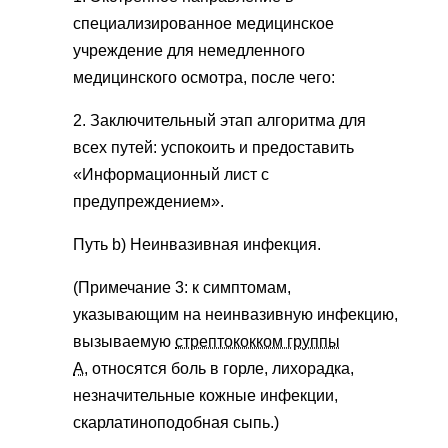
специализированное медицинское
учреждение для немедленного
медицинского осмотра, после чего:
2. Заключительный этап алгоритма для
всех путей: успокоить и предоставить
«Информационный лист с
предупреждением».
Путь b) Неинвазивная инфекция.
(Примечание 3: к симптомам,
указывающим на неинвазивную инфекцию,
вызываемую
стрептококком группы
А,
относятся боль в горле, лихорадка,
незначительные кожные инфекции,
скарлатиноподобная сыпь.)