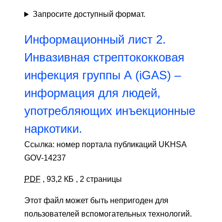
Запросите доступный формат.
Информационный лист 2.
Инвазивная стрептококковая
инфекция группы А (iGAS) –
информация для людей,
употребляющих инъекционные
наркотики.
Ссылка: номер портала публикаций UKHSA
GOV-14237
PDF
,
93,2 КБ
,
2 страницы
Этот файл может быть непригоден для
пользователей вспомогательных технологий.