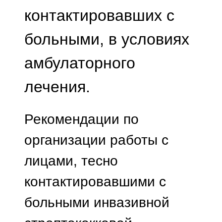
контактировавших с
больными, в условиях
амбулаторного
лечения.
Рекомендации по
организации работы с
лицами, тесно
контактировавшими с
больными инвазивной