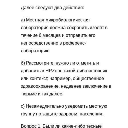
Далее следуют два действия:
а) Местная микробиологическая
лаборатория должна сохранить изолят в
течение 6 месяцев и отправить его
непосредственно в референс-
лабораторию.
б) Рассмотрите, нужно ли отметить и
добавить в HPZone какой-либо источник
или контекст, например, общественное
здравоохранение, недавнее заключение в
тюрьме и так далее.
c) Незамедлительно уведомить местную
группу по защите здоровья населения.
Вопрос 1. Были ли какие-либо тесные