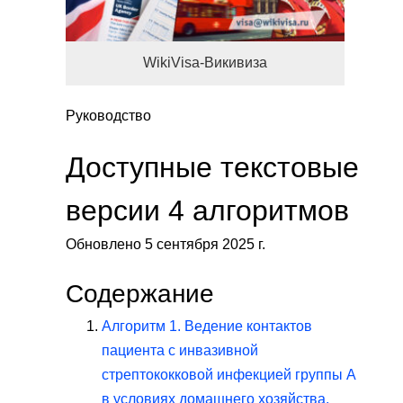
WikiVisa-Викивиза
Руководство
Доступные текстовые
версии 4 алгоритмов
Обновлено 5 сентября 2025 г.
Содержание
Алгоритм 1. Ведение контактов
пациента с инвазивной
стрептококковой инфекцией группы А
в условиях домашнего хозяйства.