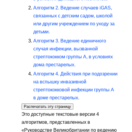
Алгоритм 2. Ведение случаев iGAS,
связанных с детским садом, школой
или другим учреждением по уходу за
детьми.
Алгоритм 3. Ведение единичного
случая инфекции, вызванной
стрептококком группы А, в условиях
дома престарелых.
Алгоритм 4. Действия при подозрении
на вспышку инвазивной
стрептококковой инфекции группы А
в доме престарелых.
Распечатать эту страницу
Это доступные текстовые версии 4
алгоритмов, представленных в
«Руководстве Великобритании по ведению