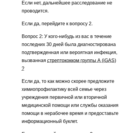
Если нет, дальнейшее расследование не
проводится.
Если да, перейдите к вопросу 2.
Вопрос 2: У кого-нибудь из вас в течение
последних 30 дней была диагностирована
подтвержденная или вероятная инфекция,
вызванная
стрептококком группы А (iGAS)
?
Если да, то как можно скорее предложите
химиопрофилактику всей семье через
учреждения первичной или вторичной
медицинской помощи или службы оказания
помощи в нерабочее время и предоставьте
информационный буклет.