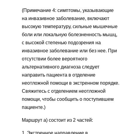
(Примечание 4: симптомы, указывающие
на инвазивное заболевание, включают
высокую температуру, сильные мышечные
боли или локальную болезненность мышц,
с высокой степенью подозрения на
инвазивное заболевание или без нее. При
отсутствии более вероятного
альтернативного диагноза следует
направить пациента в отделение
неотложной помощи в экстренном порядке.
Свяжитесь с отделением неотложной
помощи, чтобы сообщить о поступившем
пациенте.)
Маршрут а) состоит из 2 частей:
1. Экстренное направление в