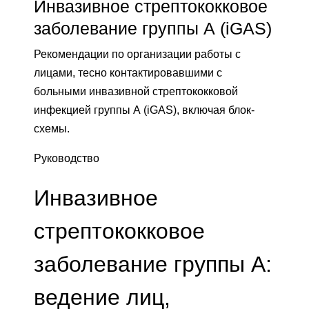
Инвазивное стрептококковое
заболевание группы А (iGAS)
Рекомендации по организации работы с
лицами, тесно контактировавшими с
больными инвазивной стрептококковой
инфекцией группы А (iGAS), включая блок-
схемы.
Руководство
Инвазивное
стрептококковое
заболевание группы А:
ведение лиц,