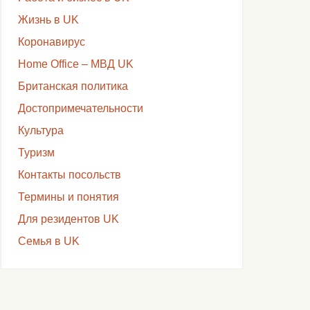
Жизнь в UK
Коронавирус
Home Office – МВД UK
Британская политика
Достопримечательности
Культура
Туризм
Контакты посольств
Термины и понятия
Для резидентов UK
Семья в UK