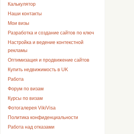
Калькулятор
Наши контакты
Мои визы
Разработка и создание сайтов по ключ
Настройка и ведение контекстной
рекламы
Оптимизация и продвижение сайтов
Купить недвижимость в UK
Работа
Форум по визам
Курсы по визам
Фотогалерея VikiVisa
Политика конфиденциальности
Работа над отказами