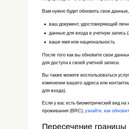
Вам нужно будет обновить свои данные,
ваш документ, удостоверяющий лично
данные для входа в учетную запись 
ваше имя или национальность
После того как вы обновите свои данны
для доступа к своей учетной записи.
Вы также можете воспользоваться услу
изменении вашего адреса или контактн
для входа).
Если у вас есть биометрический вид на
проживания (BRC),
узнайте, как обнови
Пересечение границы