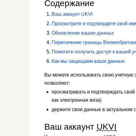
Содержание
Ваш аккаунт UKVI
Просмотрите и подтвердите свой им
Обновление ваших данных
Пересечение границы Великобритан
Помогите получить доступ к вашей у
Как мы защищаем ваши данные
Вы можете использовать свою учетную 
позволяют:
просматривать и подтверждать свой
как электронная виза)
держите свои данные в актуальном 
Ваш аккаунт
UKVI