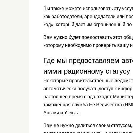
Вы также можете использовать эту услуг
как работодатели, арендодатели или по
код», который дает им ограниченный п
Вам нужно будет предоставить этот общ
которому необходимо проверить вашу 
Где мы предоставляем авт
иммиграционному статусу
Некоторые правительственные ведомств
автоматически получать доступ к инфо
настоящее время сюда входят Министер
таможенная служба Ее Величества (HM
Англии и Уэльса.
Вам не нужно делиться своим статусом,