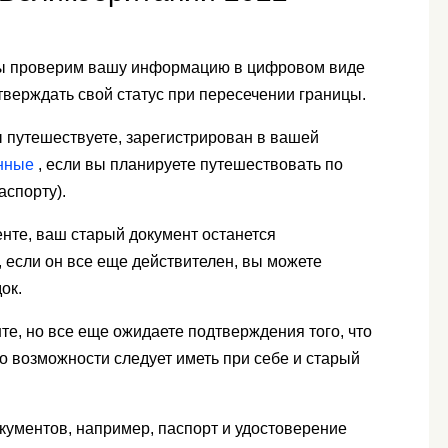
ы проверим вашу информацию в цифровом виде
верждать свой статус при пересечении границы.
вы путешествуете, зарегистрирован в вашей
нные
, если вы планируете путешествовать по
аспорту).
нте, ваш старый документ останется
, если он все еще действителен, вы можете
ок.
е, но все еще ожидаете подтверждения того, что
о возможности следует иметь при себе и старый
окументов, например, паспорт и удостоверение