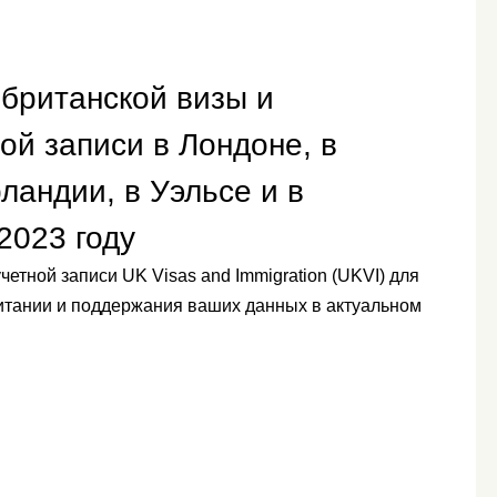
британской визы и
ой записи в Лондоне, в
ландии, в Уэльсе и в
2023 году
тной записи UK Visas and Immigration (UKVI) для
итании и поддержания ваших данных в актуальном