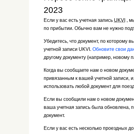
2023
Если у вас есть учетная запись
UKVI
, м
по прибытии. Обычно вам не нужно подт
Убедитесь, что документ, по которому 
учетной записи UKVI.
Обновите свои да
другому документу (например, новому п
Когда вы сообщаете нам о новом докуме
привязанным к вашей учетной записи, и
использовать любой документ для поезд
Если вы сообщили нам о новом документ
ваша учетная запись была обновлена, п
документ.
Если у вас есть несколько проездных д