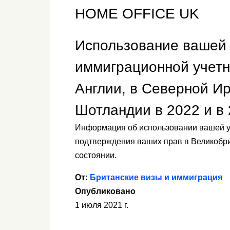
HOME OFFICE UK
Использование вашей 
иммиграционной учетн
Англии, в Северной Ир
Шотландии в 2022 и в 
Информация об использовании вашей уче
подтверждения ваших прав в Великобр
состоянии.
От:
Британские визы и иммиграция
Опубликовано
1 июля 2021 г.