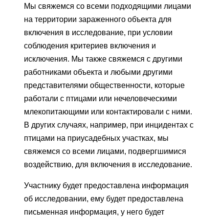
Мы свяжемся со всеми подходящими лицами
на территории зараженного объекта для
включения в исследование, при условии
соблюдения критериев включения и
исключения. Мы также свяжемся с другими
работниками объекта и любыми другими
представителями общественности, которые
работали с птицами или нечеловеческими
млекопитающими или контактировали с ними.
В других случаях, например, при инцидентах с
птицами на приусадебных участках, мы
свяжемся со всеми лицами, подвергшимися
воздействию, для включения в исследование.
Участнику будет предоставлена ​​информация
об исследовании, ему будет предоставлена ​​
письменная информация, у него будет