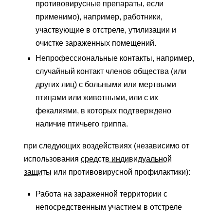
противовирусные препараты, если
применимо), например, работники,
участвующие в отстреле, утилизации и
очистке зараженных помещений.
Непрофессиональные контакты, например,
случайный контакт членов общества (или
других лиц) с больными или мертвыми
птицами или животными, или с их
фекалиями, в которых подтверждено
наличие птичьего гриппа.
при следующих воздействиях (независимо от
использования
средств индивидуальной
защиты
или противовирусной профилактики):
Работа на зараженной территории с
непосредственным участием в отстреле