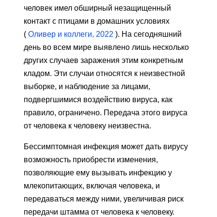
человек имел обширный незащищенный
контакт с птицами в домашних условиях
(
Оливер и коллеги, 2022
). На сегодняшний
день во всем мире выявлено лишь несколько
других случаев заражения этим конкретным
кладом. Эти случаи относятся к неизвестной
выборке, и наблюдение за лицами,
подвергшимися воздействию вируса, как
правило, ограничено. Передача этого вируса
от человека к человеку неизвестна.
Бессимптомная инфекция может дать вирусу
возможность приобрести изменения,
позволяющие ему вызывать инфекцию у
млекопитающих, включая человека, и
передаваться между ними, увеличивая риск
передачи штамма от человека к человеку.