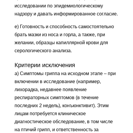
исследовании по эпидемиологическому
надзору и давать информированное согласие.
e) Готовность и способность самостоятельно
брать мазки из носа и горла, а также, при
желании, образцы капиллярной крови для
серологического анализа.
Критерии исключения
а) Симптомы гриппа на исходном этапе – при
включении в исследование (например,
лихорадка, недавнее появление
респираторных симптомов (в течение
последних 2 недель), конъюнктивит). Этим
лицам потребуется клиническое
диагностическое обследование, в том числе
на птичий грипп, и ответственность за