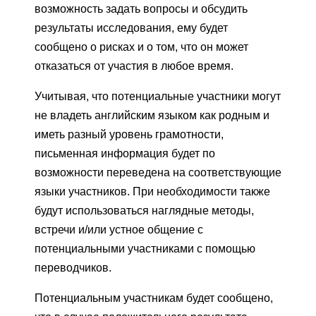
возможность задать вопросы и обсудить
результаты исследования, ему будет
сообщено о рисках и о том, что он может
отказаться от участия в любое время.
Учитывая, что потенциальные участники могут
не владеть английским языком как родным и
иметь разный уровень грамотности,
письменная информация будет по
возможности переведена на соответствующие
языки участников. При необходимости также
будут использоваться наглядные методы,
встречи и/или устное общение с
потенциальными участниками с помощью
переводчиков.
Потенциальным участникам будет сообщено,