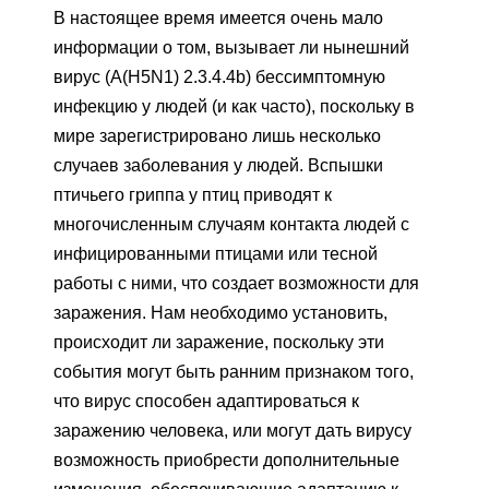
В настоящее время имеется очень мало
информации о том, вызывает ли нынешний
вирус (A(H5N1) 2.3.4.4b) бессимптомную
инфекцию у людей (и как часто), поскольку в
мире зарегистрировано лишь несколько
случаев заболевания у людей. Вспышки
птичьего гриппа у птиц приводят к
многочисленным случаям контакта людей с
инфицированными птицами или тесной
работы с ними, что создает возможности для
заражения. Нам необходимо установить,
происходит ли заражение, поскольку эти
события могут быть ранним признаком того,
что вирус способен адаптироваться к
заражению человека, или могут дать вирусу
возможность приобрести дополнительные