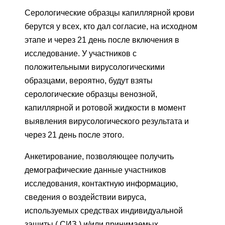
Серологические образцы капиллярной крови
берутся у всех, кто дал согласие, на исходном
этапе и через 21 день после включения в
исследование. У участников с
положительными вирусологическими
образцами, вероятно, будут взяты
серологические образцы венозной,
капиллярной и ротовой жидкости в момент
выявления вирусологического результата и
через 21 день после этого.
Анкетирование, позволяющее получить
демографические данные участников
исследования, контактную информацию,
сведения о воздействии вируса,
используемых средствах индивидуальной
защиты (
СИЗ
) и/или принимаемых