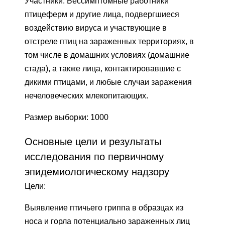
Участники: Бессимптомные работники
птицеферм и другие лица, подвергшиеся
воздействию вируса и участвующие в
отстреле птиц на зараженных территориях, в
том числе в домашних условиях (домашние
стада), а также лица, контактировавшие с
дикими птицами, и любые случаи заражения
нечеловеческих млекопитающих.
Размер выборки: 1000
Основные цели и результаты
исследования по первичному
эпидемиологическому надзору
Цели:
Выявление птичьего гриппа в образцах из
носа и горла потенциально зараженных лиц