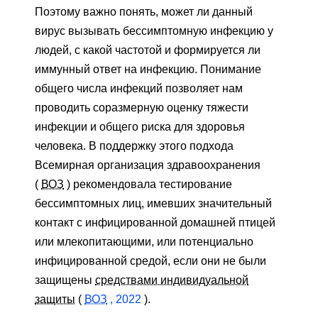
Поэтому важно понять, может ли данный
вирус вызывать бессимптомную инфекцию у
людей, с какой частотой и формируется ли
иммунный ответ на инфекцию. Понимание
общего числа инфекций позволяет нам
проводить соразмерную оценку тяжести
инфекции и общего риска для здоровья
человека. В поддержку этого подхода
Всемирная организация здравоохранения
(
ВОЗ
) рекомендовала тестирование
бессимптомных лиц, имевших значительный
контакт с инфицированной домашней птицей
или млекопитающими, или потенциально
инфицированной средой, если они не были
защищены
средствами индивидуальной
защиты
(
ВОЗ
, 2022
).