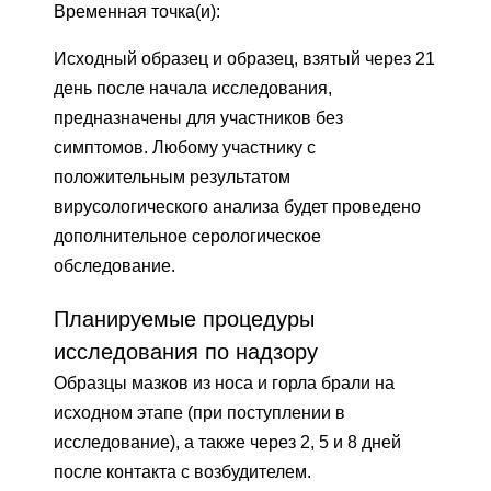
Временная точка(и):
Исходный образец и образец, взятый через 21
день после начала исследования,
предназначены для участников без
симптомов. Любому участнику с
положительным результатом
вирусологического анализа будет проведено
дополнительное серологическое
обследование.
Планируемые процедуры
исследования по надзору
Образцы мазков из носа и горла брали на
исходном этапе (при поступлении в
исследование), а также через 2, 5 и 8 дней
после контакта с возбудителем.