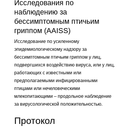
Исследования по
наблюдению за
бессимптомным птичьим
гриппом (AAISS)
Исследование по усиленному
эпидемиологическому надзору за
бессимптомным птичьим гриппом у лиц,
подвергшихся воздействию вируса, или у лиц,
работающих с известными или
предполагаемыми инфицированными
птицами или нечеловеческими
млекопитающими – продольное наблюдение
за вирусологической положительностью.
Протокол