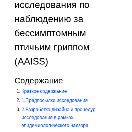
исследования по
наблюдению за
бессимптомным
птичьим гриппом
(AAISS)
Содержание
Краткое содержание
1.
Предпосылки исследования
2.
Разработка дизайна и процедур
исследования в рамках
эпидемиологического надзора.