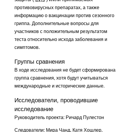
противовирусных препаратах, а также
информацию о вакцинации против сезонного
гриппа. Дополнительные вопросы для
участников с положительным результатом
теста относительно исхода заболевания и
симптомов.
Группы сравнения
В ходе исследования не будет сформирована
группа сравнения, хотя будут учитываться
международные и исторические данные.
Исследователи, проводившие
исследование
Руководитель проекта: Ричард Пулестон
Следователи: Мира Чанд, Катя Хошлер,