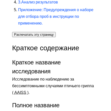
3.
Анализ результатов
Приложение: Предупреждения о наборе
для отбора проб в инструкции по
применению.
Распечатать эту страницу
Краткое содержание
Краткое название
исследования
Исследование по наблюдению за
бессимптомными случаями птичьего гриппа
(
AAISS
).
Полное название