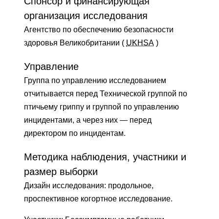
Спонсор и финансирующая
организация исследования
Агентство по обеспечению безопасности
здоровья Великобритании (
UKHSA
)
Управление
Группа по управлению исследованием
отчитывается перед Технической группой по
птичьему гриппу и группой по управлению
инцидентами, а через них — перед
директором по инцидентам.
Методика наблюдения, участники и
размер выборки
Дизайн исследования: продольное,
проспективное когортное исследование.