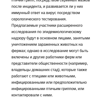
птичий грипп, посредством серийных мазков
после инцидента, и развивается ли у них
иммунный ответ на вирус посредством
серологического тестирования.
Предлагаемые участники расширенного
исследования по эпидемиологическому
надзору будут в основном лицами, занятыми
уничтожением зараженных животных на
фермах; однако в исследование могут быть
включены и другие работники ферм или
представители общественности (например,
владельцы домашних стад), которые также
работают с птицами или животными,
инфицированными или предположительно
инфицированными птичьим гриппом, или
контактировали с ними.