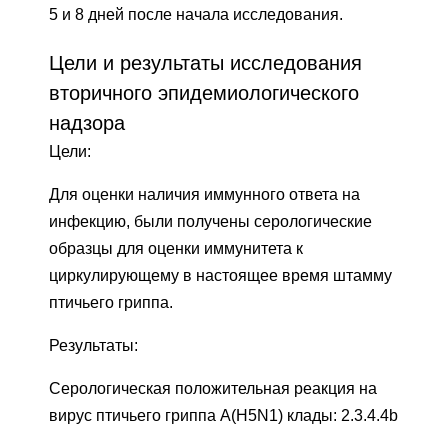
5 и 8 дней после начала исследования.
Цели и результаты исследования
вторичного эпидемиологического
надзора
Цели:
Для оценки наличия иммунного ответа на
инфекцию, были получены серологические
образцы для оценки иммунитета к
циркулирующему в настоящее время штамму
птичьего гриппа.
Результаты:
Серологическая положительная реакция на
вирус птичьего гриппа A(H5N1) клады: 2.3.4.4b