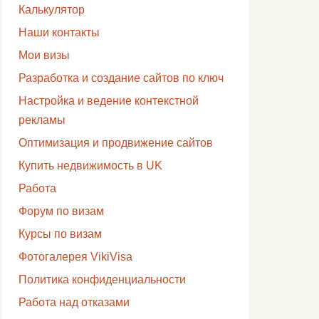
Калькулятор
Наши контакты
Мои визы
Разработка и создание сайтов по ключ
Настройка и ведение контекстной
рекламы
Оптимизация и продвижение сайтов
Купить недвижимость в UK
Работа
Форум по визам
Курсы по визам
Фотогалерея VikiVisa
Политика конфиденциальности
Работа над отказами