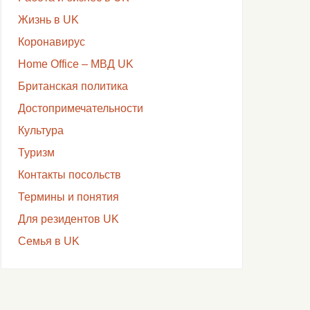
Жизнь в UK
Коронавирус
Home Office – МВД UK
Британская политика
Достопримечательности
Культура
Туризм
Контакты посольств
Термины и понятия
Для резидентов UK
Семья в UK