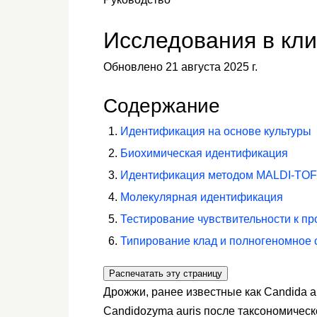
Исследования в кл
Обновлено 21 августа 2025 г.
Содержание
Идентификация на основе культуры
Биохимическая идентификация
Идентификация методом MALDI-TO
Молекулярная идентификация
Тестирование чувствительности к п
Типирование клад и полногеномное
Распечатать эту страницу
Дрожжи, ранее известные как Candida 
Candidozyma auris после таксономическ