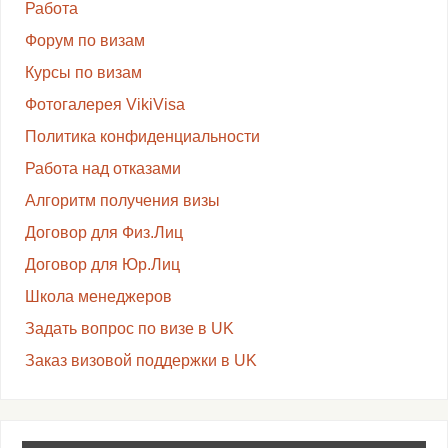
Работа
Форум по визам
Курсы по визам
Фотогалерея VikiVisa
Политика конфиденциальности
Работа над отказами
Алгоритм получения визы
Договор для Физ.Лиц
Договор для Юр.Лиц
Школа менеджеров
Задать вопрос по визе в UK
Заказ визовой поддержки в UK