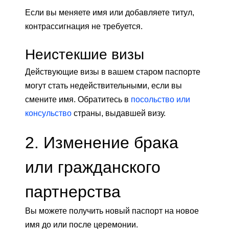
Если вы меняете имя или добавляете титул,
контрассигнация не требуется.
Неистекшие визы
Действующие визы в вашем старом паспорте
могут стать недействительными, если вы
смените имя. Обратитесь в
посольство или
консульство
страны, выдавшей визу.
2. Изменение брака
или гражданского
партнерства
Вы можете получить новый паспорт на новое
имя до или после церемонии.