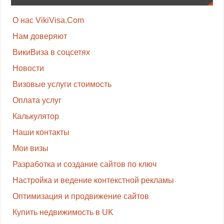
О нас VikiVisa.Com
Нам доверяют
ВикиВиза в соцсетях
Новости
Визовые услуги стоимость
Оплата услуг
Калькулятор
Наши контакты
Мои визы
Разработка и создание сайтов по ключ
Настройка и ведение контекстной рекламы
Оптимизация и продвижение сайтов
Купить недвижимость в UK