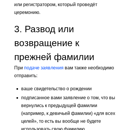
или регистратором, который проведёт
церемонию.
3. Развод или
возвращение к
прежней фамилии
При
подаче заявления
вам также необходимо
отправить:
ваше свидетельство о рождении
подписанное вами заявление о том, что вы
вернулись к предыдущей фамилии
(например, к девичьей фамилии) «для всех
целей», то есть вы вообще не будете
использовать свою фамилию,