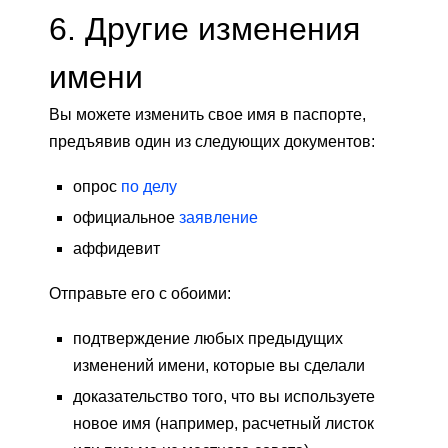
6. Другие изменения
имени
Вы можете изменить свое имя в паспорте,
предъявив один из следующих документов:
опрос
по делу
официальное
заявление
аффидевит
Отправьте его с обоими:
подтверждение любых предыдущих
изменений имени, которые вы сделали
доказательство того, что вы используете
новое имя (например, расчетный листок