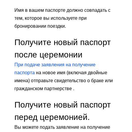
Имя в вашем паспорте должно совпадать с
тем, которое вы используете при
бронировании поездки.
Получите новый паспорт
после церемонии
При подаче заявления на получение
паспорта
на новое имя (включая двойные
имена) отправьте свидетельство о браке или
гражданском партнерстве .
Получите новый паспорт
перед церемонией.
Вы можете подать заявление на получение