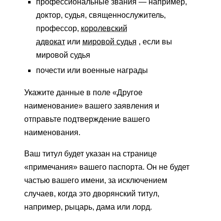
профессиональные звания — например,
доктор, судья, священнослужитель,
профессор,
королевский
адвокат
или
мировой судья
, если вы
мировой судья
почести или военные награды
Укажите данные в поле «Другое
наименование» вашего заявления и
отправьте подтверждение вашего
наименования.
Ваш титул будет указан на странице
«примечания» вашего паспорта. Он не будет
частью вашего имени, за исключением
случаев, когда это дворянский титул,
например, рыцарь, дама или лорд.