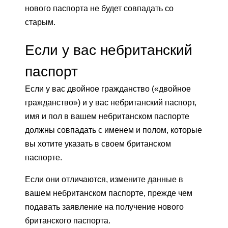
нового паспорта не будет совпадать со
старым.
Если у вас небританский
паспорт
Если у вас двойное гражданство («двойное
гражданство») и у вас небританский паспорт,
имя и пол в вашем небританском паспорте
должны совпадать с именем и полом, которые
вы хотите указать в своем британском
паспорте.
Если они отличаются, измените данные в
вашем небританском паспорте, прежде чем
подавать заявление на получение нового
британского паспорта.