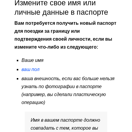
Измените свое имя или
личные данные в паспорте
Вам потребуется получить новый паспорт
для поездки за границу или
подтверждения своей личности, если вы
измените что-либо из следующего:
Ваше имя
ваш пол
ваша внешность, если вас больше нельзя
узнать по фотографии в паспорте
(например, вы сделали пластическую
операцию)
Имя в вашем паспорте должно
совпадать с тем, которое вы