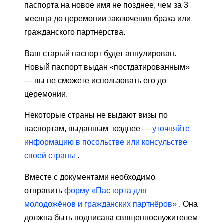
паспорта на новое имя не позднее, чем за 3
месяца до церемонии заключения брака или
гражданского партнерства.
Ваш старый паспорт будет аннулирован.
Новый паспорт выдан «постдатированным»
— вы не сможете использовать его до
церемонии.
Некоторые страны не выдают визы по
паспортам, выданным позднее —
уточняйте
информацию в посольстве или консульстве
своей страны
.
Вместе с документами необходимо
отправить
форму «Паспорта для
молодожёнов и гражданских партнёров»
. Она
должна быть подписана священнослужителем