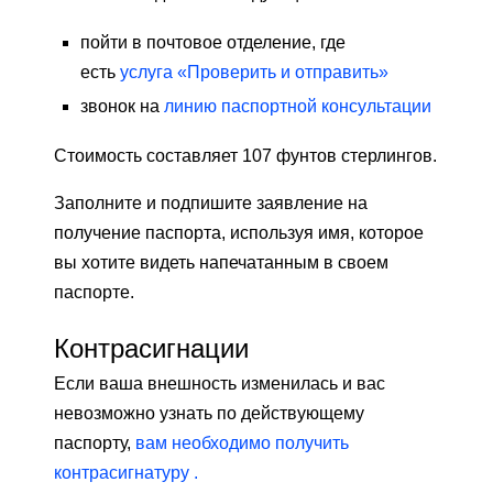
пойти в почтовое отделение, где
есть
услуга «Проверить и отправить»
звонок на
линию паспортной консультации
Стоимость составляет 107 фунтов стерлингов.
Заполните и подпишите заявление на
получение паспорта, используя имя, которое
вы хотите видеть напечатанным в своем
паспорте.
Контрасигнации
Если ваша внешность изменилась и вас
невозможно узнать по действующему
паспорту,
вам необходимо получить
контрасигнатуру .