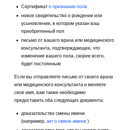
Сертификат
о признании пола
новое свидетельство о рождении или
усыновлении, в котором указан ваш
приобретенный пол
письмо от вашего врача или медицинского
консультанта, подтверждающее, что
изменение вашего пола, скорее всего,
будет постоянным
Если вы отправляете письмо от своего врача
или медицинского консультанта и меняете
свое имя, вам также необходимо
предоставить оба следующих документа:
доказательство смены имени
(например,
акт о смене имени
)