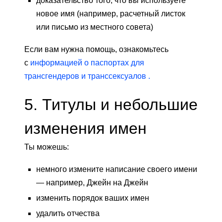
доказательство того, что вы используете
новое имя (например, расчетный листок
или письмо из местного совета)
Если вам нужна помощь, ознакомьтесь
с
информацией о паспортах для
трансгендеров и транссексуалов .
5. Титулы и небольшие
изменения имен
Ты можешь:
немного измените написание своего имени
— например, Джейн на Джейн
изменить порядок ваших имен
удалить отчества