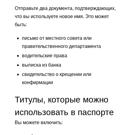
Отправьте два документа, подтверждающих,
что вы используете новое имя. Это может
быть:
письмо от местного совета или
правительственного департамента
водительские права
выписка из банка
свидетельство о крещении или
конфирмации
Титулы, которые можно
использовать в паспорте
Вы можете включить: