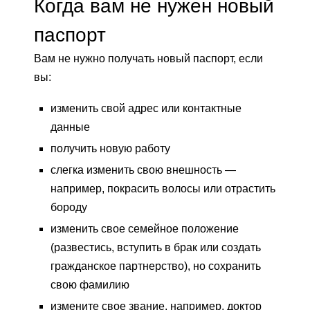
Когда вам не нужен новый
паспорт
Вам не нужно получать новый паспорт, если
вы:
изменить свой адрес или контактные
данные
получить новую работу
слегка изменить свою внешность —
например, покрасить волосы или отрастить
бороду
изменить свое семейное положение
(развестись, вступить в брак или создать
гражданское партнерство), но сохранить
свою фамилию
измените свое звание, например, доктор