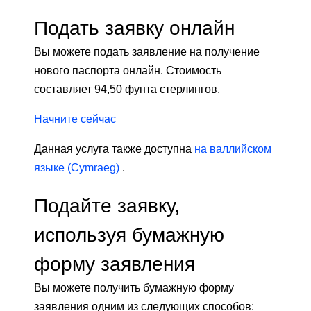
Подать заявку онлайн
Вы можете подать заявление на получение
нового паспорта онлайн. Стоимость
составляет 94,50 фунта стерлингов.
Начните сейчас
Данная услуга также доступна
на валлийском
языке (Cymraeg)
.
Подайте заявку,
используя бумажную
форму заявления
Вы можете получить бумажную форму
заявления одним из следующих способов: