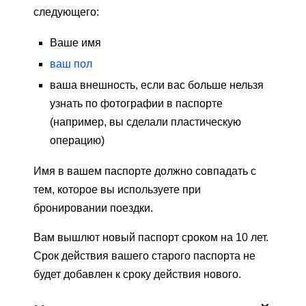
следующего:
Ваше имя
ваш пол
ваша внешность, если вас больше нельзя
узнать по фотографии в паспорте
(например, вы сделали пластическую
операцию)
Имя в вашем паспорте должно совпадать с
тем, которое вы используете при
бронировании поездки.
Вам вышлют новый паспорт сроком на 10 лет.
Срок действия вашего старого паспорта не
будет добавлен к сроку действия нового.