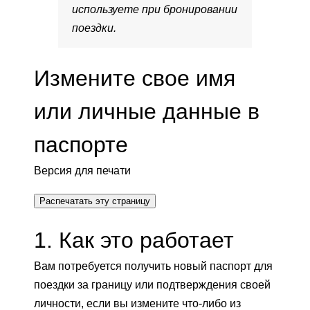
используете при бронировании
поездки.
Измените свое имя
или личные данные в
паспорте
Версия для печати
Распечатать эту страницу
1. Как это работает
Вам потребуется получить новый паспорт для
поездки за границу или подтверждения своей
личности, если вы измените что-либо из