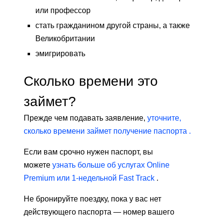
или профессор
стать гражданином другой страны, а также
Великобритании
эмигрировать
Сколько времени это
займет?
Прежде чем подавать заявление,
уточните,
сколько времени займет получение паспорта .
Если вам срочно нужен паспорт, вы
можете
узнать больше об услугах Online
Premium или 1-недельной Fast Track
.
Не бронируйте поездку, пока у вас нет
действующего паспорта — номер вашего