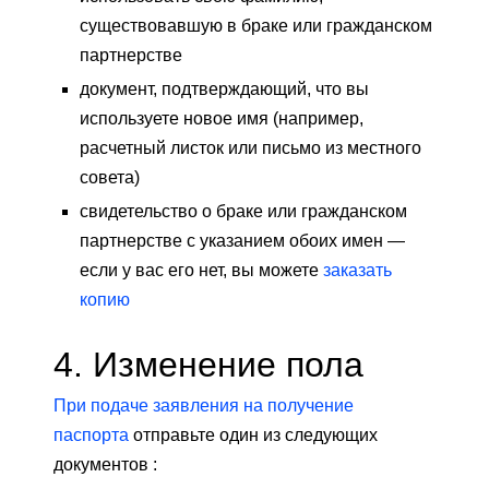
существовавшую в браке или гражданском
партнерстве
документ, подтверждающий, что вы
используете новое имя (например,
расчетный листок или письмо из местного
совета)
свидетельство о браке или гражданском
партнерстве с указанием обоих имен —
если у вас его нет, вы можете
заказать
копию
4. Изменение пола
При подаче заявления на получение
паспорта
отправьте один из следующих
документов :