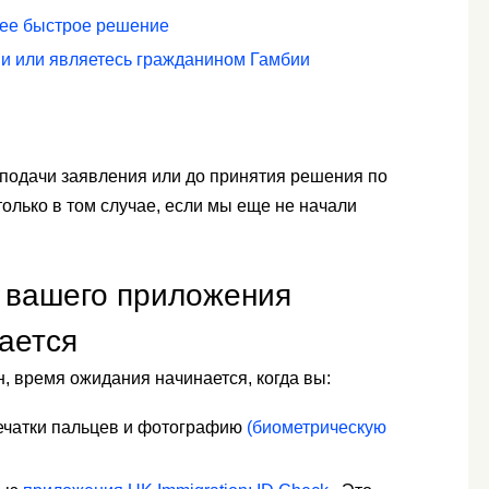
лее быстрое решение
ии или являетесь гражданином Гамбии
 подачи заявления или до принятия решения по
олько в том случае, если мы еще не начали
 вашего приложения
ается
н, время ожидания начинается, когда вы:
печатки пальцев и фотографию
(биометрическую