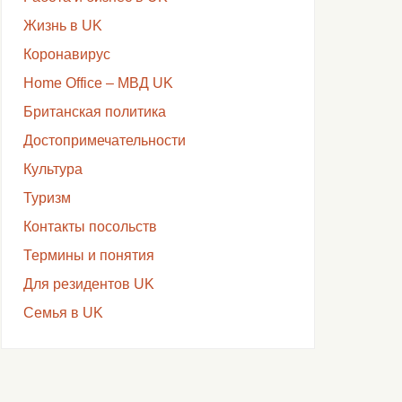
Жизнь в UK
Коронавирус
Home Office – МВД UK
Британская политика
Достопримечательности
Культура
Туризм
Контакты посольств
Термины и понятия
Для резидентов UK
Семья в UK