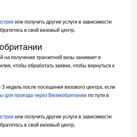
ыстрее
или получить другие услуги в зависимости
Обратитесь в свой визовый центр.
кобритании
й на получение транзитной визы занимает в
илия, чтобы обработать заявки, чтобы вернуться к
 3 недель после посещения визового центра, если
зы для проезда через Великобританию
по пути в
ыстрее
или получить другие услуги в зависимости
Обратитесь в свой визовый центр.