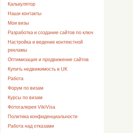
Калькулятор
Наши контакты
Мои визы
Разработка и создание сайтов по ключ
Настройка и ведение контекстной
рекламы
Оптимизация и продвижение сайтов
Купить недвижимость в UK
Работа
Форум по визам
Курсы по визам
Фотогалерея VikiVisa
Политика конфиденциальности
Работа над отказами