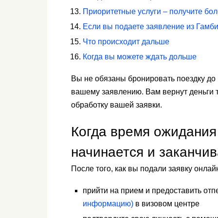
Приоритетные услуги – получите бо
Если вы подаете заявление из Гамб
Что происходит дальше
Когда вы можете ждать дольше
Вы не обязаны бронировать поездку до
вашему заявлению. Вам вернут деньги т
обработку вашей заявки.
Когда время ожидания
начинается и заканчив
После того, как вы подали заявку онлай
прийти на прием и предоставить от
информацию)
в визовом центре