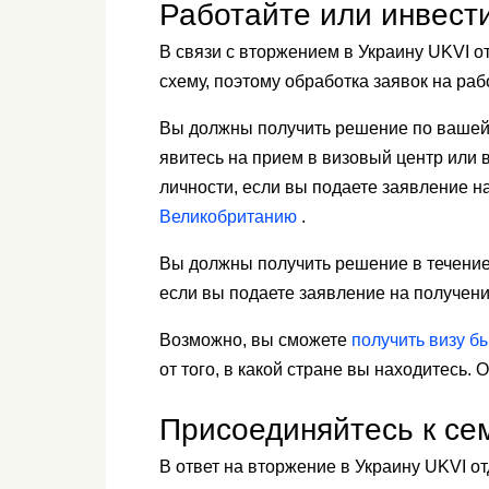
Работайте или инвест
В связи с вторжением в Украину UKVI о
схему, поэтому обработка заявок на ра
Вы должны получить решение по вашей в
явитесь на прием в визовый центр или
личности, если вы подаете заявление 
Великобританию
.
Вы должны получить решение в течение
если вы подаете заявление на получен
Возможно, вы сможете
получить визу б
от того, в какой стране вы находитесь. 
Присоединяйтесь к се
В ответ на вторжение в Украину UKVI о