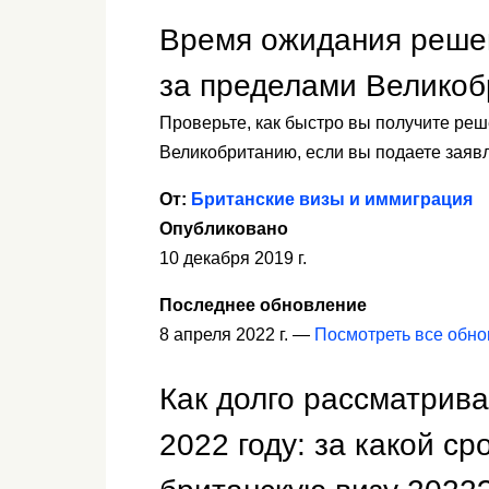
Время ожидания решен
за пределами Великоб
Проверьте, как быстро вы получите ре
Великобританию, если вы подаете заяв
От:
Британские визы и иммиграция
Опубликовано
10 декабря 2019 г.
Последнее обновление
8 апреля 2022 г. —
Посмотреть все обн
Как долго рассматрив
2022 году: за какой с