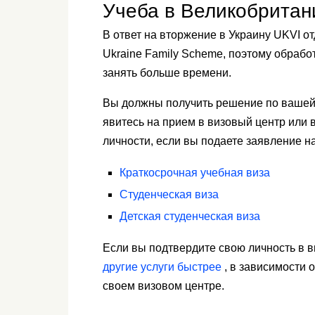
Учеба в Великобритан
В ответ на вторжение в Украину UKVI о
Ukraine Family Scheme, поэтому обрабо
занять больше времени.
Вы должны получить решение по вашей в
явитесь на прием в визовый центр или
личности, если вы подаете заявление на
Краткосрочная учебная виза
Студенческая виза
Детская студенческая виза
Если вы подтвердите свою личность в 
другие услуги быстрее
, в зависимости о
своем визовом центре.