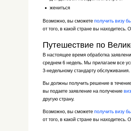
жениться
Возможно, вы сможете
получить визу б
от того, в какой стране вы находитесь. 
Путешествие по Вели
В настоящее время обработка заявлени
среднем 6 недель. Мы прилагаем все ус
3-недельному стандарту обслуживания.
Вы должны получить решение в течение
вы подаете заявление на получение
ви
другую страну.
Возможно, вы сможете
получить визу б
от того, в какой стране вы находитесь. 