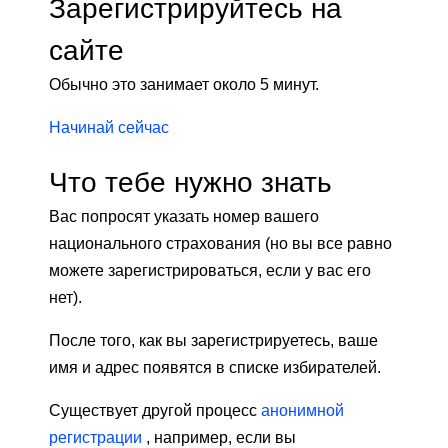
Зарегистрируйтесь на
сайте
Обычно это занимает около 5 минут.
Начинай сейчас
Что тебе нужно знать
Вас попросят указать номер вашего
национального страхования (но вы все равно
можете зарегистрироваться, если у вас его
нет).
После того, как вы зарегистрируетесь, ваше
имя и адрес появятся в списке избирателей.
Существует другой процесс
анонимной
регистрации
, например, если вы