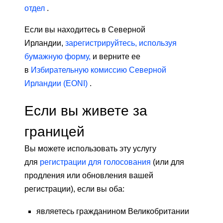
отдел
.
Если вы находитесь в Северной
Ирландии,
зарегистрируйтесь, используя
бумажную форму,
и верните ее
в
Избирательную комиссию Северной
Ирландии (EONI)
.
Если вы живете за
границей
Вы можете использовать эту услугу
для
регистрации для голосования
(или для
продления или обновления вашей
регистрации), если вы оба:
являетесь гражданином Великобритании