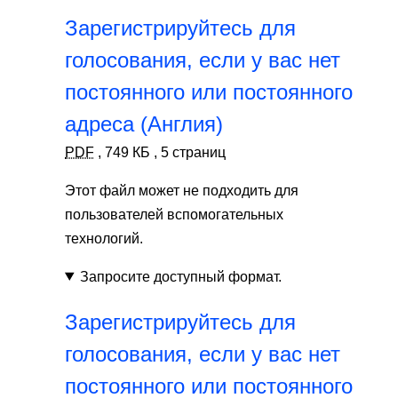
Зарегистрируйтесь для
голосования, если у вас нет
постоянного или постоянного
адреса (Англия)
PDF
,
749 КБ
,
5 страниц
Этот файл может не подходить для
пользователей вспомогательных
технологий.
Запросите доступный формат.
Зарегистрируйтесь для
голосования, если у вас нет
постоянного или постоянного