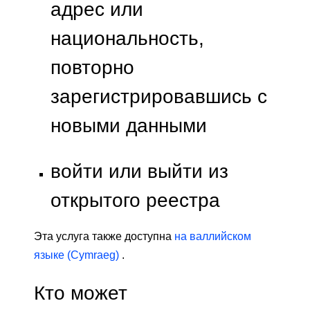
адрес или
национальность,
повторно
зарегистрировавшись с
новыми данными
войти или выйти из
открытого реестра
Эта услуга также доступна
на валлийском
языке (Cymraeg)
.
Кто может