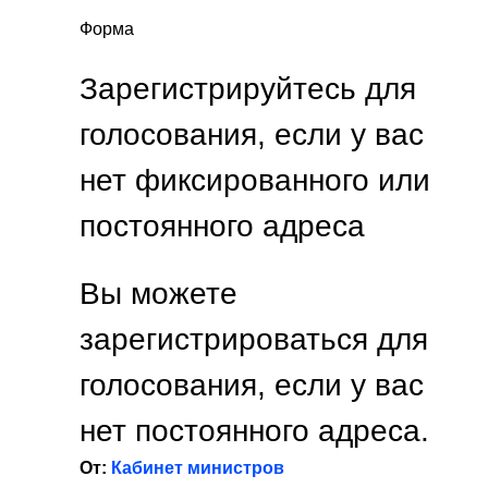
Форма
Зарегистрируйтесь для
голосования, если у вас
нет фиксированного или
постоянного адреса
Вы можете
зарегистрироваться для
голосования, если у вас
нет постоянного адреса.
От:
Кабинет министров