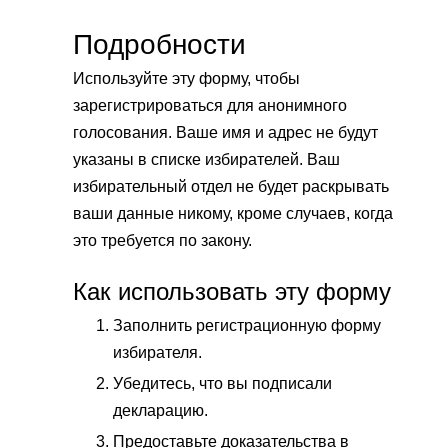
Подробности
Используйте эту форму, чтобы
зарегистрироваться для анонимного
голосования. Ваше имя и адрес не будут
указаны в списке избирателей. Ваш
избирательный отдел не будет раскрывать
ваши данные никому, кроме случаев, когда
это требуется по закону.
Как использовать эту форму
Заполнить регистрационную форму
избирателя.
Убедитесь, что вы подписали
декларацию.
Предоставьте доказательства в