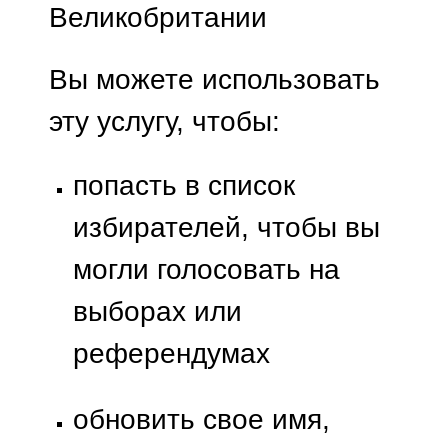
Великобритании
Вы можете использовать
эту услугу, чтобы:
попасть в список
избирателей, чтобы вы
могли голосовать на
выборах или
референдумах
обновить свое имя,