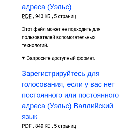
адреса (Уэльс)
PDF
,
943 КБ
,
5 страниц
Этот файл может не подходить для
пользователей вспомогательных
технологий.
Запросите доступный формат.
Зарегистрируйтесь для
голосования, если у вас нет
постоянного или постоянного
адреса (Уэльс) Валлийский
язык
PDF
,
849 КБ
,
5 страниц