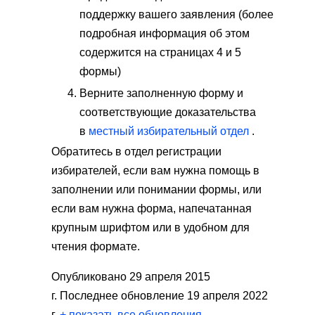
поддержку вашего заявления (более
подробная информация об этом
содержится на страницах 4 и 5
формы)
Верните заполненную форму и
соответствующие доказательства
в
местный избирательный отдел
.
Обратитесь в отдел регистрации
избирателей, если вам нужна помощь в
заполнении или понимании формы, или
если вам нужна форма, напечатанная
крупным шрифтом или в удобном для
чтения формате.
Опубликовано 29 апреля 2015
г. Последнее обновление 19 апреля 2022
г.
+ показать все обновления