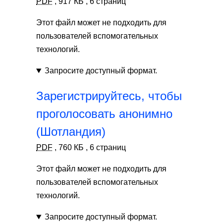
PDF
,
917 КБ
,
6 страниц
Этот файл может не подходить для
пользователей вспомогательных
технологий.
Запросите доступный формат.
Зарегистрируйтесь, чтобы
проголосовать анонимно
(Шотландия)
PDF
,
760 КБ
,
6 страниц
Этот файл может не подходить для
пользователей вспомогательных
технологий.
Запросите доступный формат.