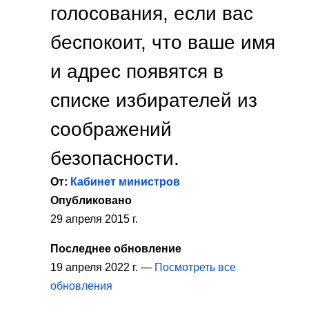
голосования, если вас
беспокоит, что ваше имя
и адрес появятся в
списке избирателей из
соображений
безопасности.
От:
Кабинет министров
Опубликовано
29 апреля 2015 г.
Последнее обновление
19 апреля 2022 г. —
Посмотреть все
обновления