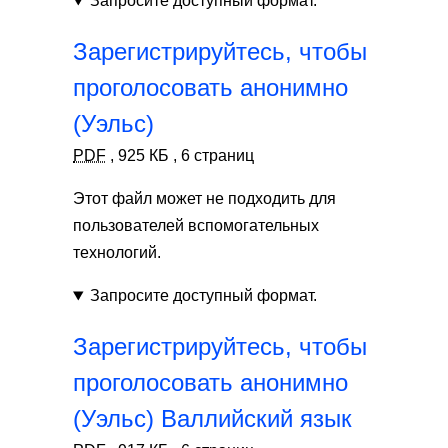
Запросите доступный формат.
Зарегистрируйтесь, чтобы
проголосовать анонимно
(Уэльс)
PDF
,
925 КБ
,
6 страниц
Этот файл может не подходить для
пользователей вспомогательных
технологий.
Запросите доступный формат.
Зарегистрируйтесь, чтобы
проголосовать анонимно
(Уэльс) Валлийский язык