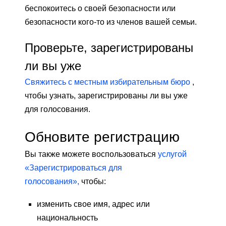
беспокоитесь о своей безопасности или
безопасности кого-то из членов вашей семьи.
Проверьте, зарегистрированы
ли вы уже
Свяжитесь с местным избирательным бюро
,
чтобы узнать, зарегистрированы ли вы уже
для голосования.
Обновите регистрацию
Вы также можете воспользоваться
услугой
«Зарегистрироваться для
голосования»,
чтобы:
изменить свое имя, адрес или
национальность