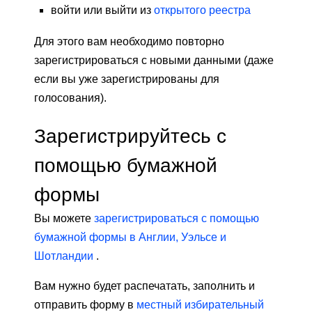
войти или выйти из
открытого реестра
Для этого вам необходимо повторно
зарегистрироваться с новыми данными (даже
если вы уже зарегистрированы для
голосования).
Зарегистрируйтесь с
помощью бумажной
формы
Вы можете
зарегистрироваться с помощью
бумажной формы в Англии, Уэльсе и
Шотландии
.
Вам нужно будет распечатать, заполнить и
отправить форму в
местный избирательный