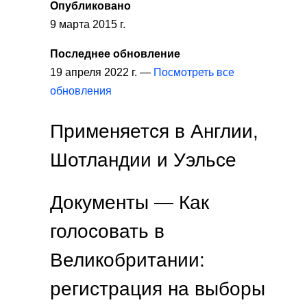
Опубликовано
9 марта 2015 г.
Последнее обновление
19 апреля 2022 г. —
Посмотреть все
обновления
Применяется в Англии,
Шотландии и Уэльсе
Документы — Как
голосовать в
Великобритании:
регистрация на выборы