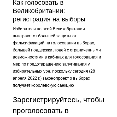
Как голосовать в
Великобритании:
регистрация на выборы
Избиратели по всей Великобритании
выиграют от большей защиты от
фальсификаций на голосовании выборах,
большей поддержки людей с ограниченными
возможностями в кабинах для голосования и
мер по предотвращению запугивания у
избирательных урн, поскольку сегодня (28
апреля 2022 г.) законопроект о выборах
получает королевскую санкцию
Зарегистрируйтесь, чтобы
проголосовать в