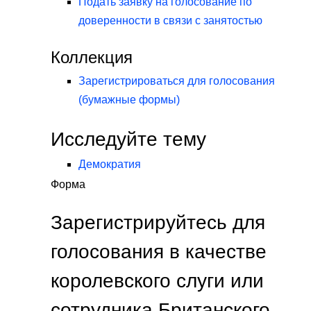
Подать заявку на голосование по
доверенности в связи с занятостью
Коллекция
Зарегистрироваться для голосования
(бумажные формы)
Исследуйте тему
Демократия
Форма
Зарегистрируйтесь для
голосования в качестве
королевского слуги или
сотрудника Британского