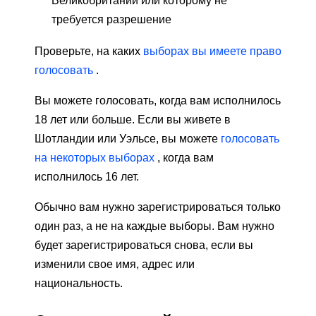
Великобритании или которому не
требуется разрешение
Проверьте, на каких
выборах вы имеете право
голосовать
.
Вы можете голосовать, когда вам исполнилось
18 лет или больше. Если вы живете в
Шотландии или Уэльсе, вы можете
голосовать
на некоторых выборах
, когда вам
исполнилось 16 лет.
Обычно вам нужно зарегистрироваться только
один раз, а не на каждые выборы. Вам нужно
будет зарегистрироваться снова, если вы
изменили свое имя, адрес или
национальность.