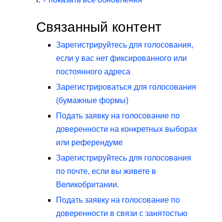
Связанный контент
Зарегистрируйтесь для голосования,
если у вас нет фиксированного или
постоянного адреса
Зарегистрироваться для голосования
(бумажные формы)
Подать заявку на голосование по
доверенности на конкретных выборах
или референдуме
Зарегистрируйтесь для голосования
по почте, если вы живете в
Великобритании.
Подать заявку на голосование по
доверенности в связи с занятостью