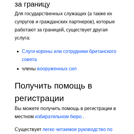
за границу
Для государственных служащих (а также их
супругов и гражданских партнеров), которые
работают за границей, существует другая
услуга:
Слуги короны или сотрудники британского
совета
члены
вооруженных сил
Получить помощь в
регистрации
Вы можете получить помощь в регистрации в
местном
избирательном бюро
.
Существует
легко читаемое руководство по