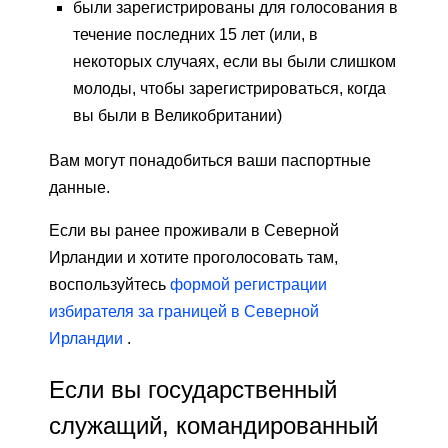
были зарегистрированы для голосования в
течение последних 15 лет (или, в
некоторых случаях, если вы были слишком
молоды, чтобы зарегистрироваться, когда
вы были в Великобритании)
Вам могут понадобиться ваши паспортные
данные.
Если вы ранее проживали в Северной
Ирландии и хотите проголосовать там,
воспользуйтесь
формой регистрации
избирателя за границей в Северной
Ирландии
.
Если вы государственный
служащий, командированный