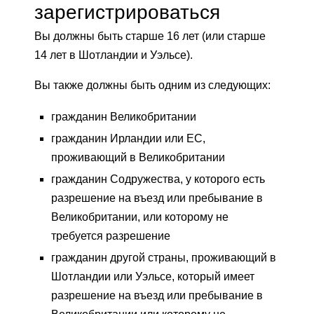
зарегистрироваться
Вы должны быть старше 16 лет (или старше
14 лет в Шотландии и Уэльсе).
Вы также должны быть одним из следующих:
гражданин Великобритании
гражданин Ирландии или ЕС,
проживающий в Великобритании
гражданин Содружества, у которого есть
разрешение на въезд или пребывание в
Великобритании, или которому не
требуется разрешение
гражданин другой страны, проживающий в
Шотландии или Уэльсе, который имеет
разрешение на въезд или пребывание в