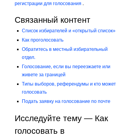
регистрации для голосования
.
Связанный контент
Список избирателей и «открытый список»
Как проголосовать
Обратитесь в местный избирательный
отдел.
Голосование, если вы переезжаете или
живете за границей
Типы выборов, референдумы и кто может
голосовать
Подать заявку на голосование по почте
Исследуйте тему — Как
голосовать в