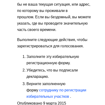
бы не ваша текущая ситуация, или адрес,
по которому вы проживали в
прошлом. Если вы бездомный, вы можете
указать, где вы проводите значительную
часть своего времени.
Выполните следующие действия, чтобы
зарегистрироваться для голосования.
Заполните эту избирательную
регистрационную форму.
Убедитесь, что вы подписали
декларацию.
Верните заполненную
форму
сотруднику по регистрации
избирательных участков
.
Опубликовано 9 марта 2015