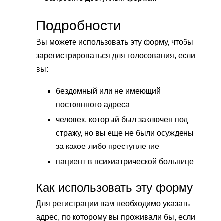
Подробности
Вы можете использовать эту форму, чтобы
зарегистрироваться для голосования, если
вы:
бездомный или не имеющий
постоянного адреса
человек, который был заключен под
стражу, но вы еще не были осуждены
за какое-либо преступление
пациент в психиатрической больнице
Как использовать эту форму
Для регистрации вам необходимо указать
адрес, по которому вы проживали бы, если