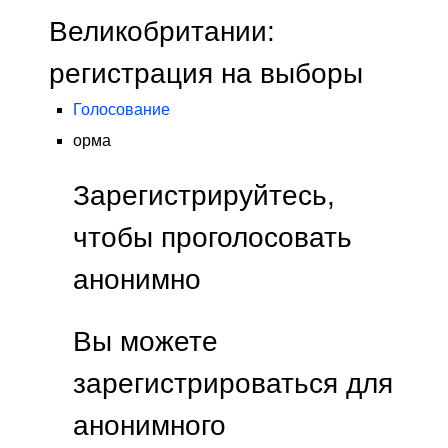
Великобритании:
регистрация на выборы
Голосование
орма
Зарегистрируйтесь,
чтобы проголосовать
анонимно
Вы можете
зарегистрироваться для
анонимного