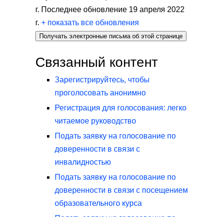
г. Последнее обновление 19 апреля 2022
г.
+ показать все обновления
Получать электронные письма об этой странице
Связанный контент
Зарегистрируйтесь, чтобы
проголосовать анонимно
Регистрация для голосования: легко
читаемое руководство
Подать заявку на голосование по
доверенности в связи с
инвалидностью
Подать заявку на голосование по
доверенности в связи с посещением
образовательного курса