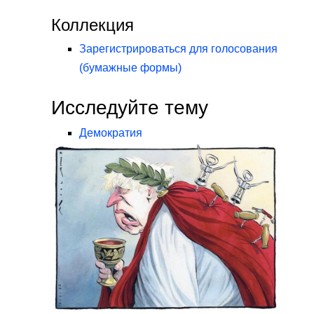
Коллекция
Зарегистрироваться для голосования
(бумажные формы)
Исследуйте тему
Демократия