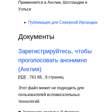
Применяется в Англии, Шотландии и
Уэльсе
Публикация для Северной Ирландии
Документы
Зарегистрируйтесь, чтобы
проголосовать анонимно
(Англия)
PDF
,
761 КБ
,
6 страниц
Этот файл может не подходить для
пользователей вспомогательных
технологий.