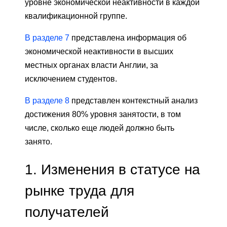
уровне экономической неактивности в каждой
квалификационной группе.
В разделе 7
представлена ​​информация об
экономической неактивности в высших
местных органах власти Англии, за
исключением студентов.
В разделе 8
представлен контекстный анализ
достижения 80% уровня занятости, в том
числе, сколько еще людей должно быть
занято.
1. Изменения в статусе на
рынке труда для
получателей