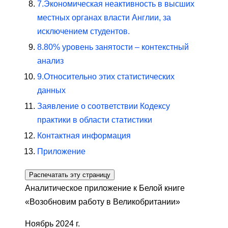
7.
Экономическая неактивность в высших
местных органах власти Англии, за
исключением студентов.
8.
80% уровень занятости – контекстный
анализ
9.
Относительно этих статистических
данных
Заявление о соответствии Кодексу
практики в области статистики
Контактная информация
Приложение
Распечатать эту страницу
Аналитическое приложение к Белой книге
«Возобновим работу в Великобритании»
Ноябрь 2024 г.