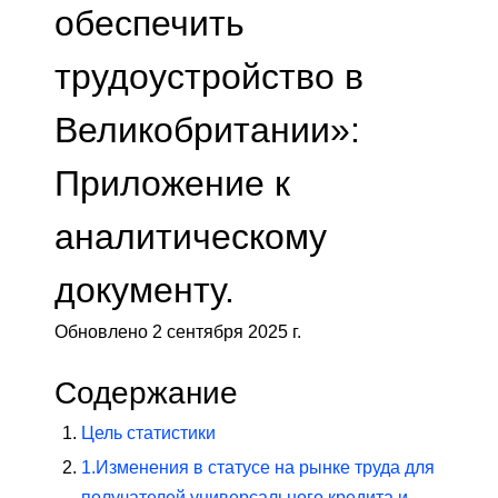
обеспечить
трудоустройство в
Великобритании»:
Приложение к
аналитическому
документу.
Обновлено 2 сентября 2025 г.
Содержание
Цель статистики
1.
Изменения в статусе на рынке труда для
получателей универсального кредита и