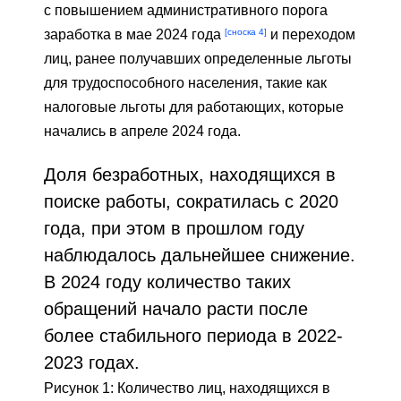
с повышением административного порога
[сноска 4]
заработка в мае 2024 года
и переходом
лиц, ранее получавших определенные льготы
для трудоспособного населения, такие как
налоговые льготы для работающих, которые
начались в апреле 2024 года.
Доля безработных, находящихся в
поиске работы, сократилась с 2020
года, при этом в прошлом году
наблюдалось дальнейшее снижение.
В 2024 году количество таких
обращений начало расти после
более стабильного периода в 2022-
2023 годах.
Рисунок 1: Количество лиц, находящихся в