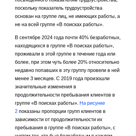
поскольку показатель трудоустройства
основан на группе лиц, не имеющих работы, а
не на всей группе «В поисках работы».
В сентябре 2024 года почти 40% безработных,
находящихся в группе «В поисках работы»,
проживали в этой группе в течение года или
более, при этом чуть более 20% относительно
недавно попавших в эту группу провели в ней
менее 3 месяцев. С 2019 года произошли
значительные изменения в
продолжительности пребывания клиентов в
группе «В поисках работы».
На рисунке
2
показаны пропорции групп клиентов в
зависимости от продолжительности их
пребывания в группе «В поисках работы», с
учетом тех, кто был безработным в каждом