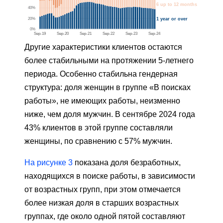
Другие характеристики клиентов остаются
более стабильными на протяжении 5-летнего
периода. Особенно стабильна гендерная
структура: доля женщин в группе «В поисках
работы», не имеющих работы, неизменно
ниже, чем доля мужчин. В сентябре 2024 года
43% клиентов в этой группе составляли
женщины, по сравнению с 57% мужчин.
На рисунке 3
показана доля безработных,
находящихся в поиске работы, в зависимости
от возрастных групп, при этом отмечается
более низкая доля в старших возрастных
группах, где около одной пятой составляют