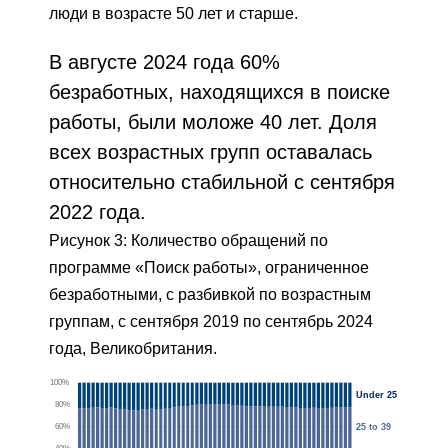
люди в возрасте 50 лет и старше.
В августе 2024 года 60%
безработных, находящихся в поиске
работы, были моложе 40 лет. Доля
всех возрастных групп оставалась
относительно стабильной с сентября
2022 года.
Рисунок 3: Количество обращений по
программе «Поиск работы», ограниченное
безработными, с разбивкой по возрастным
группам, с сентября 2019 по сентябрь 2024
года, Великобритания.