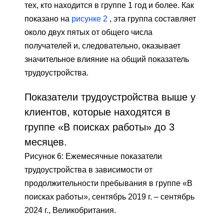
тех, кто находится в группе 1 год и более. Как
показано на
рисунке 2
, эта группа составляет
около двух пятых от общего числа
получателей и, следовательно, оказывает
значительное влияние на общий показатель
трудоустройства.
Показатели трудоустройства выше у
клиентов, которые находятся в
группе «В поисках работы» до 3
месяцев.
Рисунок 6: Ежемесячные показатели
трудоустройства в зависимости от
продолжительности пребывания в группе «В
поисках работы», сентябрь 2019 г. – сентябрь
2024 г., Великобритания.