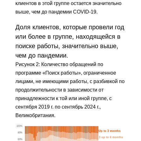
клиентов в этой группе остается значительно
выше, чем до пандемии COVID-19.
Доля клиентов, которые провели год
или более в группе, находящейся в
поиске работы, значительно выше,
чем до пандемии.
Рисунок 2: Количество обращений по
программе «Поиск работы», ограниченное
лицами, не имеющими работы, с разбивкой по
продолжительности в зависимости от
принадлежности к той или иной группе, с
сентября 2019 г. по сентябрь 2024 г.,
Великобритания.