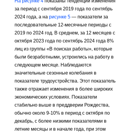
На рисунке 4
показаны тенденции изменения
за период с сентября 2019 года по сентябрь
2024 года, а на
рисунке 5
— показатели за
последовательные 12-месячные периоды с
2019 по 2024 год. В среднем, за 12 месяцев с
октября 2023 года по сентябрь 2024 года 8%
лиц из группы «В поисках работы», которые
были безработными, устроились на работу в
следующем месяце. Наблюдаются
значительные сезонные колебания в
показателе трудоустройства. Этот показатель
также отражает изменения в более широких
экономических условиях. Показатели
стабильно выше в преддверии Рождества,
обычно около 9-10% в период с октября по
декабрь, с более низкими показателями в
летние месяцы и в начале года, при этом