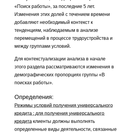
«Поиск работы», за последние 5 лет.
Изменения этих долей с течением времени
добавляют необходимый контекст к
тенденциям, наблюдаемым в анализе
перемещений в процессе трудоустройства и
между группами условий.
Для контекстуализации анализа в начале
этого раздела рассматриваются изменения в
демографических пропорциях группы «В
поисках работы».
Определения:
Режимы условий получения универсального
кредита : для получения
универсального
кредита
клиенты должны выполнять
определенные виды деятельности, связанные