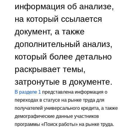
информация об анализе,
на который ссылается
документ, а также
дополнительный анализ,
который более детально
раскрывает темы,
затронутые в документе.
В разделе 1
представлена ​​информация о
переходах в статусе на рынке труда для
получателей универсального кредита, а также
демографические данные участников
программы «Поиск работы» на рынке труда.