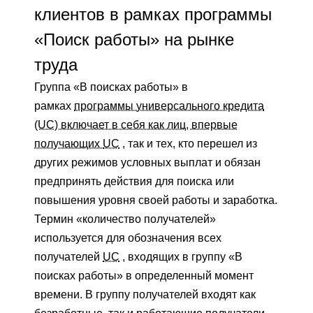
клиентов в рамках программы
«Поиск работы» на рынке
труда
Группа «В поисках работы» в
рамках
программы универсального кредита
(UC) включает в себя как лиц, впервые
получающих
UC
, так и тех, кто перешел из
других режимов условных выплат и обязан
предпринять действия для поиска или
повышения уровня своей работы и заработка.
Термин «количество получателей»
используется для обозначения всех
получателей
UC
, входящих в группу «В
поисках работы» в определенный момент
времени. В группу получателей входят как