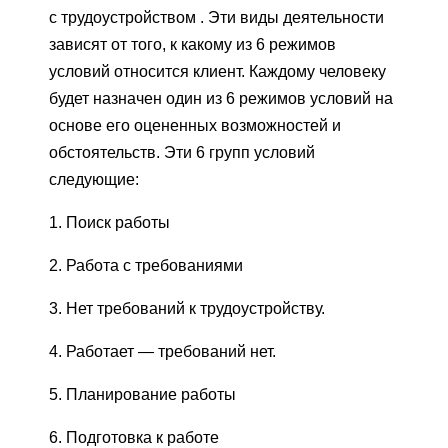
с трудоустройством . Эти виды деятельности
зависят от того, к какому из 6 режимов
условий относится клиент. Каждому человеку
будет назначен один из 6 режимов условий на
основе его оцененных возможностей и
обстоятельств. Эти 6 групп условий
следующие:
1. Поиск работы
2. Работа с требованиями
3. Нет требований к трудоустройству.
4. Работает — требований нет.
5. Планирование работы
6. Подготовка к работе