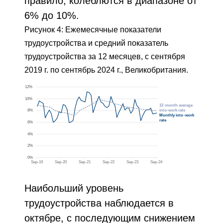
правило, колеблются в диапазоне от
6% до 10%.
Рисунок 4: Ежемесячные показатели
трудоустройства и средний показатель
трудоустройства за 12 месяцев, с сентября
2019 г. по сентябрь 2024 г., Великобритания.
Наибольший уровень
трудоустройства наблюдается в
октябре, с последующим снижением