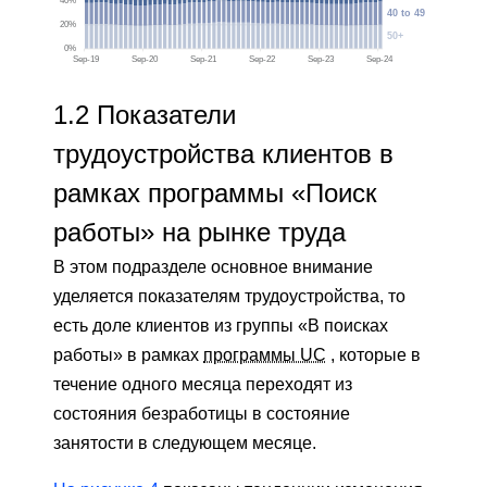
1.2 Показатели
трудоустройства клиентов в
рамках программы «Поиск
работы» на рынке труда
В этом подразделе основное внимание
уделяется показателям трудоустройства, то
есть доле клиентов из группы «В поисках
работы» в рамках
программы UC
, которые в
течение одного месяца переходят из
состояния безработицы в состояние
занятости в следующем месяце.