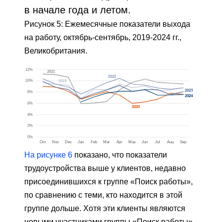
в начале года и летом.
Рисунок 5: Ежемесячные показатели выхода
на работу, октябрь-сентябрь, 2019-2024 гг.,
Великобритания.
На рисунке 6
показано, что показатели
трудоустройства выше у клиентов, недавно
присоединившихся к группе «Поиск работы»,
по сравнению с теми, кто находится в этой
группе дольше. Хотя эти клиенты являются
новыми участниками группы «Поиск работы»,