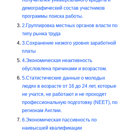
демографический состав участников
программы поиска работы.
2.
Группировка местных органов власти по
типу рынка труда
3.
Сохранение низкого уровня заработной
платы
4.
Экономическая неактивность
обусловлена ​​причинами и возрастом.
5.
Статистические данные о молодых
людях в возрасте от 16 до 24 лет, которые
не учатся, не работают и не проходят
профессиональную подготовку (NEET), по
регионам Англии.
6.
Экономическая пассивность по
наивысшей квалификации