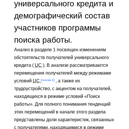
универсального кредита и
демографический состав
участников программы
поиска работы.
Анализ в разделе 1 посвящен изменениям
обстоятельств получателей универсального
кредита (
UC
). В анализе рассматриваются
перемещения получателей между режимами
[сноска 1]
условий
UC
, а также их
трудоустройство, с акцентом на получателей,
находящихся в режиме условий «Поиск
работы». Для полного понимания тенденций
этих перемещений в начале этого раздела
представлены доли характеристик, связанных
с получателями, находящимися в режиме