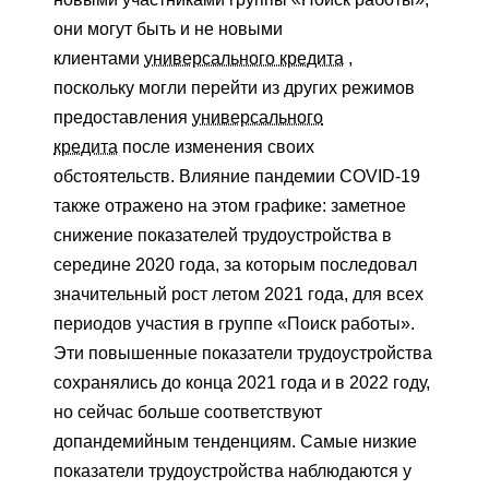
они могут быть и не новыми
клиентами
универсального кредита
,
поскольку могли перейти из других режимов
предоставления
универсального
кредита
после изменения своих
обстоятельств. Влияние пандемии COVID-19
также отражено на этом графике: заметное
снижение показателей трудоустройства в
середине 2020 года, за которым последовал
значительный рост летом 2021 года, для всех
периодов участия в группе «Поиск работы».
Эти повышенные показатели трудоустройства
сохранялись до конца 2021 года и в 2022 году,
но сейчас больше соответствуют
допандемийным тенденциям. Самые низкие
показатели трудоустройства наблюдаются у