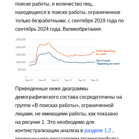
поиске работы, и количество лиц,
находящихся в поиске работы, ограниченное
только безработными, с сентября 2019 года по
сентябрь 2024 года, Великобритания.
Приведенные ниже диаграммы
демографического состава сосредоточены на
группе «В поисках работы», ограниченной
лицами, не имеющими работы, как показано
на рисунке 1. Это необходимо для
контекстуализации анализа в
разделе 1.2
,
посвященного показателям трудоустройства,