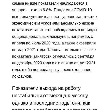
самые низкие показатели наблюдаются в
январе — около 6-8%. Пандемия COVID-19
выявила чувствительность уровня занятости к
экономическим условиям: аномально низкие
показатели занятости наблюдались в периоды
общенациональных локдаунов, например, с
апреля по июль 2020 года, а также с февраля
по март 2021 года. Также аномально высокие
показатели занятости отмечались с сентября
по декабрь 2020 года и с июня по август 2021
года, в оба периода сразу после окончания
локдаунов.
Показатели выхода на работу
нестабильны от месяца к месяцу,
однако в последние годы они, как