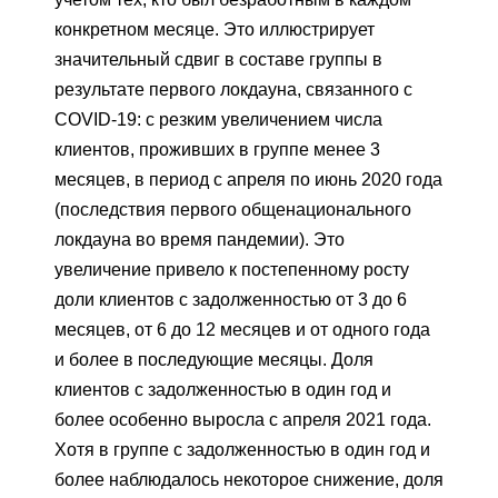
конкретном месяце. Это иллюстрирует
значительный сдвиг в составе группы в
результате первого локдауна, связанного с
COVID-19: с резким увеличением числа
клиентов, проживших в группе менее 3
месяцев, в период с апреля по июнь 2020 года
(последствия первого общенационального
локдауна во время пандемии). Это
увеличение привело к постепенному росту
доли клиентов с задолженностью от 3 до 6
месяцев, от 6 до 12 месяцев и от одного года
и более в последующие месяцы. Доля
клиентов с задолженностью в один год и
более особенно выросла с апреля 2021 года.
Хотя в группе с задолженностью в один год и
более наблюдалось некоторое снижение, доля