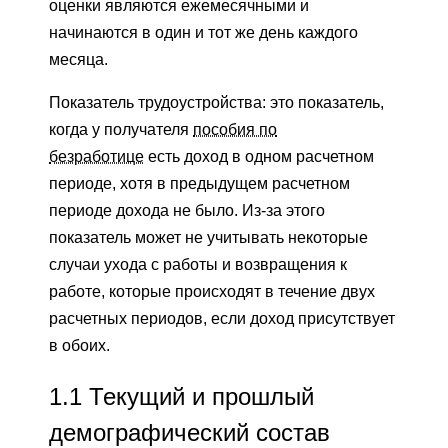
оценки являются ежемесячными и
начинаются в один и тот же день каждого
месяца.
Показатель трудоустройства: это показатель,
когда у получателя
пособия по
безработице
есть доход в одном расчетном
периоде, хотя в предыдущем расчетном
периоде дохода не было. Из-за этого
показатель может не учитывать некоторые
случаи ухода с работы и возвращения к
работе, которые происходят в течение двух
расчетных периодов, если доход присутствует
в обоих.
1.1 Текущий и прошлый
демографический состав