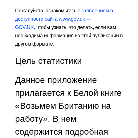
Пожалуйста, ознакомьтесь с
заявлением о
доступности сайта www.gov.uk —
GOV.UK,
чтобы узнать, что делать, если вам
необходима информация из этой публикации в
другом формате.
Цель статистики
Данное приложение
прилагается к Белой книге
«Возьмем Британию на
работу». В нем
содержится подробная