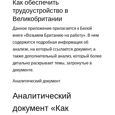
Как обеспечить
трудоустройство в
Великобритании
Данное приложение прилагается к Белой
книге «Возьмем Британию на работу». В нем
содержится подробная информация об
анализе, на который ссылается документ, а
также дополнительный анализ, который более
детально раскрывает темы, затронутые в
документе.
Аналитический документ
Аналитический
документ «Как