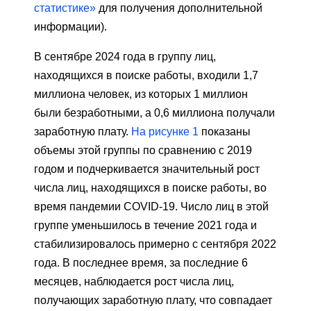
статистике»
для получения дополнительной
информации).
В сентябре 2024 года в группу лиц,
находящихся в поиске работы, входили 1,7
миллиона человек, из которых 1 миллион
были безработными, а 0,6 миллиона получали
заработную плату.
На рисунке 1
показаны
объемы этой группы по сравнению с 2019
годом и подчеркивается значительный рост
числа лиц, находящихся в поиске работы, во
время пандемии COVID-19. Число лиц в этой
группе уменьшилось в течение 2021 года и
стабилизировалось примерно с сентября 2022
года. В последнее время, за последние 6
месяцев, наблюдается рост числа лиц,
получающих заработную плату, что совпадает