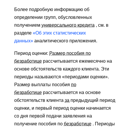
Более подробную информацию об
определении групп, обусловленных
получением
универсального кредита
, см. в
разделе
«Об этих статистических
данных»
аналитического приложения.
Период оценки:
Размер пособия по
безработице
рассчитывается ежемесячно на
основе обстоятельств каждого клиента. Эти
периоды называются «периодами оценки».
Размер выплаты пособия
по
безработице
рассчитывается на основе
обстоятельств клиента
за
предыдущий период
оценки, и первый период оценки начинается
со дня первой подачи заявления на
получение пособия по
безработице
. Периоды