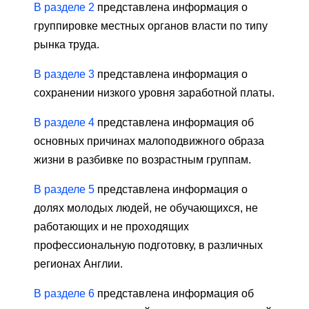
В разделе 2
представлена ​​информация о
группировке местных органов власти по типу
рынка труда.
В разделе 3
представлена ​​информация о
сохранении низкого уровня заработной платы.
В разделе 4
представлена ​​информация об
основных причинах малоподвижного образа
жизни в разбивке по возрастным группам.
В разделе 5
представлена ​​информация о
долях молодых людей, не обучающихся, не
работающих и не проходящих
профессиональную подготовку, в различных
регионах Англии.
В разделе 6
представлена ​​информация об