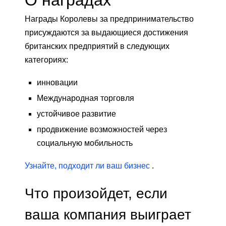
Награды Королевы за предпринимательство
присуждаются за выдающиеся достижения
британских предприятий в следующих
категориях:
инновации
Международная торговля
устойчивое развитие
продвижение возможностей через
социальную мобильность
Узнайте, подходит ли ваш бизнес
.
Что произойдет, если
ваша компания выиграет