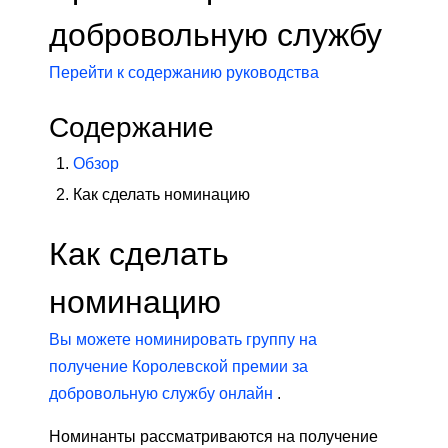
добровольную службу
Перейти к содержанию руководства
Содержание
Обзор
Как сделать номинацию
Как сделать
номинацию
Вы можете номинировать группу на
получение Королевской премии за
добровольную службу онлайн
.
Номинанты рассматриваются на получение