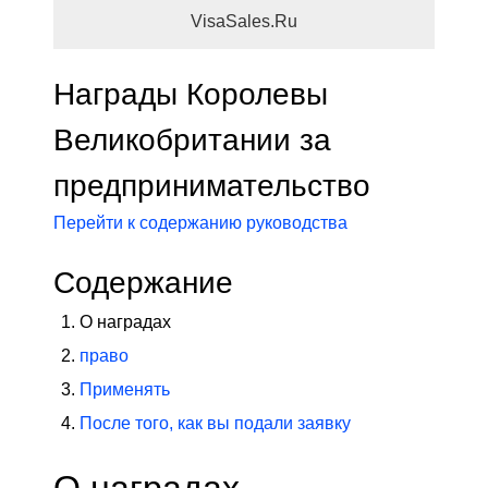
VisaSales.Ru
Награды Королевы
Великобритании за
предпринимательство
Перейти к содержанию руководства
Содержание
О наградах
право
Применять
После того, как вы подали заявку
О наградах