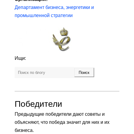
Департамент бизнеса, энергетики и
промышленной стратегии
Ищи:
Победители
Предыдущие победители дают советы и
объясняют, что победа значит для них и их
бизнеса.