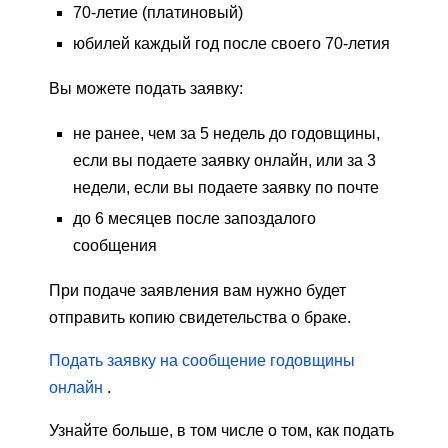
70-летие (платиновый)
юбилей каждый год после своего 70-летия
Вы можете подать заявку:
не ранее, чем за 5 недель до годовщины,
если вы подаете заявку онлайн, или за 3
недели, если вы подаете заявку по почте
до 6 месяцев после запоздалого
сообщения
При подаче заявления вам нужно будет
отправить копию свидетельства о браке.
Подать заявку на сообщение годовщины
онлайн
.
Узнайте больше, в том числе о том, как подать