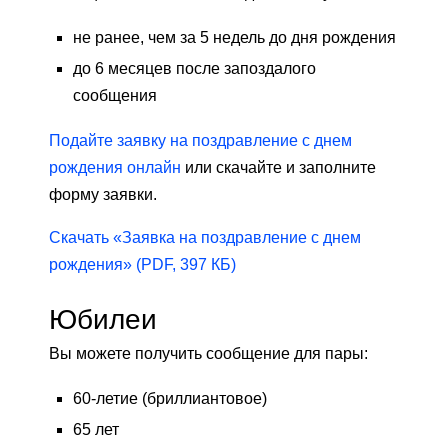
не ранее, чем за 5 недель до дня рождения
до 6 месяцев после запоздалого
сообщения
Подайте заявку на поздравление с днем ​​
рождения онлайн
или скачайте и заполните
форму заявки.
Скачать «Заявка на поздравление с днем ​​
рождения» (PDF, 397 КБ)
Юбилеи
Вы можете получить сообщение для пары:
60-летие (бриллиантовое)
65 лет