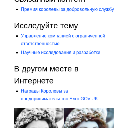
Премия королевы за добровольную службу
Исследуйте тему
Управление компанией с ограниченной
ответственностью
Научные исследования и разработки
В другом месте в
Интернете
Награды Королевы за
предпринимательство Блог GOV.UK