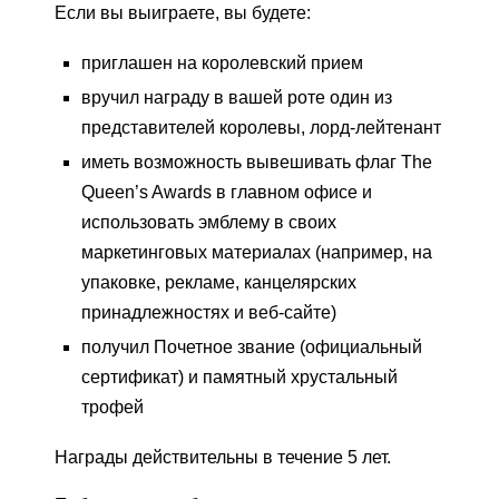
Если вы выиграете, вы будете:
приглашен на королевский прием
вручил награду в вашей роте один из
представителей королевы, лорд-лейтенант
иметь возможность вывешивать флаг The
Queen’s Awards в главном офисе и
использовать эмблему в своих
маркетинговых материалах (например, на
упаковке, рекламе, канцелярских
принадлежностях и веб-сайте)
получил Почетное звание (официальный
сертификат) и памятный хрустальный
трофей
Награды действительны в течение 5 лет.