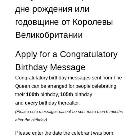
дне рождения или
годовщине от Королевы
Великобритании
Apply for a Congratulatory
Birthday Message
Congratulatory birthday messages sent from The
Queen can be arranged for people celebrating
their
100th
birthday,
105th
birthday
and
every
birthday thereafter.
(Please note messages cannot be sent more than 6 months
after the birthday).
Please enter the date the celebrant was born: