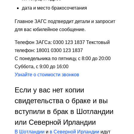
дата и место бракосочетания
Главное ЗАГС подтвердит детали и запросит
для вас юбилейное сообщение.
Телефон ЗАГСа: 0300 123 1837 Текстовый
телефон: 18001 0300 123 1837
С понедельника по пятницу, с 8:00 до 20:00
Суббота, с 9:00 до 16:00
Узнайте о стоимости звонков
Если у вас нет копии
свидетельства о браке и вы
вступили в брак в Шотландии
или Северной Ирландии
В Шотландии
и
в Северной Ирландии
идут