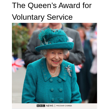
The Queen’s Award for
Voluntary Service