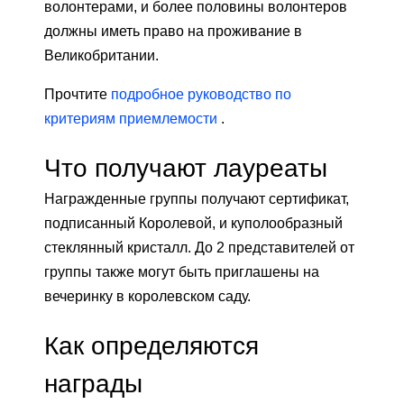
волонтерами, и более половины волонтеров
должны иметь право на проживание в
Великобритании.
Прочтите
подробное руководство по
критериям приемлемости
.
Что получают лауреаты
Награжденные группы получают сертификат,
подписанный Королевой, и куполообразный
стеклянный кристалл. До 2 представителей от
группы также могут быть приглашены на
вечеринку в королевском саду.
Как определяются
награды