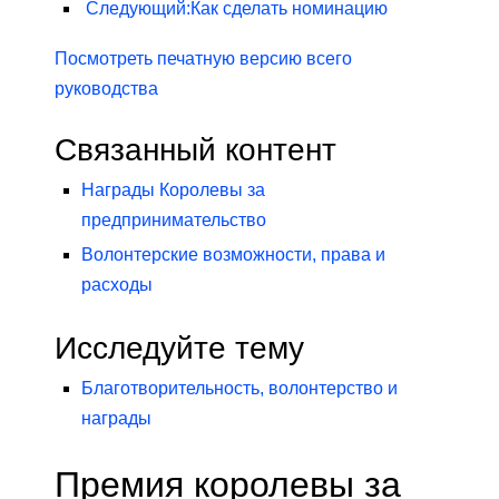
Следующий
:
Как сделать номинацию
Посмотреть печатную версию всего
руководства
Связанный контент
Награды Королевы за
предпринимательство
Волонтерские возможности, права и
расходы
Исследуйте тему
Благотворительность, волонтерство и
награды
Премия королевы за