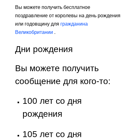
Вы можете получить бесплатное
поздравление от королевы на день рождения
или годовщину для
гражданина
Великобритании
.
Дни рождения
Вы можете получить
сообщение для кого-то:
100 лет со дня
рождения
105 лет со дня