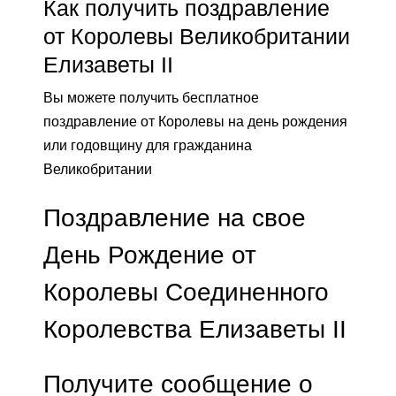
Как получить поздравление
от Королевы Великобритании
Елизаветы II
Вы можете получить бесплатное
поздравление от Королевы на день рождения
или годовщину для гражданина
Великобритании
Поздравление на свое
День Рождение от
Королевы Соединенного
Королевства Елизаветы II
Получите сообщение о