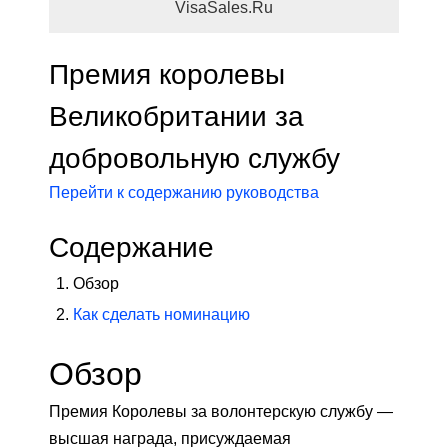
VisaSales.Ru
Премия королевы
Великобритании за
добровольную службу
Перейти к содержанию руководства
Содержание
Обзор
Как сделать номинацию
Обзор
Премия Королевы за волонтерскую службу —
высшая награда, присуждаемая