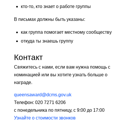
кто-то, кто знает о работе группы
В письмах должны быть указаны:
как группа помогает местному сообществу
откуда ты знаешь группу
Контакт
Свяжитесь с нами, если вам нужна помощь с
номинацией или вы хотите узнать больше о
награде.
queensaward@dcms.gov.uk
Телефон: 020 7271 6206
с понедельника по пятницу, с 9:00 до 17:00
Узнайте о стоимости звонков