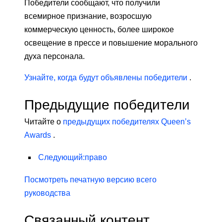
Победители сообщают, что получили
всемирное признание, возросшую
коммерческую ценность, более широкое
освещение в прессе и повышение морального
духа персонала.
Узнайте, когда будут объявлены победители
.
Предыдущие победители
Читайте о
предыдущих победителях Queen’s
Awards
.
Следующий
:
право
Посмотреть печатную версию всего
руководства
Связанный контент