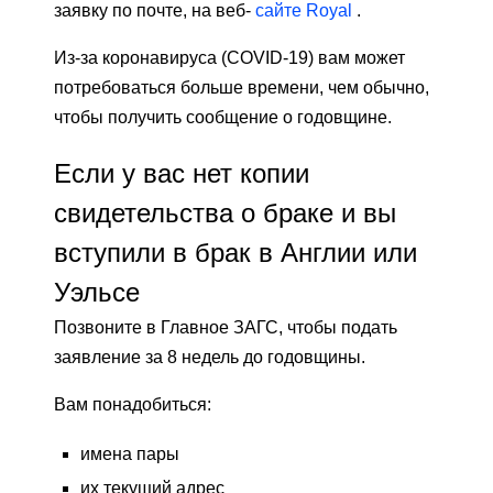
заявку по почте, на веб-
сайте Royal
.
Из-за коронавируса (COVID-19) вам может
потребоваться больше времени, чем обычно,
чтобы получить сообщение о годовщине.
Если у вас нет копии
свидетельства о браке и вы
вступили в брак в Англии или
Уэльсе
Позвоните в Главное ЗАГС, чтобы подать
заявление за 8 недель до годовщины.
Вам понадобиться:
имена пары
их текущий адрес