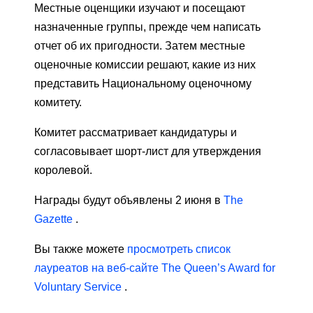
Местные оценщики изучают и посещают
назначенные группы, прежде чем написать
отчет об их пригодности. Затем местные
оценочные комиссии решают, какие из них
представить Национальному оценочному
комитету.
Комитет рассматривает кандидатуры и
согласовывает шорт-лист для утверждения
королевой.
Награды будут объявлены 2 июня в
The
Gazette
.
Вы также можете
просмотреть список
лауреатов на веб-сайте The Queen’s Award for
Voluntary Service
.