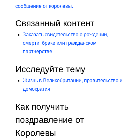
сообщение от королевы.
Связанный контент
Заказать свидетельство о рождении,
смерти, браке или гражданском
партнерстве
Исследуйте тему
Жизнь в Великобритании, правительство и
демократия
Как получить
поздравление от
Королевы