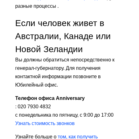
разные процессы .
Если человек живет в
Австралии, Канаде или
Новой Зеландии
Вы должны обратиться непосредственно к
генерал-губернатору. Для получения
контактной информации позвоните в
Юбилейный офис.
Телефон офиса Anniversary
: ​​020 7930 4832
с понедельника по пятницу, с 9:00 до 17:00
Узнать стоимость звонков
Узнайте больше о
том, как получить