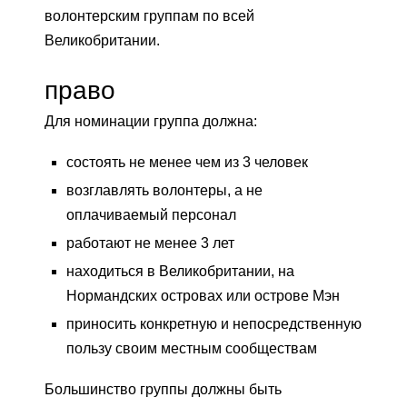
волонтерским группам по всей
Великобритании.
право
Для номинации группа должна:
состоять не менее чем из 3 человек
возглавлять волонтеры, а не
оплачиваемый персонал
работают не менее 3 лет
находиться в Великобритании, на
Нормандских островах или острове Мэн
приносить конкретную и непосредственную
пользу своим местным сообществам
Большинство группы должны быть