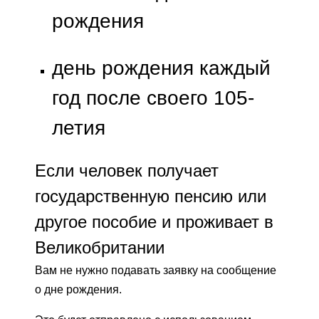
рождения
день рождения каждый
год после своего 105-
летия
Если человек получает
государственную пенсию или
другое пособие и проживает в
Великобритании
Вам не нужно подавать заявку на сообщение
о дне рождения.