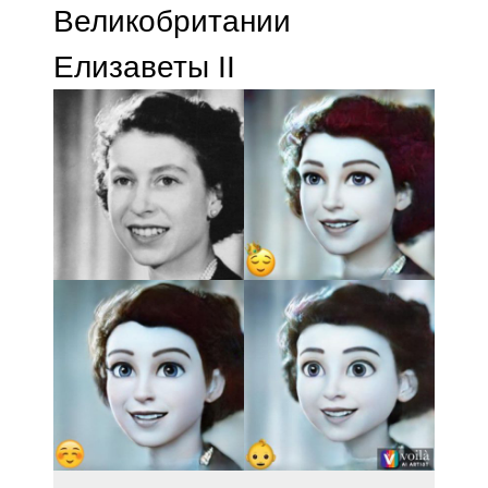
Великобритании
Елизаветы II