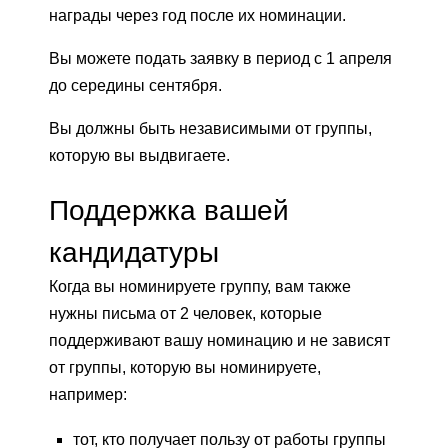
награды через год после их номинации.
Вы можете подать заявку в период с 1 апреля
до середины сентября.
Вы должны быть независимыми от группы,
которую вы выдвигаете.
Поддержка вашей
кандидатуры
Когда вы номинируете группу, вам также
нужны письма от 2 человек, которые
поддерживают вашу номинацию и не зависят
от группы, которую вы номинируете,
например:
тот, кто получает пользу от работы группы