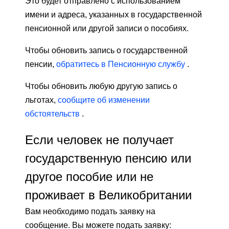
Это будет отправлено с использованием
имени и адреса, указанных в государственной
пенсионной или другой записи о пособиях.
Чтобы обновить запись о государственной
пенсии,
обратитесь в Пенсионную службу
.
Чтобы обновить любую другую запись о
льготах,
сообщите об изменении
обстоятельств
.
Если человек не получает
государственную пенсию или
другое пособие или не
проживает в Великобритании
Вам необходимо подать заявку на
сообщение. Вы можете подать заявку: