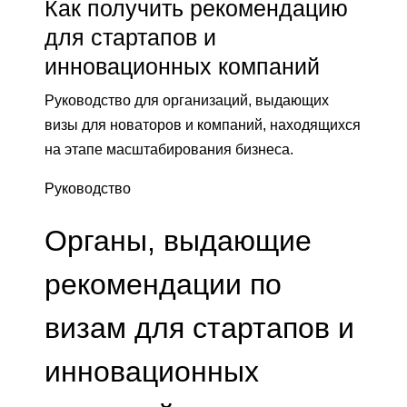
Как получить рекомендацию
для стартапов и
инновационных компаний
Руководство для организаций, выдающих
визы для новаторов и компаний, находящихся
на этапе масштабирования бизнеса.
Руководство
Органы, выдающие
рекомендации по
визам для стартапов и
инновационных