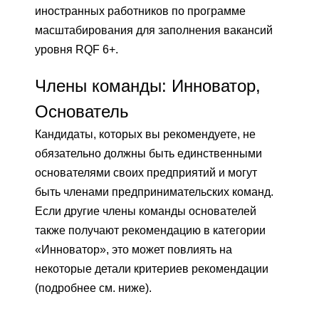
иностранных работников по программе
масштабирования для заполнения вакансий
уровня RQF 6+.
Члены команды: Инноватор,
Основатель
Кандидаты, которых вы рекомендуете, не
обязательно должны быть единственными
основателями своих предприятий и могут
быть членами предпринимательских команд.
Если другие члены команды основателей
также получают рекомендацию в категории
«Инноватор», это может повлиять на
некоторые детали критериев рекомендации
(подробнее см. ниже).