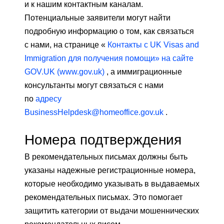
и к нашим контактным каналам.
Потенциальные заявители могут найти
подробную информацию о том, как связаться
с нами, на странице «
Контакты с UK Visas and
Immigration для получения помощи» на сайте
GOV.UK (www.gov.uk)
, а иммиграционные
консультанты могут связаться с нами
по
адресу
BusinessHelpdesk@homeoffice.gov.uk
.
Номера подтверждения
В рекомендательных письмах должны быть
указаны надежные регистрационные номера,
которые необходимо указывать в выдаваемых
рекомендательных письмах. Это помогает
защитить категории от выдачи мошеннических