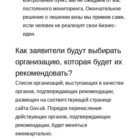
контрольный пункт, мы не ожидаем от вас
постоянного мониторинга. Окончательное
решение о лишении визы мы примем сами,
если человек не реализует свои бизнес-
идеи.
Как заявители будут выбирать
организацию, которая будет их
рекомендовать?
Список организаций, выступающих в качестве
органов, подтверждающих рекомендации,
размещен на соответствующей странице
сайта Gov.uk. Порядок перечисления
действующих органов, подтверждающих
рекомендации, будет меняться
ежеквартально.