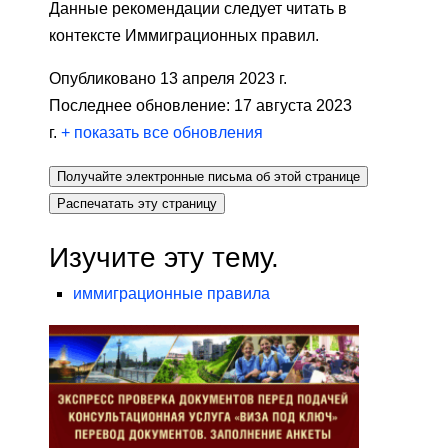
Данные рекомендации следует читать в
контексте Иммиграционных правил.
Опубликовано 13 апреля 2023 г.
Последнее обновление: 17 августа 2023
г.
+
показать все обновления
Получайте электронные письма об этой странице
Распечатать эту страницу
Изучите эту тему.
иммиграционные правила