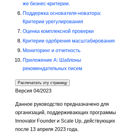
же бизнес-критерии.
Поддержка основателя-новатора:
Критерии урегулирования
Оценка комплексной проверки
Критерии одобрения масштабирования
Мониторинг и отчетность
Приложение А: Шаблоны
рекомендательных писем
Распечатать эту страницу
Версия 04/2023
Данное руководство предназначено для
организаций, поддерживающих программы
Innovator Founder и Scale Up, действующих
после 13 апреля 2023 года.