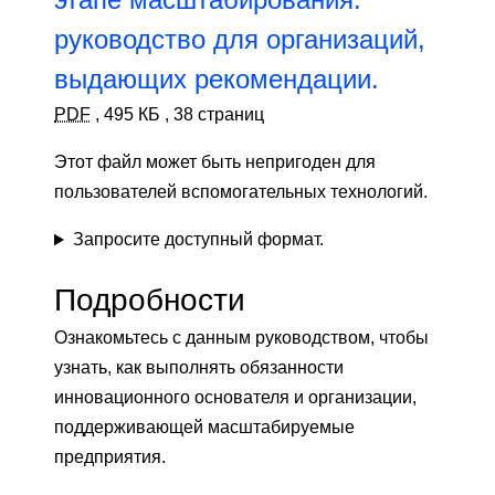
руководство для организаций,
выдающих рекомендации.
PDF
,
495 КБ
,
38 страниц
Этот файл может быть непригоден для
пользователей вспомогательных технологий.
Запросите доступный формат.
Подробности
Ознакомьтесь с данным руководством, чтобы
узнать, как выполнять обязанности
инновационного основателя и организации,
поддерживающей масштабируемые
предприятия.