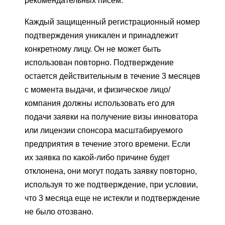
рекомендательных писем.
Каждый защищенный регистрационный номер
подтверждения уникален и принадлежит
конкретному лицу. Он не может быть
использован повторно. Подтверждение
остается действительным в течение 3 месяцев
с момента выдачи, и физическое лицо/
компания должны использовать его для
подачи заявки на получение визы инноватора
или лицензии спонсора масштабируемого
предприятия в течение этого времени. Если
их заявка по какой-либо причине будет
отклонена, они могут подать заявку повторно,
используя то же подтверждение, при условии,
что 3 месяца еще не истекли и подтверждение
не было отозвано.