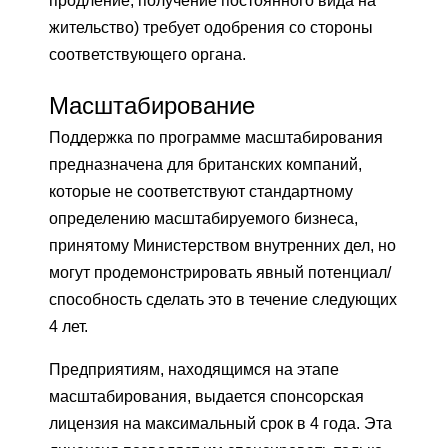
продление, получение постоянного вида на
жительство) требует одобрения со стороны
соответствующего органа.
Масштабирование
Поддержка по программе масштабирования
предназначена для британских компаний,
которые не соответствуют стандартному
определению масштабируемого бизнеса,
принятому Министерством внутренних дел, но
могут продемонстрировать явный потенциал/
способность сделать это в течение следующих
4 лет.
Предприятиям, находящимся на этапе
масштабирования, выдается спонсорская
лицензия на максимальный срок в 4 года. Эта