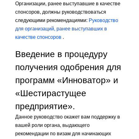
Организации, ранее выступавшие в качестве
спонсоров, должны руководствоваться
следующими рекомендациями:
Руководство
для организаций, ранее выступавших в
качестве спонсоров
.
Введение в процедуру
получения одобрения для
программ «Инноватор» и
«Шестирастущее
предприятие».
Данное руководство окажет вам поддержку в
вашей роли органа, выдающего
рекомендации по визам для начинающих