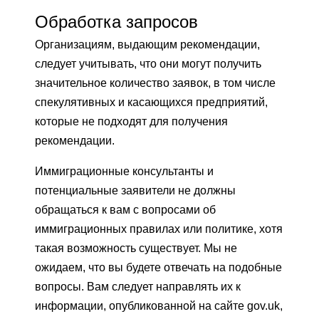
Обработка запросов
Организациям, выдающим рекомендации,
следует учитывать, что они могут получить
значительное количество заявок, в том числе
спекулятивных и касающихся предприятий,
которые не подходят для получения
рекомендации.
Иммиграционные консультанты и
потенциальные заявители не должны
обращаться к вам с вопросами об
иммиграционных правилах или политике, хотя
такая возможность существует. Мы не
ожидаем, что вы будете отвечать на подобные
вопросы. Вам следует направлять их к
информации, опубликованной на сайте gov.uk,