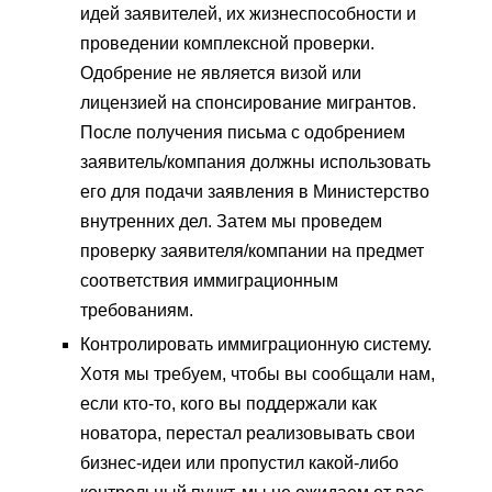
идей заявителей, их жизнеспособности и
проведении комплексной проверки.
Одобрение не является визой или
лицензией на спонсирование мигрантов.
После получения письма с одобрением
заявитель/компания должны использовать
его для подачи заявления в Министерство
внутренних дел. Затем мы проведем
проверку заявителя/компании на предмет
соответствия иммиграционным
требованиям.
Контролировать иммиграционную систему.
Хотя мы требуем, чтобы вы сообщали нам,
если кто-то, кого вы поддержали как
новатора, перестал реализовывать свои
бизнес-идеи или пропустил какой-либо