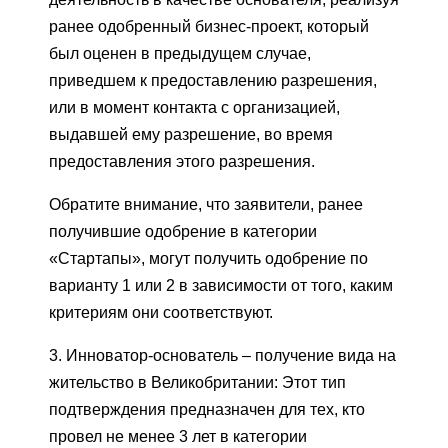
ранее одобренный бизнес-проект, который
был оценен в предыдущем случае,
приведшем к предоставлению разрешения,
или в момент контакта с организацией,
выдавшей ему разрешение, во время
предоставления этого разрешения.
Обратите внимание, что заявители, ранее
получившие одобрение в категории
«Стартапы», могут получить одобрение по
варианту 1 или 2 в зависимости от того, каким
критериям они соответствуют.
3. Инноватор-основатель – получение вида на
жительство в Великобритании: Этот тип
подтверждения предназначен для тех, кто
провел не менее 3 лет в категории