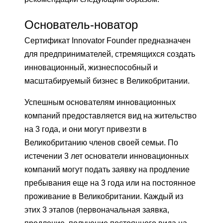
Основатель-новатор
Сертификат Innovator Founder предназначен
для предпринимателей, стремящихся создать
инновационный, жизнеспособный и
масштабируемый бизнес в Великобритании.
Успешным основателям инновационных
компаний предоставляется вид на жительство
на 3 года, и они могут привезти в
Великобританию членов своей семьи. По
истечении 3 лет основатели инновационных
компаний могут подать заявку на продление
пребывания еще на 3 года или на постоянное
проживание в Великобритании. Каждый из
этих 3 этапов (первоначальная заявка,