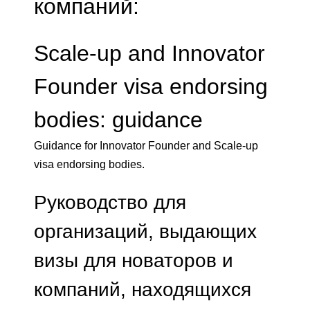
компаний:
Scale-up and Innovator
Founder visa endorsing
bodies: guidance
Guidance for Innovator Founder and Scale-up
visa endorsing bodies.
Руководство для
организаций, выдающих
визы для новаторов и
компаний, находящихся