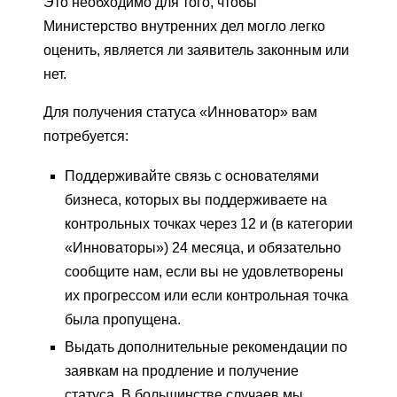
Это необходимо для того, чтобы
Министерство внутренних дел могло легко
оценить, является ли заявитель законным или
нет.
Для получения статуса «Инноватор» вам
потребуется:
Поддерживайте связь с основателями
бизнеса, которых вы поддерживаете на
контрольных точках через 12 и (в категории
«Инноваторы») 24 месяца, и обязательно
сообщите нам, если вы не удовлетворены
их прогрессом или если контрольная точка
была пропущена.
Выдать дополнительные рекомендации по
заявкам на продление и получение
статуса. В большинстве случаев мы