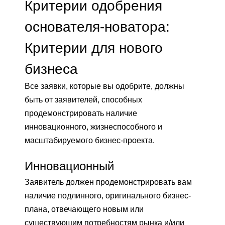
Критерии одобрения
основателя-новатора:
Критерии для нового
бизнеса
Все заявки, которые вы одобрите, должны
быть от заявителей, способных
продемонстрировать наличие
инновационного, жизнеспособного и
масштабируемого бизнес-проекта.
Инновационный
Заявитель должен продемонстрировать вам
наличие подлинного, оригинального бизнес-
плана, отвечающего новым или
существующим потребностям рынка и/или