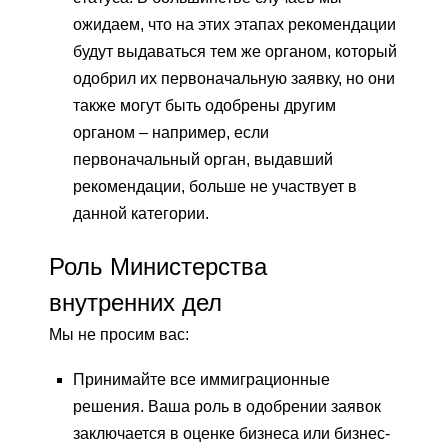
ожидаем, что на этих этапах рекомендации
будут выдаваться тем же органом, который
одобрил их первоначальную заявку, но они
также могут быть одобрены другим
органом – например, если
первоначальный орган, выдавший
рекомендации, больше не участвует в
данной категории.
Роль Министерства
внутренних дел
Мы не просим вас:
Принимайте все иммиграционные
решения. Ваша роль в одобрении заявок
заключается в оценке бизнеса или бизнес-