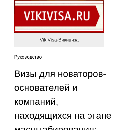
VikiVisa-Викивиза
Руководство
Визы для новаторов-
основателей и
компаний,
находящихся на этапе
масштабирования: