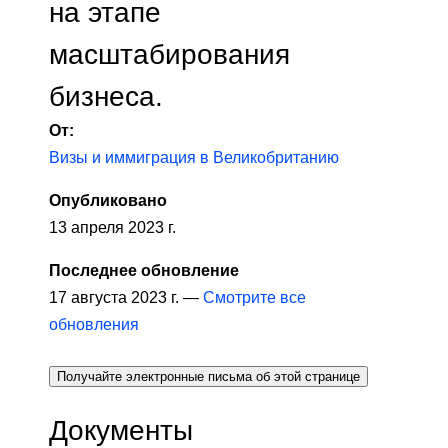
на этапе
масштабирования
бизнеса.
От:
Визы и иммиграция в Великобританию
Опубликовано
13 апреля 2023 г.
Последнее обновление
17 августа 2023 г. —
Смотрите все
обновления
Получайте электронные письма об этой странице
Документы