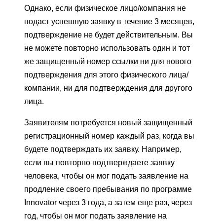
Однако, если физическое лицо/компания не
подаст успешную заявку в течение 3 месяцев,
подтверждение не будет действительным. Вы
не можете повторно использовать один и тот
же защищенный номер ссылки ни для нового
подтверждения для этого физического лица/
компании, ни для подтверждения для другого
лица.
Заявителям потребуется новый защищенный
регистрационный номер каждый раз, когда вы
будете подтверждать их заявку. Например,
если вы повторно подтверждаете заявку
человека, чтобы он мог подать заявление на
продление своего пребывания по программе
Innovator через 3 года, а затем еще раз, через
год, чтобы он мог подать заявление на