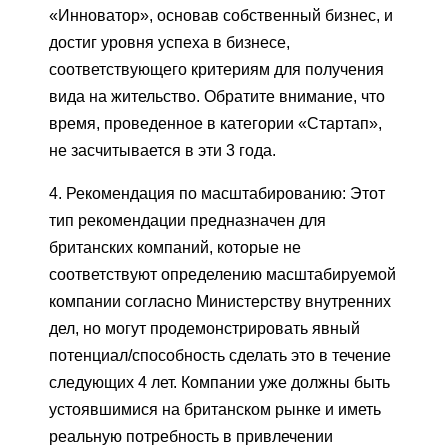
«Инноватор», основав собственный бизнес, и
достиг уровня успеха в бизнесе,
соответствующего критериям для получения
вида на жительство. Обратите внимание, что
время, проведенное в категории «Стартап»,
не засчитывается в эти 3 года.
4. Рекомендация по масштабированию: Этот
тип рекомендации предназначен для
британских компаний, которые не
соответствуют определению масштабируемой
компании согласно Министерству внутренних
дел, но могут продемонстрировать явный
потенциал/способность сделать это в течение
следующих 4 лет. Компании уже должны быть
устоявшимися на британском рынке и иметь
реальную потребность в привлечении