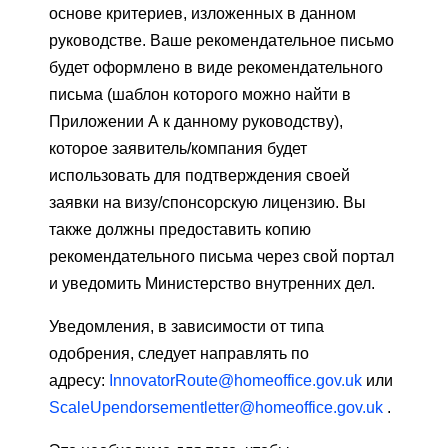
основе критериев, изложенных в данном
руководстве. Ваше рекомендательное письмо
будет оформлено в виде рекомендательного
письма (шаблон которого можно найти в
Приложении А к данному руководству),
которое заявитель/компания будет
использовать для подтверждения своей
заявки на визу/спонсорскую лицензию. Вы
также должны предоставить копию
рекомендательного письма через свой портал
и уведомить Министерство внутренних дел.
Уведомления, в зависимости от типа
одобрения, следует направлять по
адресу:
InnovatorRoute@homeoffice.gov.uk
или
ScaleUpendorsementletter@homeoffice.gov.uk
.