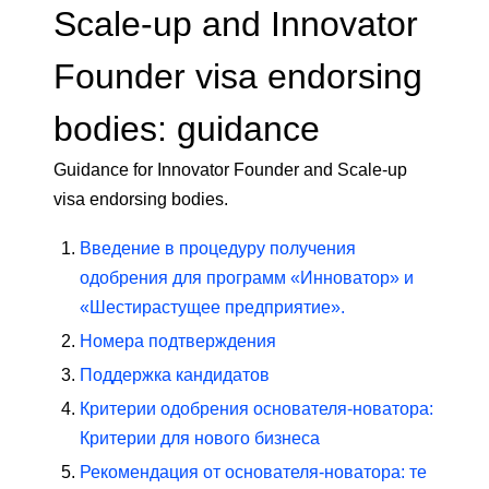
Scale-up and Innovator
Founder visa endorsing
bodies: guidance
Guidance for Innovator Founder and Scale-up
visa endorsing bodies.
Введение в процедуру получения
одобрения для программ «Инноватор» и
«Шестирастущее предприятие».
Номера подтверждения
Поддержка кандидатов
Критерии одобрения основателя-новатора:
Критерии для нового бизнеса
Рекомендация от основателя-новатора: те