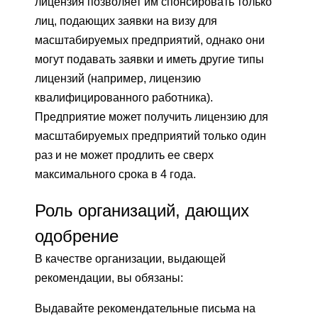
лицензия позволяет им спонсировать только
лиц, подающих заявки на визу для
масштабируемых предприятий, однако они
могут подавать заявки и иметь другие типы
лицензий (например, лицензию
квалифицированного работника).
Предприятие может получить лицензию для
масштабируемых предприятий только один
раз и не может продлить ее сверх
максимального срока в 4 года.
Роль организаций, дающих
одобрение
В качестве организации, выдающей
рекомендации, вы обязаны:
Выдавайте рекомендательные письма на