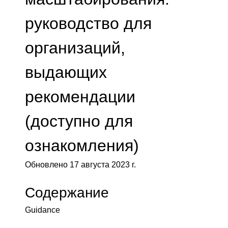
руководство для
организаций,
выдающих
рекомендации
(доступно для
ознакомления)
Обновлено 17 августа 2023 г.
Содержание
Guidance