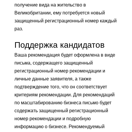
получение вида на жительство в
Великобритании, ему потребуется новый
защищенный регистрационный номер каждый
раз.
Поддержка кандидатов
Ваша рекомендация будет оформлена в виде
письма, содержащего защищенный
регистрационный номер рекомендации и
личные данные заявителя, а также
подтверждение того, что он соответствует
критериям рекомендации. Для рекомендаций
по масштабированию бизнеса письмо будет
содержать защищенный регистрационный
номер рекомендации и подробную
информацию о бизнесе. Рекомендуемый