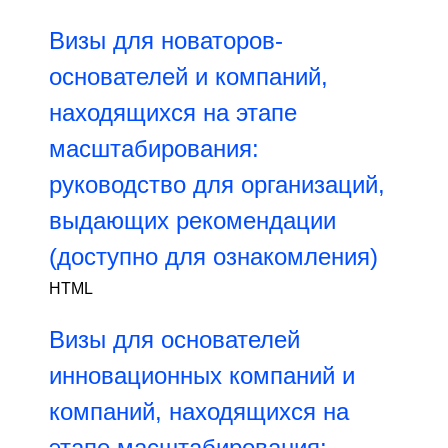
Визы для новаторов-
основателей и компаний,
находящихся на этапе
масштабирования:
руководство для организаций,
выдающих рекомендации
(доступно для ознакомления)
HTML
Визы для основателей
инновационных компаний и
компаний, находящихся на
этапе масштабирования: