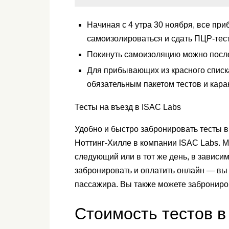
Начиная с 4 утра 30 ноября, все п
самоизолироваться и сдать ПЦР-тест
Покинуть самоизоляцию можно после
Для прибывающих из красного списк
обязательным пакетом тестов и кара
Тесты на въезд в ISAC Labs
Удобно и быстро забронировать тесты 
Ноттинг-Хилле в компании ISAC Labs. М
следующий или в тот же день, в зависи
забронировать и оплатить онлайн — вы
пассажира. Вы также можете заброниро
Стоимость тестов в