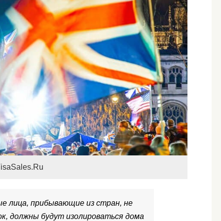
isaSales.Ru
е лица, прибывающие из стран, не
ок, должны будут изолироваться дома