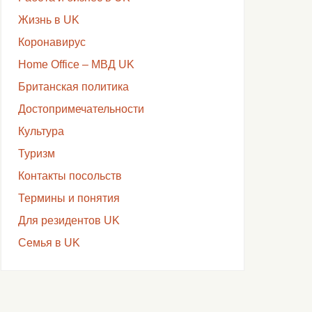
Жизнь в UK
Коронавирус
Home Office – МВД UK
Британская политика
Достопримечательности
Культура
Туризм
Контакты посольств
Термины и понятия
Для резидентов UK
Семья в UK