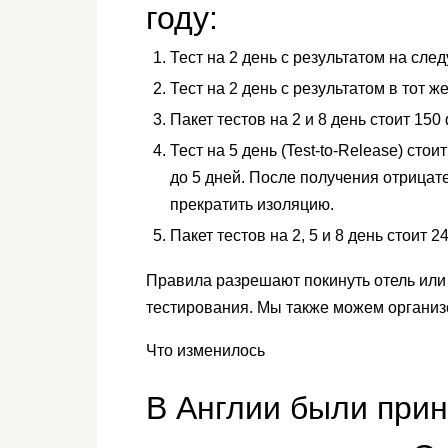
году:
Тест на 2 день с результатом на сле
Тест на 2 день с результатом в тот ж
Пакет тестов на 2 и 8 день стоит 150
Тест на 5 день (Test-to-Release) сто
до 5 дней. После получения отрицат
прекратить изоляцию.
Пакет тестов на 2, 5 и 8 день стоит 2
Правила разрешают покинуть отель или
тестирования. Мы также можем организ
Что изменилось
В Англии были при