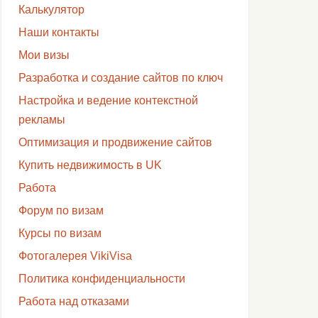
Калькулятор
Наши контакты
Мои визы
Разработка и создание сайтов по ключ
Настройка и ведение контекстной
рекламы
Оптимизация и продвижение сайтов
Купить недвижимость в UK
Работа
Форум по визам
Курсы по визам
Фотогалерея VikiVisa
Политика конфиденциальности
Работа над отказами