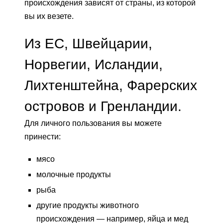
происхождения зависят от страны, из которой
вы их везете.
Из ЕС, Швейцарии,
Норвегии, Исландии,
Лихтенштейна, Фарерских
островов и Гренландии.
Для личного пользования вы можете
принести:
мясо
молочные продукты
рыба
другие продукты животного
происхождения — например, яйца и мед