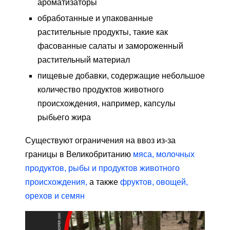
ароматизаторы
обработанные и упакованные
растительные продукты, такие как
фасованные салаты и замороженный
растительный материал
пищевые добавки, содержащие небольшое
количество продуктов животного
происхождения, например, капсулы
рыбьего жира
Существуют ограничения на ввоз из-за
границы в Великобританию
мяса, молочных
продуктов, рыбы и продуктов животного
происхождения,
а также
фруктов, овощей,
орехов и семян