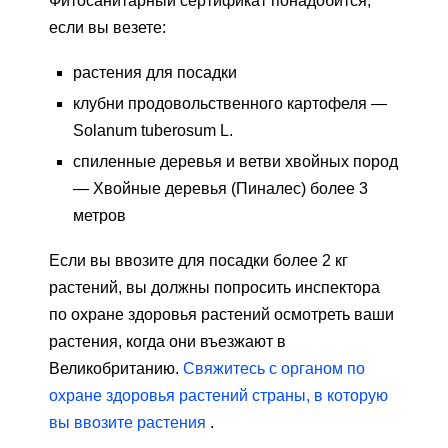
Фитосанитарный сертификат понадобится,
если вы везете:
растения для посадки
клубни продовольственного картофеля —
Solanum tuberosum L.
спиленные деревья и ветви хвойных пород
— Хвойные деревья (Пиналес) более 3
метров
Если вы ввозите для посадки более 2 кг
растений, вы должны попросить инспектора
по охране здоровья растений осмотреть ваши
растения, когда они въезжают в
Великобританию.
Свяжитесь с органом по
охране здоровья растений страны, в которую
вы ввозите растения
.