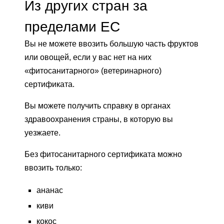
Из других стран за
пределами ЕС
Вы не можете ввозить большую часть фруктов
или овощей, если у вас нет на них
«фитосанитарного» (ветеринарного)
сертификата.
Вы можете получить справку в органах
здравоохранения страны, в которую вы
уезжаете.
Без фитосанитарного сертификата можно
ввозить только:
ананас
киви
кокос