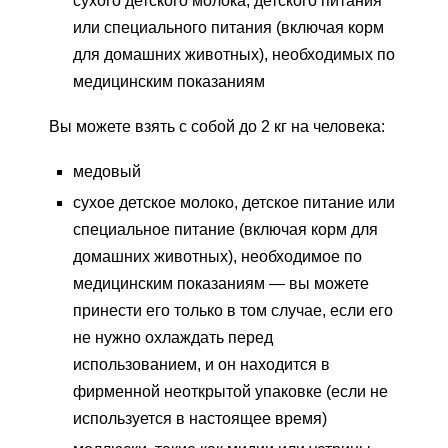
сухого детского молока, детского питания
или специального питания (включая корм
для домашних животных), необходимых по
медицинским показаниям
Вы можете взять с собой до 2 кг на человека:
медовый
сухое детское молоко, детское питание или
специальное питание (включая корм для
домашних животных), необходимое по
медицинским показаниям — вы можете
принести его только в том случае, если его
не нужно охлаждать перед
использованием, и он находится в
фирменной неоткрытой упаковке (если не
используется в настоящее время)