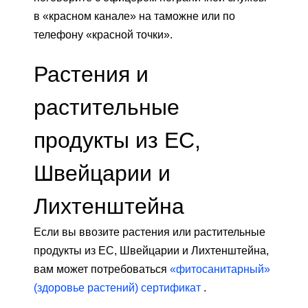
в «красном канале» на таможне или по
телефону «красной точки».
Растения и
растительные
продукты из ЕС,
Швейцарии и
Лихтенштейна
Если вы ввозите растения или растительные
продукты из ЕС, Швейцарии и Лихтенштейна,
вам может потребоваться
«фитосанитарный»
(здоровье растений) сертификат
.