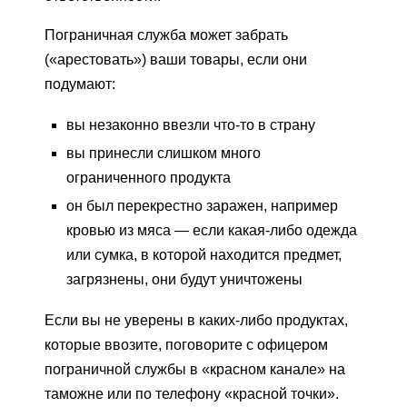
Пограничная служба может забрать
(«арестовать») ваши товары, если они
подумают:
вы незаконно ввезли что-то в страну
вы принесли слишком много
ограниченного продукта
он был перекрестно заражен, например
кровью из мяса — если какая-либо одежда
или сумка, в которой находится предмет,
загрязнены, они будут уничтожены
Если вы не уверены в каких-либо продуктах,
которые ввозите, поговорите с офицером
пограничной службы в «красном канале» на
таможне или по телефону «красной точки».