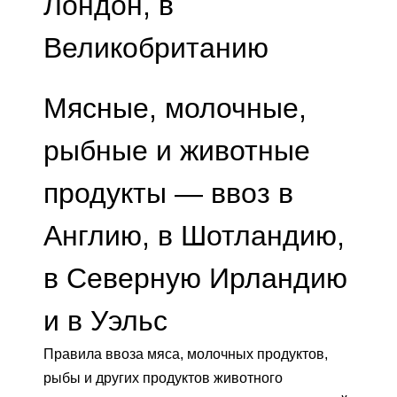
Лондон, в
Великобританию
Мясные, молочные,
рыбные и животные
продукты — ввоз в
Англию, в Шотландию,
в Северную Ирландию
и в Уэльс
Правила ввоза мяса, молочных продуктов,
рыбы и других продуктов животного