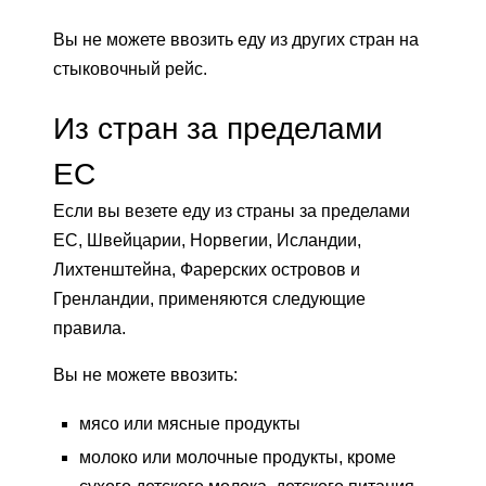
Вы не можете ввозить еду из других стран на
стыковочный рейс.
Из стран за пределами
ЕС
Если вы везете еду из страны за пределами
ЕС, Швейцарии, Норвегии, Исландии,
Лихтенштейна, Фарерских островов и
Гренландии, применяются следующие
правила.
Вы не можете ввозить:
мясо или мясные продукты
молоко или молочные продукты, кроме