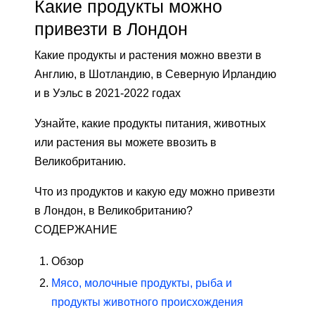
Какие продукты можно
привезти в Лондон
Какие продукты и растения можно ввезти в
Англию, в Шотландию, в Северную Ирландию
и в Уэльс в 2021-2022 годах
Узнайте, какие продукты питания, животных
или растения вы можете ввозить в
Великобританию.
Что из продуктов и какую еду можно привезти
в Лондон, в Великобританию?
СОДЕРЖАНИЕ
Обзор
Мясо, молочные продукты, рыба и
продукты животного происхождения