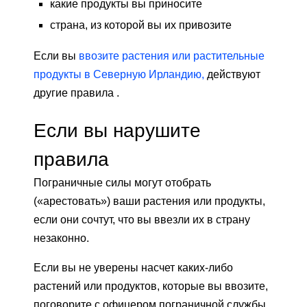
какие продукты вы приносите
страна, из которой вы их привозите
Если вы
ввозите растения или растительные
продукты в Северную Ирландию,
действуют
другие правила .
Если вы нарушите
правила
Пограничные силы могут отобрать
(«арестовать») ваши растения или продукты,
если они сочтут, что вы ввезли их в страну
незаконно.
Если вы не уверены насчет каких-либо
растений или продуктов, которые вы ввозите,
поговорите с офицером пограничной службы