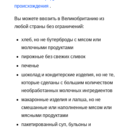
происхождения
.
Вы можете ввозить в Великобританию из
любой страны без ограничений:
хлеб, но не бутерброды с мясом или
молочными продуктами
пирожные без свежих сливок
печенье
шоколад и кондитерские изделия, но не те,
которые сделаны с большим количеством
необработанных молочных ингредиентов
макаронные изделия и лапша, но не
смешанные или наполненные мясом или
мясными продуктами
пакетированный суп, бульоны и