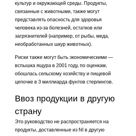
культур и окружающей среды. Продукты,
связанные с животными, также могут
представлять опасность для здоровья
человека из-за болезней, остатков или
загрязнителей (например, от рыбы, меда,
необработанных шкур животных).
Риски также могут быть экономическими —
вспышка ящура в 2001 году, по оценкам,
обошлась сельскому хозяйству и пищевой
цепочке в 3 миллиарда фунтов стерлингов.
Ввоз продукции в другую
страну
Это руководство не распространяется на
продукты, доставленные из NI в другую