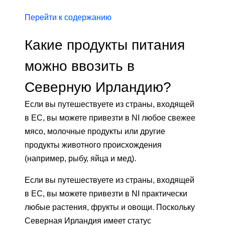
Перейти к содержанию
Какие продукты питания
можно ввозить в
Северную Ирландию?
Если вы путешествуете из страны, входящей
в ЕС, вы можете привезти в NI любое свежее
мясо, молочные продукты или другие
продукты животного происхождения
(например, рыбу, яйца и мед).
Если вы путешествуете из страны, входящей
в ЕС, вы можете привезти в NI практически
любые растения, фрукты и овощи. Поскольку
Северная Ирландия имеет статус