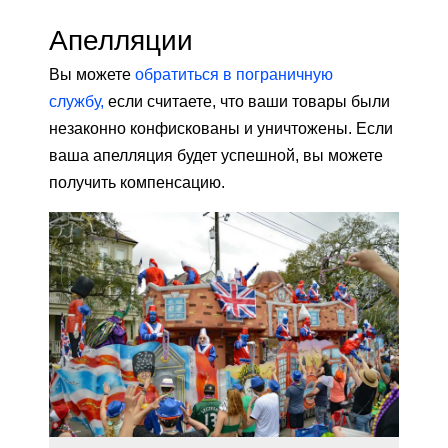
Апелляции
Вы можете
обратиться в пограничную
службу,
если считаете, что ваши товары были
незаконно конфискованы и уничтожены. Если
ваша апелляция будет успешной, вы можете
получить компенсацию.