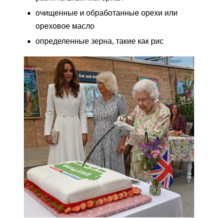
очищенные и обработанные орехи или
ореховое масло
определенные зерна, такие как рис