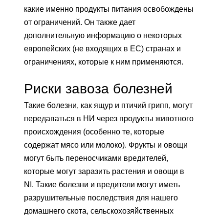
какие именно продукты питания освобождены
от ограничений. Он также дает
дополнительную информацию о некоторых
европейских (не входящих в ЕС) странах и
ограничениях, которые к ним применяются.
Риски завоза болезней
Такие болезни, как ящур и птичий грипп, могут
передаваться в НИ через продукты животного
происхождения (особенно те, которые
содержат мясо или молоко). Фрукты и овощи
могут быть переносчиками вредителей,
которые могут заразить растения и овощи в
NI. Такие болезни и вредители могут иметь
разрушительные последствия для нашего
домашнего скота, сельскохозяйственных