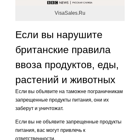
VisaSales.Ru
Если вы нарушите
британские правила
ввоза продуктов, еды,
растений и животных
Если вы объявите на таможне пограничникам
запрещенные продукты питания, они их
заберут и уничтожат.
Если вы не объявите запрещенные продукты
питания, вас могут привлечь к
ответственности.