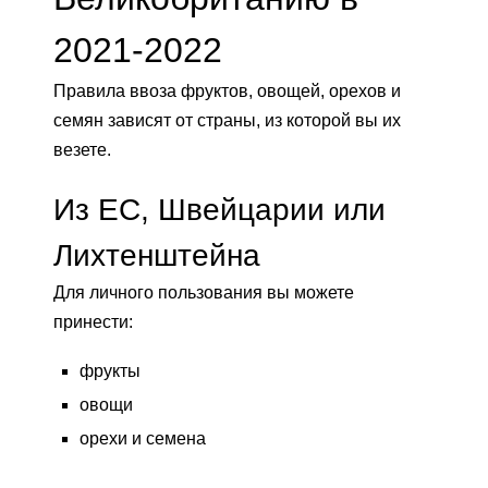
2021-2022
Правила ввоза фруктов, овощей, орехов и
семян зависят от страны, из которой вы их
везете.
Из ЕС, Швейцарии или
Лихтенштейна
Для личного пользования вы можете
принести:
фрукты
овощи
орехи и семена