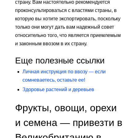
страну. Вам настоятельно рекомендуется
проконсультироваться с властями страны, в
которую вы хотите экспортировать, поскольку
только они могут дать вам надежный совет
относительно того, что является приемлемым
и законным ввозом в их страну.
Еще полезные ссылки
Личная инструкция по ввозу — если
сомневаетесь, оставьте ее!
Здоровье растений и деревьев
Фрукты, овощи, орехи
и семена — привезти в
Великобританию в