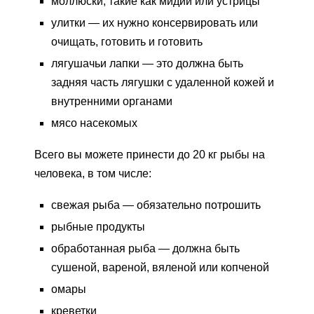
моллюски, такие как мидии или устрицы
улитки — их нужно консервировать или
очищать, готовить и готовить
лягушачьи лапки — это должна быть
задняя часть лягушки с удаленной кожей и
внутренними органами
мясо насекомых
Всего вы можете принести до 20 кг рыбы на
человека, в том числе:
свежая рыба — обязательно потрошить
рыбные продукты
обработанная рыба — должна быть
сушеной, вареной, вяленой или копченой
омары
креветки