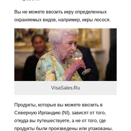
Вы не можете ввозить икру определенных
охраняемых видов, например, икры лосося.
VisaSales.Ru
Продукты, которые вы можете ввозить в
Северную Ирландию (NI), зависят от того,
откуда вы путешествуете, а не от того, где
продукты были произведены или упакованы.