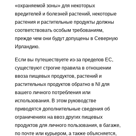
«охраняемой зоны» для некоторых
вредителей и болезней растений, некоторые
растения и растительные продукты должны
соответствовать особым требованиям,
прежде чем они будут допущены в Северную
Ирландию.
Если вы путешествуете из-за пределов ЕС,
существуют строгие правила в отношении
ввоза пищевых продуктов, растений и
растительных продуктов обратно в NI для
вашего личного потребления или
использования. В этом руководстве
приводятся дополнительные сведения об
ограничениях на ввоз других пищевых
продуктов для личного пользования, в багаже,
по почте или курьером, а также объясняется,