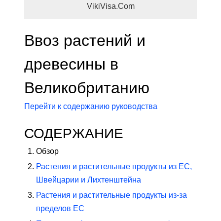
VikiVisa.Com
Ввоз растений и
древесины в
Великобританию
Перейти к содержанию руководства
СОДЕРЖАНИЕ
Обзор
Растения и растительные продукты из ЕС,
Швейцарии и Лихтенштейна
Растения и растительные продукты из-за
пределов ЕС