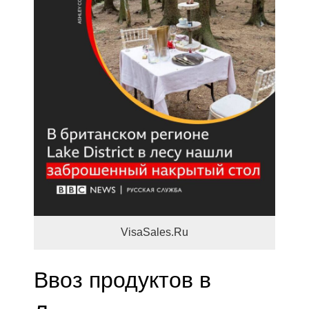
VisaSales.Ru
Ввоз продуктов в