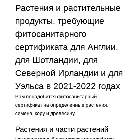
Растения и растительные
продукты, требующие
фитосанитарного
сертификата для Англии,
для Шотландии, для
Северной Ирландии и для
Уэльса в 2021-2022 годах
Вам понадобится фитосанитарный
сертификат на определенные растения,
семена, кору и древесину.
Растения и части растений