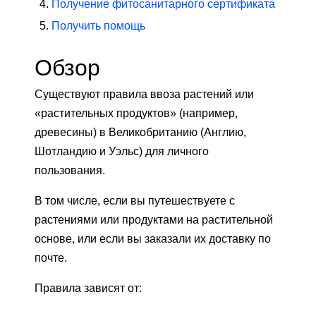
Получение фитосанитарного сертификата
Получить помощь
Обзор
Существуют правила ввоза растений или
«растительных продуктов» (например,
древесины) в Великобританию (Англию,
Шотландию и Уэльс) для личного
пользования.
В том числе, если вы путешествуете с
растениями или продуктами на растительной
основе, или если вы заказали их доставку по
почте.
Правила зависят от: