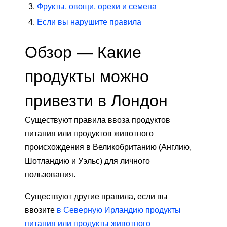
Фрукты, овощи, орехи и семена
Если вы нарушите правила
Обзор — Какие
продукты можно
привезти в Лондон
Существуют правила ввоза продуктов
питания или продуктов животного
происхождения в Великобританию (Англию,
Шотландию и Уэльс) для личного
пользования.
Существуют другие правила, если вы
ввозите
в Северную Ирландию продукты
питания или продукты животного